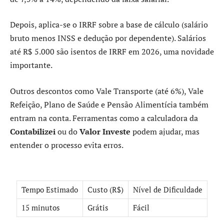
Depois, aplica-se o IRRF sobre a base de cálculo (salário
bruto menos INSS e dedução por dependente). Salários
até R$ 5.000 são isentos de IRRF em 2026, uma novidade
importante.
Outros descontos como Vale Transporte (até 6%), Vale
Refeição, Plano de Saúde e Pensão Alimentícia também
entram na conta. Ferramentas como a calculadora da
Contabilizei
ou do
Valor Investe
podem ajudar, mas
entender o processo evita erros.
Tempo Estimado
Custo (R$)
Nível de Dificuldade
15 minutos
Grátis
Fácil