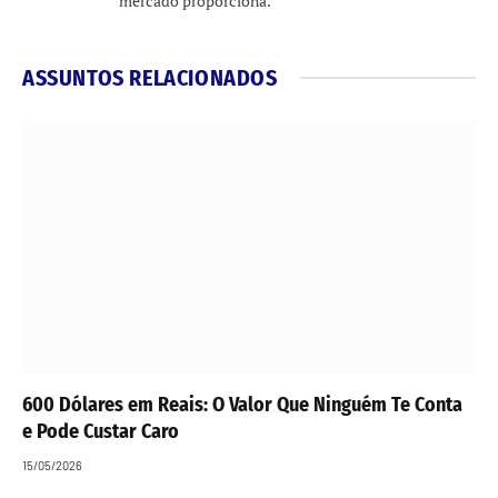
mercado proporciona.
ASSUNTOS RELACIONADOS
600 Dólares em Reais: O Valor Que Ninguém Te Conta
e Pode Custar Caro
15/05/2026