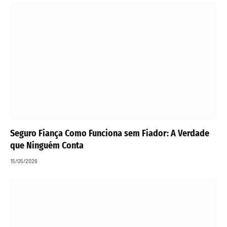
Seguro Fiança Como Funciona sem Fiador: A Verdade
que Ninguém Conta
15/05/2026