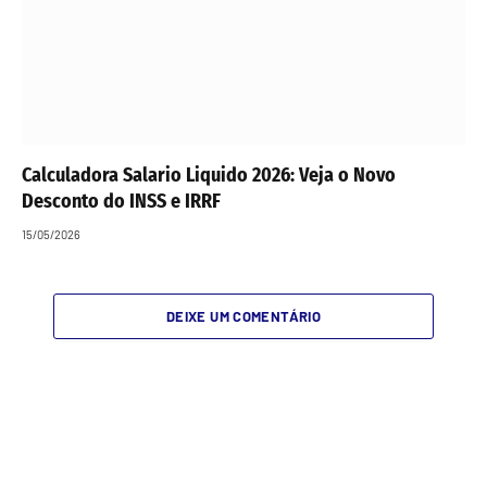
Calculadora Salario Liquido 2026: Veja o Novo
Desconto do INSS e IRRF
15/05/2026
DEIXE UM COMENTÁRIO