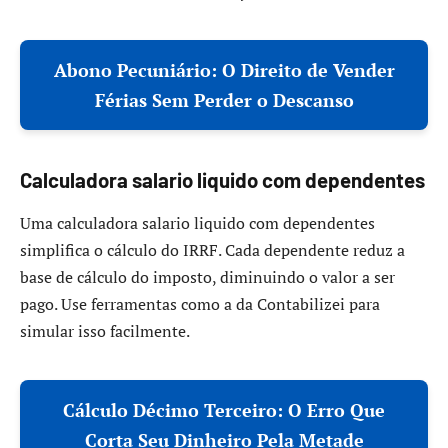
Abono Pecuniário: O Direito de Vender
Férias Sem Perder o Descanso
Calculadora salario liquido com dependentes
Uma calculadora salario liquido com dependentes
simplifica o cálculo do IRRF. Cada dependente reduz a
base de cálculo do imposto, diminuindo o valor a ser
pago. Use ferramentas como a da Contabilizei para
simular isso facilmente.
Cálculo Décimo Terceiro: O Erro Que
Corta Seu Dinheiro Pela Metade