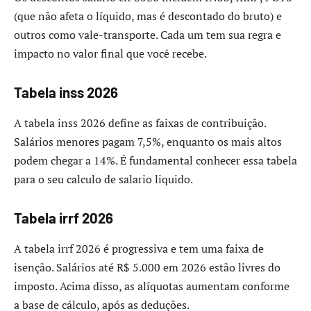
(que não afeta o líquido, mas é descontado do bruto) e
outros como vale-transporte. Cada um tem sua regra e
impacto no valor final que você recebe.
Tabela inss 2026
A tabela inss 2026 define as faixas de contribuição.
Salários menores pagam 7,5%, enquanto os mais altos
podem chegar a 14%. É fundamental conhecer essa tabela
para o seu calculo de salario liquido.
Tabela irrf 2026
A tabela irrf 2026 é progressiva e tem uma faixa de
isenção. Salários até R$ 5.000 em 2026 estão livres do
imposto. Acima disso, as alíquotas aumentam conforme
a base de cálculo, após as deduções.