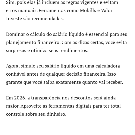
Sim, pois elas já incluem as regras vigentes e evitam
erros manuais. Ferramentas como Mobills e Valor
Investe são recomendadas.
Dominar o cálculo do salário líquido é essencial para seu
planejamento financeiro. Com as dicas certas, você evita
surpresas e otimiza seus rendimentos.
Agora, simule seu salário líquido em uma calculadora
confiável antes de qualquer decisão financeira. Isso
garante que você saiba exatamente quanto vai receber.
Em 2026, a transparência nos descontos será ainda
maior. Aproveite as ferramentas digitais para ter total
controle sobre seu dinheiro.