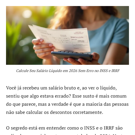
Calcule Seu Salário Líquido em 2026 Sem Erro no INSS e IRRF
Você já recebeu um salário bruto e, ao ver o líquido,
sentiu que algo estava errado? Esse susto é mais comum
do que parece, mas a verdade é que a maioria das pessoas
não sabe calcular os descontos corretamente.
O segredo está em entender como o INSS e o IRRF são