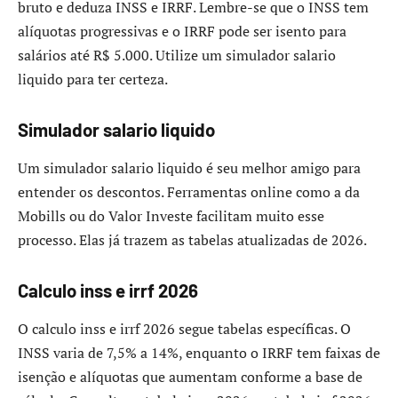
bruto e deduza INSS e IRRF. Lembre-se que o INSS tem
alíquotas progressivas e o IRRF pode ser isento para
salários até R$ 5.000. Utilize um simulador salario
liquido para ter certeza.
Simulador salario liquido
Um simulador salario liquido é seu melhor amigo para
entender os descontos. Ferramentas online como a da
Mobills ou do Valor Investe facilitam muito esse
processo. Elas já trazem as tabelas atualizadas de 2026.
Calculo inss e irrf 2026
O calculo inss e irrf 2026 segue tabelas específicas. O
INSS varia de 7,5% a 14%, enquanto o IRRF tem faixas de
isenção e alíquotas que aumentam conforme a base de