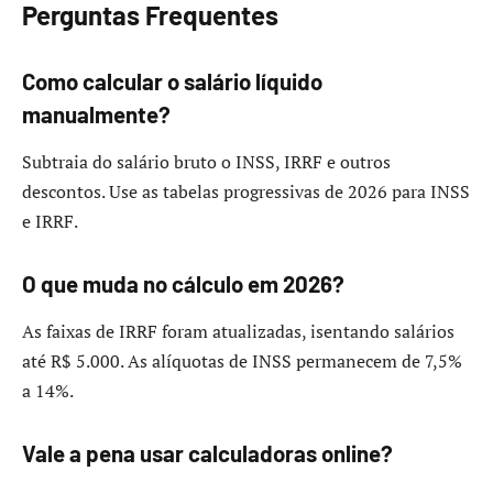
Perguntas Frequentes
Como calcular o salário líquido
manualmente?
Subtraia do salário bruto o INSS, IRRF e outros
descontos. Use as tabelas progressivas de 2026 para INSS
e IRRF.
O que muda no cálculo em 2026?
As faixas de IRRF foram atualizadas, isentando salários
até R$ 5.000. As alíquotas de INSS permanecem de 7,5%
a 14%.
Vale a pena usar calculadoras online?