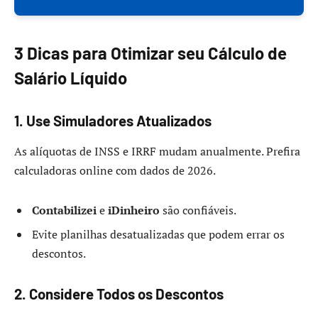
3 Dicas para Otimizar seu Cálculo de
Salário Líquido
1. Use Simuladores Atualizados
As alíquotas de INSS e IRRF mudam anualmente. Prefira
calculadoras online com dados de 2026.
Contabilizei
e
iDinheiro
são confiáveis.
Evite planilhas desatualizadas que podem errar os
descontos.
2. Considere Todos os Descontos