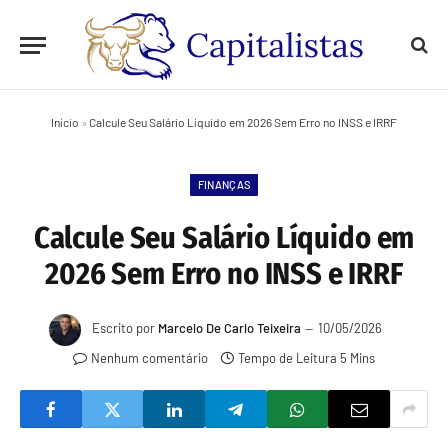
Início
»
Calcule Seu Salário Líquido em 2026 Sem Erro no INSS e IRRF
FINANÇAS
Calcule Seu Salário Líquido em
2026 Sem Erro no INSS e IRRF
Escrito por
Marcelo De Carlo Teixeira
10/05/2026
Nenhum comentário
Tempo de Leitura 5 Mins