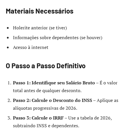
Materiais Necessários
Holerite anterior (se tiver)
Informações sobre dependentes (se houver)
Acesso à internet
O Passo a Passo Definitivo
Passo 1: Identifique seu Salário Bruto
– É o valor
total antes de qualquer desconto.
Passo 2: Calcule o Desconto do INSS
– Aplique as
alíquotas progressivas de 2026.
Passo 3: Calcule o IRRF
– Use a tabela de 2026,
subtraindo INSS e dependentes.