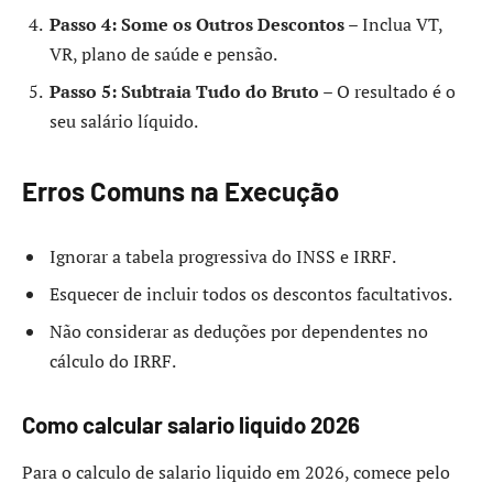
Passo 4: Some os Outros Descontos
– Inclua VT,
VR, plano de saúde e pensão.
Passo 5: Subtraia Tudo do Bruto
– O resultado é o
seu salário líquido.
Erros Comuns na Execução
Ignorar a tabela progressiva do INSS e IRRF.
Esquecer de incluir todos os descontos facultativos.
Não considerar as deduções por dependentes no
cálculo do IRRF.
Como calcular salario liquido 2026
Para o calculo de salario liquido em 2026, comece pelo