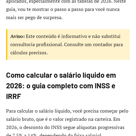
aplicados, especialmente com as tabelas de 2026. Neste
guia, vou te mostrar o passo a passo para você nunca
mais ser pego de surpresa.
Aviso:
Este conteúdo é informativo e não substitui
consultoria profissional. Consulte um contador para
cálculos precisos.
Como calcular o salário líquido em
2026: o guia completo com INSS e
IRRF
Para calcular o salário líquido, você precisa começar pelo
salário bruto, que é o valor registrado na carteira. Em
2026, o desconto do INSS segue alíquotas progressivas
de 7,5% a 14%, dependendo da faixa salarial.