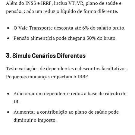
Além do INSS e IRRF, inclua VT, VR, plano de saúde e
pensão. Cada um reduz o líquido de forma diferente.
O Vale Transporte desconta até 6% do salário bruto.
Pensão alimentícia pode chegar a 30% do bruto.
3. Simule Cenários Diferentes
Teste variações de dependentes e descontos facultativos.
Pequenas mudanças impactam o IRRF.
Adicionar um dependente reduz a base de cálculo do
IR.
Aumentar a contribuição ao plano de saúde pode
diminuir o imposto.