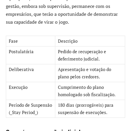
gestão, embora sob supervisão, permanece com os
empresários, que terão a oportunidade de demonstrar
sua capacidade de virar o jogo.
Fase
Descrição
Postulatória
Pedido de recuperação e
deferimento judicial.
Deliberativa
Apresentação e votação do
plano pelos credores.
Execução
Cumprimento do plano
homologado sob fiscalização.
Período de Suspensão
180 dias (prorrogáveis) para
(_Stay Period_)
suspensão de execuções.