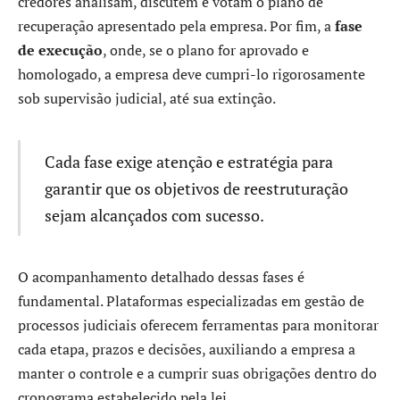
credores analisam, discutem e votam o plano de
recuperação apresentado pela empresa. Por fim, a
fase
de execução
, onde, se o plano for aprovado e
homologado, a empresa deve cumpri-lo rigorosamente
sob supervisão judicial, até sua extinção.
Cada fase exige atenção e estratégia para
garantir que os objetivos de reestruturação
sejam alcançados com sucesso.
O acompanhamento detalhado dessas fases é
fundamental. Plataformas especializadas em gestão de
processos judiciais oferecem ferramentas para monitorar
cada etapa, prazos e decisões, auxiliando a empresa a
manter o controle e a cumprir suas obrigações dentro do
cronograma estabelecido pela lei.