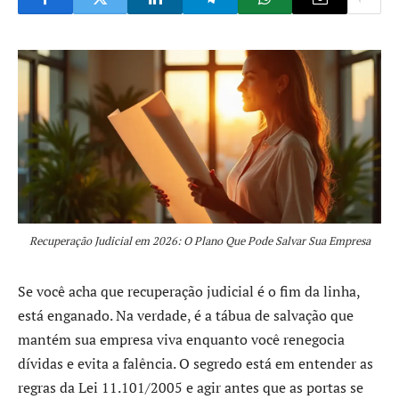
Recuperação Judicial em 2026: O Plano Que Pode Salvar Sua Empresa
Se você acha que recuperação judicial é o fim da linha,
está enganado. Na verdade, é a tábua de salvação que
mantém sua empresa viva enquanto você renegocia
dívidas e evita a falência. O segredo está em entender as
regras da Lei 11.101/2005 e agir antes que as portas se