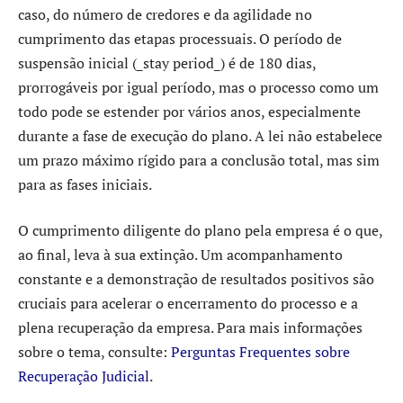
caso, do número de credores e da agilidade no
cumprimento das etapas processuais. O período de
suspensão inicial (_stay period_) é de 180 dias,
prorrogáveis por igual período, mas o processo como um
todo pode se estender por vários anos, especialmente
durante a fase de execução do plano. A lei não estabelece
um prazo máximo rígido para a conclusão total, mas sim
para as fases iniciais.
O cumprimento diligente do plano pela empresa é o que,
ao final, leva à sua extinção. Um acompanhamento
constante e a demonstração de resultados positivos são
cruciais para acelerar o encerramento do processo e a
plena recuperação da empresa. Para mais informações
sobre o tema, consulte:
Perguntas Frequentes sobre
Recuperação Judicial
.