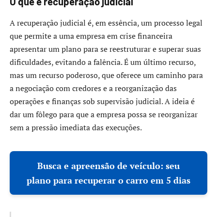
O que é recuperação judicial
A recuperação judicial é, em essência, um processo legal
que permite a uma empresa em crise financeira
apresentar um plano para se reestruturar e superar suas
dificuldades, evitando a falência. É um último recurso,
mas um recurso poderoso, que oferece um caminho para
a negociação com credores e a reorganização das
operações e finanças sob supervisão judicial. A ideia é
dar um fôlego para que a empresa possa se reorganizar
sem a pressão imediata das execuções.
Busca e apreensão de veículo: seu
plano para recuperar o carro em 5 dias