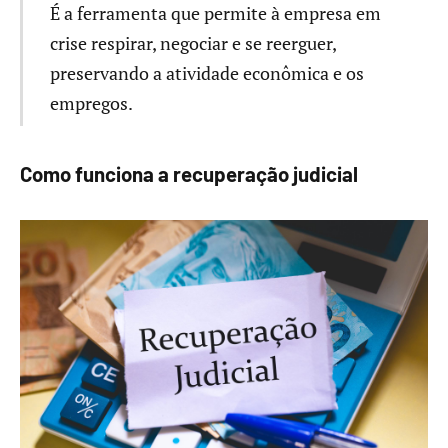
É a ferramenta que permite à empresa em
crise respirar, negociar e se reerguer,
preservando a atividade econômica e os
empregos.
Como funciona a recuperação judicial