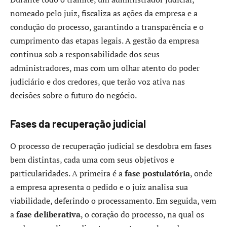
nomeado pelo juiz, fiscaliza as ações da empresa e a
condução do processo, garantindo a transparência e o
cumprimento das etapas legais. A gestão da empresa
continua sob a responsabilidade dos seus
administradores, mas com um olhar atento do poder
judiciário e dos credores, que terão voz ativa nas
decisões sobre o futuro do negócio.
Fases da recuperação judicial
O processo de recuperação judicial se desdobra em fases
bem distintas, cada uma com seus objetivos e
particularidades. A primeira é a
fase postulatória
, onde
a empresa apresenta o pedido e o juiz analisa sua
viabilidade, deferindo o processamento. Em seguida, vem
a
fase deliberativa
, o coração do processo, na qual os