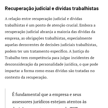
Recuperação judicial e dívidas trabalhistas
A relação entre recuperação judicial e dívidas
trabalhistas é um ponto de atenção crucial. Embora a
recuperação judicial abranja a maioria das dívidas da
empresa, as obrigações trabalhistas, especialmente
aquelas decorrentes de decisões judiciais trabalhistas,
podem ter um tratamento específico. A Justiça do
Trabalho tem competência para julgar incidentes de
desconsideração da personalidade jurídica, o que pode
impactar a forma como essas dívidas são tratadas no
contexto da recuperação.
É fundamental que a empresa e seus
assessores jurídicos estejam atentos às