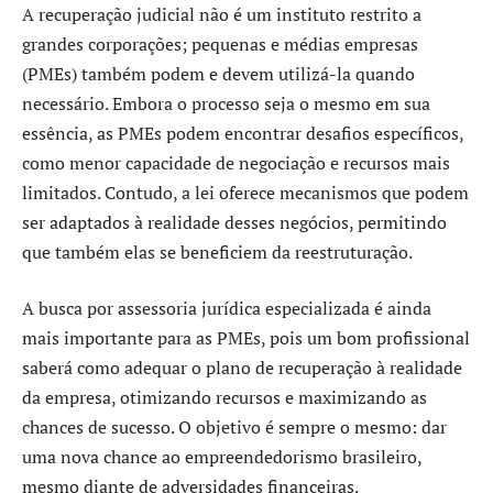
A recuperação judicial não é um instituto restrito a
grandes corporações; pequenas e médias empresas
(PMEs) também podem e devem utilizá-la quando
necessário. Embora o processo seja o mesmo em sua
essência, as PMEs podem encontrar desafios específicos,
como menor capacidade de negociação e recursos mais
limitados. Contudo, a lei oferece mecanismos que podem
ser adaptados à realidade desses negócios, permitindo
que também elas se beneficiem da reestruturação.
A busca por assessoria jurídica especializada é ainda
mais importante para as PMEs, pois um bom profissional
saberá como adequar o plano de recuperação à realidade
da empresa, otimizando recursos e maximizando as
chances de sucesso. O objetivo é sempre o mesmo: dar
uma nova chance ao empreendedorismo brasileiro,
mesmo diante de adversidades financeiras.