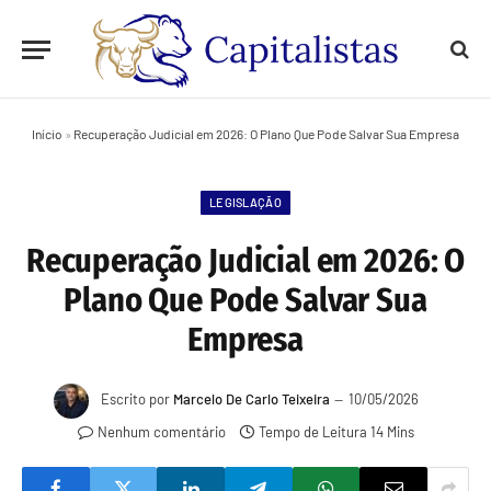
Início
»
Recuperação Judicial em 2026: O Plano Que Pode Salvar Sua Empresa
LEGISLAÇÃO
Recuperação Judicial em 2026: O
Plano Que Pode Salvar Sua
Empresa
Escrito por
Marcelo De Carlo Teixeira
10/05/2026
Nenhum comentário
Tempo de Leitura 14 Mins