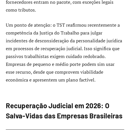
fornecedores entram no pacote, com exceções legais
como tributos.
Um ponto de atenção: o TST reafirmou recentemente a
competência da Justiça do Trabalho para julgar
incidentes de desconsideração da personalidade jurídica
em processos de recuperação judicial. Isso significa que
passivos trabalhistas exigem cuidado redobrado.
Empresas de pequeno e médio porte podem sim usar
esse recurso, desde que comprovem viabilidade
econômica e apresentem um plano factível.
Recuperação Judicial em 2026: O
Salva-Vidas das Empresas Brasileiras