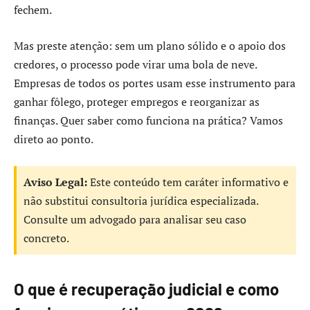
fechem.
Mas preste atenção: sem um plano sólido e o apoio dos
credores, o processo pode virar uma bola de neve.
Empresas de todos os portes usam esse instrumento para
ganhar fôlego, proteger empregos e reorganizar as
finanças. Quer saber como funciona na prática? Vamos
direto ao ponto.
Aviso Legal:
Este conteúdo tem caráter informativo e
não substitui consultoria jurídica especializada.
Consulte um advogado para analisar seu caso
concreto.
O que é recuperação judicial e como