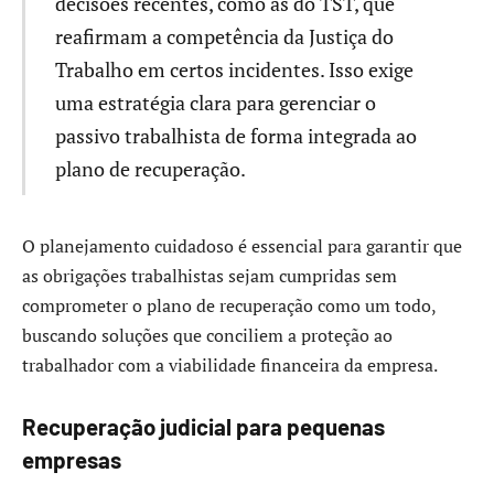
decisões recentes, como as do TST, que
reafirmam a competência da Justiça do
Trabalho em certos incidentes. Isso exige
uma estratégia clara para gerenciar o
passivo trabalhista de forma integrada ao
plano de recuperação.
O planejamento cuidadoso é essencial para garantir que
as obrigações trabalhistas sejam cumpridas sem
comprometer o plano de recuperação como um todo,
buscando soluções que conciliem a proteção ao
trabalhador com a viabilidade financeira da empresa.
Recuperação judicial para pequenas
empresas