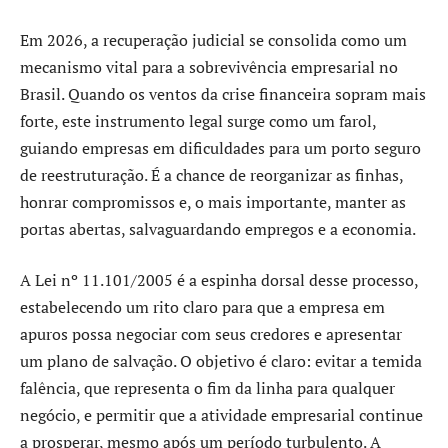
Em 2026, a recuperação judicial se consolida como um
mecanismo vital para a sobrevivência empresarial no
Brasil. Quando os ventos da crise financeira sopram mais
forte, este instrumento legal surge como um farol,
guiando empresas em dificuldades para um porto seguro
de reestruturação. É a chance de reorganizar as finhas,
honrar compromissos e, o mais importante, manter as
portas abertas, salvaguardando empregos e a economia.
A Lei nº 11.101/2005 é a espinha dorsal desse processo,
estabelecendo um rito claro para que a empresa em
apuros possa negociar com seus credores e apresentar
um plano de salvação. O objetivo é claro: evitar a temida
falência, que representa o fim da linha para qualquer
negócio, e permitir que a atividade empresarial continue
a prosperar, mesmo após um período turbulento. A