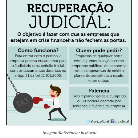
Imagem/Referência: Jusbrasil