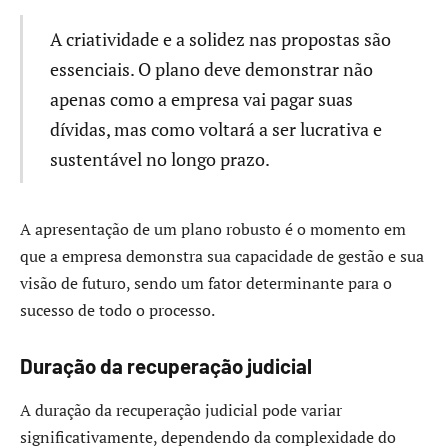
A criatividade e a solidez nas propostas são
essenciais. O plano deve demonstrar não
apenas como a empresa vai pagar suas
dívidas, mas como voltará a ser lucrativa e
sustentável no longo prazo.
A apresentação de um plano robusto é o momento em
que a empresa demonstra sua capacidade de gestão e sua
visão de futuro, sendo um fator determinante para o
sucesso de todo o processo.
Duração da recuperação judicial
A duração da recuperação judicial pode variar
significativamente, dependendo da complexidade do