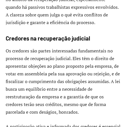
quando há passivos trabalhistas expressivos envolvidos.
A clareza sobre quem julga o quê evita conflitos de
jurisdição e garante a eficiência do processo.
Credores na recuperação judicial
Os credores são partes interessadas fundamentais no
processo de recuperação judicial. Eles têm o direito de
apresentar objeções ao plano proposto pela empresa, de
votar em assembleia pela sua aprovação ou rejeição, e de
fiscalizar o cumprimento das obrigações assumidas. A lei
busca um equilíbrio entre a necessidade de
reestruturação da empresa e a garantia de que os
credores terão seus créditos, mesmo que de forma
parcelada e com deságios, honrados.
A participação ativa e informada dos credores é essencial