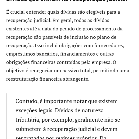
É crucial entender quais dívidas são elegíveis para a
recuperação judicial. Em geral, todas as dívidas
existentes até a data do pedido de processamento da
recuperação são passíveis de inclusão no plano de
recuperação. Isso inclui obrigações com fornecedores,
empréstimos bancários, financiamentos e outras
obrigações financeiras contraídas pela empresa. O
objetivo é renegociar um passivo total, permitindo uma
reestruturação financeira abrangente.
Contudo, é importante notar que existem
exceções legais. Dívidas de natureza
tributária, por exemplo, geralmente não se
submetem à recuperação judicial e devem
ser tratadas por regimes próprios. Da