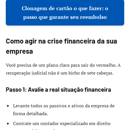
Clonagem de cartão o que fazer: o
passo que garante seu reembolso
Como agir na crise financeira da sua
empresa
Você precisa de um plano claro para sair do vermelho. A
recuperação judicial não é um bicho de sete cabeças.
Passo 1: Avalie a real situação financeira
Levante todos os passivos e ativos da empresa de
forma detalhada.
Contrate um contador especializado em direito