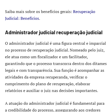
Saiba mais sobre os benefícios gerais:
Recuperação
Judicial: Benefícios
.
Administrador judicial recuperação judicial
O administrador judicial é uma figura central e imparcial
no processo de recuperação judicial. Nomeado pelo juiz,
ele atua como um fiscalizador e um facilitador,
garantindo que o processo transcorra dentro dos ditames
legais e com transparência. Sua função é acompanhar as
atividades da empresa recuperanda, verificar o
cumprimento do plano de recuperação, elaborar
relatórios e auxiliar o juiz nas decisões importantes.
A atuação do administrador judicial é fundamental para
a credibilidade do processo, assegurando aos credores