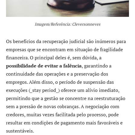
Imagem/Referência: Cleversonneves
Os benefícios da recuperação judicial são inúmeros para
empresas que se encontram em situação de fragilidade
financeira. O principal deles é, sem dúvida, a
possibilidade de evitar a falência
, garantindo a
continuidade das operações e a preservação dos
empregos. Além disso, o período de suspensão das
execuções (_stay period_) oferece um alívio imediato,
permitindo que a gestão se concentre na reestruturação
sem a pressão de novas cobranças. A negociação com
credores, muitas vezes facilitada pelo processo, pode
resultar em condições de pagamento mais favoráveis e
sustentáveis.