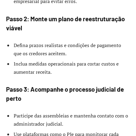
empresarial para evitar erros.
Passo 2: Monte um plano de reestruturação
viável
Defina prazos realistas e condições de pagamento
que os credores aceitem.
Inclua medidas operacionais para cortar custos e
aumentar receita.
Passo 3: Acompanhe o processo judicial de
perto
Participe das assembleias e mantenha contato com o
administrador judicial.
Use plataformas como o PJe para monitorar cada