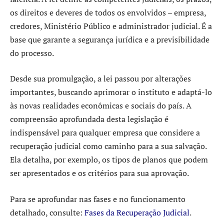
os direitos e deveres de todos os envolvidos – empresa,
credores, Ministério Público e administrador judicial. É a
base que garante a segurança jurídica e a previsibilidade
do processo.
Desde sua promulgação, a lei passou por alterações
importantes, buscando aprimorar o instituto e adaptá-lo
às novas realidades econômicas e sociais do país. A
compreensão aprofundada desta legislação é
indispensável para qualquer empresa que considere a
recuperação judicial como caminho para a sua salvação.
Ela detalha, por exemplo, os tipos de planos que podem
ser apresentados e os critérios para sua aprovação.
Para se aprofundar nas fases e no funcionamento
detalhado, consulte:
Fases da Recuperação Judicial
.