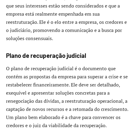
que seus interesses estão sendo considerados e que a
empresa está realmente empenhada em sua
reestruturação. Ele é o elo entre a empresa, os credores e
o judiciário, promovendo a comunicação e a busca por
soluções consensuais.
Plano de recuperação judicial
O plano de recuperação judicial é o documento que
contém as propostas da empresa para superar a crise e se
restabelecer financeiramente. Ele deve ser detalhado,
exequível e apresentar soluções concretas para a
renegociação das dívidas, a reestruturação operacional, a
captação de novos recursos e a retomada do crescimento.
Um plano bem elaborado é a chave para convencer os
credores e o juiz da viabilidade da recuperação.