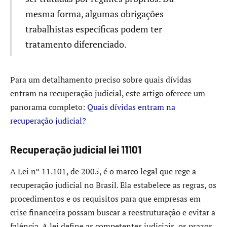
mesma forma, algumas obrigações
trabalhistas específicas podem ter
tratamento diferenciado.
Para um detalhamento preciso sobre quais dívidas
entram na recuperação judicial, este artigo oferece um
panorama completo:
Quais dívidas entram na
recuperação judicial?
Recuperação judicial lei 11101
A Lei nº 11.101, de 2005, é o marco legal que rege a
recuperação judicial no Brasil. Ela estabelece as regras, os
procedimentos e os requisitos para que empresas em
crise financeira possam buscar a reestruturação e evitar a
falência. A lei define as competentes judiciais, os prazos,