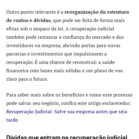
Outro ponto relevante é a
reorganização da estrutura
de custos e dívidas
, que pode ser feita de forma mais
eficaz sob o amparo da lei. A recuperação judicial
também pode restaurar a confiança do mercado e dos
investidores na empresa, abrindo portas para novas
parcerias e investimentos que impulsionem a
recuperação. É uma chance de reconstruir a saúde
financeira com bases mais sólidas e um plano de voo
claro para o futuro.
Para saber mais sobre os benefícios e como esse processo
pode salvar seu negócio, confira este artigo esclarecedor:
Recuperação Judicial: Salve sua empresa antes que seja
tarde
.
Dívidas que entram na recuperação judicial