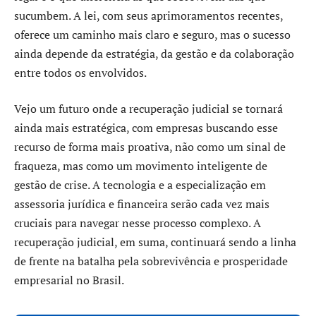
sucumbem. A lei, com seus aprimoramentos recentes,
oferece um caminho mais claro e seguro, mas o sucesso
ainda depende da estratégia, da gestão e da colaboração
entre todos os envolvidos.
Vejo um futuro onde a recuperação judicial se tornará
ainda mais estratégica, com empresas buscando esse
recurso de forma mais proativa, não como um sinal de
fraqueza, mas como um movimento inteligente de
gestão de crise. A tecnologia e a especialização em
assessoria jurídica e financeira serão cada vez mais
cruciais para navegar nesse processo complexo. A
recuperação judicial, em suma, continuará sendo a linha
de frente na batalha pela sobrevivência e prosperidade
empresarial no Brasil.