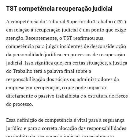
TST competência recuperação judicial
A competência do Tribunal Superior do Trabalho (TST)
em relação à recuperação judicial é um ponto que exige
atenção. Recentemente, o TST reafirmou sua
competência para julgar incidentes de desconsideração
da personalidade jurídica em processos de recuperação
judicial. Isso significa que, em certas situações, a Justiça
do Trabalho terá a palavra final sobre a
responsabilização dos sócios ou administradores da
empresa em recuperação, o que pode impactar
diretamente o passivo trabalhista e a estrutura de riscos
do processo.
Essa definição de competência é vital para a segurança
jurídica e para a correta alocação das responsabilidades
no âmbito da recuperação judicial, especialmente