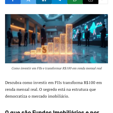
Como investir em FIIs e transformar R$100 em renda mensal real
Descubra como investir em FIIs transforma R$100 em
renda mensal real. O segredo está na estrutura que
democratiza o mercado imobiliário.
O que são Fundos Imobiliários e por