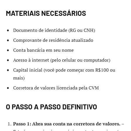
MATERIAIS NECESSÁRIOS
Documento de identidade (RG ou CNH)
Comprovante de residência atualizado
Conta bancária em seu nome
Acesso à internet (pelo celular ou computador)
Capital inicial (você pode começar com R$100 ou
mais)
Corretora de valores licenciada pela CVM
O PASSO A PASSO DEFINITIVO
Passo 1: Abra sua conta na corretora de valores.
–