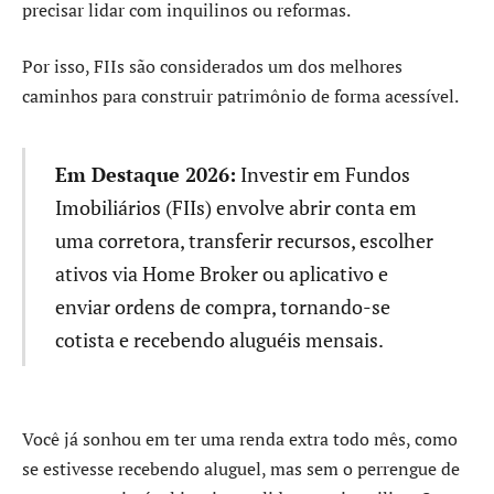
precisar lidar com inquilinos ou reformas.
Por isso, FIIs são considerados um dos melhores
caminhos para construir patrimônio de forma acessível.
Em Destaque 2026:
Investir em Fundos
Imobiliários (FIIs) envolve abrir conta em
uma corretora, transferir recursos, escolher
ativos via Home Broker ou aplicativo e
enviar ordens de compra, tornando-se
cotista e recebendo aluguéis mensais.
Você já sonhou em ter uma renda extra todo mês, como
se estivesse recebendo aluguel, mas sem o perrengue de