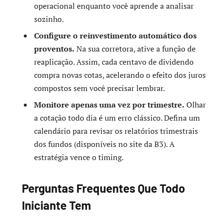
operacional enquanto você aprende a analisar
sozinho.
Configure o reinvestimento automático dos
proventos.
Na sua corretora, ative a função de
reaplicação. Assim, cada centavo de dividendo
compra novas cotas, acelerando o efeito dos juros
compostos sem você precisar lembrar.
Monitore apenas uma vez por trimestre.
Olhar
a cotação todo dia é um erro clássico. Defina um
calendário para revisar os relatórios trimestrais
dos fundos (disponíveis no site da B3). A
estratégia vence o timing.
Perguntas Frequentes Que Todo
Iniciante Tem