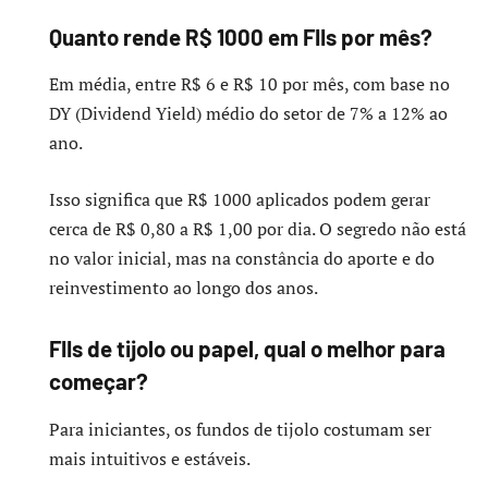
Quanto rende R$ 1000 em FIIs por mês?
Em média, entre R$ 6 e R$ 10 por mês, com base no
DY (Dividend Yield) médio do setor de 7% a 12% ao
ano.
Isso significa que R$ 1000 aplicados podem gerar
cerca de R$ 0,80 a R$ 1,00 por dia. O segredo não está
no valor inicial, mas na constância do aporte e do
reinvestimento ao longo dos anos.
FIIs de tijolo ou papel, qual o melhor para
começar?
Para iniciantes, os fundos de tijolo costumam ser
mais intuitivos e estáveis.