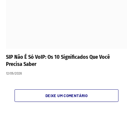
SIP Não É Só VoIP: Os 10 Significados Que Você
Precisa Saber
12/05/2026
DEIXE UM COMENTÁRIO