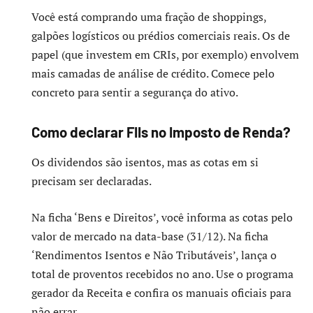
Você está comprando uma fração de shoppings,
galpões logísticos ou prédios comerciais reais. Os de
papel (que investem em CRIs, por exemplo) envolvem
mais camadas de análise de crédito. Comece pelo
concreto para sentir a segurança do ativo.
Como declarar FIIs no Imposto de Renda?
Os dividendos são isentos, mas as cotas em si
precisam ser declaradas.
Na ficha ‘Bens e Direitos’, você informa as cotas pelo
valor de mercado na data-base (31/12). Na ficha
‘Rendimentos Isentos e Não Tributáveis’, lança o
total de proventos recebidos no ano. Use o programa
gerador da Receita e confira os manuais oficiais para
não errar.