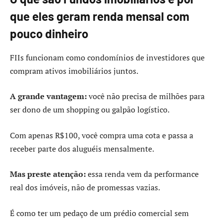
que eles geram renda mensal com
pouco dinheiro
FIIs funcionam como condomínios de investidores que
compram ativos imobiliários juntos.
A grande vantagem:
você não precisa de milhões para
ser dono de um shopping ou galpão logístico.
Com apenas R$100, você compra uma cota e passa a
receber parte dos aluguéis mensalmente.
Mas preste atenção:
essa renda vem da performance
real dos imóveis, não de promessas vazias.
É como ter um pedaço de um prédio comercial sem