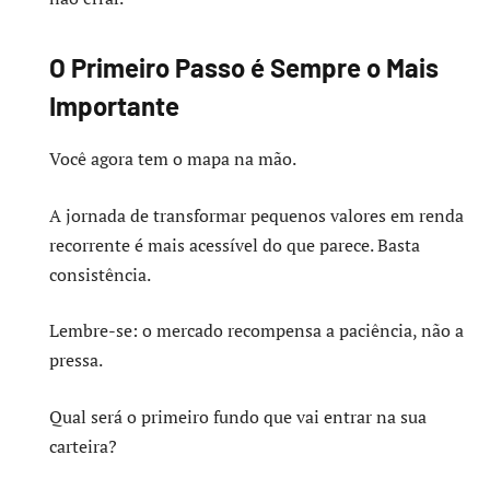
O Primeiro Passo é Sempre o Mais
Importante
Você agora tem o mapa na mão.
A jornada de transformar pequenos valores em renda
recorrente é mais acessível do que parece. Basta
consistência.
Lembre-se: o mercado recompensa a paciência, não a
pressa.
Qual será o primeiro fundo que vai entrar na sua
carteira?