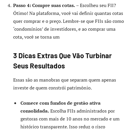
Passo 4: Compre suas cotas.
– Escolheu seu FII?
Ótimo! Na plataforma, você vai definir quantas cotas
quer comprar e o preço. Lembre-se que FIIs são como
‘condomínios’ de investidores, e ao comprar uma
cota, você se torna um
3 Dicas Extras Que Vão Turbinar
Seus Resultados
Essas são as manobras que separam quem apenas
investe de quem constrói patrimônio.
Comece com fundos de gestão ativa
consolidada.
Escolha FIIs administrados por
gestoras com mais de 10 anos no mercado e um
histórico transparente. Isso reduz o risco