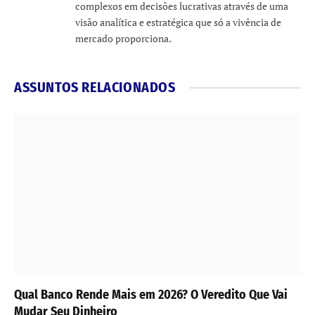
complexos em decisões lucrativas através de uma
visão analítica e estratégica que só a vivência de
mercado proporciona.
ASSUNTOS RELACIONADOS
Qual Banco Rende Mais em 2026? O Veredito Que Vai
Mudar Seu Dinheiro