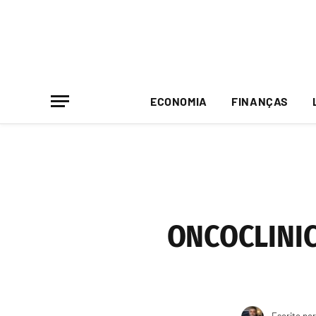
ECONOMIA
FINANÇAS
ONCOCLINICA