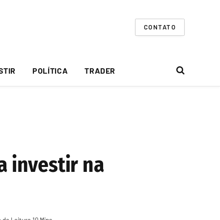
CONTATO
STIR
POLÍTICA
TRADER
 investir na