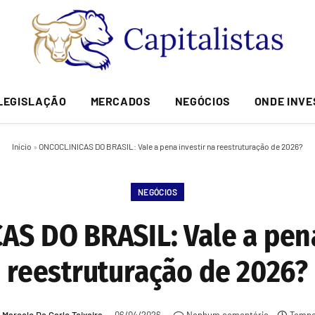
LEGISLAÇÃO
MERCADOS
NEGÓCIOS
ONDE INVE
Início
»
ONCOCLINICAS DO BRASIL: Vale a pena investir na reestruturação de 2026?
NEGÓCIOS
S DO BRASIL: Vale a pena
reestruturação de 2026?