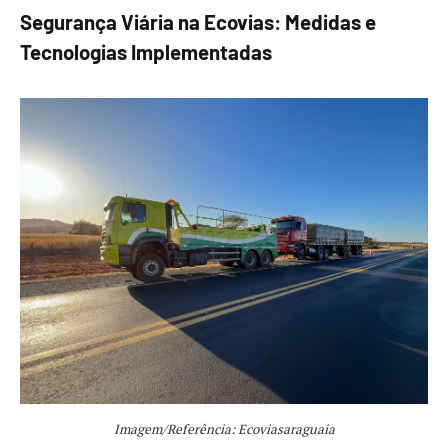
Segurança Viária na Ecovias: Medidas e
Tecnologias Implementadas
Imagem/Referência: Ecoviasaraguaia