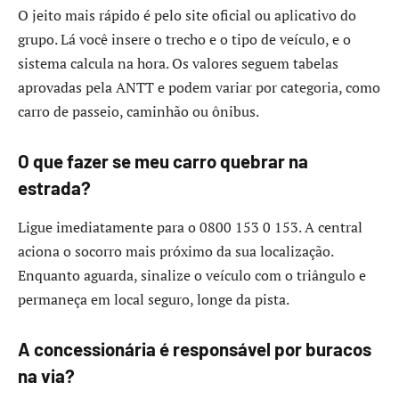
O jeito mais rápido é pelo site oficial ou aplicativo do
grupo. Lá você insere o trecho e o tipo de veículo, e o
sistema calcula na hora. Os valores seguem tabelas
aprovadas pela ANTT e podem variar por categoria, como
carro de passeio, caminhão ou ônibus.
O que fazer se meu carro quebrar na
estrada?
Ligue imediatamente para o 0800 153 0 153. A central
aciona o socorro mais próximo da sua localização.
Enquanto aguarda, sinalize o veículo com o triângulo e
permaneça em local seguro, longe da pista.
A concessionária é responsável por buracos
na via?