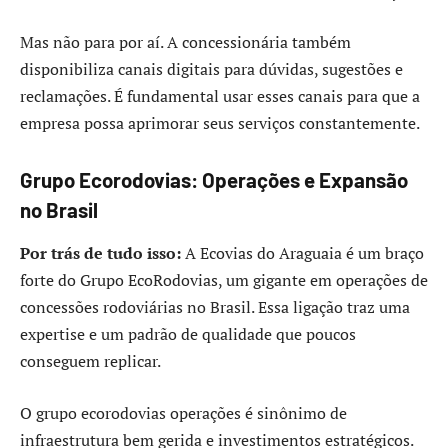
Mas não para por aí. A concessionária também
disponibiliza canais digitais para dúvidas, sugestões e
reclamações. É fundamental usar esses canais para que a
empresa possa aprimorar seus serviços constantemente.
Grupo Ecorodovias: Operações e Expansão
no Brasil
Por trás de tudo isso:
A Ecovias do Araguaia é um braço
forte do Grupo EcoRodovias, um gigante em operações de
concessões rodoviárias no Brasil. Essa ligação traz uma
expertise e um padrão de qualidade que poucos
conseguem replicar.
O grupo ecorodovias operações é sinônimo de
infraestrutura bem gerida e investimentos estratégicos.