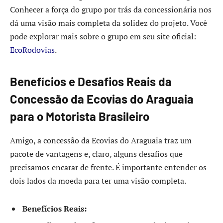
Conhecer a força do grupo por trás da concessionária nos
dá uma visão mais completa da solidez do projeto. Você
pode explorar mais sobre o grupo em seu site oficial:
EcoRodovias
.
Benefícios e Desafios Reais da
Concessão da Ecovias do Araguaia
para o Motorista Brasileiro
Amigo, a concessão da Ecovias do Araguaia traz um
pacote de vantagens e, claro, alguns desafios que
precisamos encarar de frente. É importante entender os
dois lados da moeda para ter uma visão completa.
Benefícios Reais: