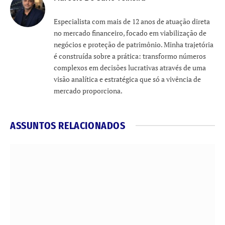
Especialista com mais de 12 anos de atuação direta
no mercado financeiro, focado em viabilização de
negócios e proteção de patrimônio. Minha trajetória
é construída sobre a prática: transformo números
complexos em decisões lucrativas através de uma
visão analítica e estratégica que só a vivência de
mercado proporciona.
ASSUNTOS RELACIONADOS