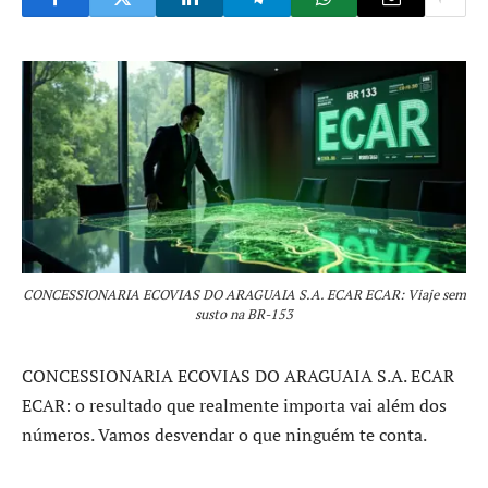
CONCESSIONARIA ECOVIAS DO ARAGUAIA S.A. ECAR ECAR: Viaje sem
susto na BR-153
CONCESSIONARIA ECOVIAS DO ARAGUAIA S.A. ECAR
ECAR: o resultado que realmente importa vai além dos
números. Vamos desvendar o que ninguém te conta.