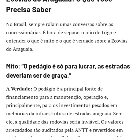
Precisa Saber
No Brasil, sempre rolam umas conversas sobre as
concessionárias. É hora de separar o joio do trigo e
entender o que é mito e o que é verdade sobre a Ecovias
do Araguaia.
Mito: “O pedágio é só para lucrar, as estradas
deveriam ser de graça.”
A Verdade:
O pedágio é a principal fonte de
financiamento para a manutenção, operação e,
principalmente, para os investimentos pesados em
melhorias da infraestrutura de estradas araguaia. Sem
ele, a qualidade das rodovias seria inviável. Os valores
arrecadados são auditados pela ANTT e revertidos em