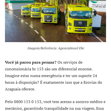
Imagem/Referência: Agenciabrasil Ebc
Você já parou para pensar?
Os serviços de
concessionária br 153 são um diferencial enorme.
Imagine estar numa emergência e ter um suporte 24
horas à disposição? É exatamente isso que a Ecovias do
Araguaia oferece.
Pelo 0800 153 0 153, você tem acesso a socorro médico e
mecânico, garantindo tranquilidade na sua viagem. Essa