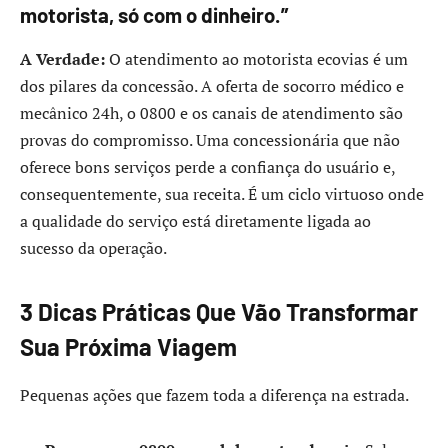
motorista, só com o dinheiro.”
A Verdade:
O atendimento ao motorista ecovias é um
dos pilares da concessão. A oferta de socorro médico e
mecânico 24h, o 0800 e os canais de atendimento são
provas do compromisso. Uma concessionária que não
oferece bons serviços perde a confiança do usuário e,
consequentemente, sua receita. É um ciclo virtuoso onde
a qualidade do serviço está diretamente ligada ao
sucesso da operação.
3 Dicas Práticas Que Vão Transformar
Sua Próxima Viagem
Pequenas ações que fazem toda a diferença na estrada.