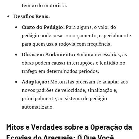
tempo do motorista.
Desafios Reais:
Custo do Pedágio:
Para alguns, o valor do
pedágio pode pesar no orçamento, especialmente
para quem usa a rodovia com frequência.
Obras em Andamento:
Embora necessárias, as
obras podem causar interrupções e lentidão no
tráfego em determinados períodos.
Adaptação:
Motoristas precisam se adaptar aos
novos padrões de velocidade, sinalização e,
principalmente, ao sistema de pedágio
automatizado.
Mitos e Verdades sobre a Operação da
Ecovias do Araguaia: O Que Você