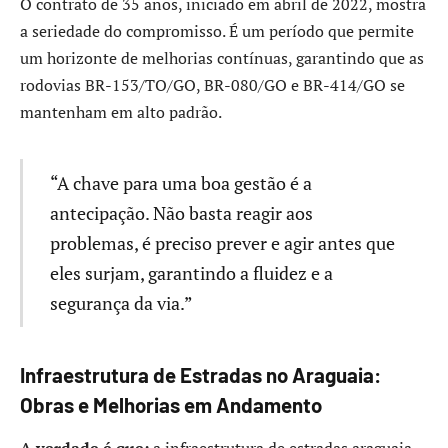
O contrato de 35 anos, iniciado em abril de 2022, mostra
a seriedade do compromisso. É um período que permite
um horizonte de melhorias contínuas, garantindo que as
rodovias BR-153/TO/GO, BR-080/GO e BR-414/GO se
mantenham em alto padrão.
“A chave para uma boa gestão é a
antecipação. Não basta reagir aos
problemas, é preciso prever e agir antes que
eles surjam, garantindo a fluidez e a
segurança da via.”
Infraestrutura de Estradas no Araguaia:
Obras e Melhorias em Andamento