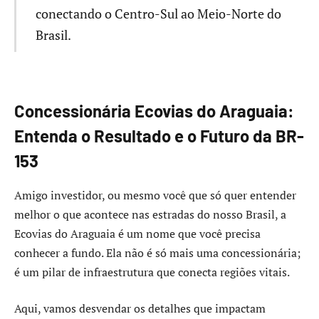
conectando o Centro-Sul ao Meio-Norte do
Brasil.
Concessionária Ecovias do Araguaia:
Entenda o Resultado e o Futuro da BR-
153
Amigo investidor, ou mesmo você que só quer entender
melhor o que acontece nas estradas do nosso Brasil, a
Ecovias do Araguaia é um nome que você precisa
conhecer a fundo. Ela não é só mais uma concessionária;
é um pilar de infraestrutura que conecta regiões vitais.
Aqui, vamos desvendar os detalhes que impactam