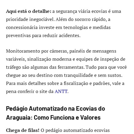
Aqui está o detalhe:
a segurança viária ecovias é uma
prioridade inegociável. Além do socorro rápido, a
concessionária investe em tecnologias e medidas
preventivas para reduzir acidentes.
Monitoramento por câmeras, painéis de mensagens
variáveis, sinalização moderna e equipes de inspeção de
tráfego são algumas das ferramentas. Tudo para que você
chegue ao seu destino com tranquilidade e sem sustos.
Para mais detalhes sobre a fiscalização e padrões, vale a
pena conferir o site da
ANTT
.
Pedágio Automatizado na Ecovias do
Araguaia: Como Funciona e Valores
Chega de filas!
O pedágio automatizado ecovias