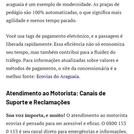
araguaia é um exemplo de modernidade. As praças de
pedágio são 100% automatizadas, o que significa mais
agilidade e menos tempo parado.
Você usa tags de pagamento eletrônico, e a passagem é
liberada rapidamente. Essa eficiência não só economiza
seu tempo, mas também contribui para a fluidez do
tráfego. Para informações atualizadas sobre valores e
métodos de pagamento, o site da concessionária é a
melhor fonte:
Ecovias do Araguaia
.
Atendimento ao Motorista: Canais de
Suporte e Reclamações
Sua voz importa, e muito!
O atendimento ao motorista
ecovias é pensado para ser acessível e eficaz. O 0800 153
0 153 é seu canal direto para emergências e informações.