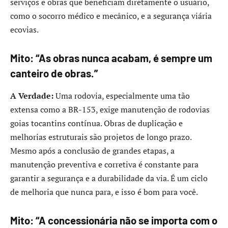
serviços e obras que beneficiam diretamente o usuário,
como o socorro médico e mecânico, e a segurança viária
ecovias.
Mito: “As obras nunca acabam, é sempre um
canteiro de obras.”
A Verdade:
Uma rodovia, especialmente uma tão
extensa como a BR-153, exige manutenção de rodovias
goias tocantins contínua. Obras de duplicação e
melhorias estruturais são projetos de longo prazo.
Mesmo após a conclusão de grandes etapas, a
manutenção preventiva e corretiva é constante para
garantir a segurança e a durabilidade da via. É um ciclo
de melhoria que nunca para, e isso é bom para você.
Mito: “A concessionária não se importa com o