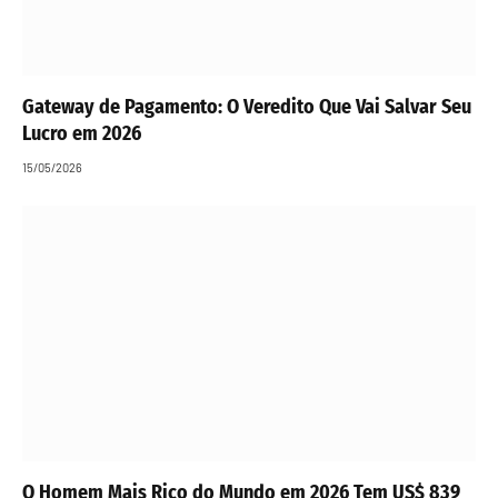
Gateway de Pagamento: O Veredito Que Vai Salvar Seu
Lucro em 2026
15/05/2026
O Homem Mais Rico do Mundo em 2026 Tem US$ 839