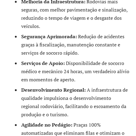
Melhoria da Infraestrutura:
Rodovias mais
seguras, com melhor pavimentação e sinalização,
reduzindo o tempo de viagem e o desgaste dos
veículos.
Segurança Aprimorada:
Redução de acidentes
graças à fiscalização, manutenção constante e
serviços de socorro rápido.
Serviços de Apoio:
Disponibilidade de socorro
médico e mecânico 24 horas, um verdadeiro alívio
em momentos de aperto.
Desenvolvimento Regional:
A infraestrutura de
qualidade impulsiona o desenvolvimento
regional rodoviário, facilitando o escoamento da
produção e o turismo.
Agilidade no Pedágio:
Praças 100%
automatizadas que eliminam filas e otimizam o