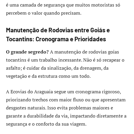
é uma camada de segurança que muitos motoristas só
percebem o valor quando precisam.
Manutenção de Rodovias entre Goiás e
Tocantins: Cronograma e Prioridades
O grande segredo?
A manutenção de rodovias goias
tocantins é um trabalho incessante. Não é só recapear o
asfalto; é cuidar da sinalização, da drenagem, da
vegetação e da estrutura como um todo.
A Ecovias do Araguaia segue um cronograma rigoroso,
priorizando trechos com maior fluxo ou que apresentam
desgastes naturais. Isso evita problemas maiores e
garante a durabilidade da via, impactando diretamente a
segurança e o conforto da sua viagem.