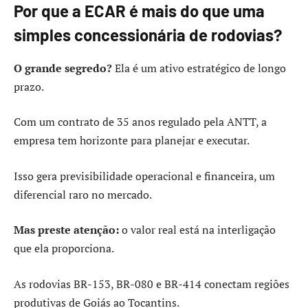
Por que a ECAR é mais do que uma
simples concessionária de rodovias?
O grande segredo?
Ela é um ativo estratégico de longo
prazo.
Com um contrato de 35 anos regulado pela ANTT, a
empresa tem horizonte para planejar e executar.
Isso gera previsibilidade operacional e financeira, um
diferencial raro no mercado.
Mas preste atenção:
o valor real está na interligação
que ela proporciona.
As rodovias BR-153, BR-080 e BR-414 conectam regiões
produtivas de Goiás ao Tocantins.