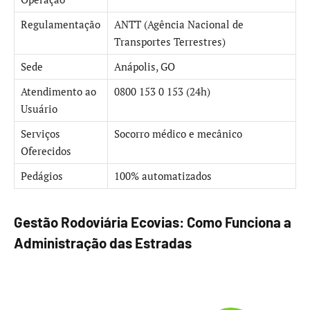
Regulamentação
ANTT (Agência Nacional de
Transportes Terrestres)
Sede
Anápolis, GO
Atendimento ao
0800 153 0 153 (24h)
Usuário
Serviços
Socorro médico e mecânico
Oferecidos
Pedágios
100% automatizados
Gestão Rodoviária Ecovias: Como Funciona a
Administração das Estradas