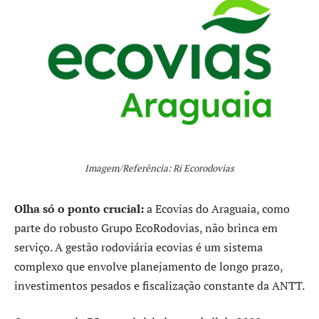
Imagem/Referência: Ri Ecorodovias
Olha só o ponto crucial:
a Ecovias do Araguaia, como
parte do robusto Grupo EcoRodovias, não brinca em
serviço. A gestão rodoviária ecovias é um sistema
complexo que envolve planejamento de longo prazo,
investimentos pesados e fiscalização constante da ANTT.