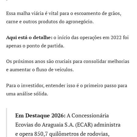
Essa malha viária é vital para o escoamento de grãos,
carne e outros produtos do agronegócio.
Aqui está o detalhe:
o início das operações em 2022 foi
apenas o ponto de partida.
Os próximos anos são cruciais para consolidar melhorias
e aumentar o fluxo de veículos.
Para o investidor, entender isso é o primeiro passo para
uma análise sólida.
Em Destaque 2026:
A Concessionária
Ecovias do Araguaia S.A. (ECAR) administra
e opera 850,7 quilômetros de rodovias,