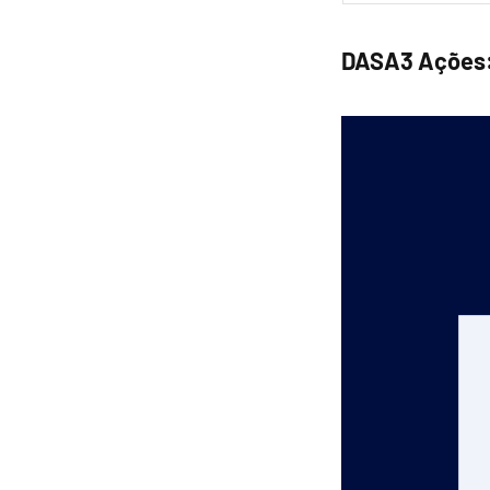
DASA3 Ações: 