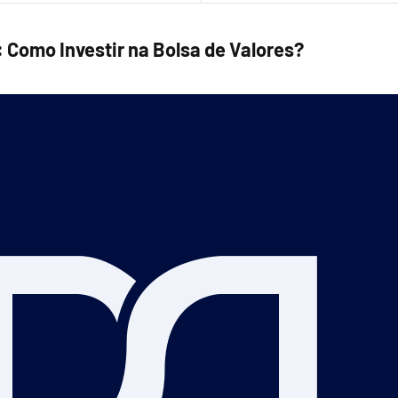
Como Investir na Bolsa de Valores?