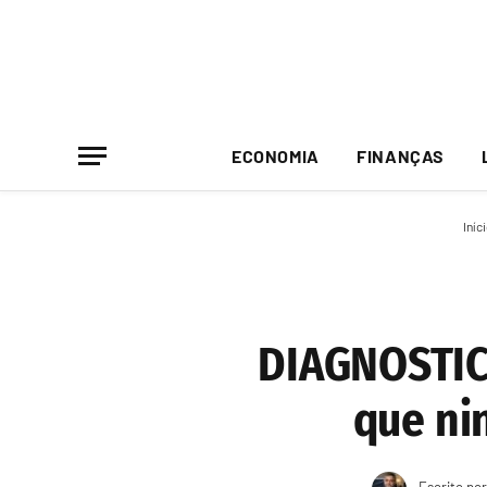
ECONOMIA
FINANÇAS
Iníc
DIAGNOSTIC
que ni