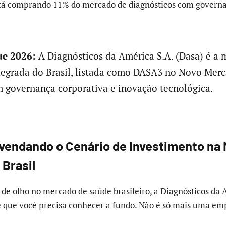
tá comprando 11% do mercado de diagnósticos com gover
e 2026:
A Diagnósticos da América S.A. (Dasa) é a 
tegrada do Brasil, listada como DASA3 no Novo Merc
 governança corporativa e inovação tecnológica.
endando o Cenário de Investimento na 
 Brasil
á de olho no mercado de saúde brasileiro, a Diagnósticos da 
que você precisa conhecer a fundo. Não é só mais uma emp