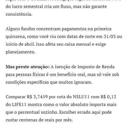
do lucro semestral cria um fluxo, mas não garante
consistência.
Alguns fundos concentram pagamentos na primeira
quinzena, como você viu com datas de corte em 31/03 ou
início de abril. Isso afeta seu caixa mensal e exige
planejamento.
Mas preste atenção:
A isenção de Imposto de Renda
para pessoas físicas é um benefício real, mas só vale sob
condições específicas que muitos ignoram.
Comparar R$ 3,7459 por cota do NSLU11 com R$ 0,12
do LIFE11 mostra como o valor absoluto importa mais
que o percentual sozinho. Escolher errado aqui pode
custar centenas de reais por mês.