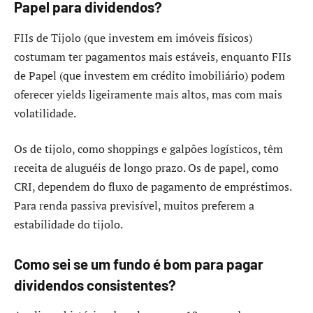
Papel para dividendos?
FIIs de Tijolo (que investem em imóveis físicos)
costumam ter pagamentos mais estáveis, enquanto FIIs
de Papel (que investem em crédito imobiliário) podem
oferecer yields ligeiramente mais altos, mas com mais
volatilidade.
Os de tijolo, como shoppings e galpões logísticos, têm
receita de aluguéis de longo prazo. Os de papel, como
CRI, dependem do fluxo de pagamento de empréstimos.
Para renda passiva previsível, muitos preferem a
estabilidade do tijolo.
Como sei se um fundo é bom para pagar
dividendos consistentes?