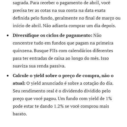
sagrada. Para receber o pagamento de abril, você
precisa ter as cotas na sua conta na data exata
definida pelo fundo, geralmente no final de março ou
início de abril. Não adianta comprar um dia depois.
Diversifique os ciclos de pagamento:
Não
concentre tudo em fundos que pagam na primeira
quinzena. Busque FIIs com calendários diferentes
para ter entradas de caixa ao longo do mês. Isso
suaviza sua renda passiva.
Calcule o yield sobre o preço de compra, não o
atual:
O yield anunciado é sobre a cotação do dia.
Seu rendimento real é o dividendo dividido pelo
preço que você pagou. Um fundo com yield de 1%
pode estar te dando 1.2% se você comprou mais
barato.