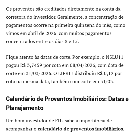
Os proventos são creditados diretamente na conta da
corretora do investidor. Geralmente, a concentração de
pagamentos ocorre na primeira quinzena do mês, como
vimos em abril de 2026, com muitos pagamentos
concentrados entre os dias 8 e 15.
Fique atento às datas de corte. Por exemplo, o NSLU11
pagou R$ 3,7459 por cota em 08/04/2026, com data de
corte em 31/03/2026. O LIFE11 distribuiu R$ 0,12 por
cota na mesma data, também com corte em 31/03.
Calendário de Proventos Imobiliários: Datas e
Planejamento
Um bom investidor de FIIs sabe a importância de
acompanhar o
calendário de proventos imobiliários
.