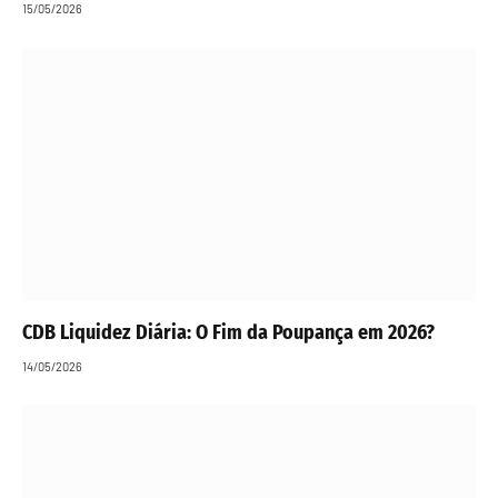
15/05/2026
CDB Liquidez Diária: O Fim da Poupança em 2026?
14/05/2026