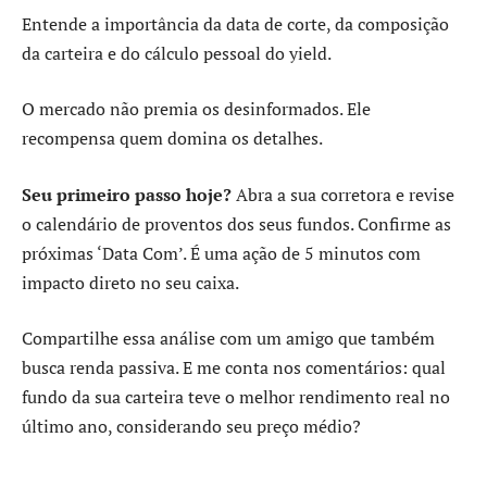
Entende a importância da data de corte, da composição
da carteira e do cálculo pessoal do yield.
O mercado não premia os desinformados. Ele
recompensa quem domina os detalhes.
Seu primeiro passo hoje?
Abra a sua corretora e revise
o calendário de proventos dos seus fundos. Confirme as
próximas ‘Data Com’. É uma ação de 5 minutos com
impacto direto no seu caixa.
Compartilhe essa análise com um amigo que também
busca renda passiva. E me conta nos comentários: qual
fundo da sua carteira teve o melhor rendimento real no
último ano, considerando seu preço médio?