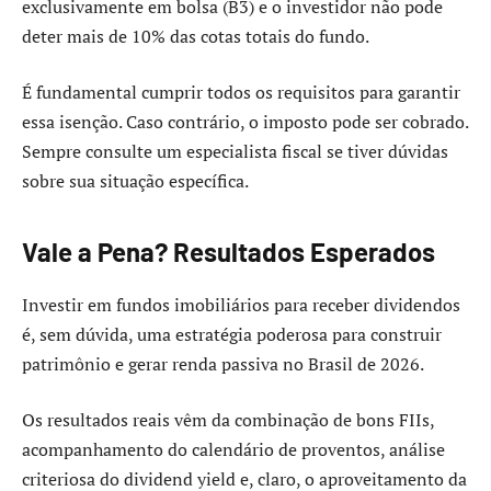
exclusivamente em bolsa (B3) e o investidor não pode
deter mais de 10% das cotas totais do fundo.
É fundamental cumprir todos os requisitos para garantir
essa isenção. Caso contrário, o imposto pode ser cobrado.
Sempre consulte um especialista fiscal se tiver dúvidas
sobre sua situação específica.
Vale a Pena? Resultados Esperados
Investir em fundos imobiliários para receber dividendos
é, sem dúvida, uma estratégia poderosa para construir
patrimônio e gerar renda passiva no Brasil de 2026.
Os resultados reais vêm da combinação de bons FIIs,
acompanhamento do calendário de proventos, análise
criteriosa do dividend yield e, claro, o aproveitamento da