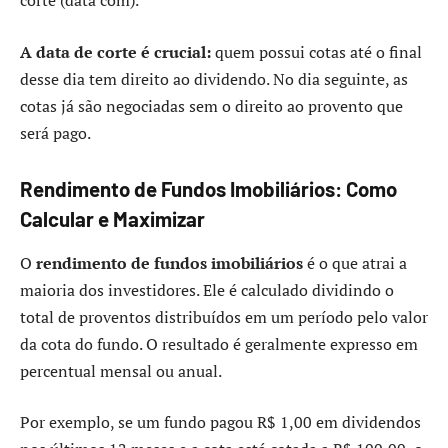
corte (data com).
A data de corte é crucial:
quem possui cotas até o final
desse dia tem direito ao dividendo. No dia seguinte, as
cotas já são negociadas sem o direito ao provento que
será pago.
Rendimento de Fundos Imobiliários: Como
Calcular e Maximizar
O
rendimento de fundos imobiliários
é o que atrai a
maioria dos investidores. Ele é calculado dividindo o
total de proventos distribuídos em um período pelo valor
da cota do fundo. O resultado é geralmente expresso em
percentual mensal ou anual.
Por exemplo, se um fundo pagou R$ 1,00 em dividendos