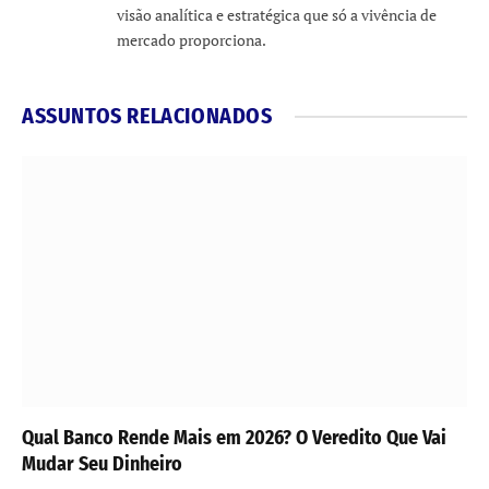
visão analítica e estratégica que só a vivência de
mercado proporciona.
ASSUNTOS RELACIONADOS
Qual Banco Rende Mais em 2026? O Veredito Que Vai
Mudar Seu Dinheiro