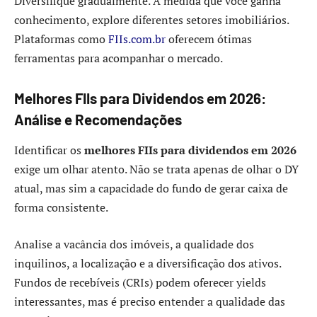
Diversifique gradualmente. À medida que você ganha
conhecimento, explore diferentes setores imobiliários.
Plataformas como
FIIs.com.br
oferecem ótimas
ferramentas para acompanhar o mercado.
Melhores FIIs para Dividendos em 2026:
Análise e Recomendações
Identificar os
melhores FIIs para dividendos em 2026
exige um olhar atento. Não se trata apenas de olhar o DY
atual, mas sim a capacidade do fundo de gerar caixa de
forma consistente.
Analise a vacância dos imóveis, a qualidade dos
inquilinos, a localização e a diversificação dos ativos.
Fundos de recebíveis (CRIs) podem oferecer yields
interessantes, mas é preciso entender a qualidade das