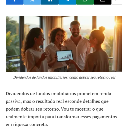
Dividendos de fundos imobiliários: como dobrar seu retorno real
Dividendos de fundos imobiliários prometem renda
passiva, mas o resultado real esconde detalhes que
podem dobrar seu retorno. Vou te mostrar o que
realmente importa para transformar esses pagamentos
em riqueza concreta.