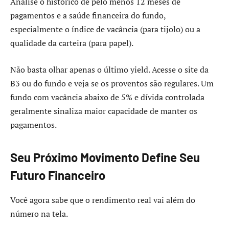
Analise o histórico de pelo menos 12 meses de
pagamentos e a saúde financeira do fundo,
especialmente o índice de vacância (para tijolo) ou a
qualidade da carteira (para papel).
Não basta olhar apenas o último yield. Acesse o site da
B3 ou do fundo e veja se os proventos são regulares. Um
fundo com vacância abaixo de 5% e dívida controlada
geralmente sinaliza maior capacidade de manter os
pagamentos.
Seu Próximo Movimento Define Seu
Futuro Financeiro
Você agora sabe que o rendimento real vai além do
número na tela.