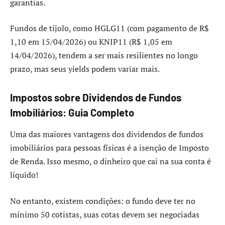
garantias.
Fundos de tijolo, como HGLG11 (com pagamento de R$
1,10 em 15/04/2026) ou KNIP11 (R$ 1,05 em
14/04/2026), tendem a ser mais resilientes no longo
prazo, mas seus yields podem variar mais.
Impostos sobre Dividendos de Fundos
Imobiliários: Guia Completo
Uma das maiores vantagens dos dividendos de fundos
imobiliários para pessoas físicas é a isenção de Imposto
de Renda. Isso mesmo, o dinheiro que cai na sua conta é
líquido!
No entanto, existem condições: o fundo deve ter no
mínimo 50 cotistas, suas cotas devem ser negociadas