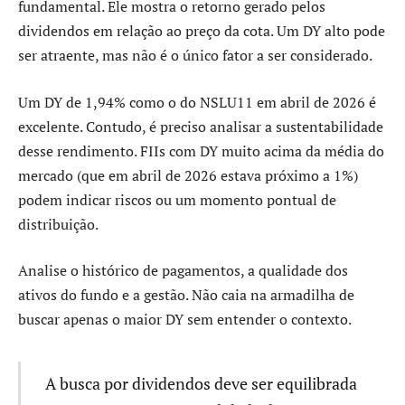
fundamental. Ele mostra o retorno gerado pelos
dividendos em relação ao preço da cota. Um DY alto pode
ser atraente, mas não é o único fator a ser considerado.
Um DY de 1,94% como o do NSLU11 em abril de 2026 é
excelente. Contudo, é preciso analisar a sustentabilidade
desse rendimento. FIIs com DY muito acima da média do
mercado (que em abril de 2026 estava próximo a 1%)
podem indicar riscos ou um momento pontual de
distribuição.
Analise o histórico de pagamentos, a qualidade dos
ativos do fundo e a gestão. Não caia na armadilha de
buscar apenas o maior DY sem entender o contexto.
A busca por dividendos deve ser equilibrada