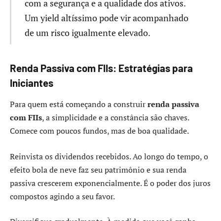
com a segurança e a qualidade dos ativos.
Um yield altíssimo pode vir acompanhado
de um risco igualmente elevado.
Renda Passiva com FIIs: Estratégias para
Iniciantes
Para quem está começando a construir
renda passiva
com FIIs
, a simplicidade e a constância são chaves.
Comece com poucos fundos, mas de boa qualidade.
Reinvista os dividendos recebidos. Ao longo do tempo, o
efeito bola de neve faz seu patrimônio e sua renda
passiva crescerem exponencialmente. É o poder dos juros
compostos agindo a seu favor.