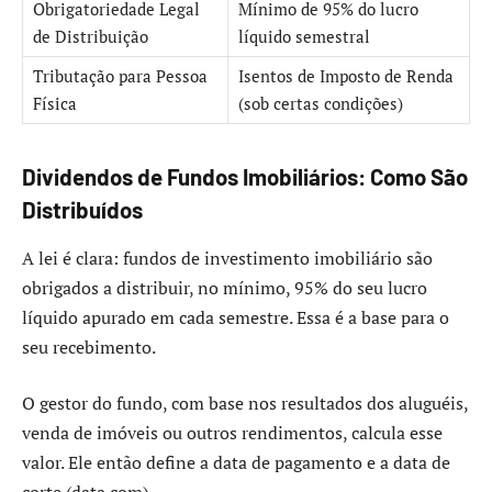
Obrigatoriedade Legal
Mínimo de 95% do lucro
de Distribuição
líquido semestral
Tributação para Pessoa
Isentos de Imposto de Renda
Física
(sob certas condições)
Dividendos de Fundos Imobiliários: Como São
Distribuídos
A lei é clara: fundos de investimento imobiliário são
obrigados a distribuir, no mínimo, 95% do seu lucro
líquido apurado em cada semestre. Essa é a base para o
seu recebimento.
O gestor do fundo, com base nos resultados dos aluguéis,
venda de imóveis ou outros rendimentos, calcula esse
valor. Ele então define a data de pagamento e a data de