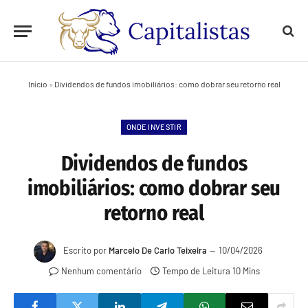
Início
»
Dividendos de fundos imobiliários: como dobrar seu retorno real
ONDE INVESTIR
Dividendos de fundos
imobiliários: como dobrar seu
retorno real
Escrito por
Marcelo De Carlo Teixeira
10/04/2026
Nenhum comentário
Tempo de Leitura 10 Mins