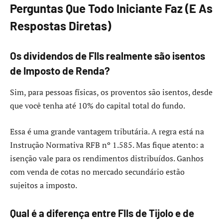
Perguntas Que Todo Iniciante Faz (E As
Respostas Diretas)
Os dividendos de FIIs realmente são isentos
de Imposto de Renda?
Sim, para pessoas físicas, os proventos são isentos, desde
que você tenha até 10% do capital total do fundo.
Essa é uma grande vantagem tributária. A regra está na
Instrução Normativa RFB nº 1.585. Mas fique atento: a
isenção vale para os rendimentos distribuídos. Ganhos
com venda de cotas no mercado secundário estão
sujeitos a imposto.
Qual é a diferença entre FIIs de Tijolo e de