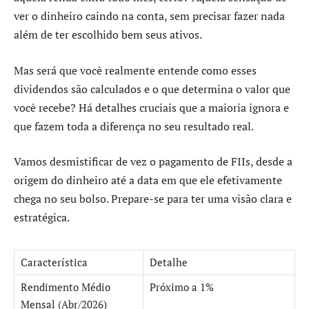
ver o dinheiro caindo na conta, sem precisar fazer nada
além de ter escolhido bem seus ativos.
Mas será que você realmente entende como esses
dividendos são calculados e o que determina o valor que
você recebe? Há detalhes cruciais que a maioria ignora e
que fazem toda a diferença no seu resultado real.
Vamos desmistificar de vez o pagamento de FIIs, desde a
origem do dinheiro até a data em que ele efetivamente
chega no seu bolso. Prepare-se para ter uma visão clara e
estratégica.
Característica
Detalhe
Rendimento Médio
Próximo a 1%
Mensal (Abr/2026)