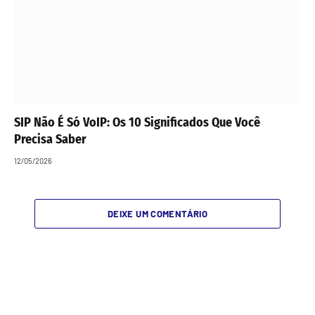
SIP Não É Só VoIP: Os 10 Significados Que Você
Precisa Saber
12/05/2026
DEIXE UM COMENTÁRIO