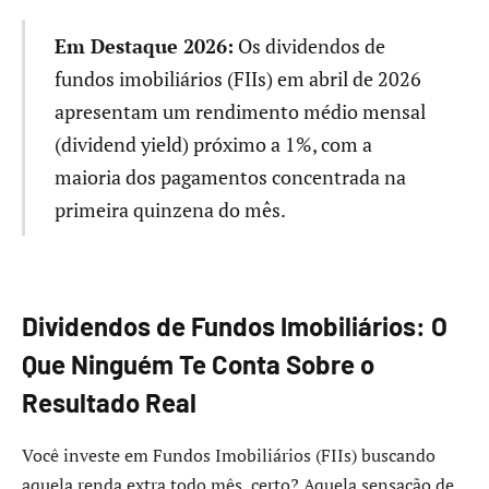
Em Destaque 2026:
Os dividendos de
fundos imobiliários (FIIs) em abril de 2026
apresentam um rendimento médio mensal
(dividend yield) próximo a 1%, com a
maioria dos pagamentos concentrada na
primeira quinzena do mês.
Dividendos de Fundos Imobiliários: O
Que Ninguém Te Conta Sobre o
Resultado Real
Você investe em Fundos Imobiliários (FIIs) buscando
aquela renda extra todo mês, certo? Aquela sensação de