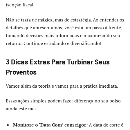
isenção fiscal.
Não se trata de mágica, mas de estratégia. Ao entender os
detalhes que apresentamos, você está um passo à frente,
tomando decisões mais informadas e maximizando seu
retorno. Continue estudando e diversificando!
3 Dicas Extras Para Turbinar Seus
Proventos
Vamos além da teoria e vamos para a prática imediata.
Essas ações simples podem fazer diferença no seu bolso
ainda este mês.
Monitore o ‘Data Com’ com rigor:
A data de corte é