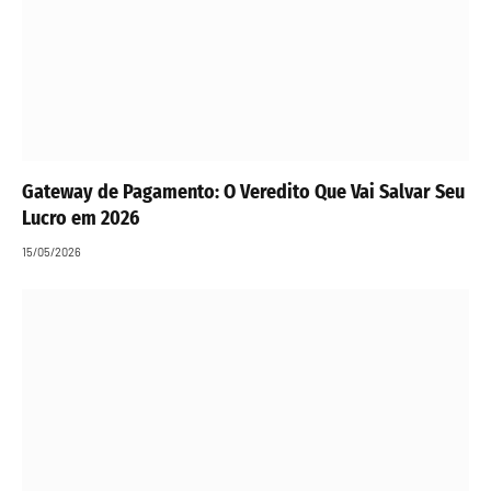
Gateway de Pagamento: O Veredito Que Vai Salvar Seu
Lucro em 2026
15/05/2026