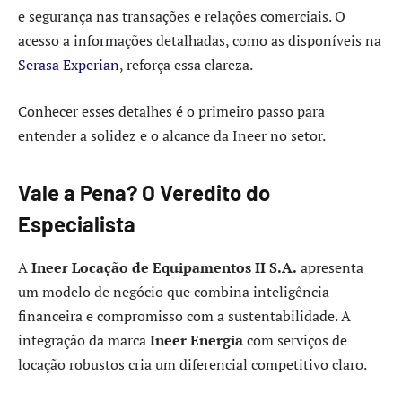
e segurança nas transações e relações comerciais. O
acesso a informações detalhadas, como as disponíveis na
Serasa Experian
, reforça essa clareza.
Conhecer esses detalhes é o primeiro passo para
entender a solidez e o alcance da Ineer no setor.
Vale a Pena? O Veredito do
Especialista
A
Ineer Locação de Equipamentos II S.A.
apresenta
um modelo de negócio que combina inteligência
financeira e compromisso com a sustentabilidade. A
integração da marca
Ineer Energia
com serviços de
locação robustos cria um diferencial competitivo claro.