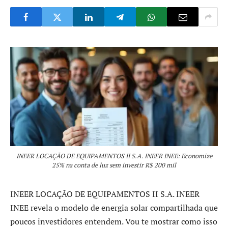
INEER LOCAÇÃO DE EQUIPAMENTOS II S.A. INEER INEE: Economize
25% na conta de luz sem investir R$ 200 mil
INEER LOCAÇÃO DE EQUIPAMENTOS II S.A. INEER
INEE revela o modelo de energia solar compartilhada que
poucos investidores entendem. Vou te mostrar como isso