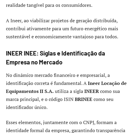
realidade tangível para os consumidores.
A Ineer, ao viabilizar projetos de geração distribuída,
contribui ativamente para um futuro energético mais
sustentável e economicamente vantajoso para todos.
INEER INEE: Siglas e Identificação da
Empresa no Mercado
No dinâmico mercado financeiro e empresarial, a
identificação correta é fundamental. A
Ineer Locação de
Equipamentos II S.A.
utiliza a sigla
INEER
como sua
marca principal, e o código ISIN
BRINEE
como seu
identificador único.
Esses elementos, juntamente com o CNPJ, formam a
identidade formal da empresa, garantindo transparência