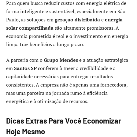
Para quem busca reduzir custos com energia elétrica de
forma inteligente e sustentável, especialmente em São
Paulo, as soluções em
geração distribuída
e
energia
solar compartilhada
são altamente promissoras. A
economia prometida é real e o investimento em energia
limpa traz benefícios a longo prazo.
A parceria com o
Grupo Mendes
e a atuação estratégica
em
Santos SP
conferem à Ineer a credibilidade e a
capilaridade necessárias para entregar resultados
consistentes. A empresa não é apenas uma fornecedora,
mas uma parceira na jornada rumo à eficiência
energética e à otimização de recursos.
Dicas Extras Para Você Economizar
Hoje Mesmo