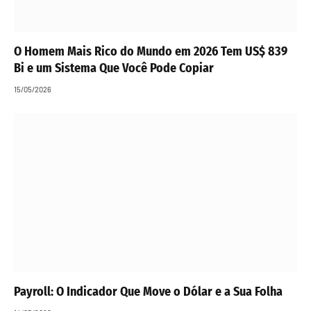
O Homem Mais Rico do Mundo em 2026 Tem US$ 839
Bi e um Sistema Que Você Pode Copiar
15/05/2026
Payroll: O Indicador Que Move o Dólar e a Sua Folha