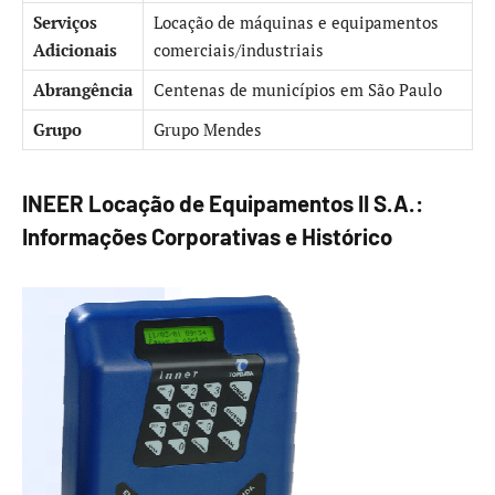
Serviços
Locação de máquinas e equipamentos
Adicionais
comerciais/industriais
Abrangência
Centenas de municípios em São Paulo
Grupo
Grupo Mendes
INEER Locação de Equipamentos II S.A.:
Informações Corporativas e Histórico