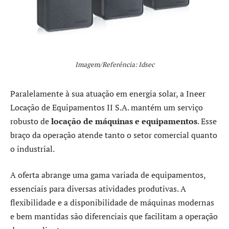
Imagem/Referência: Idsec
Paralelamente à sua atuação em energia solar, a Ineer
Locação de Equipamentos II S.A. mantém um serviço
robusto de
locação de máquinas e equipamentos
. Esse
braço da operação atende tanto o setor comercial quanto
o industrial.
A oferta abrange uma gama variada de equipamentos,
essenciais para diversas atividades produtivas. A
flexibilidade e a disponibilidade de máquinas modernas
e bem mantidas são diferenciais que facilitam a operação