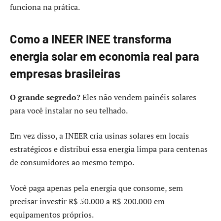
funciona na prática.
Como a INEER INEE transforma
energia solar em economia real para
empresas brasileiras
O grande segredo?
Eles não vendem painéis solares
para você instalar no seu telhado.
Em vez disso, a INEER cria usinas solares em locais
estratégicos e distribui essa energia limpa para centenas
de consumidores ao mesmo tempo.
Você paga apenas pela energia que consome, sem
precisar investir R$ 50.000 a R$ 200.000 em
equipamentos próprios.