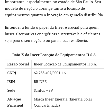
importante, especialmente no estado de São Paulo. Seu
modelo de negócio abrange tanto a locação de
equipamentos quanto a inovação em geração distribuída.
Entender a fundo o papel da Ineer é crucial para quem
busca alternativas energéticas sustentáveis e eficientes,
seja para o seu negócio ou para a sua residência.
Raio-X da Ineer Locação de Equipamentos II S.A.
Razão Social
Ineer Locação de Equipamentos II S.A.
CNPJ
62.233.407/0001-16
ISIN
BRINEE
Sede
Santos – SP
Atuação
Marca Ineer Energia (Energia Solar
Principal
Compartilhada)