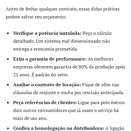
Antes de fechar qualquer contrato, essas didas práticas
podem salvar seu orçamento.
Verifique a potência instalada:
Peça o cálculo
detalhado. Um sistema mal dimensionado não
entrega a economia prometida.
Exija a garantia de performance:
As melhores
empresas oferecem garantia de 80% da produção após
25 anos. É padrão do setor.
Analise o contrato de locação:
Fique de olho nas
cláusulas de reajuste e multa por rescisão antecipada.
Peça referências de clientes:
Ligue para pelo menos
dois outros consumidores que já usam o serviço há
mais de um ano.
Confira a homologação na distribuidora:
A ligação