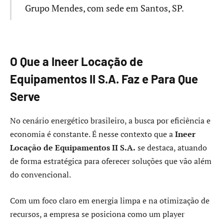
Grupo Mendes, com sede em Santos, SP.
O Que a Ineer Locação de
Equipamentos II S.A. Faz e Para Que
Serve
No cenário energético brasileiro, a busca por eficiência e
economia é constante. É nesse contexto que a
Ineer
Locação de Equipamentos II S.A.
se destaca, atuando
de forma estratégica para oferecer soluções que vão além
do convencional.
Com um foco claro em energia limpa e na otimização de
recursos, a empresa se posiciona como um player