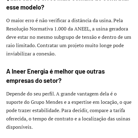
esse modelo?
O maior erro é não verificar a distância da usina. Pela
Resolução Normativa 1.000 da ANEEL, a usina geradora
deve estar no mesmo subgrupo de tensão e dentro de um
raio limitado. Contratar um projeto muito longe pode
inviabilizar a conexão.
A Ineer Energia é melhor que outras
empresas do setor?
Depende do seu perfil. A grande vantagem dela é o
suporte do Grupo Mendes e a expertise em locação, o que
pode trazer estabilidade. Para decidir, compare a tarifa
oferecida, o tempo de contrato e a localização das usinas
disponíveis.