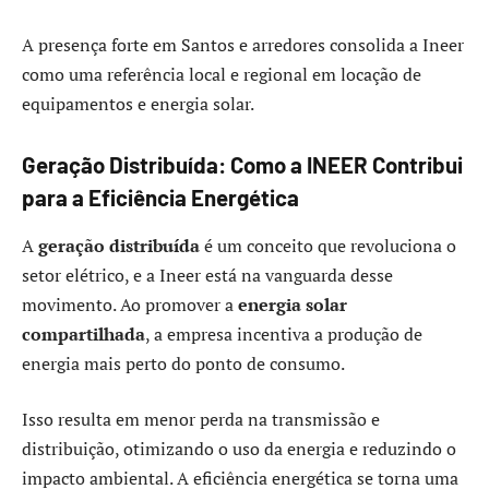
A presença forte em Santos e arredores consolida a Ineer
como uma referência local e regional em locação de
equipamentos e energia solar.
Geração Distribuída: Como a INEER Contribui
para a Eficiência Energética
A
geração distribuída
é um conceito que revoluciona o
setor elétrico, e a Ineer está na vanguarda desse
movimento. Ao promover a
energia solar
compartilhada
, a empresa incentiva a produção de
energia mais perto do ponto de consumo.
Isso resulta em menor perda na transmissão e
distribuição, otimizando o uso da energia e reduzindo o
impacto ambiental. A eficiência energética se torna uma