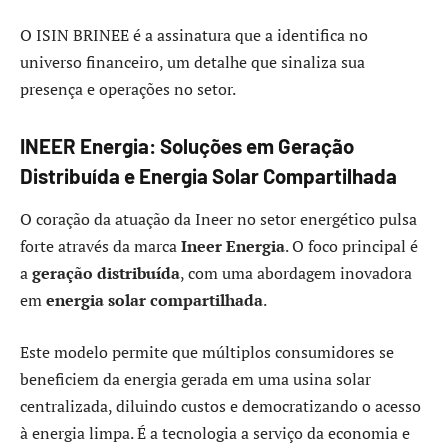
O ISIN BRINEE é a assinatura que a identifica no
universo financeiro, um detalhe que sinaliza sua
presença e operações no setor.
INEER Energia: Soluções em Geração
Distribuída e Energia Solar Compartilhada
O coração da atuação da Ineer no setor energético pulsa
forte através da marca
Ineer Energia
. O foco principal é
a
geração distribuída
, com uma abordagem inovadora
em
energia solar compartilhada
.
Este modelo permite que múltiplos consumidores se
beneficiem da energia gerada em uma usina solar
centralizada, diluindo custos e democratizando o acesso
à energia limpa. É a tecnologia a serviço da economia e