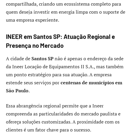
compartilhada, criando um ecossistema completo para
quem deseja investir em energia limpa com o suporte de
uma empresa experiente.
INEER em Santos SP: Atuação Regional e
Presença no Mercado
A cidade de
Santos SP
não é apenas o endereço da sede
da Ineer Locação de Equipamentos II S.A., mas também
um ponto estratégico para sua atuação. A empresa
estende seus serviços por
centenas de municípios em
São Paulo
.
Essa abrangência regional permite que a Ineer
compreenda as particularidades do mercado paulista e
ofereça soluções customizadas. A proximidade com os
clientes é um fator chave para o sucesso.