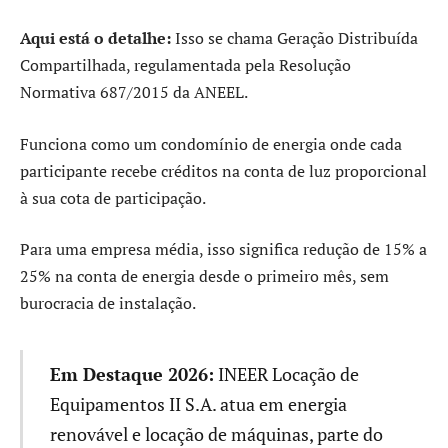
Aqui está o detalhe:
Isso se chama Geração Distribuída
Compartilhada, regulamentada pela Resolução
Normativa 687/2015 da ANEEL.
Funciona como um condomínio de energia onde cada
participante recebe créditos na conta de luz proporcional
à sua cota de participação.
Para uma empresa média, isso significa redução de 15% a
25% na conta de energia desde o primeiro mês, sem
burocracia de instalação.
Em Destaque 2026:
INEER Locação de
Equipamentos II S.A. atua em energia
renovável e locação de máquinas, parte do