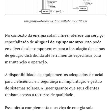
Imagem/Referência: Consultabd WordPress
No contexto da energia solar, a Ineer oferece um serviço
especializado de
aluguel de equipamentos
. Isso pode
envolver desde componentes para a instalação de usinas
de geração distribuída até ferramentas específicas para
manutenção e operação.
A disponibilidade de equipamentos adequados é crucial
para a eficiência e a segurança na implantação e gestão
de sistemas solares. A Ineer garante que seus clientes
tenham acesso a recursos de qualidade.
Essa oferta complementa o serviço de energia solar