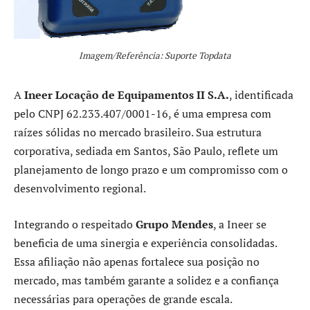
Imagem/Referência: Suporte Topdata
A
Ineer Locação de Equipamentos II S.A.
, identificada
pelo CNPJ 62.233.407/0001-16, é uma empresa com
raízes sólidas no mercado brasileiro. Sua estrutura
corporativa, sediada em Santos, São Paulo, reflete um
planejamento de longo prazo e um compromisso com o
desenvolvimento regional.
Integrando o respeitado
Grupo Mendes
, a Ineer se
beneficia de uma sinergia e experiência consolidadas.
Essa afiliação não apenas fortalece sua posição no
mercado, mas também garante a solidez e a confiança
necessárias para operações de grande escala.