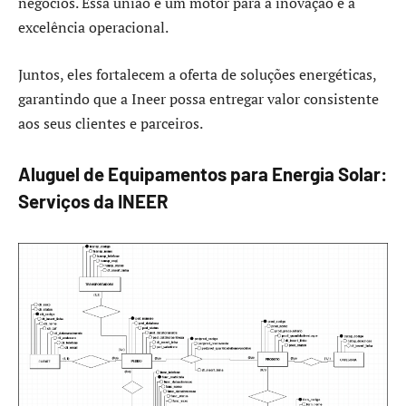
negócios. Essa união é um motor para a inovação e a
excelência operacional.
Juntos, eles fortalecem a oferta de soluções energéticas,
garantindo que a Ineer possa entregar valor consistente
aos seus clientes e parceiros.
Aluguel de Equipamentos para Energia Solar:
Serviços da INEER