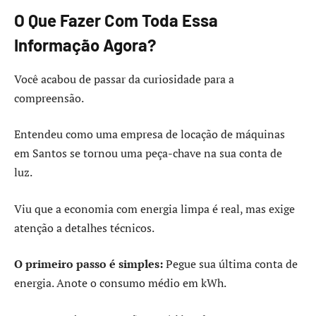
O Que Fazer Com Toda Essa
Informação Agora?
Você acabou de passar da curiosidade para a
compreensão.
Entendeu como uma empresa de locação de máquinas
em Santos se tornou uma peça-chave na sua conta de
luz.
Viu que a economia com energia limpa é real, mas exige
atenção a detalhes técnicos.
O primeiro passo é simples:
Pegue sua última conta de
energia. Anote o consumo médio em kWh.