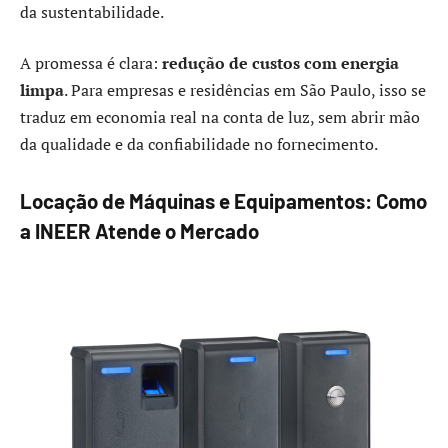
da sustentabilidade.
A promessa é clara:
redução de custos com energia
limpa
. Para empresas e residências em São Paulo, isso se
traduz em economia real na conta de luz, sem abrir mão
da qualidade e da confiabilidade no fornecimento.
Locação de Máquinas e Equipamentos: Como
a INEER Atende o Mercado