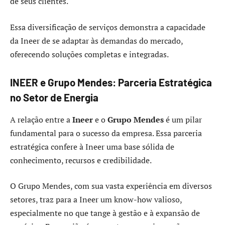
de seus clientes.
Essa diversificação de serviços demonstra a capacidade
da Ineer de se adaptar às demandas do mercado,
oferecendo soluções completas e integradas.
INEER e Grupo Mendes: Parceria Estratégica
no Setor de Energia
A relação entre a
Ineer
e o
Grupo Mendes
é um pilar
fundamental para o sucesso da empresa. Essa parceria
estratégica confere à Ineer uma base sólida de
conhecimento, recursos e credibilidade.
O Grupo Mendes, com sua vasta experiência em diversos
setores, traz para a Ineer um know-how valioso,
especialmente no que tange à gestão e à expansão de