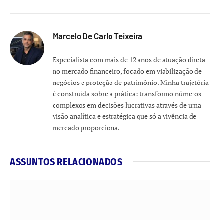
Marcelo De Carlo Teixeira
Especialista com mais de 12 anos de atuação direta
no mercado financeiro, focado em viabilização de
negócios e proteção de patrimônio. Minha trajetória
é construída sobre a prática: transformo números
complexos em decisões lucrativas através de uma
visão analítica e estratégica que só a vivência de
mercado proporciona.
ASSUNTOS RELACIONADOS