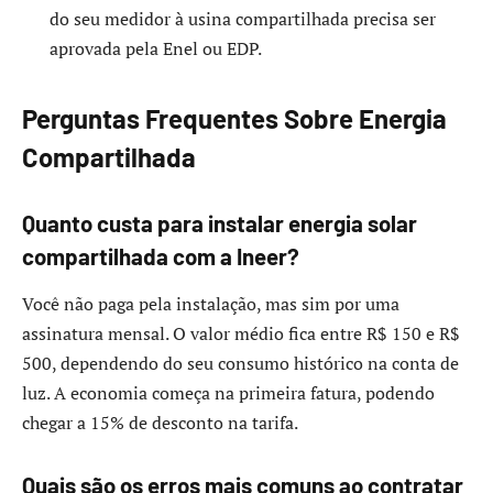
do seu medidor à usina compartilhada precisa ser
aprovada pela Enel ou EDP.
Perguntas Frequentes Sobre Energia
Compartilhada
Quanto custa para instalar energia solar
compartilhada com a Ineer?
Você não paga pela instalação, mas sim por uma
assinatura mensal. O valor médio fica entre R$ 150 e R$
500, dependendo do seu consumo histórico na conta de
luz. A economia começa na primeira fatura, podendo
chegar a 15% de desconto na tarifa.
Quais são os erros mais comuns ao contratar