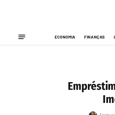
ECONOMIA
FINANÇAS
Empréstim
Im