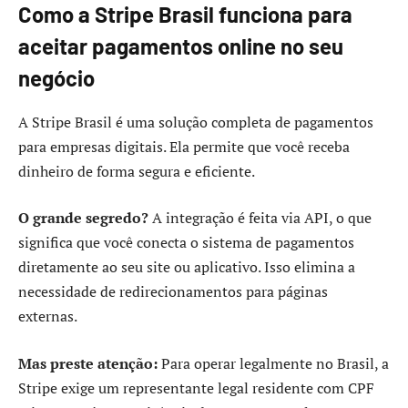
Como a Stripe Brasil funciona para
aceitar pagamentos online no seu
negócio
A Stripe Brasil é uma solução completa de pagamentos
para empresas digitais. Ela permite que você receba
dinheiro de forma segura e eficiente.
O grande segredo?
A integração é feita via API, o que
significa que você conecta o sistema de pagamentos
diretamente ao seu site ou aplicativo. Isso elimina a
necessidade de redirecionamentos para páginas
externas.
Mas preste atenção:
Para operar legalmente no Brasil, a
Stripe exige um representante legal residente com CPF