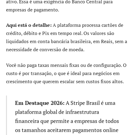
ativo. Essa é uma exigência do Banco Central para
empresas de pagamento.
Aqui está o detalhe:
A plataforma processa cartões de
crédito, débito e Pix em tempo real. Os valores são
liquidados em conta bancária brasileira, em Reais, sem a
necessidade de conversão de moeda.
Você não paga taxas mensais fixas ou de configuração. O
custo é por transação, o que é ideal para negócios em
crescimento que querem escalar sem custos fixos altos.
Em Destaque 2026:
A Stripe Brasil é uma
plataforma global de infraestrutura
financeira que permite a empresas de todos
os tamanhos aceitarem pagamentos online