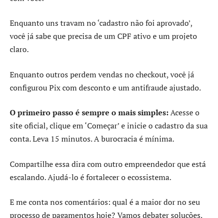
Enquanto uns travam no ‘cadastro não foi aprovado’,
você já sabe que precisa de um CPF ativo e um projeto
claro.
Enquanto outros perdem vendas no checkout, você já
configurou Pix com desconto e um antifraude ajustado.
O primeiro passo é sempre o mais simples:
Acesse o
site oficial, clique em ‘Começar’ e inicie o cadastro da sua
conta. Leva 15 minutos. A burocracia é mínima.
Compartilhe essa dira com outro empreendedor que está
escalando. Ajudá-lo é fortalecer o ecossistema.
E me conta nos comentários: qual é a maior dor no seu
processo de pagamentos hoje? Vamos debater soluções.