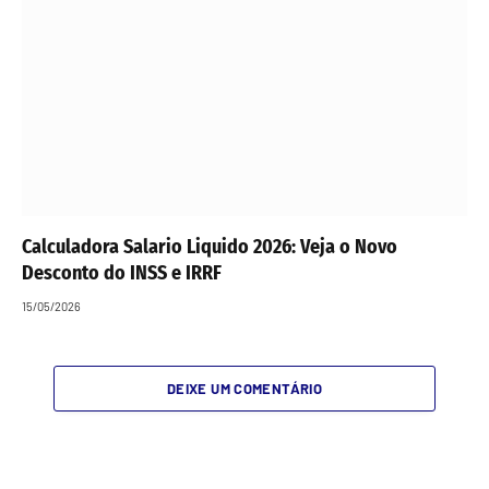
Calculadora Salario Liquido 2026: Veja o Novo
Desconto do INSS e IRRF
15/05/2026
DEIXE UM COMENTÁRIO