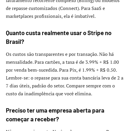
faturamento recorrente complexo (Billing) ou modelos
de repasse customizados (Connect). Para SaaS e
marketplaces profissionais, ela é imbatível.
Quanto custa realmente usar o Stripe no
Brasil?
Os custos são transparentes e por transação. Não há
mensalidade. Para cartões, a taxa é de 3.99% + R$ 1.00
por venda bem-sucedida. Para Pix, é 1.99% + R$ 0.50.
Lembre-se: o repasse para sua conta bancária leva de 2 a
7 dias úteis, padrão do setor. Compare sempre com o
custo da inadimplência que você elimina.
Preciso ter uma empresa aberta para
começar a receber?