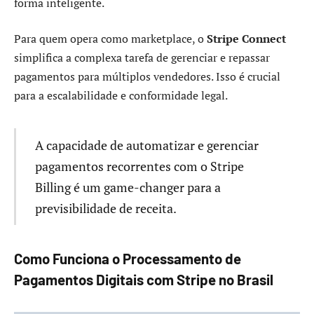
forma inteligente.
Para quem opera como marketplace, o
Stripe Connect
simplifica a complexa tarefa de gerenciar e repassar
pagamentos para múltiplos vendedores. Isso é crucial
para a escalabilidade e conformidade legal.
A capacidade de automatizar e gerenciar
pagamentos recorrentes com o Stripe
Billing é um game-changer para a
previsibilidade de receita.
Como Funciona o Processamento de
Pagamentos Digitais com Stripe no Brasil