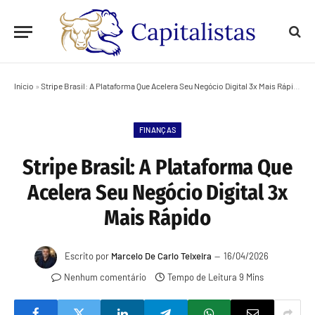
Início
»
Stripe Brasil: A Plataforma Que Acelera Seu Negócio Digital 3x Mais Rápido
FINANÇAS
Stripe Brasil: A Plataforma Que
Acelera Seu Negócio Digital 3x
Mais Rápido
Escrito por
Marcelo De Carlo Teixeira
16/04/2026
Nenhum comentário
Tempo de Leitura 9 Mins