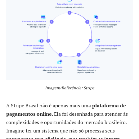
Imagem/Referência: Stripe
A Stripe Brasil não é apenas mais uma
plataforma de
pagamentos online
. Ela foi desenhada para atender às
complexidades e oportunidades do mercado brasileiro.
Imagine ter um sistema que não só processa seus