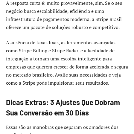
A resposta curta é: muito provavelmente, sim. Se o seu
negócio busca escalabilidade, eficiência e uma
infraestrutura de pagamentos moderna, a Stripe Brasil
oferece um pacote de soluções robusto e competitivo.
A ausência de taxas fixas, as ferramentas avançadas
como Stripe Billing e Stripe Radar, e a facilidade de
integração a tornam uma escolha inteligente para
empresas que querem crescer de forma acelerada e segura
no mercado brasileiro. Avalie suas necessidades e veja
como a Stripe pode impulsionar seus resultados.
Dicas Extras: 3 Ajustes Que Dobram
Sua Conversão em 30 Dias
Essas são as manobras que separam os amadores dos