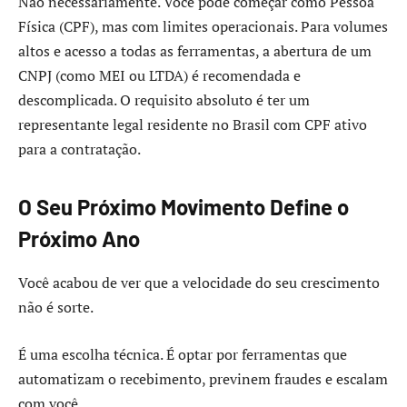
Não necessariamente. Você pode começar como Pessoa
Física (CPF), mas com limites operacionais. Para volumes
altos e acesso a todas as ferramentas, a abertura de um
CNPJ (como MEI ou LTDA) é recomendada e
descomplicada. O requisito absoluto é ter um
representante legal residente no Brasil com CPF ativo
para a contratação.
O Seu Próximo Movimento Define o
Próximo Ano
Você acabou de ver que a velocidade do seu crescimento
não é sorte.
É uma escolha técnica. É optar por ferramentas que
automatizam o recebimento, previnem fraudes e escalam
com você.