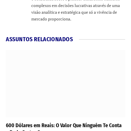
complexos em decisões lucrativas através de uma
visão analítica e estratégica que só a vivência de
mercado proporciona.
ASSUNTOS RELACIONADOS
600 Dólares em Reais: O Valor Que Ninguém Te Conta