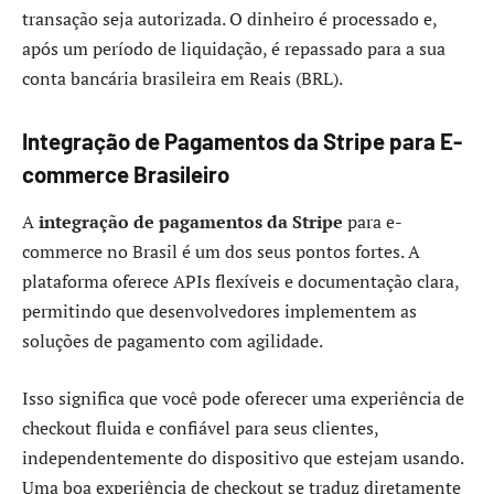
transação seja autorizada. O dinheiro é processado e,
após um período de liquidação, é repassado para a sua
conta bancária brasileira em Reais (BRL).
Integração de Pagamentos da Stripe para E-
commerce Brasileiro
A
integração de pagamentos da Stripe
para e-
commerce no Brasil é um dos seus pontos fortes. A
plataforma oferece APIs flexíveis e documentação clara,
permitindo que desenvolvedores implementem as
soluções de pagamento com agilidade.
Isso significa que você pode oferecer uma experiência de
checkout fluida e confiável para seus clientes,
independentemente do dispositivo que estejam usando.
Uma boa experiência de checkout se traduz diretamente