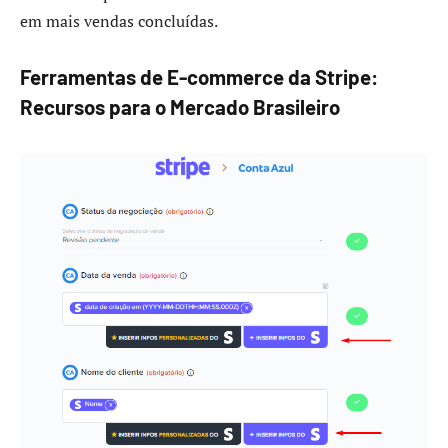
em mais vendas concluídas.
Ferramentas de E-commerce da Stripe:
Recursos para o Mercado Brasileiro