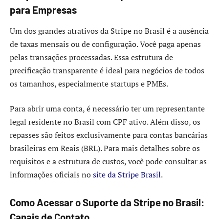
para Empresas
Um dos grandes atrativos da Stripe no Brasil é a ausência
de taxas mensais ou de configuração. Você paga apenas
pelas transações processadas. Essa estrutura de
precificação transparente é ideal para negócios de todos
os tamanhos, especialmente startups e PMEs.
Para abrir uma conta, é necessário ter um representante
legal residente no Brasil com CPF ativo. Além disso, os
repasses são feitos exclusivamente para contas bancárias
brasileiras em Reais (BRL). Para mais detalhes sobre os
requisitos e a estrutura de custos, você pode consultar as
informações oficiais no
site da Stripe Brasil
.
Como Acessar o Suporte da Stripe no Brasil:
Canais de Contato