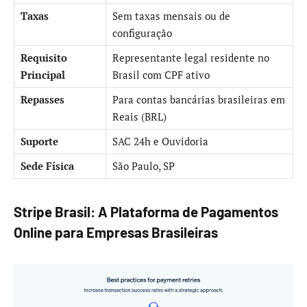
Taxas
Sem taxas mensais ou de
configuração
Requisito
Representante legal residente no
Principal
Brasil com CPF ativo
Repasses
Para contas bancárias brasileiras em
Reais (BRL)
Suporte
SAC 24h e Ouvidoria
Sede Física
São Paulo, SP
Stripe Brasil: A Plataforma de Pagamentos
Online para Empresas Brasileiras