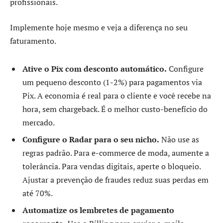
profissionais.
Implemente hoje mesmo e veja a diferença no seu
faturamento.
Ative o Pix com desconto automático.
Configure
um pequeno desconto (1-2%) para pagamentos via
Pix. A economia é real para o cliente e você recebe na
hora, sem chargeback. É o melhor custo-benefício do
mercado.
Configure o Radar para o seu nicho.
Não use as
regras padrão. Para e-commerce de moda, aumente a
tolerância. Para vendas digitais, aperte o bloqueio.
Ajustar a prevenção de fraudes reduz suas perdas em
até 70%.
Automatize os lembretes de pagamento