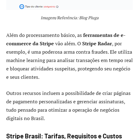
Imagem/Referência: Blog Pluga
Além do processamento básico, as
ferramentas de e-
commerce da Stripe
vão além. O
Stripe Radar
, por
exemplo, é uma poderosa arma contra fraudes. Ele utiliza
machine learning para analisar transações em tempo real
e bloquear atividades suspeitas, protegendo seu negócio
e seus clientes.
Outros recursos incluem a possibilidade de criar páginas
de pagamento personalizadas e gerenciar assinaturas,
tudo pensado para otimizar a operação de negócios
digitais no Brasil.
Stripe Brasil: Tarifas, Requisitos e Custos