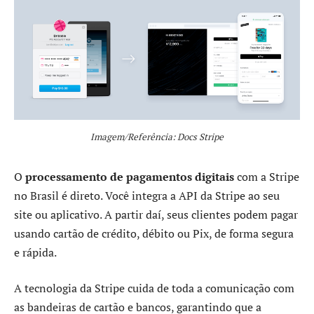
Imagem/Referência: Docs Stripe
O
processamento de pagamentos digitais
com a Stripe
no Brasil é direto. Você integra a API da Stripe ao seu
site ou aplicativo. A partir daí, seus clientes podem pagar
usando cartão de crédito, débito ou Pix, de forma segura
e rápida.
A tecnologia da Stripe cuida de toda a comunicação com
as bandeiras de cartão e bancos, garantindo que a