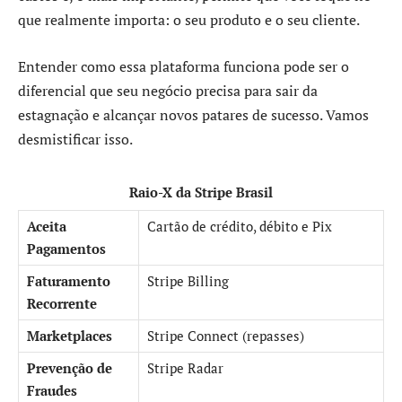
que realmente importa: o seu produto e o seu cliente.
Entender como essa plataforma funciona pode ser o
diferencial que seu negócio precisa para sair da
estagnação e alcançar novos patares de sucesso. Vamos
desmistificar isso.
Raio-X da Stripe Brasil
Aceita
Cartão de crédito, débito e Pix
Pagamentos
Faturamento
Stripe Billing
Recorrente
Marketplaces
Stripe Connect (repasses)
Prevenção de
Stripe Radar
Fraudes