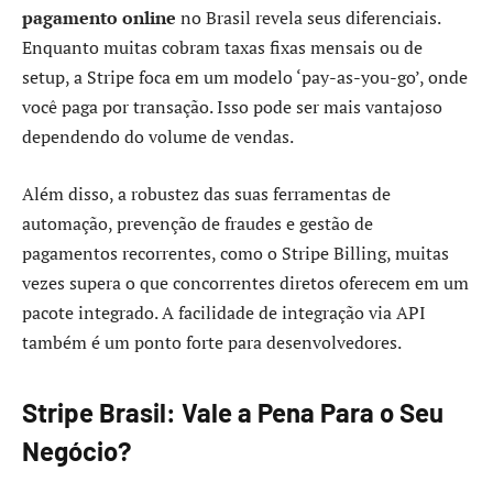
pagamento online
no Brasil revela seus diferenciais.
Enquanto muitas cobram taxas fixas mensais ou de
setup, a Stripe foca em um modelo ‘pay-as-you-go’, onde
você paga por transação. Isso pode ser mais vantajoso
dependendo do volume de vendas.
Além disso, a robustez das suas ferramentas de
automação, prevenção de fraudes e gestão de
pagamentos recorrentes, como o Stripe Billing, muitas
vezes supera o que concorrentes diretos oferecem em um
pacote integrado. A facilidade de integração via API
também é um ponto forte para desenvolvedores.
Stripe Brasil: Vale a Pena Para o Seu
Negócio?