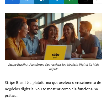
Stripe Brasil: A Plataforma Que Acelera Seu Negócio Digital 3x Mais
Rápido
Stripe Brasil é a plataforma que acelera o crescimento de
negócios digitais. Vou te mostrar como ela funciona na
prática.