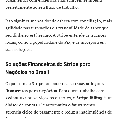
pagamentos com eficiência, mas também se integra
perfeitamente ao seu fluxo de trabalho.
Isso significa menos dor de cabeça com conciliação, mais
agilidade nas transações e a tranquilidade de saber que
seu dinheiro está seguro. A Stripe entende as nuances
locais, como a popularidade do Pix, e as incorpora em
suas soluções.
Soluções Financeiras da Stripe para
Negócios no Brasil
O que torna a Stripe tão poderosa são suas
soluções
financeiras para negócios
. Para quem trabalha com
assinaturas ou serviços recorrentes, o
Stripe Billing
é um
divisor de contas. Ele automatiza o faturamento,
gerencia ciclos de pagamento e reduz a inadimplência de