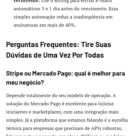
recorrente.
Use o Billing para enviar e-mails
automáticos 3 e 1 dia antes do vencimento. Essa
simples automação reduz a inadimplência em
assinaturas em mais de 40%.
Perguntas Frequentes: Tire Suas
Dúvidas de Uma Vez Por Todas
Stripe ou Mercado Pago: qual é melhor para
meu negócio?
Depende totalmente do seu modelo de operação. A
solução do Mercado Pago é excelente para lojistas
iniciantes e marketplaces, com uma integração mais
simples. Já a plataforma que estamos falando é a escolha
técnica para empresas que precisam de APIs robustas,