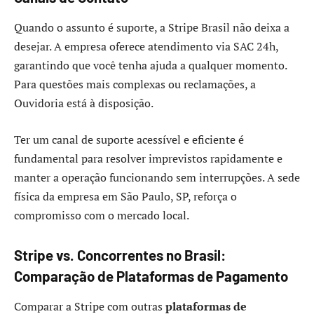
Quando o assunto é suporte, a Stripe Brasil não deixa a
desejar. A empresa oferece atendimento via SAC 24h,
garantindo que você tenha ajuda a qualquer momento.
Para questões mais complexas ou reclamações, a
Ouvidoria está à disposição.
Ter um canal de suporte acessível e eficiente é
fundamental para resolver imprevistos rapidamente e
manter a operação funcionando sem interrupções. A sede
física da empresa em São Paulo, SP, reforça o
compromisso com o mercado local.
Stripe vs. Concorrentes no Brasil:
Comparação de Plataformas de Pagamento
Comparar a Stripe com outras
plataformas de