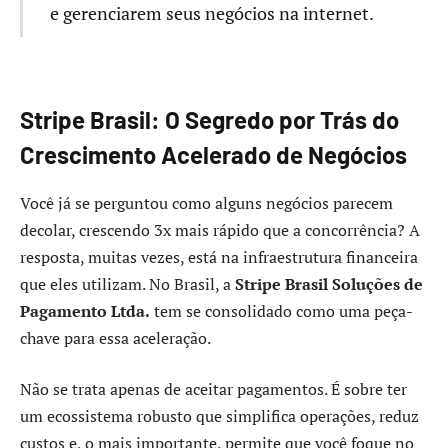
e gerenciarem seus negócios na internet.
Stripe Brasil: O Segredo por Trás do
Crescimento Acelerado de Negócios
Você já se perguntou como alguns negócios parecem
decolar, crescendo 3x mais rápido que a concorrência? A
resposta, muitas vezes, está na infraestrutura financeira
que eles utilizam. No Brasil, a
Stripe Brasil Soluções de
Pagamento Ltda.
tem se consolidado como uma peça-
chave para essa aceleração.
Não se trata apenas de aceitar pagamentos. É sobre ter
um ecossistema robusto que simplifica operações, reduz
custos e, o mais importante, permite que você foque no