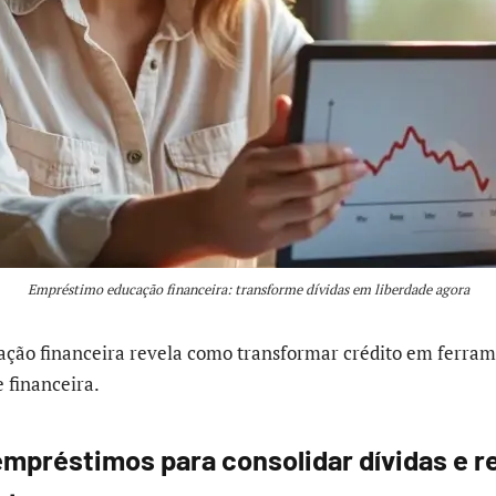
Empréstimo educação financeira: transforme dívidas em liberdade agora
ção financeira revela como transformar crédito em ferram
 financeira.
mpréstimos para consolidar dívidas e re