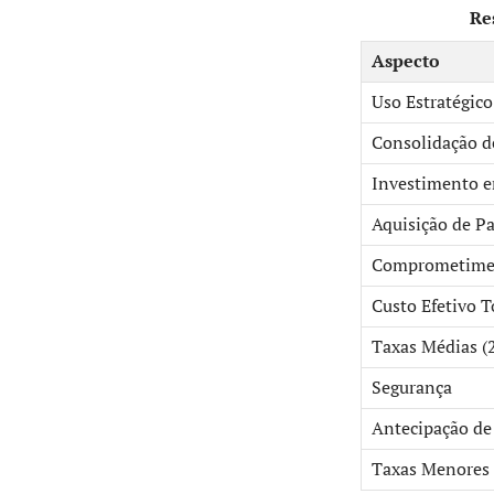
Re
Aspecto
Uso Estratégico
Consolidação d
Investimento 
Aquisição de P
Comprometime
Custo Efetivo T
Taxas Médias (
Segurança
Antecipação de
Taxas Menores