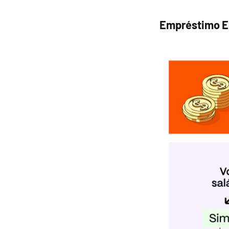
Empréstimo E