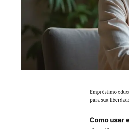
Empréstimo educa
para sua liberdade
Como usar e