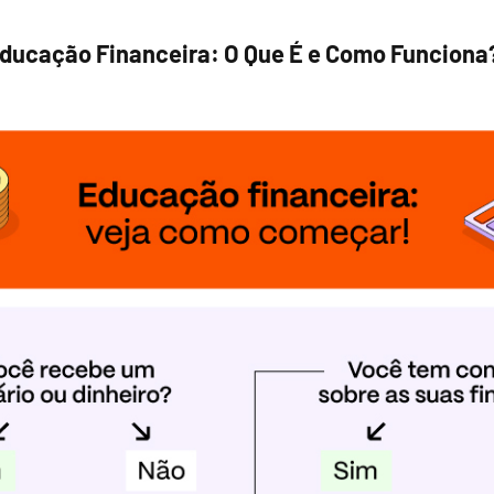
ducação Financeira: O Que É e Como Funciona