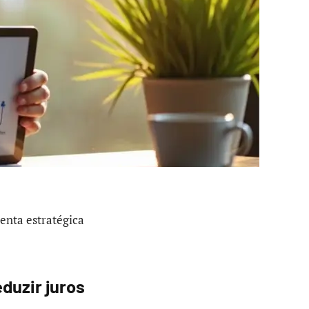
enta estratégica
duzir juros