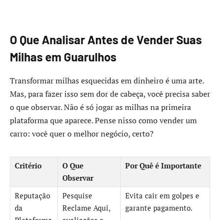
O Que Analisar Antes de Vender Suas
Milhas em Guarulhos
Transformar milhas esquecidas em dinheiro é uma arte.
Mas, para fazer isso sem dor de cabeça, você precisa saber
o que observar. Não é só jogar as milhas na primeira
plataforma que aparece. Pense nisso como vender um
carro: você quer o melhor negócio, certo?
Critério
O Que
Por Quê é Importante
Observar
Reputação
Pesquise
Evita cair em golpes e
da
Reclame Aqui,
garante pagamento.
Plataforma
avaliações e