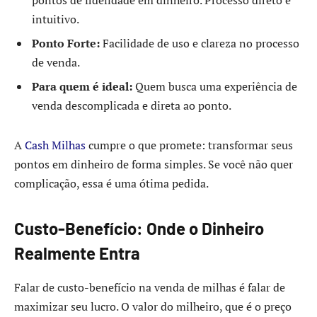
pontos de fidelidade em dinheiro. Processo direto e
intuitivo.
Ponto Forte:
Facilidade de uso e clareza no processo
de venda.
Para quem é ideal:
Quem busca uma experiência de
venda descomplicada e direta ao ponto.
A
Cash Milhas
cumpre o que promete: transformar seus
pontos em dinheiro de forma simples. Se você não quer
complicação, essa é uma ótima pedida.
Custo-Benefício: Onde o Dinheiro
Realmente Entra
Falar de custo-benefício na venda de milhas é falar de
maximizar seu lucro. O valor do milheiro, que é o preço