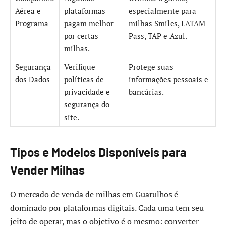
Aérea e
plataformas
especialmente para
Programa
pagam melhor
milhas Smiles, LATAM
por certas
Pass, TAP e Azul.
milhas.
Segurança
Verifique
Protege suas
dos Dados
políticas de
informações pessoais e
privacidade e
bancárias.
segurança do
site.
Tipos e Modelos Disponíveis para
Vender Milhas
O mercado de venda de milhas em Guarulhos é
dominado por plataformas digitais. Cada uma tem seu
jeito de operar, mas o objetivo é o mesmo: converter