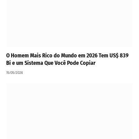
O Homem Mais Rico do Mundo em 2026 Tem US$ 839
Bi e um Sistema Que Você Pode Copiar
15/05/2026