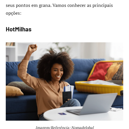
seus pontos em grana. Vamos conhecer as principais
opções:
HotMilhas
Imagem/Referência: Nomadglobal