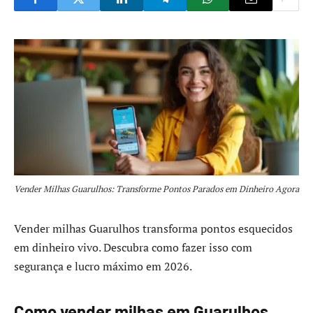
Vender Milhas Guarulhos: Transforme Pontos Parados em Dinheiro Agora
Vender milhas Guarulhos transforma pontos esquecidos
em dinheiro vivo. Descubra como fazer isso com
segurança e lucro máximo em 2026.
Como vender milhas em Guarulhos