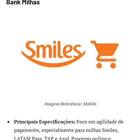
Bank Milhas
Imagem/Referência: Mobills
Principais Especificações:
Foco em agilidade de
pagamento, especialmente para milhas Smiles,
LATAM Pass, TAP e Azul. Processo online e