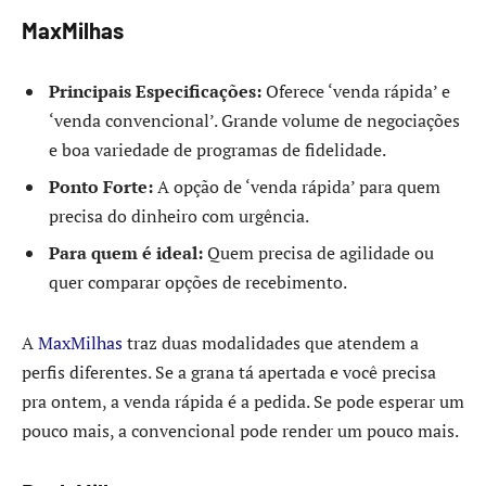
MaxMilhas
Principais Especificações:
Oferece ‘venda rápida’ e
‘venda convencional’. Grande volume de negociações
e boa variedade de programas de fidelidade.
Ponto Forte:
A opção de ‘venda rápida’ para quem
precisa do dinheiro com urgência.
Para quem é ideal:
Quem precisa de agilidade ou
quer comparar opções de recebimento.
A
MaxMilhas
traz duas modalidades que atendem a
perfis diferentes. Se a grana tá apertada e você precisa
pra ontem, a venda rápida é a pedida. Se pode esperar um
pouco mais, a convencional pode render um pouco mais.