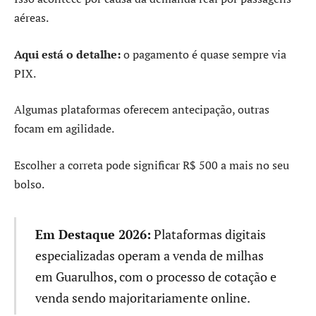
aéreas.
Aqui está o detalhe:
o pagamento é quase sempre via
PIX.
Algumas plataformas oferecem antecipação, outras
focam em agilidade.
Escolher a correta pode significar R$ 500 a mais no seu
bolso.
Em Destaque 2026:
Plataformas digitais
especializadas operam a venda de milhas
em Guarulhos, com o processo de cotação e
venda sendo majoritariamente online.