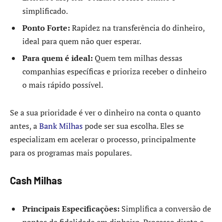
simplificado.
Ponto Forte:
Rapidez na transferência do dinheiro,
ideal para quem não quer esperar.
Para quem é ideal:
Quem tem milhas dessas
companhias específicas e prioriza receber o dinheiro
o mais rápido possível.
Se a sua prioridade é ver o dinheiro na conta o quanto
antes, a
Bank Milhas
pode ser sua escolha. Eles se
especializam em acelerar o processo, principalmente
para os programas mais populares.
Cash Milhas
Principais Especificações:
Simplifica a conversão de