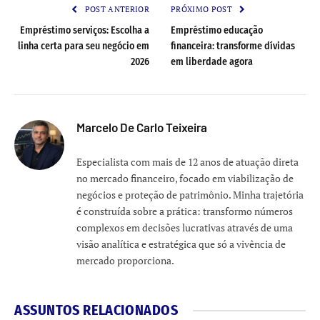
POST ANTERIOR
PRÓXIMO POST
Empréstimo serviços: Escolha a
Empréstimo educação
linha certa para seu negócio em
financeira: transforme dívidas
2026
em liberdade agora
Marcelo De Carlo Teixeira
Especialista com mais de 12 anos de atuação direta
no mercado financeiro, focado em viabilização de
negócios e proteção de patrimônio. Minha trajetória
é construída sobre a prática: transformo números
complexos em decisões lucrativas através de uma
visão analítica e estratégica que só a vivência de
mercado proporciona.
ASSUNTOS RELACIONADOS