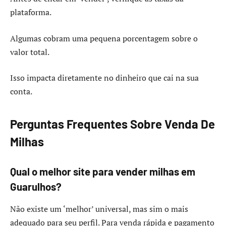
plataforma.
Algumas cobram uma pequena porcentagem sobre o
valor total.
Isso impacta diretamente no dinheiro que cai na sua
conta.
Perguntas Frequentes Sobre Venda De
Milhas
Qual o melhor site para vender milhas em
Guarulhos?
Não existe um ‘melhor’ universal, mas sim o mais
adequado para seu perfil. Para venda rápida e pagamento