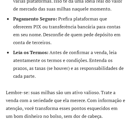
várias plataformas. Isso te dá uma ideia real do valor
de mercado das suas milhas naquele momento.
Pagamento Seguro:
Prefira plataformas que
oferecem PIX ou transferência bancária para contas
em seu nome. Desconfie de quem pede depósito em
conta de terceiros.
Leia os Termos:
Antes de confirmar a venda, leia
atentamente os termos e condições. Entenda os
prazos, as taxas (se houver) e as responsabilidades de
cada parte.
Lembre-se: suas milhas são um ativo valioso. Trate a
venda com a seriedade que ela merece. Com informação e
atenção, você transforma esses pontos esquecidos em
um bom dinheiro no bolso, sem dor de cabeça.