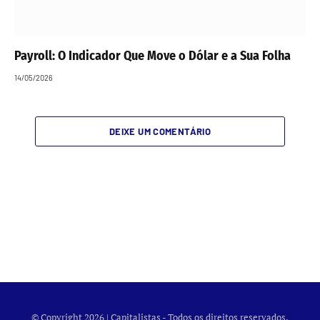
Payroll: O Indicador Que Move o Dólar e a Sua Folha
14/05/2026
DEIXE UM COMENTÁRIO
© Copyright 2026 | Capitalistas - Todos os direitos reservados.