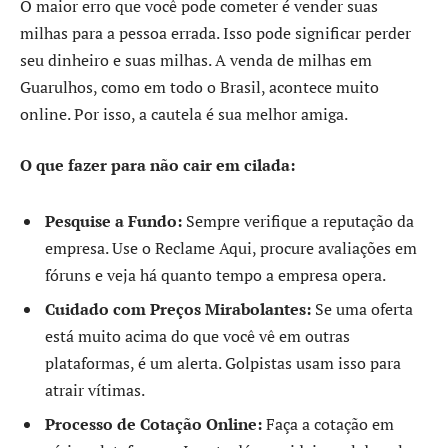
O maior erro que você pode cometer é vender suas
milhas para a pessoa errada. Isso pode significar perder
seu dinheiro e suas milhas. A venda de milhas em
Guarulhos, como em todo o Brasil, acontece muito
online. Por isso, a cautela é sua melhor amiga.
O que fazer para não cair em cilada:
Pesquise a Fundo:
Sempre verifique a reputação da
empresa. Use o Reclame Aqui, procure avaliações em
fóruns e veja há quanto tempo a empresa opera.
Cuidado com Preços Mirabolantes:
Se uma oferta
está muito acima do que você vê em outras
plataformas, é um alerta. Golpistas usam isso para
atrair vítimas.
Processo de Cotação Online:
Faça a cotação em