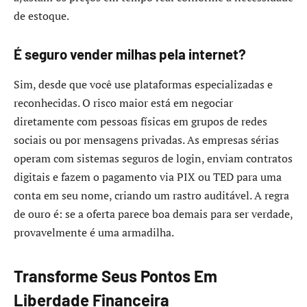
de estoque.
É seguro vender milhas pela internet?
Sim, desde que você use plataformas especializadas e
reconhecidas. O risco maior está em negociar
diretamente com pessoas físicas em grupos de redes
sociais ou por mensagens privadas. As empresas sérias
operam com sistemas seguros de login, enviam contratos
digitais e fazem o pagamento via PIX ou TED para uma
conta em seu nome, criando um rastro auditável. A regra
de ouro é: se a oferta parece boa demais para ser verdade,
provavelmente é uma armadilha.
Transforme Seus Pontos Em
Liberdade Financeira