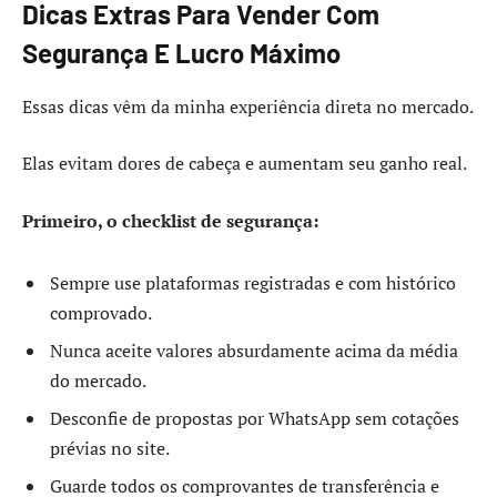
Dicas Extras Para Vender Com
Segurança E Lucro Máximo
Essas dicas vêm da minha experiência direta no mercado.
Elas evitam dores de cabeça e aumentam seu ganho real.
Primeiro, o checklist de segurança:
Sempre use plataformas registradas e com histórico
comprovado.
Nunca aceite valores absurdamente acima da média
do mercado.
Desconfie de propostas por WhatsApp sem cotações
prévias no site.
Guarde todos os comprovantes de transferência e