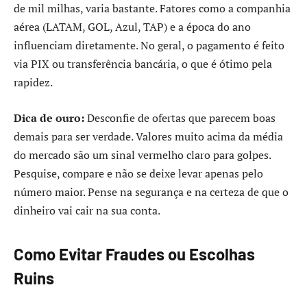
de mil milhas, varia bastante. Fatores como a companhia
aérea (LATAM, GOL, Azul, TAP) e a época do ano
influenciam diretamente. No geral, o pagamento é feito
via PIX ou transferência bancária, o que é ótimo pela
rapidez.
Dica de ouro:
Desconfie de ofertas que parecem boas
demais para ser verdade. Valores muito acima da média
do mercado são um sinal vermelho claro para golpes.
Pesquise, compare e não se deixe levar apenas pelo
número maior. Pense na segurança e na certeza de que o
dinheiro vai cair na sua conta.
Como Evitar Fraudes ou Escolhas
Ruins