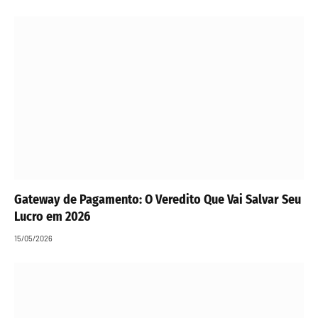
Gateway de Pagamento: O Veredito Que Vai Salvar Seu
Lucro em 2026
15/05/2026