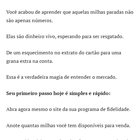
Você acabou de aprender que aquelas milhas paradas não
são apenas números.
Elas são dinheiro vivo, esperando para ser resgatado.
De um esquecimento no extrato do cartão para uma
grana extra na conta.
Essa é a verdadeira magia de entender o mercado.
Seu primeiro passo hoje é simples e rápido:
Abra agora mesmo o site da sua programa de fidelidade.
Anote quantas milhas você tem disponíveis para venda.