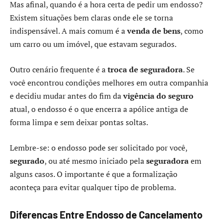
Mas afinal, quando é a hora certa de pedir um endosso?
Existem situações bem claras onde ele se torna
indispensável. A mais comum é a
venda de bens
, como
um carro ou um imóvel, que estavam segurados.
Outro cenário frequente é a
troca de seguradora
. Se
você encontrou condições melhores em outra companhia
e decidiu mudar antes do fim da
vigência do seguro
atual, o endosso é o que encerra a apólice antiga de
forma limpa e sem deixar pontas soltas.
Lembre-se: o endosso pode ser solicitado por você,
segurado
, ou até mesmo iniciado pela
seguradora
em
alguns casos. O importante é que a formalização
aconteça para evitar qualquer tipo de problema.
Diferenças Entre Endosso de Cancelamento