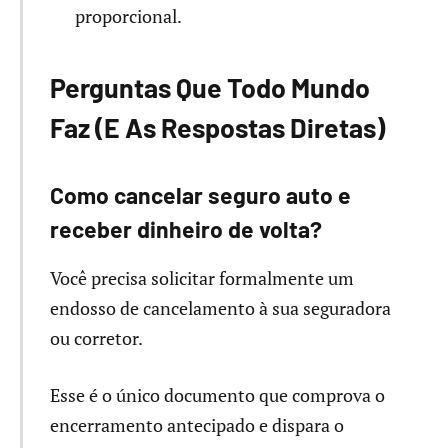
proporcional.
Perguntas Que Todo Mundo
Faz (E As Respostas Diretas)
Como cancelar seguro auto e
receber dinheiro de volta?
Você precisa solicitar formalmente um
endosso de cancelamento à sua seguradora
ou corretor.
Esse é o único documento que comprova o
encerramento antecipado e dispara o