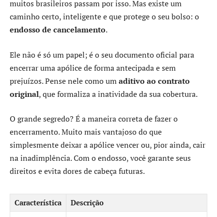
muitos brasileiros passam por isso. Mas existe um
caminho certo, inteligente e que protege o seu bolso: o
endosso de cancelamento
.
Ele não é só um papel; é o seu documento oficial para
encerrar uma apólice de forma antecipada e sem
prejuízos. Pense nele como um
aditivo ao contrato
original
, que formaliza a inatividade da sua cobertura.
O grande segredo? É a maneira correta de fazer o
encerramento. Muito mais vantajoso do que
simplesmente deixar a apólice vencer ou, pior ainda, cair
na inadimplência. Com o endosso, você garante seus
direitos e evita dores de cabeça futuras.
Característica
Descrição