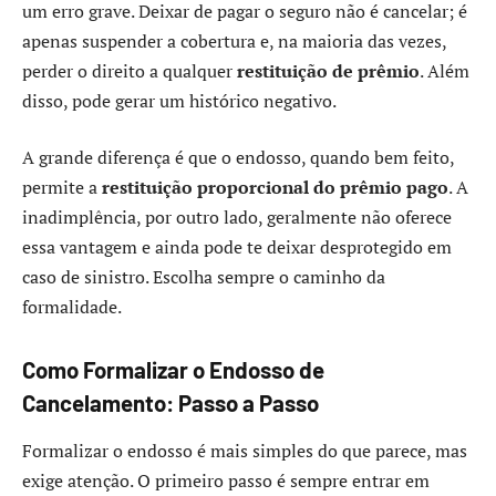
um erro grave. Deixar de pagar o seguro não é cancelar; é
apenas suspender a cobertura e, na maioria das vezes,
perder o direito a qualquer
restituição de prêmio
. Além
disso, pode gerar um histórico negativo.
A grande diferença é que o endosso, quando bem feito,
permite a
restituição proporcional do prêmio pago
. A
inadimplência, por outro lado, geralmente não oferece
essa vantagem e ainda pode te deixar desprotegido em
caso de sinistro. Escolha sempre o caminho da
formalidade.
Como Formalizar o Endosso de
Cancelamento: Passo a Passo
Formalizar o endosso é mais simples do que parece, mas
exige atenção. O primeiro passo é sempre entrar em