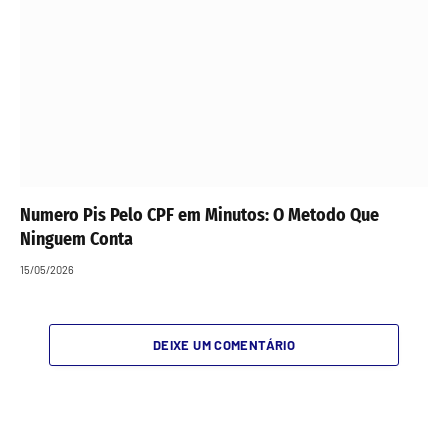
Numero Pis Pelo CPF em Minutos: O Metodo Que
Ninguem Conta
15/05/2026
DEIXE UM COMENTÁRIO