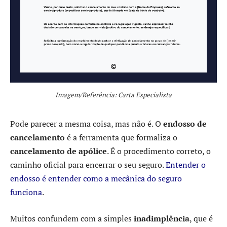
Imagem/Referência: Carta Especialista
Pode parecer a mesma coisa, mas não é. O
endosso de
cancelamento
é a ferramenta que formaliza o
cancelamento de apólice
. É o procedimento correto, o
caminho oficial para encerrar o seu seguro.
Entender o
endosso é entender como a mecânica do seguro
funciona
.
Muitos confundem com a simples
inadimplência
, que é