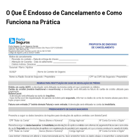
O Que É Endosso de Cancelamento e Como
Funciona na Prática