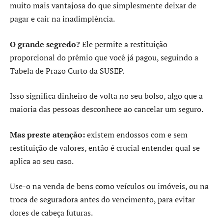
muito mais vantajosa do que simplesmente deixar de
pagar e cair na inadimplência.
O grande segredo?
Ele permite a restituição
proporcional do prêmio que você já pagou, seguindo a
Tabela de Prazo Curto da SUSEP.
Isso significa dinheiro de volta no seu bolso, algo que a
maioria das pessoas desconhece ao cancelar um seguro.
Mas preste atenção:
existem endossos com e sem
restituição de valores, então é crucial entender qual se
aplica ao seu caso.
Use-o na venda de bens como veículos ou imóveis, ou na
troca de seguradora antes do vencimento, para evitar
dores de cabeça futuras.