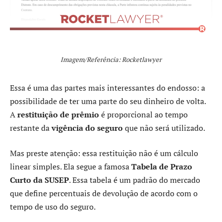
Imagem/Referência: Rocketlawyer
Essa é uma das partes mais interessantes do endosso: a
possibilidade de ter uma parte do seu dinheiro de volta.
A
restituição de prêmio
é proporcional ao tempo
restante da
vigência do seguro
que não será utilizado.
Mas preste atenção: essa restituição não é um cálculo
linear simples. Ela segue a famosa
Tabela de Prazo
Curto da SUSEP
. Essa tabela é um padrão do mercado
que define percentuais de devolução de acordo com o
tempo de uso do seguro.