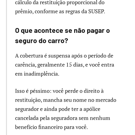
cálculo da restituição proporcional do
prêmio, conforme as regras da SUSEP.
O que acontece se não pagar o
seguro do carro?
A cobertura é suspensa após o período de
carência, geralmente 15 dias, e você entra
em inadimplência.
Isso é péssimo: você perde o direito à
restituição, mancha seu nome no mercado
segurador e ainda pode ter a apólice
cancelada pela seguradora sem nenhum
benefício financeiro para você.