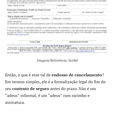
Imagem/Referência: Scribd
Então, o que é esse tal de
endosso de cancelamento
?
Em termos simples, ele é a formalização legal do fim do
seu
contrato de seguro
antes do prazo. Não é um
“adeus” informal, é um “adeus” com carimbo e
assinatura.