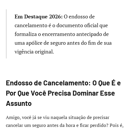
Em Destaque 2026:
O endosso de
cancelamento é o documento oficial que
formaliza o encerramento antecipado de
uma apólice de seguro antes do fim de sua
vigência original.
Endosso de Cancelamento: O Que É e
Por Que Você Precisa Dominar Esse
Assunto
Amigo, você já se viu naquela situação de precisar
cancelar um seguro antes da hora e ficar perdido? Pois é,