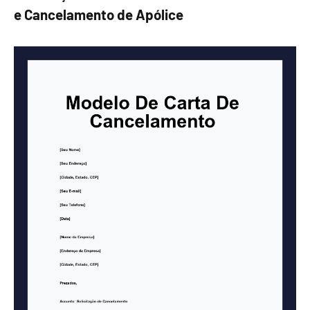
e Cancelamento de Apólice