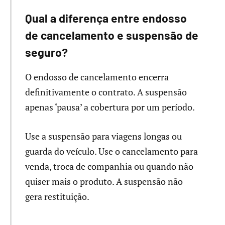
Qual a diferença entre endosso
de cancelamento e suspensão de
seguro?
O endosso de cancelamento encerra
definitivamente o contrato. A suspensão
apenas ‘pausa’ a cobertura por um período.
Use a suspensão para viagens longas ou
guarda do veículo. Use o cancelamento para
venda, troca de companhia ou quando não
quiser mais o produto. A suspensão não
gera restituição.