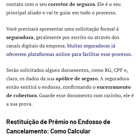
contato com o seu
corretor de seguros
. Ele é o seu
principal aliado e vai te guiar em todo o processo.
Você precisará apresentar uma solicitação formal à
seguradora
, geralmente por escrito ou através dos
canais digitais da empresa.
Muitas seguradoras já
oferecem plataformas online para facilitar esse processo
.
Serão solicitados alguns documentos, como RG, CPF e,
claro, os dados da sua
apólice de seguro
. A seguradora
então emitirá o endosso, confirmando o
encerramento
de cobertura
. Guarde esse documento com carinho, ele é
a sua prova.
Restituição de Prêmio no Endosso de
Cancelamento: Como Calcular