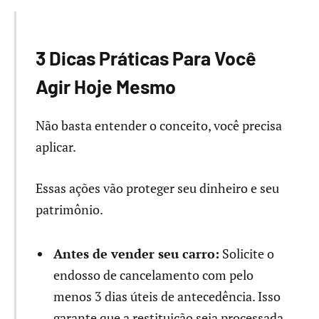
3 Dicas Práticas Para Você
Agir Hoje Mesmo
Não basta entender o conceito, você precisa
aplicar.
Essas ações vão proteger seu dinheiro e seu
patrimônio.
Antes de vender seu carro:
Solicite o
endosso de cancelamento com pelo
menos 3 dias úteis de antecedência. Isso
garante que a restituição seja processada