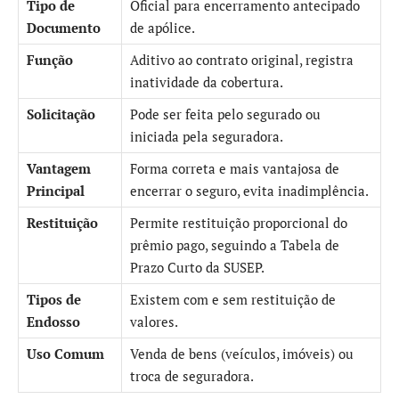
Tipo de
Oficial para encerramento antecipado
Documento
de apólice.
Função
Aditivo ao contrato original, registra
inatividade da cobertura.
Solicitação
Pode ser feita pelo segurado ou
iniciada pela seguradora.
Vantagem
Forma correta e mais vantajosa de
Principal
encerrar o seguro, evita inadimplência.
Restituição
Permite restituição proporcional do
prêmio pago, seguindo a Tabela de
Prazo Curto da SUSEP.
Tipos de
Existem com e sem restituição de
Endosso
valores.
Uso Comum
Venda de bens (veículos, imóveis) ou
troca de seguradora.