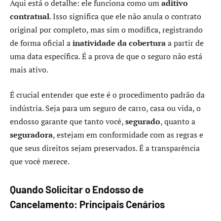
Aqui está o detalhe: ele funciona como um
aditivo
contratual
. Isso significa que ele não anula o contrato
original por completo, mas sim o modifica, registrando
de forma oficial a
inatividade da cobertura
a partir de
uma data específica. É a prova de que o seguro não está
mais ativo.
É crucial entender que este é o procedimento padrão da
indústria. Seja para um seguro de carro, casa ou vida, o
endosso garante que tanto você,
segurado
, quanto a
seguradora
, estejam em conformidade com as regras e
que seus direitos sejam preservados. É a transparência
que você merece.
Quando Solicitar o Endosso de
Cancelamento: Principais Cenários