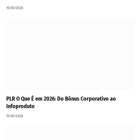
15/05/2026
PLR O Que É em 2026: Do Bônus Corporativo ao
Infoproduto
15/05/2026