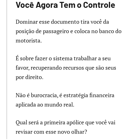
Você Agora Tem o Controle
Dominar esse documento tira você da
posição de passageiro e coloca no banco do
motorista.
É sobre fazer o sistema trabalhar a seu
favor, recuperando recursos que são seus
por direito.
Não é burocracia, é estratégia financeira
aplicada ao mundo real.
Qual será a primeira apólice que você vai
revisar com esse novo olhar?