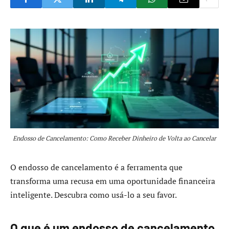
Endosso de Cancelamento: Como Receber Dinheiro de Volta ao Cancelar
O endosso de cancelamento é a ferramenta que
transforma uma recusa em uma oportunidade financeira
inteligente. Descubra como usá-lo a seu favor.
O que é um endosso de cancelamento