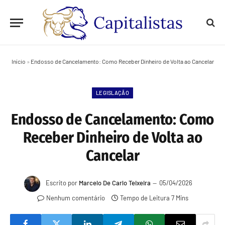
Início
»
Endosso de Cancelamento: Como Receber Dinheiro de Volta ao Cancelar
LEGISLAÇÃO
Endosso de Cancelamento: Como
Receber Dinheiro de Volta ao
Cancelar
Escrito por
Marcelo De Carlo Teixeira
05/04/2026
Nenhum comentário
Tempo de Leitura 7 Mins