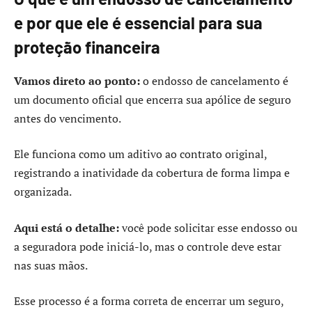
e por que ele é essencial para sua
proteção financeira
Vamos direto ao ponto:
o endosso de cancelamento é
um documento oficial que encerra sua apólice de seguro
antes do vencimento.
Ele funciona como um aditivo ao contrato original,
registrando a inatividade da cobertura de forma limpa e
organizada.
Aqui está o detalhe:
você pode solicitar esse endosso ou
a seguradora pode iniciá-lo, mas o controle deve estar
nas suas mãos.
Esse processo é a forma correta de encerrar um seguro,