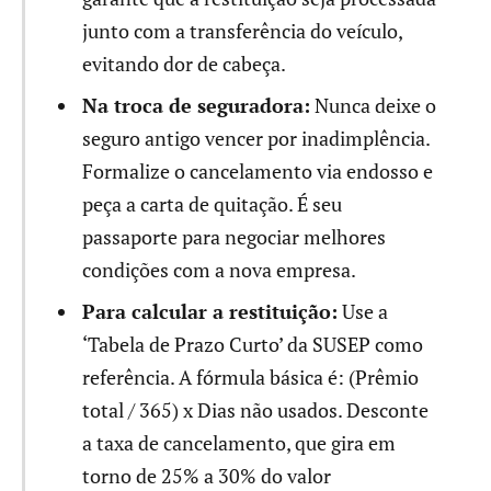
junto com a transferência do veículo,
evitando dor de cabeça.
Na troca de seguradora:
Nunca deixe o
seguro antigo vencer por inadimplência.
Formalize o cancelamento via endosso e
peça a carta de quitação. É seu
passaporte para negociar melhores
condições com a nova empresa.
Para calcular a restituição:
Use a
‘Tabela de Prazo Curto’ da SUSEP como
referência. A fórmula básica é: (Prêmio
total / 365) x Dias não usados. Desconte
a taxa de cancelamento, que gira em
torno de 25% a 30% do valor