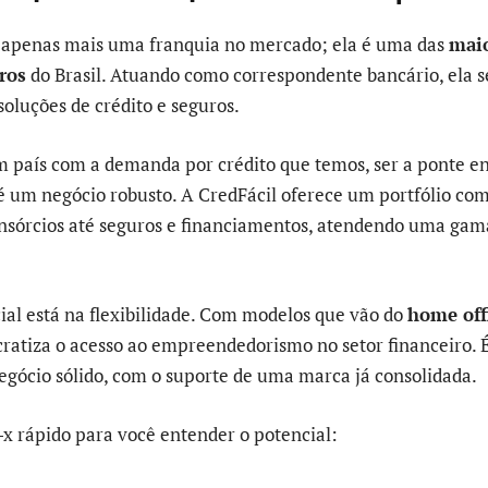
é apenas mais uma franquia no mercado; ela é uma das
maio
ros
do Brasil. Atuando como correspondente bancário, ela s
oluções de crédito e seguros.
país com a demanda por crédito que temos, ser a ponte ent
é um negócio robusto. A CredFácil oferece um portfólio com
nsórcios até seguros e financiamentos, atendendo uma ga
ial está na flexibilidade. Com modelos que vão do
home off
ratiza o acesso ao empreendedorismo no setor financeiro. 
egócio sólido, com o suporte de uma marca já consolidada.
-x rápido para você entender o potencial: