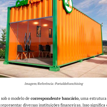
Imagem/Referência: Portaldofranchising
 sob o modelo de
correspondente bancário
, uma estrutura
representar diversas instituições financeiras. Isso significa