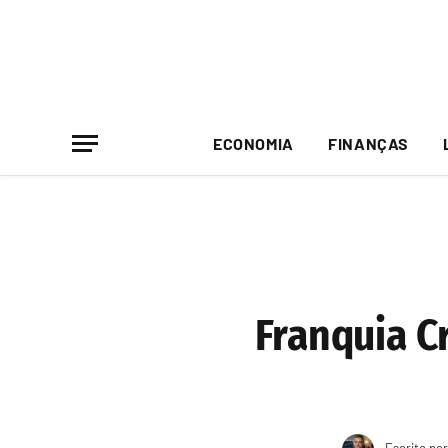
ECONOMIA
FINANÇAS
Franquia C