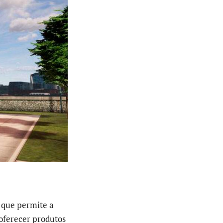
 que permite a
 oferecer produtos