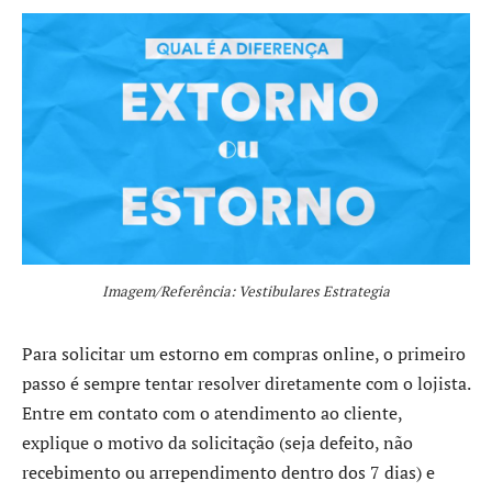
Imagem/Referência: Vestibulares Estrategia
Para solicitar um estorno em compras online, o primeiro
passo é sempre tentar resolver diretamente com o lojista.
Entre em contato com o atendimento ao cliente,
explique o motivo da solicitação (seja defeito, não
recebimento ou arrependimento dentro dos 7 dias) e