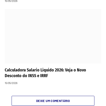
15/05/2026
Calculadora Salario Liquido 2026: Veja o Novo
Desconto do INSS e IRRF
15/05/2026
DEIXE UM COMENTÁRIO