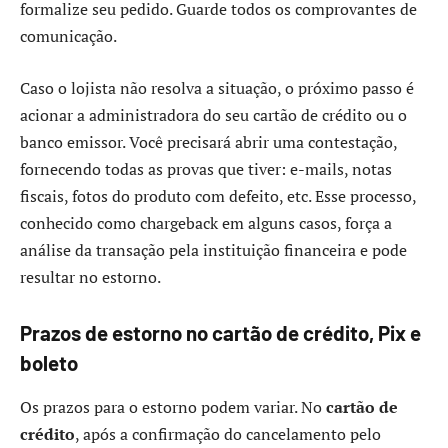
formalize seu pedido. Guarde todos os comprovantes de
comunicação.
Caso o lojista não resolva a situação, o próximo passo é
acionar a administradora do seu cartão de crédito ou o
banco emissor. Você precisará abrir uma contestação,
fornecendo todas as provas que tiver: e-mails, notas
fiscais, fotos do produto com defeito, etc. Esse processo,
conhecido como chargeback em alguns casos, força a
análise da transação pela instituição financeira e pode
resultar no estorno.
Prazos de estorno no cartão de crédito, Pix e
boleto
Os prazos para o estorno podem variar. No
cartão de
crédito
, após a confirmação do cancelamento pelo