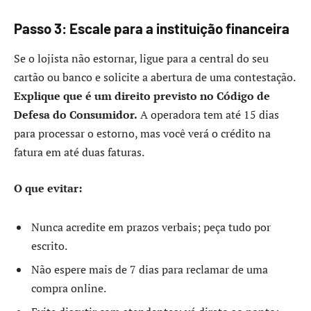
Passo 3: Escale para a instituição financeira
Se o lojista não estornar, ligue para a central do seu
cartão ou banco e solicite a abertura de uma contestação.
Explique que é um direito previsto no Código de
Defesa do Consumidor.
A operadora tem até 15 dias
para processar o estorno, mas você verá o crédito na
fatura em até duas faturas.
O que evitar:
Nunca acredite em prazos verbais; peça tudo por
escrito.
Não espere mais de 7 dias para reclamar de uma
compra online.