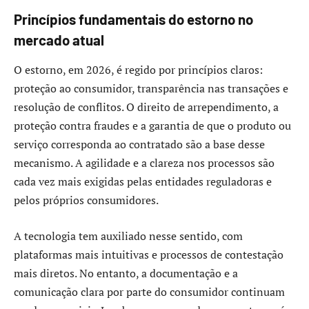
Princípios fundamentais do estorno no
mercado atual
O estorno, em 2026, é regido por princípios claros:
proteção ao consumidor, transparência nas transações e
resolução de conflitos. O direito de arrependimento, a
proteção contra fraudes e a garantia de que o produto ou
serviço corresponda ao contratado são a base desse
mecanismo. A agilidade e a clareza nos processos são
cada vez mais exigidas pelas entidades reguladoras e
pelos próprios consumidores.
A tecnologia tem auxiliado nesse sentido, com
plataformas mais intuitivas e processos de contestação
mais diretos. No entanto, a documentação e a
comunicação clara por parte do consumidor continuam