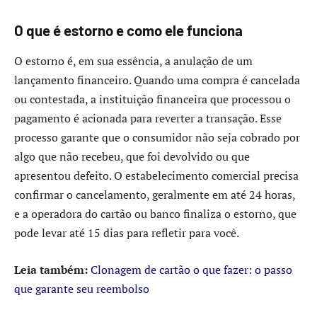
O que é estorno e como ele funciona
O estorno é, em sua essência, a anulação de um
lançamento financeiro. Quando uma compra é cancelada
ou contestada, a instituição financeira que processou o
pagamento é acionada para reverter a transação. Esse
processo garante que o consumidor não seja cobrado por
algo que não recebeu, que foi devolvido ou que
apresentou defeito. O estabelecimento comercial precisa
confirmar o cancelamento, geralmente em até 24 horas,
e a operadora do cartão ou banco finaliza o estorno, que
pode levar até 15 dias para refletir para você.
Leia também:
Clonagem de cartão o que fazer: o passo
que garante seu reembolso