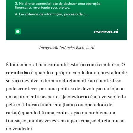
Imagem/Referência: Escreva Ai
É fundamental não confundir estorno com reembolso. O
reembolso
é quando o próprio vendedor ou prestador de
serviço devolve o dinheiro diretamente ao cliente. Isso
pode acontecer por uma política de devolução da loja ou
um acordo entre as partes. Já o
estorno
é a reversão feita
pela instituição financeira (banco ou operadora de
cartão) quando há uma contestação ou problema na
transação, muitas vezes sem a participação direta inicial
do vendedor.