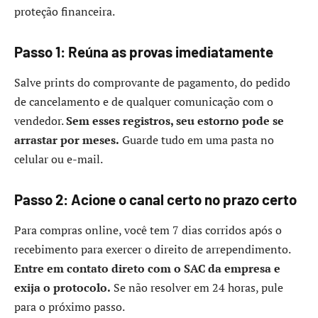
proteção financeira.
Passo 1: Reúna as provas imediatamente
Salve prints do comprovante de pagamento, do pedido
de cancelamento e de qualquer comunicação com o
vendedor.
Sem esses registros, seu estorno pode se
arrastar por meses.
Guarde tudo em uma pasta no
celular ou e-mail.
Passo 2: Acione o canal certo no prazo certo
Para compras online, você tem 7 dias corridos após o
recebimento para exercer o direito de arrependimento.
Entre em contato direto com o SAC da empresa e
exija o protocolo.
Se não resolver em 24 horas, pule
para o próximo passo.