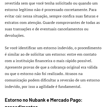
revertida sem que você tenha solicitado ou quando um
estorno legítimo não é processado corretamente. Para
evitar cair nessa situação, sempre confira suas faturas e
extratos com atenção. Guarde comprovantes de todas as
suas transações e de eventuais cancelamentos ou
devoluções.
Se você identificar um estorno indevido, o procedimento
é similar ao de solicitar um estorno: entre em contato
com a instituição financeira o mais rápido possível.
Apresente provas de que a cobrança original era válida
ou que o estorno não foi realizado. Atrasos na
comunicação podem dificultar a reversão de um estorno
indevido, por isso a agilidade é fundamental.
Estorno no Nubank e Mercado Pago: