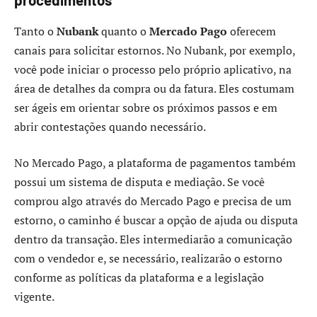
procedimentos
Tanto o
Nubank
quanto o
Mercado Pago
oferecem
canais para solicitar estornos. No Nubank, por exemplo,
você pode iniciar o processo pelo próprio aplicativo, na
área de detalhes da compra ou da fatura. Eles costumam
ser ágeis em orientar sobre os próximos passos e em
abrir contestações quando necessário.
No Mercado Pago, a plataforma de pagamentos também
possui um sistema de disputa e mediação. Se você
comprou algo através do Mercado Pago e precisa de um
estorno, o caminho é buscar a opção de ajuda ou disputa
dentro da transação. Eles intermediarão a comunicação
com o vendedor e, se necessário, realizarão o estorno
conforme as políticas da plataforma e a legislação
vigente.