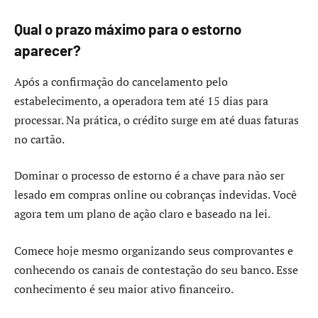
Qual o prazo máximo para o estorno
aparecer?
Após a confirmação do cancelamento pelo
estabelecimento, a operadora tem até 15 dias para
processar. Na prática, o crédito surge em até duas faturas
no cartão.
Dominar o processo de estorno é a chave para não ser
lesado em compras online ou cobranças indevidas. Você
agora tem um plano de ação claro e baseado na lei.
Comece hoje mesmo organizando seus comprovantes e
conhecendo os canais de contestação do seu banco. Esse
conhecimento é seu maior ativo financeiro.