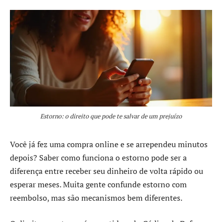
Estorno: o direito que pode te salvar de um prejuízo
Você já fez uma compra online e se arrependeu minutos
depois? Saber como funciona o estorno pode ser a
diferença entre receber seu dinheiro de volta rápido ou
esperar meses. Muita gente confunde estorno com
reembolso, mas são mecanismos bem diferentes.