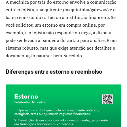
A mecânica por trás do estorno envolve a comunicação
entre o lojista, a adquirente (maquininha/gateway) e o
banco emissor do cartão ou a instituição financeira. Se
você solicitou um estorno em compra online, por
exemplo, e o lojista não responde ou nega, a disputa
pode ser levada à bandeira do cartão para análise. É um
sistema robusto, mas que exige atenção aos detalhes e
documentação para ser bem-sucedido.
Diferenças entre estorno e reembolso