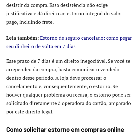
desistir da compra. Essa desistência não exige
justificativa e dá direito ao estorno integral do valor
pago, incluindo frete.
Leia também:
Estorno de seguro cancelado: como pegar
seu dinheiro de volta em 7 dias
Esse prazo de 7 dias é um direito inegociável. Se você se
arrependeu da compra, basta comunicar o vendedor
dentro desse período. A loja deve processar o
cancelamento e, consequentemente, o estorno. Se
houver qualquer problema ou recusa, o estorno pode ser
solicitado diretamente à operadora do cartão, amparado
por este direito legal.
Como solicitar estorno em compras online