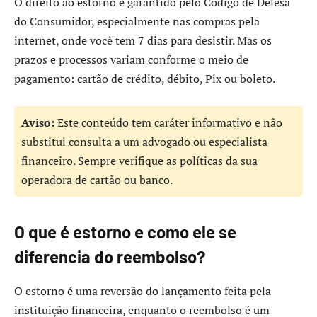
O direito ao estorno é garantido pelo Código de Defesa
do Consumidor, especialmente nas compras pela
internet, onde você tem 7 dias para desistir. Mas os
prazos e processos variam conforme o meio de
pagamento: cartão de crédito, débito, Pix ou boleto.
Aviso:
Este conteúdo tem caráter informativo e não
substitui consulta a um advogado ou especialista
financeiro. Sempre verifique as políticas da sua
operadora de cartão ou banco.
O que é estorno e como ele se
diferencia do reembolso?
O estorno é uma reversão do lançamento feita pela
instituição financeira, enquanto o reembolso é um