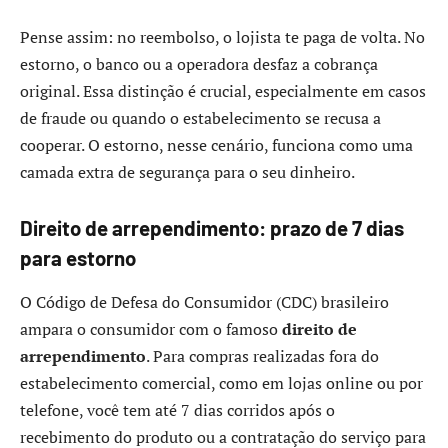
Pense assim: no reembolso, o lojista te paga de volta. No
estorno, o banco ou a operadora desfaz a cobrança
original. Essa distinção é crucial, especialmente em casos
de fraude ou quando o estabelecimento se recusa a
cooperar. O estorno, nesse cenário, funciona como uma
camada extra de segurança para o seu dinheiro.
Direito de arrependimento: prazo de 7 dias
para estorno
O Código de Defesa do Consumidor (CDC) brasileiro
ampara o consumidor com o famoso
direito de
arrependimento
. Para compras realizadas fora do
estabelecimento comercial, como em lojas online ou por
telefone, você tem até 7 dias corridos após o
recebimento do produto ou a contratação do serviço para