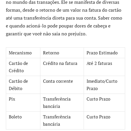
no mundo das transações. Ele se manifesta de diversas
formas, desde o retorno de um valor na fatura do cartão
até uma transferência direta para sua conta. Saber como
e quando acioná-lo pode poupar dores de cabeça e
garantir que você não saia no prejuízo.
Mecanismo
Retorno
Prazo Estimado
Cartão de
Crédito na fatura
Até 2 faturas
Crédito
Cartão de
Conta corrente
Imediato/Curto
Débito
Prazo
Pix
Transferência
Curto Prazo
bancária
Boleto
Transferência
Curto Prazo
bancária