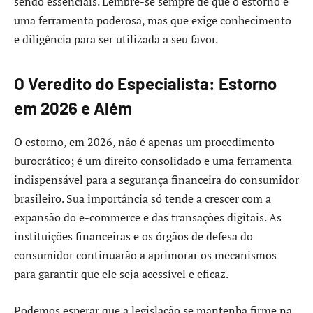
sendo essenciais. Lembre-se sempre de que o estorno é
uma ferramenta poderosa, mas que exige conhecimento
e diligência para ser utilizada a seu favor.
O Veredito do Especialista: Estorno
em 2026 e Além
O estorno, em 2026, não é apenas um procedimento
burocrático; é um direito consolidado e uma ferramenta
indispensável para a segurança financeira do consumidor
brasileiro. Sua importância só tende a crescer com a
expansão do e-commerce e das transações digitais. As
instituições financeiras e os órgãos de defesa do
consumidor continuarão a aprimorar os mecanismos
para garantir que ele seja acessível e eficaz.
Podemos esperar que a legislação se mantenha firme na