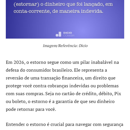
Imagem/Referência: Dicio
Em 2026, o estorno segue como um pilar inabalável na
defesa do consumidor brasileiro. Ele representa a
reversão de uma transação financeira, um direito que
protege você contra cobranças indevidas ou problemas
com suas compras. Seja no cartão de crédito, débito, Pix
ou boleto, o estorno é a garantia de que seu dinheiro
pode retornar para você.
Entender o estorno é crucial para navegar com segurança