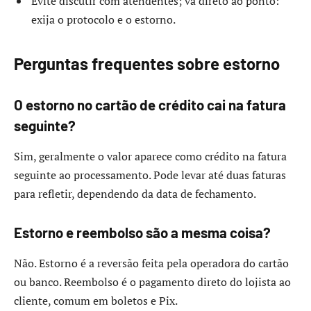
Evite discutir com atendentes; vá direto ao ponto:
exija o protocolo e o estorno.
Perguntas frequentes sobre estorno
O estorno no cartão de crédito cai na fatura
seguinte?
Sim, geralmente o valor aparece como crédito na fatura
seguinte ao processamento. Pode levar até duas faturas
para refletir, dependendo da data de fechamento.
Estorno e reembolso são a mesma coisa?
Não. Estorno é a reversão feita pela operadora do cartão
ou banco. Reembolso é o pagamento direto do lojista ao
cliente, comum em boletos e Pix.