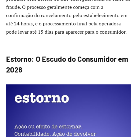
fraude. O processo geralmente começa com a
confirmação do cancelamento pelo estabelecimento em
até 24 horas, e o processamento final pela operadora
pode levar até 15 dias para aparecer para o consumidor.
Estorno: O Escudo do Consumidor em
2026