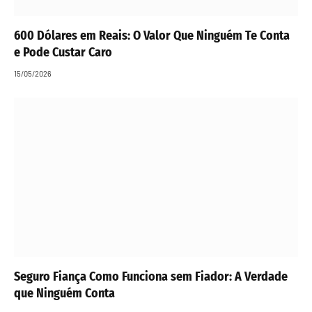
600 Dólares em Reais: O Valor Que Ninguém Te Conta
e Pode Custar Caro
15/05/2026
Seguro Fiança Como Funciona sem Fiador: A Verdade
que Ninguém Conta