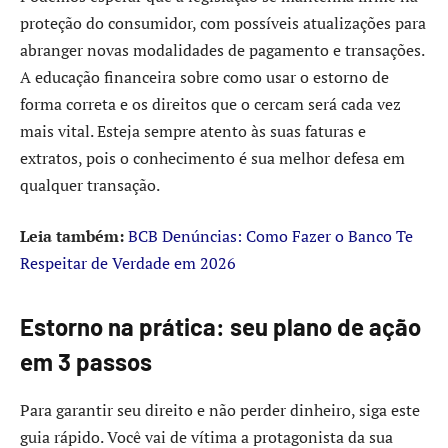
proteção do consumidor, com possíveis atualizações para
abranger novas modalidades de pagamento e transações.
A educação financeira sobre como usar o estorno de
forma correta e os direitos que o cercam será cada vez
mais vital. Esteja sempre atento às suas faturas e
extratos, pois o conhecimento é sua melhor defesa em
qualquer transação.
Leia também:
BCB Denúncias: Como Fazer o Banco Te
Respeitar de Verdade em 2026
Estorno na prática: seu plano de ação
em 3 passos
Para garantir seu direito e não perder dinheiro, siga este
guia rápido. Você vai de vítima a protagonista da sua