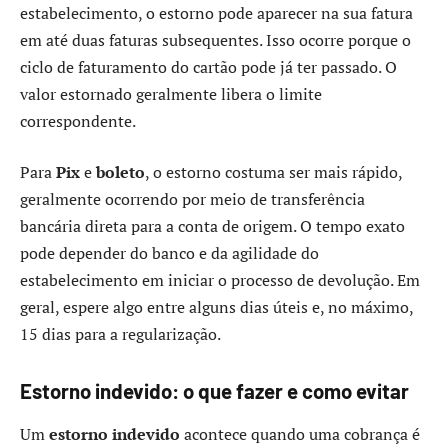
estabelecimento, o estorno pode aparecer na sua fatura
em até duas faturas subsequentes. Isso ocorre porque o
ciclo de faturamento do cartão pode já ter passado. O
valor estornado geralmente libera o limite
correspondente.
Para
Pix
e
boleto
, o estorno costuma ser mais rápido,
geralmente ocorrendo por meio de transferência
bancária direta para a conta de origem. O tempo exato
pode depender do banco e da agilidade do
estabelecimento em iniciar o processo de devolução. Em
geral, espere algo entre alguns dias úteis e, no máximo,
15 dias para a regularização.
Estorno indevido: o que fazer e como evitar
Um
estorno indevido
acontece quando uma cobrança é