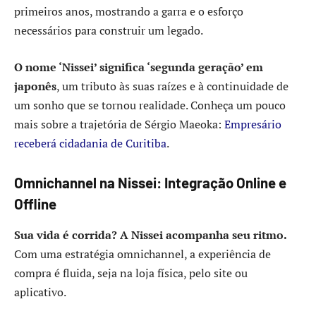
primeiros anos, mostrando a garra e o esforço
necessários para construir um legado.
O nome ‘Nissei’ significa ‘segunda geração’ em
japonês
, um tributo às suas raízes e à continuidade de
um sonho que se tornou realidade. Conheça um pouco
mais sobre a trajetória de Sérgio Maeoka:
Empresário
receberá cidadania de Curitiba
.
Omnichannel na Nissei: Integração Online e
Offline
Sua vida é corrida? A Nissei acompanha seu ritmo.
Com uma estratégia omnichannel, a experiência de
compra é fluida, seja na loja física, pelo site ou
aplicativo.