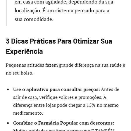
em casa com agilidade, dependendo da sua
localização. É um sistema pensado para a
sua comodidade.
3 Dicas Práticas Para Otimizar Sua
Experiência
Pequenas atitudes fazem grande diferença na sua saúde e
no seu bolso.
Use o aplicativo para consultar preços:
Antes de
sair de casa, verifique valores e promoções. A
diferença entre lojas pode chegar a 15% no mesmo
medicamento.
Combine o Farmácia Popular com descontos:
Muitas unidades aceitam o programa E TAMBÉM