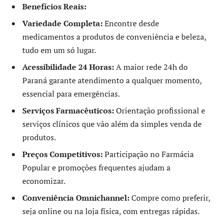
Benefícios Reais:
Variedade Completa:
Encontre desde
medicamentos a produtos de conveniência e beleza,
tudo em um só lugar.
Acessibilidade 24 Horas:
A maior rede 24h do
Paraná garante atendimento a qualquer momento,
essencial para emergências.
Serviços Farmacêuticos:
Orientação profissional e
serviços clínicos que vão além da simples venda de
produtos.
Preços Competitivos:
Participação no Farmácia
Popular e promoções frequentes ajudam a
economizar.
Conveniência Omnichannel:
Compre como preferir,
seja online ou na loja física, com entregas rápidas.