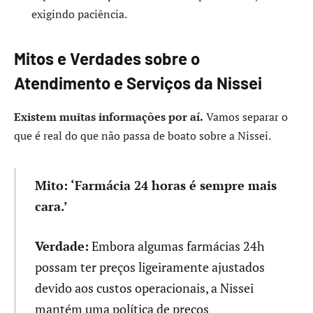
exigindo paciência.
Mitos e Verdades sobre o
Atendimento e Serviços da Nissei
Existem muitas informações por aí.
Vamos separar o
que é real do que não passa de boato sobre a Nissei.
Mito: ‘Farmácia 24 horas é sempre mais
cara.’
Verdade:
Embora algumas farmácias 24h
possam ter preços ligeiramente ajustados
devido aos custos operacionais, a Nissei
mantém uma política de preços