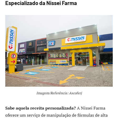
Especializado da Nissei Farma
Imagem/Referência: Ascoferj
Sabe aquela receita personalizada?
A Nissei Farma
oferece um serviço de manipulação de fórmulas de alta