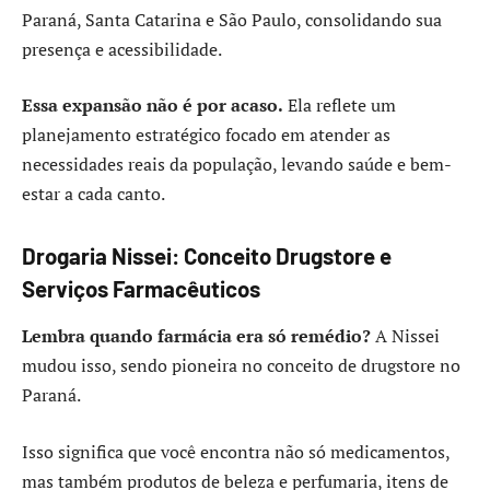
Paraná, Santa Catarina e São Paulo, consolidando sua
presença e acessibilidade.
Essa expansão não é por acaso.
Ela reflete um
planejamento estratégico focado em atender as
necessidades reais da população, levando saúde e bem-
estar a cada canto.
Drogaria Nissei: Conceito Drugstore e
Serviços Farmacêuticos
Lembra quando farmácia era só remédio?
A Nissei
mudou isso, sendo pioneira no conceito de drugstore no
Paraná.
Isso significa que você encontra não só medicamentos,
mas também produtos de beleza e perfumaria, itens de