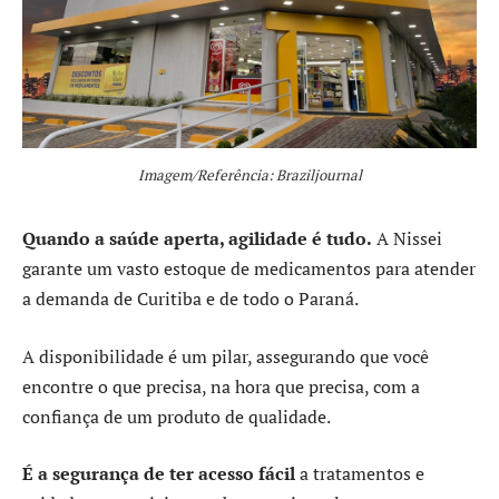
Imagem/Referência: Braziljournal
Quando a saúde aperta, agilidade é tudo.
A Nissei
garante um vasto estoque de medicamentos para atender
a demanda de Curitiba e de todo o Paraná.
A disponibilidade é um pilar, assegurando que você
encontre o que precisa, na hora que precisa, com a
confiança de um produto de qualidade.
É a segurança de ter acesso fácil
a tratamentos e