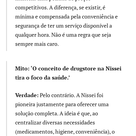
competitivos. A diferença, se existir, é
mínima e compensada pela conveniência e
segurança de ter um serviço disponível a
qualquer hora. Não é uma regra que seja
sempre mais caro.
Mito: ‘O conceito de drugstore na Nissei
tira o foco da saúde.’
Verdade:
Pelo contrário. A Nissei foi
pioneira justamente para oferecer uma
solução completa. A ideia é que, ao
centralizar diversas necessidades
(medicamentos, higiene, conveniência), o