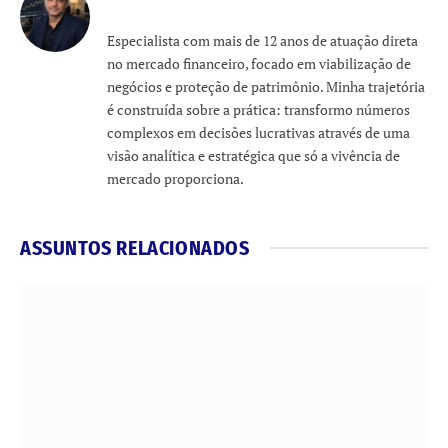
Especialista com mais de 12 anos de atuação direta
no mercado financeiro, focado em viabilização de
negócios e proteção de patrimônio. Minha trajetória
é construída sobre a prática: transformo números
complexos em decisões lucrativas através de uma
visão analítica e estratégica que só a vivência de
mercado proporciona.
ASSUNTOS RELACIONADOS