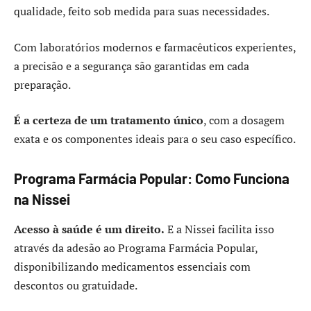
qualidade, feito sob medida para suas necessidades.
Com laboratórios modernos e farmacêuticos experientes,
a precisão e a segurança são garantidas em cada
preparação.
É a certeza de um tratamento único
, com a dosagem
exata e os componentes ideais para o seu caso específico.
Programa Farmácia Popular: Como Funciona
na Nissei
Acesso à saúde é um direito.
E a Nissei facilita isso
através da adesão ao Programa Farmácia Popular,
disponibilizando medicamentos essenciais com
descontos ou gratuidade.