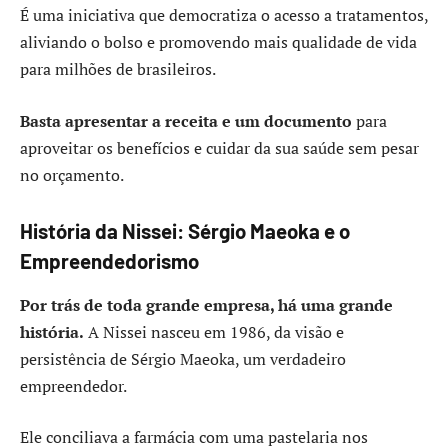
É uma iniciativa que democratiza o acesso a tratamentos,
aliviando o bolso e promovendo mais qualidade de vida
para milhões de brasileiros.
Basta apresentar a receita e um documento
para
aproveitar os benefícios e cuidar da sua saúde sem pesar
no orçamento.
História da Nissei: Sérgio Maeoka e o
Empreendedorismo
Por trás de toda grande empresa, há uma grande
história.
A Nissei nasceu em 1986, da visão e
persistência de Sérgio Maeoka, um verdadeiro
empreendedor.
Ele conciliava a farmácia com uma pastelaria nos