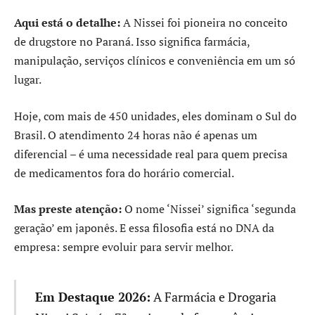
Aqui está o detalhe:
A Nissei foi pioneira no conceito
de drugstore no Paraná. Isso significa farmácia,
manipulação, serviços clínicos e conveniência em um só
lugar.
Hoje, com mais de 450 unidades, eles dominam o Sul do
Brasil. O atendimento 24 horas não é apenas um
diferencial – é uma necessidade real para quem precisa
de medicamentos fora do horário comercial.
Mas preste atenção:
O nome ‘Nissei’ significa ‘segunda
geração’ em japonês. E essa filosofia está no DNA da
empresa: sempre evoluir para servir melhor.
Em Destaque 2026:
A Farmácia e Drogaria