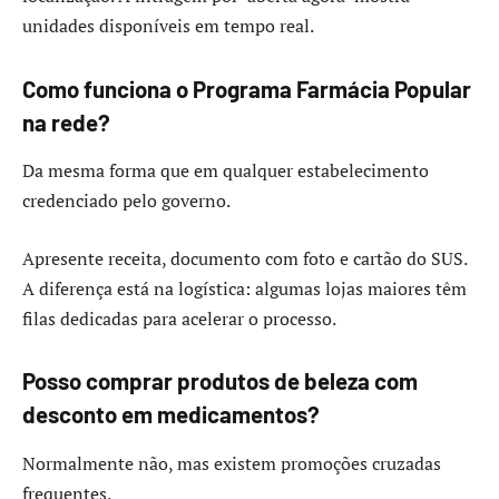
unidades disponíveis em tempo real.
Como funciona o Programa Farmácia Popular
na rede?
Da mesma forma que em qualquer estabelecimento
credenciado pelo governo.
Apresente receita, documento com foto e cartão do SUS.
A diferença está na logística: algumas lojas maiores têm
filas dedicadas para acelerar o processo.
Posso comprar produtos de beleza com
desconto em medicamentos?
Normalmente não, mas existem promoções cruzadas
frequentes.