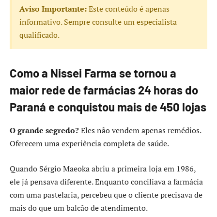
Aviso Importante:
Este conteúdo é apenas
informativo. Sempre consulte um especialista
qualificado.
Como a Nissei Farma se tornou a
maior rede de farmácias 24 horas do
Paraná e conquistou mais de 450 lojas
O grande segredo?
Eles não vendem apenas remédios.
Oferecem uma experiência completa de saúde.
Quando Sérgio Maeoka abriu a primeira loja em 1986,
ele já pensava diferente. Enquanto conciliava a farmácia
com uma pastelaria, percebeu que o cliente precisava de
mais do que um balcão de atendimento.