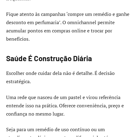
Fique atento às campanhas ‘compre um remédio e ganhe
desconto em perfumaria’. O omnichannel permite
acumular pontos em compras online e trocar por
benefícios.
Saúde É Construção Diária
Escolher onde cuidar dela não é detalhe. É decisão
estratégica.
Uma rede que nasceu de um pastel e virou referência
entende isso na prática. Oferece conveniência, preço e
confiança no mesmo lugar.
Seja para um remédio de uso contínuo ou um