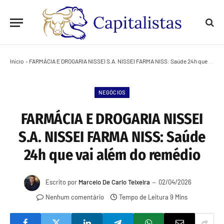
Início
»
FARMÁCIA E DROGARIA NISSEI S.A. NISSEI FARMA NISS: Saúde 24h que vai além do remédio
NEGÓCIOS
FARMÁCIA E DROGARIA NISSEI
S.A. NISSEI FARMA NISS: Saúde
24h que vai além do remédio
Escrito por
Marcelo De Carlo Teixeira
02/04/2026
Nenhum comentário
Tempo de Leitura 9 Mins