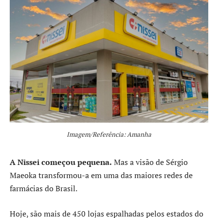
Imagem/Referência: Amanha
A Nissei começou pequena.
Mas a visão de Sérgio
Maeoka transformou-a em uma das maiores redes de
farmácias do Brasil.
Hoje, são mais de 450 lojas espalhadas pelos estados do