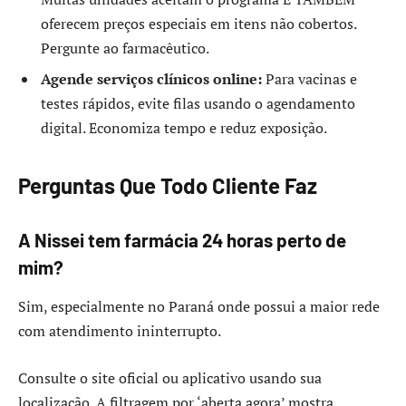
oferecem preços especiais em itens não cobertos.
Pergunte ao farmacêutico.
Agende serviços clínicos online:
Para vacinas e
testes rápidos, evite filas usando o agendamento
digital. Economiza tempo e reduz exposição.
Perguntas Que Todo Cliente Faz
A Nissei tem farmácia 24 horas perto de
mim?
Sim, especialmente no Paraná onde possui a maior rede
com atendimento ininterrupto.
Consulte o site oficial ou aplicativo usando sua
localização. A filtragem por ‘aberta agora’ mostra