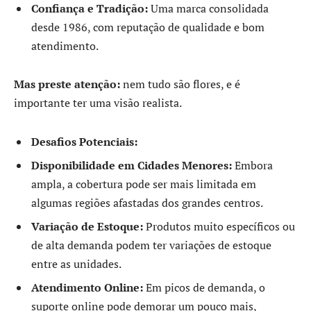
Confiança e Tradição:
Uma marca consolidada
desde 1986, com reputação de qualidade e bom
atendimento.
Mas preste atenção:
nem tudo são flores, e é
importante ter uma visão realista.
Desafios Potenciais:
Disponibilidade em Cidades Menores:
Embora
ampla, a cobertura pode ser mais limitada em
algumas regiões afastadas dos grandes centros.
Variação de Estoque:
Produtos muito específicos ou
de alta demanda podem ter variações de estoque
entre as unidades.
Atendimento Online:
Em picos de demanda, o
suporte online pode demorar um pouco mais,