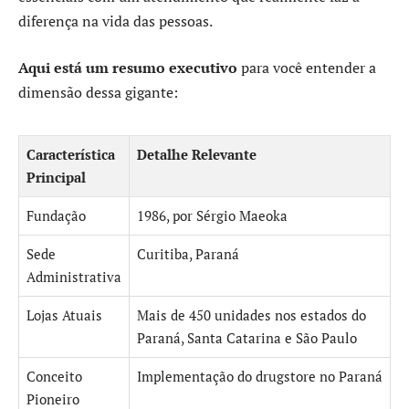
diferença na vida das pessoas.
Aqui está um resumo executivo
para você entender a
dimensão dessa gigante:
Característica
Detalhe Relevante
Principal
Fundação
1986, por Sérgio Maeoka
Sede
Curitiba, Paraná
Administrativa
Lojas Atuais
Mais de 450 unidades nos estados do
Paraná, Santa Catarina e São Paulo
Conceito
Implementação do drugstore no Paraná
Pioneiro