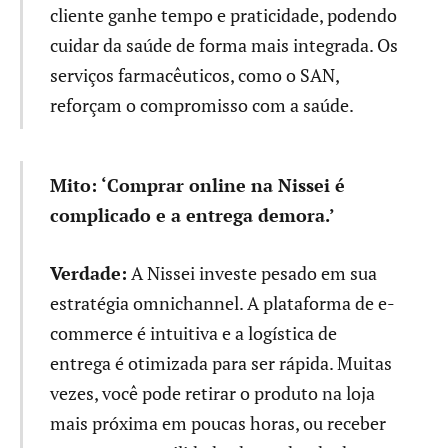
cliente ganhe tempo e praticidade, podendo
cuidar da saúde de forma mais integrada. Os
serviços farmacêuticos, como o SAN,
reforçam o compromisso com a saúde.
Mito: ‘Comprar online na Nissei é
complicado e a entrega demora.’
Verdade:
A Nissei investe pesado em sua
estratégia omnichannel. A plataforma de e-
commerce é intuitiva e a logística de
entrega é otimizada para ser rápida. Muitas
vezes, você pode retirar o produto na loja
mais próxima em poucas horas, ou receber