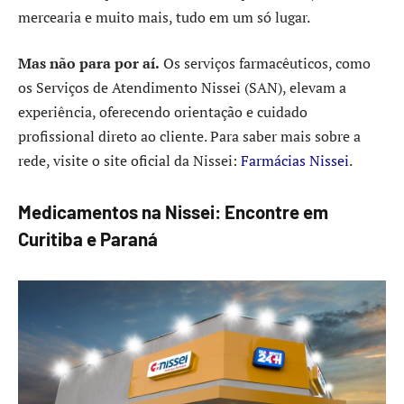
mercearia e muito mais, tudo em um só lugar.
Mas não para por aí.
Os serviços farmacêuticos, como
os Serviços de Atendimento Nissei (SAN), elevam a
experiência, oferecendo orientação e cuidado
profissional direto ao cliente. Para saber mais sobre a
rede, visite o site oficial da Nissei:
Farmácias Nissei
.
Medicamentos na Nissei: Encontre em
Curitiba e Paraná