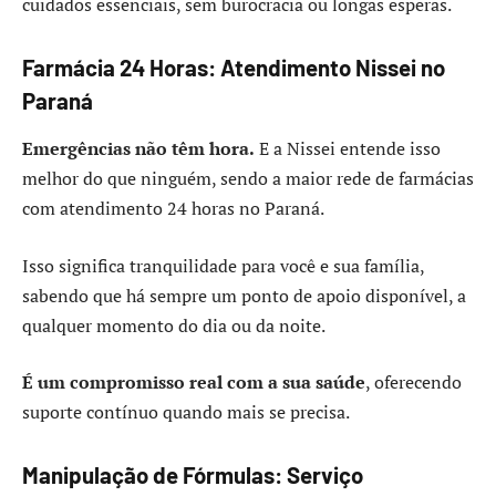
cuidados essenciais, sem burocracia ou longas esperas.
Farmácia 24 Horas: Atendimento Nissei no
Paraná
Emergências não têm hora.
E a Nissei entende isso
melhor do que ninguém, sendo a maior rede de farmácias
com atendimento 24 horas no Paraná.
Isso significa tranquilidade para você e sua família,
sabendo que há sempre um ponto de apoio disponível, a
qualquer momento do dia ou da noite.
É um compromisso real com a sua saúde
, oferecendo
suporte contínuo quando mais se precisa.
Manipulação de Fórmulas: Serviço