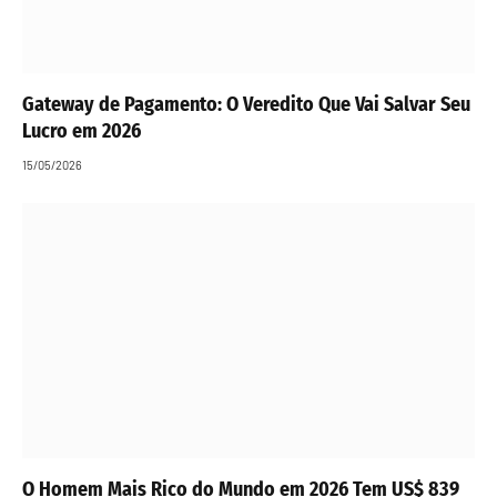
Gateway de Pagamento: O Veredito Que Vai Salvar Seu
Lucro em 2026
15/05/2026
O Homem Mais Rico do Mundo em 2026 Tem US$ 839