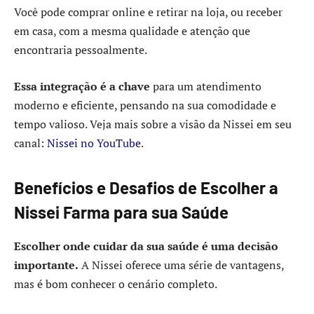
Você pode comprar online e retirar na loja, ou receber
em casa, com a mesma qualidade e atenção que
encontraria pessoalmente.
Essa integração é a chave
para um atendimento
moderno e eficiente, pensando na sua comodidade e
tempo valioso. Veja mais sobre a visão da Nissei em seu
canal:
Nissei no YouTube
.
Benefícios e Desafios de Escolher a
Nissei Farma para sua Saúde
Escolher onde cuidar da sua saúde é uma decisão
importante.
A Nissei oferece uma série de vantagens,
mas é bom conhecer o cenário completo.