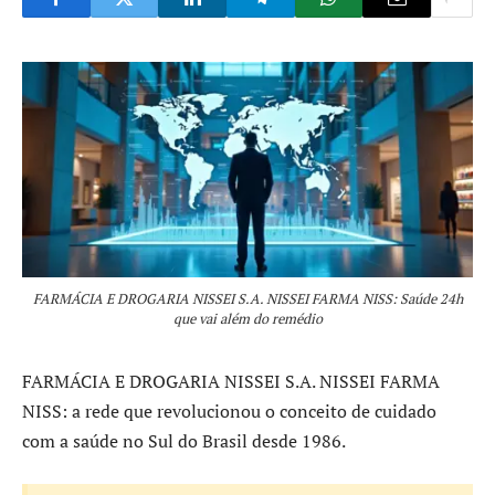
FARMÁCIA E DROGARIA NISSEI S.A. NISSEI FARMA NISS: Saúde 24h
que vai além do remédio
FARMÁCIA E DROGARIA NISSEI S.A. NISSEI FARMA
NISS: a rede que revolucionou o conceito de cuidado
com a saúde no Sul do Brasil desde 1986.