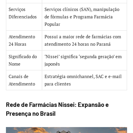
Serviços
Serviços clínicos (SAN), manipulação
Diferenciados
de fórmulas e Programa Farmácia
Popular
Atendimento
Possui a maior rede de farmácias com
24 Horas
atendimento 24 horas no Paraná
Significado do
‘Nissei’ significa ‘segunda geração’ em
Nome
japonês
Canais de
Estratégia omnichannel, SAC e e-mail
Atendimento
para clientes
Rede de Farmácias Nissei: Expansão e
Presença no Brasil