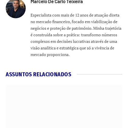
Marcelo De Carlo Teixeira
Especialista com mais de 12 anos de atuação direta
no mercado financeiro, focado em viabilização de
negócios e proteção de patrimônio. Minha trajetória
é construída sobre a prática: transformo números
complexos em decisões lucrativas através de uma
visão analítica e estratégica que só a vivência de
mercado proporciona.
ASSUNTOS RELACIONADOS