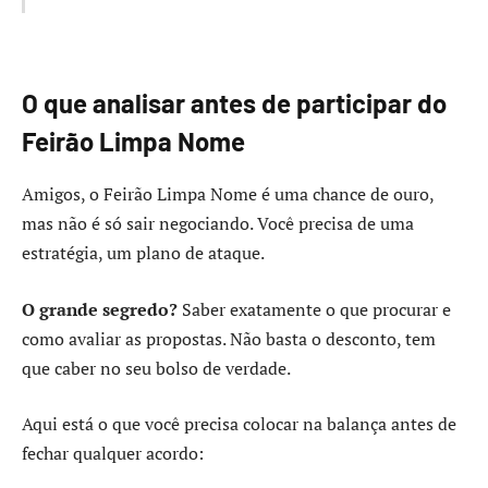
O que analisar antes de participar do
Feirão Limpa Nome
Amigos, o Feirão Limpa Nome é uma chance de ouro,
mas não é só sair negociando. Você precisa de uma
estratégia, um plano de ataque.
O grande segredo?
Saber exatamente o que procurar e
como avaliar as propostas. Não basta o desconto, tem
que caber no seu bolso de verdade.
Aqui está o que você precisa colocar na balança antes de
fechar qualquer acordo: