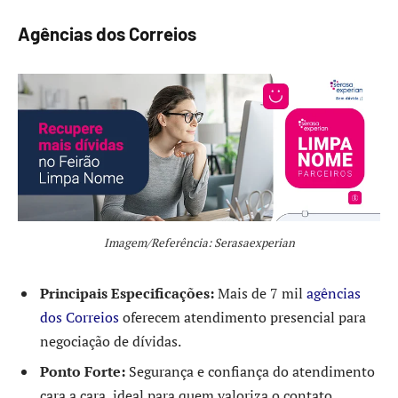
Agências dos Correios
Imagem/Referência: Serasaexperian
Principais Especificações:
Mais de 7 mil
agências
dos Correios
oferecem atendimento presencial para
negociação de dívidas.
Ponto Forte:
Segurança e confiança do atendimento
cara a cara, ideal para quem valoriza o contato