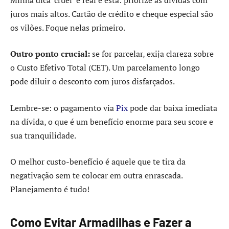
juros mais altos. Cartão de crédito e cheque especial são
os vilões. Foque nelas primeiro.
Outro ponto crucial:
se for parcelar, exija clareza sobre
o Custo Efetivo Total (CET). Um parcelamento longo
pode diluir o desconto com juros disfarçados.
Lembre-se: o pagamento via
Pix
pode dar baixa imediata
na dívida, o que é um benefício enorme para seu score e
sua tranquilidade.
O melhor custo-benefício é aquele que te tira da
negativação sem te colocar em outra enrascada.
Planejamento é tudo!
Como Evitar Armadilhas e Fazer a