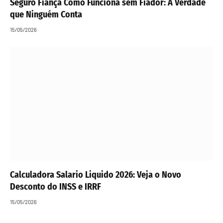
Seguro Fiança Como Funciona sem Fiador: A Verdade
que Ninguém Conta
15/05/2026
Calculadora Salario Liquido 2026: Veja o Novo
Desconto do INSS e IRRF
15/05/2026