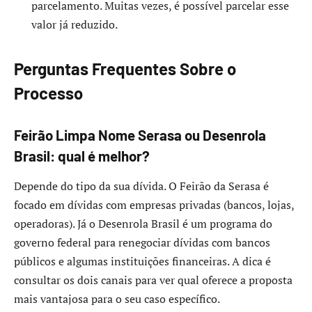
parcelamento. Muitas vezes, é possível parcelar esse
valor já reduzido.
Perguntas Frequentes Sobre o
Processo
Feirão Limpa Nome Serasa ou Desenrola
Brasil: qual é melhor?
Depende do tipo da sua dívida. O Feirão da Serasa é
focado em dívidas com empresas privadas (bancos, lojas,
operadoras). Já o Desenrola Brasil é um programa do
governo federal para renegociar dívidas com bancos
públicos e algumas instituições financeiras. A dica é
consultar os dois canais para ver qual oferece a proposta
mais vantajosa para o seu caso específico.