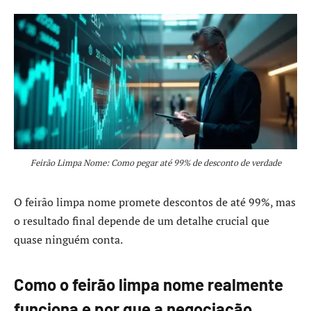
Feirão Limpa Nome: Como pegar até 99% de desconto de verdade
O feirão limpa nome promete descontos de até 99%, mas
o resultado final depende de um detalhe crucial que
quase ninguém conta.
Como o feirão limpa nome realmente
funciona e por que a negociação