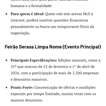
humano e a formalidade.
Para quem é ideal:
Quem não tem acesso fácil à
internet, prefere resolver questões financeiras
pessoalmente ou busca um comprovante físico da
negociação.
Feirão Serasa Limpa Nome (Evento Principal)
Principais Especificações:
Edições sazonais, como a
35ª que ocorreu de 23 de fevereiro a 1º de abril de
2026, com a participação de mais de 2.200 empresas
e descontos massivos.
Ponto Forte:
Concentração de ofertas e condições
especiais por tempo limitado, muitas vezes com os
maiores descontos.