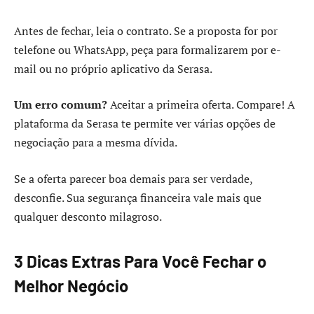
Antes de fechar, leia o contrato. Se a proposta for por
telefone ou WhatsApp, peça para formalizarem por e-
mail ou no próprio aplicativo da Serasa.
Um erro comum?
Aceitar a primeira oferta. Compare! A
plataforma da Serasa te permite ver várias opções de
negociação para a mesma dívida.
Se a oferta parecer boa demais para ser verdade,
desconfie. Sua segurança financeira vale mais que
qualquer desconto milagroso.
3 Dicas Extras Para Você Fechar o
Melhor Negócio