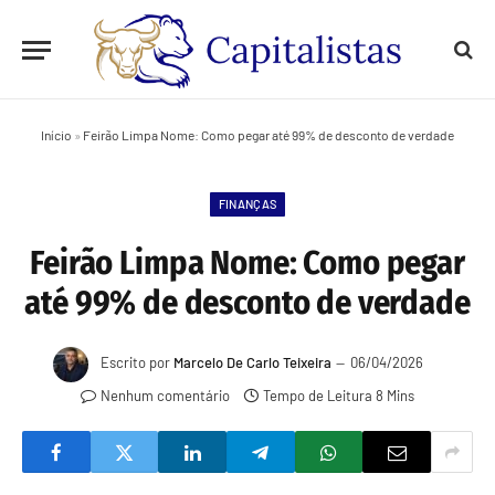
Início
»
Feirão Limpa Nome: Como pegar até 99% de desconto de verdade
FINANÇAS
Feirão Limpa Nome: Como pegar
até 99% de desconto de verdade
Escrito por
Marcelo De Carlo Teixeira
06/04/2026
Nenhum comentário
Tempo de Leitura 8 Mins