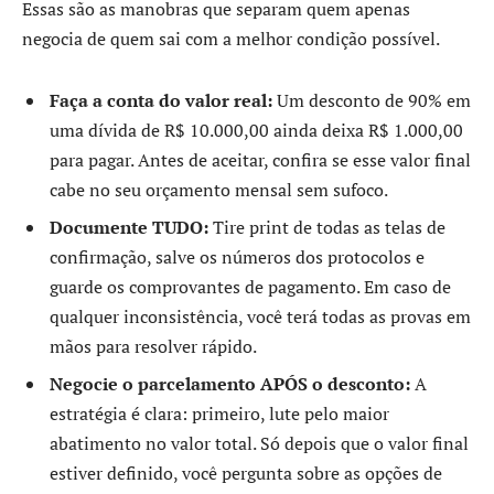
Essas são as manobras que separam quem apenas
negocia de quem sai com a melhor condição possível.
Faça a conta do valor real:
Um desconto de 90% em
uma dívida de R$ 10.000,00 ainda deixa R$ 1.000,00
para pagar. Antes de aceitar, confira se esse valor final
cabe no seu orçamento mensal sem sufoco.
Documente TUDO:
Tire print de todas as telas de
confirmação, salve os números dos protocolos e
guarde os comprovantes de pagamento. Em caso de
qualquer inconsistência, você terá todas as provas em
mãos para resolver rápido.
Negocie o parcelamento APÓS o desconto:
A
estratégia é clara: primeiro, lute pelo maior
abatimento no valor total. Só depois que o valor final
estiver definido, você pergunta sobre as opções de