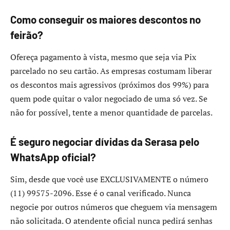
Como conseguir os maiores descontos no
feirão?
Ofereça pagamento à vista, mesmo que seja via Pix
parcelado no seu cartão. As empresas costumam liberar
os descontos mais agressivos (próximos dos 99%) para
quem pode quitar o valor negociado de uma só vez. Se
não for possível, tente a menor quantidade de parcelas.
É seguro negociar dívidas da Serasa pelo
WhatsApp oficial?
Sim, desde que você use EXCLUSIVAMENTE o número
(11) 99575-2096. Esse é o canal verificado. Nunca
negocie por outros números que cheguem via mensagem
não solicitada. O atendente oficial nunca pedirá senhas