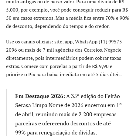
muito antigas ou de baixo valor. Para uma dívida de R$
5.000, por exemplo, você pode conseguir reduzir para R$
50 em casos extremos. Mas a média fica entre 70% e 90%
de desconto, dependendo do tempo e do credor.
Use os canais oficiais: site, app, WhatsApp (11) 99575-
2096 ou mais de 7 mil agências dos Correios. Negocie
diretamente, pois intermediários podem cobrar taxas
extras. Comece com parcelas a partir de R$ 9,90 e
priorize o Pix para baixa imediata em até 5 dias úteis.
Em Destaque 2026:
A 35ª edição do Feirão
Serasa Limpa Nome de 2026 encerrou em 1º
de abril, reunindo mais de 2.200 empresas
parceiras e oferecendo descontos de até
99% para renegociação de dívidas.