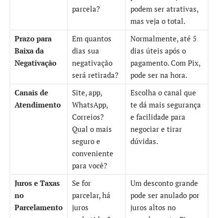
parcela?
podem ser atrativas,
mas veja o total.
Prazo para
Em quantos
Normalmente, até 5
Baixa da
dias sua
dias úteis após o
Negativação
negativação
pagamento. Com Pix,
será retirada?
pode ser na hora.
Canais de
Site, app,
Escolha o canal que
Atendimento
WhatsApp,
te dá mais segurança
Correios?
e facilidade para
Qual o mais
negociar e tirar
seguro e
dúvidas.
conveniente
para você?
Juros e Taxas
Se for
Um desconto grande
no
parcelar, há
pode ser anulado por
Parcelamento
juros
juros altos no