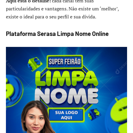
Aqui está o detalhe:
cada canal tem suas
particularidades e vantagens. Não existe um ‘melhor’,
existe o ideal para o seu perfil e sua dívida.
Plataforma Serasa Limpa Nome Online