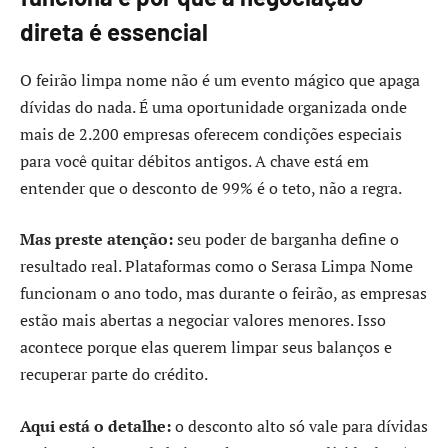
direta é essencial
O feirão limpa nome não é um evento mágico que apaga
dívidas do nada. É uma oportunidade organizada onde
mais de 2.200 empresas oferecem condições especiais
para você quitar débitos antigos. A chave está em
entender que o desconto de 99% é o teto, não a regra.
Mas preste atenção:
seu poder de barganha define o
resultado real. Plataformas como o Serasa Limpa Nome
funcionam o ano todo, mas durante o feirão, as empresas
estão mais abertas a negociar valores menores. Isso
acontece porque elas querem limpar seus balanços e
recuperar parte do crédito.
Aqui está o detalhe:
o desconto alto só vale para dívidas