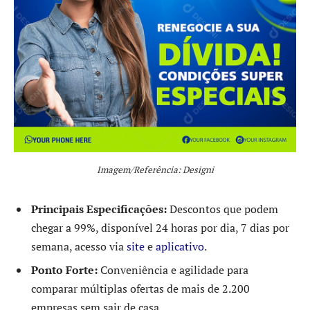
Imagem/Referência: Designi
Principais Especificações:
Descontos que podem
chegar a 99%, disponível 24 horas por dia, 7 dias por
semana, acesso via
site
e
aplicativo
.
Ponto Forte:
Conveniência e agilidade para
comparar múltiplas ofertas de mais de 2.200
empresas sem sair de casa.