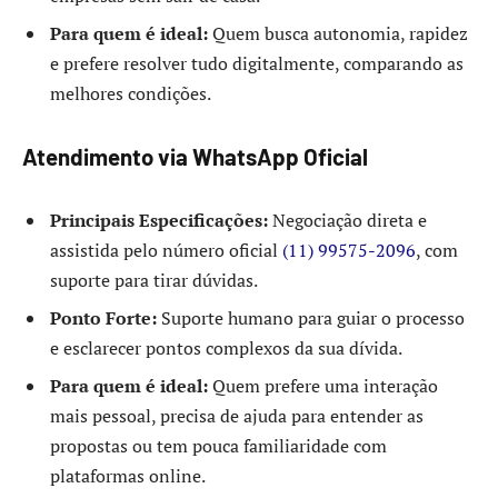
Para quem é ideal:
Quem busca autonomia, rapidez
e prefere resolver tudo digitalmente, comparando as
melhores condições.
Atendimento via WhatsApp Oficial
Principais Especificações:
Negociação direta e
assistida pelo número oficial
(11) 99575-2096
, com
suporte para tirar dúvidas.
Ponto Forte:
Suporte humano para guiar o processo
e esclarecer pontos complexos da sua dívida.
Para quem é ideal:
Quem prefere uma interação
mais pessoal, precisa de ajuda para entender as
propostas ou tem pouca familiaridade com
plataformas online.