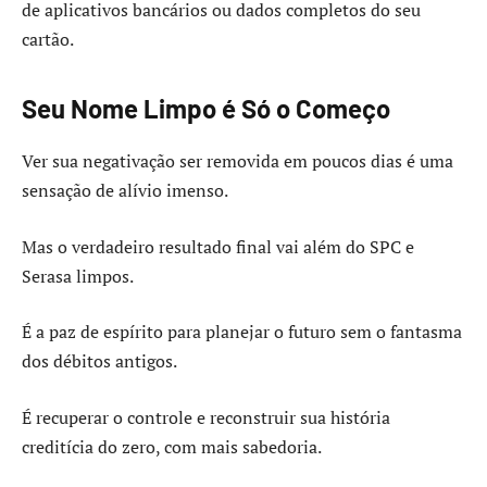
de aplicativos bancários ou dados completos do seu
cartão.
Seu Nome Limpo é Só o Começo
Ver sua negativação ser removida em poucos dias é uma
sensação de alívio imenso.
Mas o verdadeiro resultado final vai além do SPC e
Serasa limpos.
É a paz de espírito para planejar o futuro sem o fantasma
dos débitos antigos.
É recuperar o controle e reconstruir sua história
creditícia do zero, com mais sabedoria.