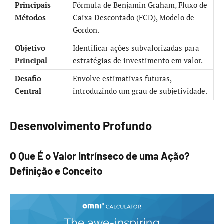
Principais
Fórmula de Benjamin Graham, Fluxo de
Métodos
Caixa Descontado (FCD), Modelo de
Gordon.
Objetivo
Identificar ações subvalorizadas para
Principal
estratégias de investimento em valor.
Desafio
Envolve estimativas futuras,
Central
introduzindo um grau de subjetividade.
Desenvolvimento Profundo
O Que É o Valor Intrínseco de uma Ação?
Definição e Conceito