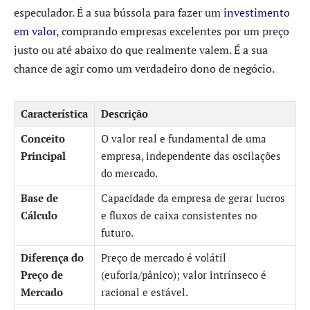
especulador. É a sua bússola para fazer um
investimento
em valor
, comprando empresas excelentes por um preço
justo ou até abaixo do que realmente valem. É a sua
chance de agir como um verdadeiro dono de negócio.
Característica
Descrição
Conceito
O valor real e fundamental de uma
Principal
empresa, independente das oscilações
do mercado.
Base de
Capacidade da empresa de gerar lucros
Cálculo
e fluxos de caixa consistentes no
futuro.
Diferença do
Preço de mercado é volátil
Preço de
(euforia/pânico); valor intrínseco é
Mercado
racional e estável.