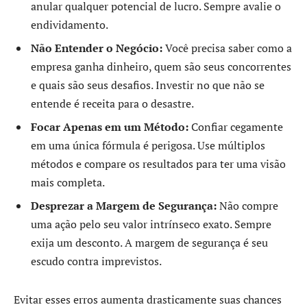
anular qualquer potencial de lucro. Sempre avalie o
endividamento.
Não Entender o Negócio:
Você precisa saber como a
empresa ganha dinheiro, quem são seus concorrentes
e quais são seus desafios. Investir no que não se
entende é receita para o desastre.
Focar Apenas em um Método:
Confiar cegamente
em uma única fórmula é perigosa. Use múltiplos
métodos e compare os resultados para ter uma visão
mais completa.
Desprezar a Margem de Segurança:
Não compre
uma ação pelo seu valor intrínseco exato. Sempre
exija um desconto. A margem de segurança é seu
escudo contra imprevistos.
Evitar esses erros aumenta drasticamente suas chances