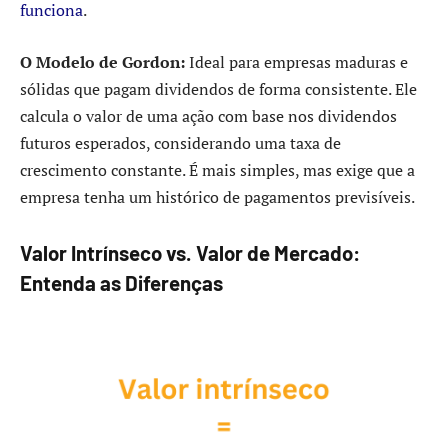
funciona
.
O Modelo de Gordon:
Ideal para empresas maduras e
sólidas que pagam dividendos de forma consistente. Ele
calcula o valor de uma ação com base nos dividendos
futuros esperados, considerando uma taxa de
crescimento constante. É mais simples, mas exige que a
empresa tenha um histórico de pagamentos previsíveis.
Valor Intrínseco vs. Valor de Mercado:
Entenda as Diferenças