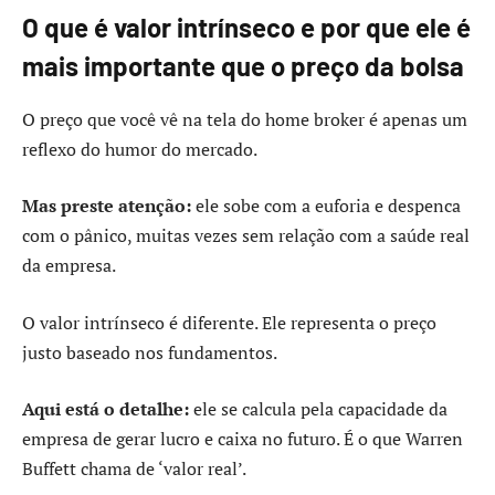
O que é valor intrínseco e por que ele é
mais importante que o preço da bolsa
O preço que você vê na tela do home broker é apenas um
reflexo do humor do mercado.
Mas preste atenção:
ele sobe com a euforia e despenca
com o pânico, muitas vezes sem relação com a saúde real
da empresa.
O valor intrínseco é diferente. Ele representa o preço
justo baseado nos fundamentos.
Aqui está o detalhe:
ele se calcula pela capacidade da
empresa de gerar lucro e caixa no futuro. É o que Warren
Buffett chama de ‘valor real’.