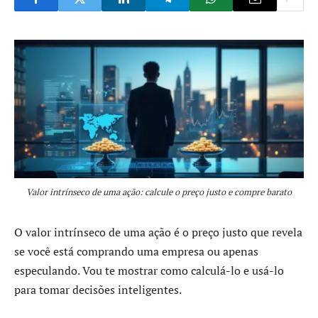
Valor intrínseco de uma ação: calcule o preço justo e compre barato
O valor intrínseco de uma ação é o preço justo que revela
se você está comprando uma empresa ou apenas
especulando. Vou te mostrar como calculá-lo e usá-lo
para tomar decisões inteligentes.