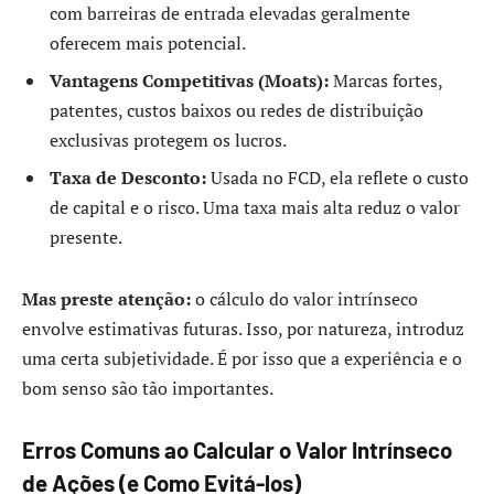
com barreiras de entrada elevadas geralmente
oferecem mais potencial.
Vantagens Competitivas (Moats):
Marcas fortes,
patentes, custos baixos ou redes de distribuição
exclusivas protegem os lucros.
Taxa de Desconto:
Usada no FCD, ela reflete o custo
de capital e o risco. Uma taxa mais alta reduz o valor
presente.
Mas preste atenção:
o cálculo do valor intrínseco
envolve estimativas futuras. Isso, por natureza, introduz
uma certa subjetividade. É por isso que a experiência e o
bom senso são tão importantes.
Erros Comuns ao Calcular o Valor Intrínseco
de Ações (e Como Evitá-los)