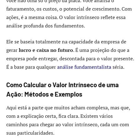
você não olha só o preço da placa. Você analisa o
faturamento, os custos, o potencial de crescimento. Com
ações, é a mesma coisa. O valor intrínseco reflete essa
análise profunda dos fundamentos.
Ele se baseia totalmente na capacidade da empresa de
gerar
lucro e caixa no futuro
. É uma projeção do que a
empresa pode entregar, descontada para o valor presente.
É a base para qualquer
análise fundamentalista
séria.
Como Calcular o Valor Intrínseco de uma
Ação: Métodos e Exemplos
Aqui está a parte que muitos acham complexa, mas que,
com a explicação certa, fica clara. Existem vários
caminhos para chegar ao valor intrínseco, cada um com
suas particularidades.