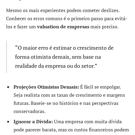
Mesmo os mais experientes podem cometer deslizes.
Conhecer os erros comuns é o primeiro passo para evitá-
los e fazer um
valuation de empresas
mais preciso.
“O maior erro é estimar o crescimento de
forma otimista demais, sem base na
realidade da empresa ou do setor.”
Projeções Otimistas Demais:
É fácil se empolgar.
Seja realista com as taxas de crescimento e margens
futuras. Baseie-se no histórico e nas perspectivas
conservadoras.
Ignorar a Dívida:
Uma empresa com muita dívida
pode parecer barata, mas os custos financeiros podem