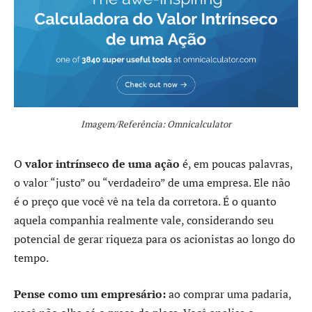
Imagem/Referência: Omnicalculator
O
valor intrínseco de uma ação
é, em poucas palavras,
o valor “justo” ou “verdadeiro” de uma empresa. Ele não
é o preço que você vê na tela da corretora. É o quanto
aquela companhia realmente vale, considerando seu
potencial de gerar riqueza para os acionistas ao longo do
tempo.
Pense como um empresário:
ao comprar uma padaria,