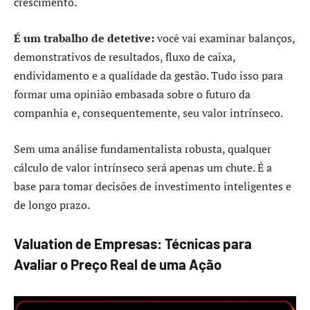
crescimento.
É um trabalho de detetive:
você vai examinar balanços,
demonstrativos de resultados, fluxo de caixa,
endividamento e a qualidade da gestão. Tudo isso para
formar uma opinião embasada sobre o futuro da
companhia e, consequentemente, seu valor intrínseco.
Sem uma análise fundamentalista robusta, qualquer
cálculo de valor intrínseco será apenas um chute. É a
base para tomar decisões de investimento inteligentes e
de longo prazo.
Valuation de Empresas: Técnicas para
Avaliar o Preço Real de uma Ação