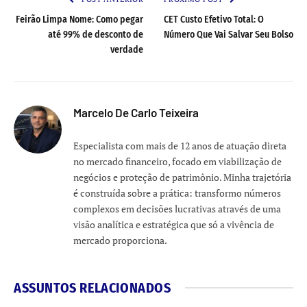
Feirão Limpa Nome: Como pegar
CET Custo Efetivo Total: O
até 99% de desconto de
Número Que Vai Salvar Seu Bolso
verdade
Marcelo De Carlo Teixeira
Especialista com mais de 12 anos de atuação direta
no mercado financeiro, focado em viabilização de
negócios e proteção de patrimônio. Minha trajetória
é construída sobre a prática: transformo números
complexos em decisões lucrativas através de uma
visão analítica e estratégica que só a vivência de
mercado proporciona.
ASSUNTOS RELACIONADOS