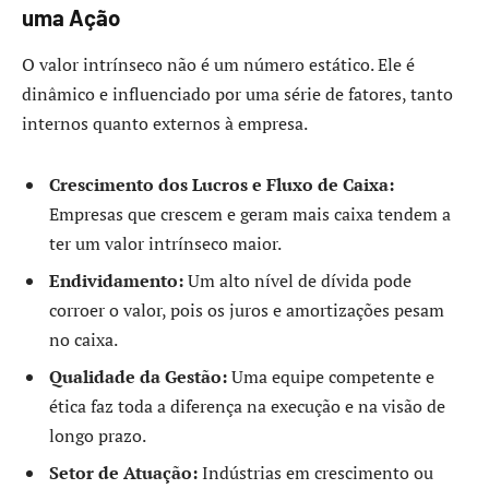
uma Ação
O valor intrínseco não é um número estático. Ele é
dinâmico e influenciado por uma série de fatores, tanto
internos quanto externos à empresa.
Crescimento dos Lucros e Fluxo de Caixa:
Empresas que crescem e geram mais caixa tendem a
ter um valor intrínseco maior.
Endividamento:
Um alto nível de dívida pode
corroer o valor, pois os juros e amortizações pesam
no caixa.
Qualidade da Gestão:
Uma equipe competente e
ética faz toda a diferença na execução e na visão de
longo prazo.
Setor de Atuação:
Indústrias em crescimento ou