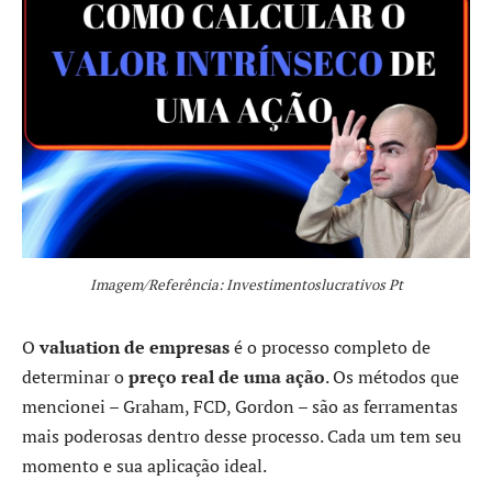
Imagem/Referência: Investimentoslucrativos Pt
O
valuation de empresas
é o processo completo de
determinar o
preço real de uma ação
. Os métodos que
mencionei – Graham, FCD, Gordon – são as ferramentas
mais poderosas dentro desse processo. Cada um tem seu
momento e sua aplicação ideal.