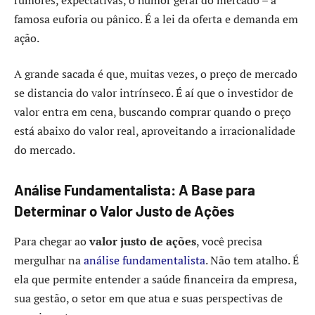
famosa euforia ou pânico. É a lei da oferta e demanda em
ação.
A grande sacada é que, muitas vezes, o preço de mercado
se distancia do valor intrínseco. É aí que o investidor de
valor entra em cena, buscando comprar quando o preço
está abaixo do valor real, aproveitando a irracionalidade
do mercado.
Análise Fundamentalista: A Base para
Determinar o Valor Justo de Ações
Para chegar ao
valor justo de ações
, você precisa
mergulhar na
análise fundamentalista
. Não tem atalho. É
ela que permite entender a saúde financeira da empresa,
sua gestão, o setor em que atua e suas perspectivas de