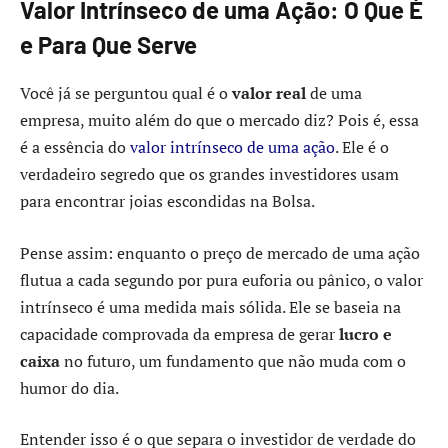
Valor Intrínseco de uma Ação: O Que É
e Para Que Serve
Você já se perguntou qual é o
valor real
de uma
empresa, muito além do que o mercado diz? Pois é, essa
é a essência do
valor intrínseco de uma ação
. Ele é o
verdadeiro segredo que os grandes investidores usam
para encontrar joias escondidas na Bolsa.
Pense assim: enquanto o preço de mercado de uma ação
flutua a cada segundo por pura euforia ou pânico, o valor
intrínseco é uma medida mais sólida. Ele se baseia na
capacidade comprovada da empresa de gerar
lucro e
caixa
no futuro, um fundamento que não muda com o
humor do dia.
Entender isso é o que separa o investidor de verdade do