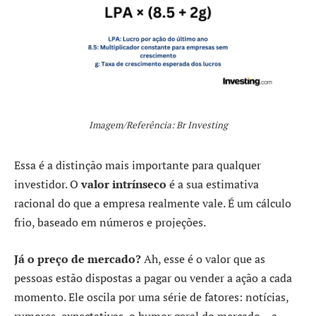
Imagem/Referência: Br Investing
Essa é a distinção mais importante para qualquer
investidor. O
valor intrínseco
é a sua estimativa
racional do que a empresa realmente vale. É um cálculo
frio, baseado em números e projeções.
Já o preço de mercado?
Ah, esse é o valor que as
pessoas estão dispostas a pagar ou vender a ação a cada
momento. Ele oscila por uma série de fatores: notícias,
rumores, expectativas, o humor geral do mercado – a