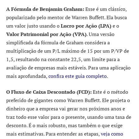
A Fórmula de Benjamin Graham:
Esse é um clássico,
popularizado pelo mentor de Warren Buffett. Ela busca
um valor justo usando o
Lucro por Ação (LPA)
e o
Valor Patrimonial por Ação (VPA)
. Uma versão
simplificada da fórmula de Graham considera a
multiplicação de um P/L máximo de 15 por um P/VP de
1,5, resultando na constante 22,5, um limite para a
avaliação de empresas mais estáveis. Para uma aplicação
mais aprofundada,
confira este guia completo
.
O Fluxo de Caixa Descontado (FCD):
Este é o método
preferido de gigantes como Warren Buffett. Ele projeta o
dinheiro que a empresa vai gerar nos próximos anos e
traz todo esse valor para o presente, usando uma taxa de
desconto. É o mais robusto, mas também o que exige
mais estimativas. Para entender as etapas,
veja como