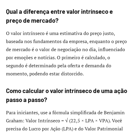
Qual a diferença entre valor intrínseco e
preço de mercado?
O valor intrínseco é uma estimativa do preço justo,
baseada nos fundamentos da empresa, enquanto o preço
de mercado é o valor de negociação no dia, influenciado
por emoções e notícias. O primeiro é calculado, o
segundo é determinado pela oferta e demanda do
momento, podendo estar distorcido.
Como calcular o valor intrínseco de uma ação
passo a passo?
Para iniciantes, use a fórmula simplificada de Benjamin
Graham: Valor Intrínseco = √ (22,5 × LPA × VPA). Você
precisa do Lucro por Ação (LPA) e do Valor Patrimonial