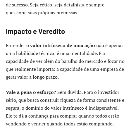
de sucesso. Seja cético, seja detalhista e sempre
questione suas próprias premissas.
Impacto e Veredito
Entender o
valor intrínseco de uma ação
não é apenas
uma habilidade técnica; é uma mentalidade. É a
capacidade de ver além do barulho do mercado e focar no
que realmente importa: a capacidade de uma empresa de
gerar valor a longo prazo.
Vale a pena o esforço?
Sem dúvida. Para o investidor
sério, que busca construir riqueza de forma consistente e
segura, o domínio do valor intrínseco é indispensável.
Ele te dá a confiança para comprar quando todos estão
vendendo e vender quando todos estão comprando.