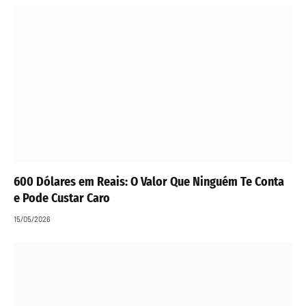
600 Dólares em Reais: O Valor Que Ninguém Te Conta
e Pode Custar Caro
15/05/2026