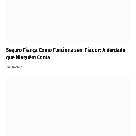
Seguro Fiança Como Funciona sem Fiador: A Verdade
que Ninguém Conta
15/05/2026