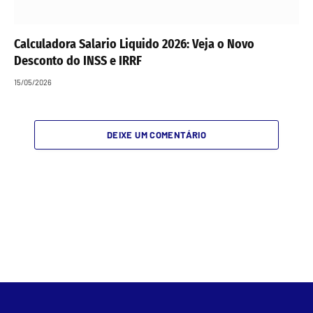
Calculadora Salario Liquido 2026: Veja o Novo
Desconto do INSS e IRRF
15/05/2026
DEIXE UM COMENTÁRIO