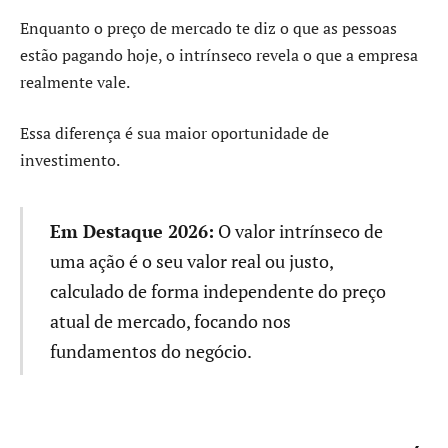
Enquanto o preço de mercado te diz o que as pessoas
estão pagando hoje, o intrínseco revela o que a empresa
realmente vale.
Essa diferença é sua maior oportunidade de
investimento.
Em Destaque 2026:
O valor intrínseco de
uma ação é o seu valor real ou justo,
calculado de forma independente do preço
atual de mercado, focando nos
fundamentos do negócio.