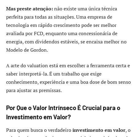
Mas preste atenção:
não existe uma única técnica
perfeita para todas as situações. Uma empresa de
tecnologia em rápido crescimento pode ser melhor
avaliada por FCD, enquanto uma concessionária de
energia, com dividendos estáveis, se encaixa melhor no
Modelo de Gordon.
A arte do valuation está em escolher a ferramenta certa e
saber interpretá-la. É um trabalho que exige
conhecimento, experiência e uma boa dose de bom senso
para ajustar as premissas.
Por Que o Valor Intrínseco É Crucial para o
Investimento em Valor?
Para quem busca o verdadeiro
investimento em valor
, o