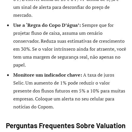
um sinal de alerta para desconfiar do preço de
mercado.
Use a ‘Regra do Copo D’água’:
Sempre que for
projetar fluxo de caixa, assuma um cenário
conservador. Reduza suas estimativas de crescimento
em 30%. Se o valor intrínseco ainda for atraente, você
tem uma margem de segurança real, não apenas no
papel.
Monitore um indicador chave:
A taxa de juros
Selic. Um aumento de 1% pode reduzir o valor
presente dos fluxos futuros em 5% a 10% para muitas
empresas. Coloque um alerta no seu celular para
notícias do Copom.
Perguntas Frequentes Sobre Valuation