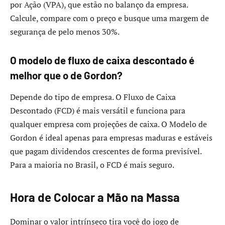
por Ação (VPA), que estão no balanço da empresa.
Calcule, compare com o preço e busque uma margem de
segurança de pelo menos 30%.
O modelo de fluxo de caixa descontado é
melhor que o de Gordon?
Depende do tipo de empresa. O Fluxo de Caixa
Descontado (FCD) é mais versátil e funciona para
qualquer empresa com projeções de caixa. O Modelo de
Gordon é ideal apenas para empresas maduras e estáveis
que pagam dividendos crescentes de forma previsível.
Para a maioria no Brasil, o FCD é mais seguro.
Hora de Colocar a Mão na Massa
Dominar o valor intrínseco tira você do jogo de