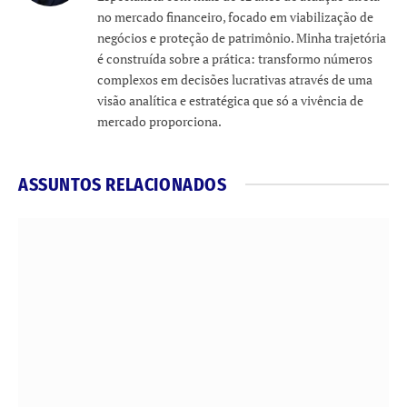
no mercado financeiro, focado em viabilização de
negócios e proteção de patrimônio. Minha trajetória
é construída sobre a prática: transformo números
complexos em decisões lucrativas através de uma
visão analítica e estratégica que só a vivência de
mercado proporciona.
ASSUNTOS RELACIONADOS