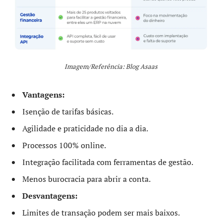
Imagem/Referência: Blog Asaas
Vantagens:
Isenção de tarifas básicas.
Agilidade e praticidade no dia a dia.
Processos 100% online.
Integração facilitada com ferramentas de gestão.
Menos burocracia para abrir a conta.
Desvantagens:
Limites de transação podem ser mais baixos.