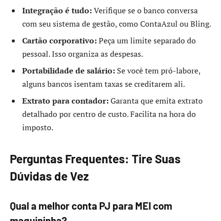
Integração é tudo:
Verifique se o banco conversa
com seu sistema de gestão, como ContaAzul ou Bling.
Cartão corporativo:
Peça um limite separado do
pessoal. Isso organiza as despesas.
Portabilidade de salário:
Se você tem pró-labore,
alguns bancos isentam taxas se creditarem ali.
Extrato para contador:
Garanta que emita extrato
detalhado por centro de custo. Facilita na hora do
imposto.
Perguntas Frequentes: Tire Suas
Dúvidas de Vez
Qual a melhor conta PJ para MEI com
maquininha?