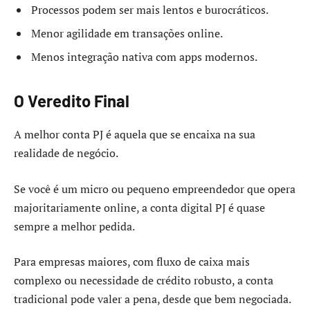
Processos podem ser mais lentos e burocráticos.
Menor agilidade em transações online.
Menos integração nativa com apps modernos.
O Veredito Final
A melhor conta PJ é aquela que se encaixa na sua
realidade de negócio.
Se você é um micro ou pequeno empreendedor que opera
majoritariamente online, a conta digital PJ é quase
sempre a melhor pedida.
Para empresas maiores, com fluxo de caixa mais
complexo ou necessidade de crédito robusto, a conta
tradicional pode valer a pena, desde que bem negociada.