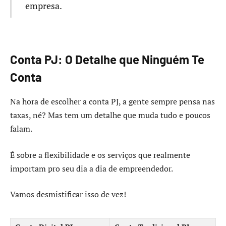
empresa.
Conta PJ: O Detalhe que Ninguém Te
Conta
Na hora de escolher a conta PJ, a gente sempre pensa nas
taxas, né? Mas tem um detalhe que muda tudo e poucos
falam.
É sobre a flexibilidade e os serviços que realmente
importam pro seu dia a dia de empreendedor.
Vamos desmistificar isso de vez!