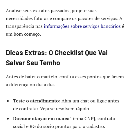
Analise seus extratos passados, projete suas
necessidades futuras e compare os pacotes de serviços. A
transparência nas
informações sobre serviços bancários
é
um bom começo.
Dicas Extras: O Checklist Que Vai
Salvar Seu Temho
Antes de bater o martelo, confira esses pontos que fazem
a diferença no dia a dia.
Teste o atendimento:
Abra um chat ou ligue antes
de contratar. Veja se resolvem rápido.
Documentação em mãos:
Tenha CNPJ, contrato
social e RG do sócio prontos para o cadastro.