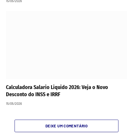
15/05/2026
Calculadora Salario Liquido 2026: Veja o Novo
Desconto do INSS e IRRF
15/05/2026
DEIXE UM COMENTÁRIO