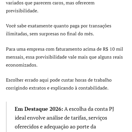
variados que parecem caros, mas oferecem
previsibilidade.
Você sabe exatamente quanto paga por transações
ilimitadas, sem surpresas no final do mês.
Para uma empresa com faturamento acima de R$ 10 mil
mensais, essa previsibilidade vale mais que alguns reais
economizados.
Escolher errado aqui pode custar horas de trabalho
corrigindo extratos e explicando à contabilidade.
Em Destaque 2026:
A escolha da conta PJ
ideal envolve análise de tarifas, serviços
oferecidos e adequação ao porte da