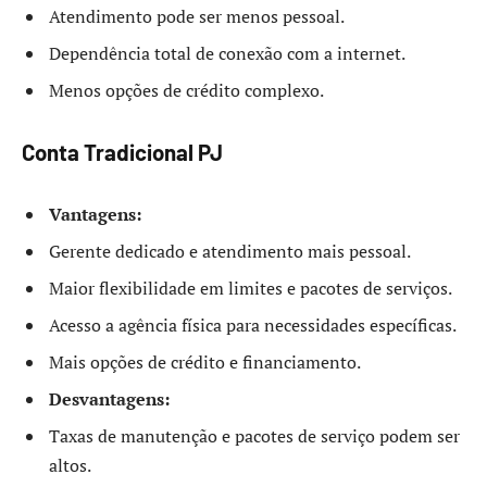
Atendimento pode ser menos pessoal.
Dependência total de conexão com a internet.
Menos opções de crédito complexo.
Conta Tradicional PJ
Vantagens:
Gerente dedicado e atendimento mais pessoal.
Maior flexibilidade em limites e pacotes de serviços.
Acesso a agência física para necessidades específicas.
Mais opções de crédito e financiamento.
Desvantagens:
Taxas de manutenção e pacotes de serviço podem ser
altos.