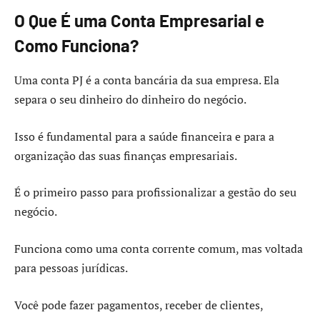
O Que É uma Conta Empresarial e
Como Funciona?
Uma conta PJ é a conta bancária da sua empresa. Ela
separa o seu dinheiro do dinheiro do negócio.
Isso é fundamental para a saúde financeira e para a
organização das suas finanças empresariais.
É o primeiro passo para profissionalizar a gestão do seu
negócio.
Funciona como uma conta corrente comum, mas voltada
para pessoas jurídicas.
Você pode fazer pagamentos, receber de clientes,