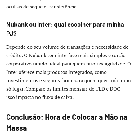
ocultas de saque e transferência.
Nubank ou Inter: qual escolher para minha
PJ?
Depende do seu volume de transações e necessidade de
crédito. O Nubank tem interface mais simples e cartão
corporativo rápido, ideal para quem prioriza agilidade. O
Inter oferece mais produtos integrados, como
investimentos e seguros, bom para quem quer tudo num
só lugar. Compare os limites mensais de TED e DOC –
isso impacta no fluxo de caixa.
Conclusão: Hora de Colocar a Mão na
Massa