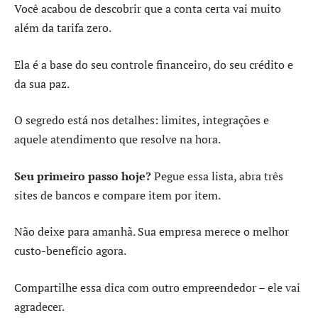
Você acabou de descobrir que a conta certa vai muito
além da tarifa zero.
Ela é a base do seu controle financeiro, do seu crédito e
da sua paz.
O segredo está nos detalhes: limites, integrações e
aquele atendimento que resolve na hora.
Seu primeiro passo hoje?
Pegue essa lista, abra três
sites de bancos e compare item por item.
Não deixe para amanhã. Sua empresa merece o melhor
custo-benefício agora.
Compartilhe essa dica com outro empreendedor – ele vai
agradecer.