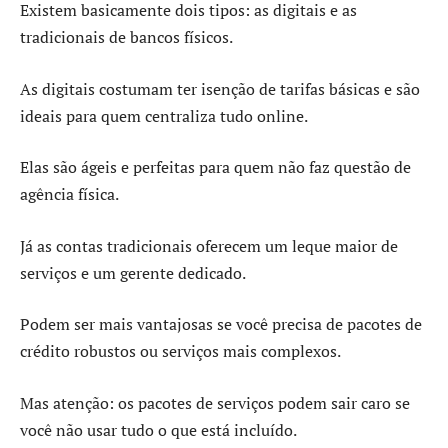
Existem basicamente dois tipos: as digitais e as
tradicionais de bancos físicos.
As digitais costumam ter isenção de tarifas básicas e são
ideais para quem centraliza tudo online.
Elas são ágeis e perfeitas para quem não faz questão de
agência física.
Já as contas tradicionais oferecem um leque maior de
serviços e um gerente dedicado.
Podem ser mais vantajosas se você precisa de pacotes de
crédito robustos ou serviços mais complexos.
Mas atenção: os pacotes de serviços podem sair caro se
você não usar tudo o que está incluído.