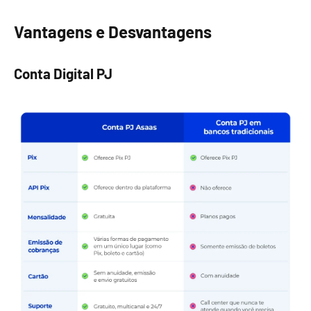
Vantagens e Desvantagens
Conta Digital PJ