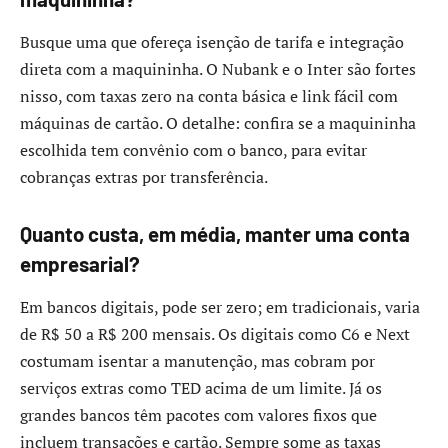
Busque uma que ofereça isenção de tarifa e integração
direta com a maquininha. O Nubank e o Inter são fortes
nisso, com taxas zero na conta básica e link fácil com
máquinas de cartão. O detalhe: confira se a maquininha
escolhida tem convênio com o banco, para evitar
cobranças extras por transferência.
Quanto custa, em média, manter uma conta
empresarial?
Em bancos digitais, pode ser zero; em tradicionais, varia
de R$ 50 a R$ 200 mensais. Os digitais como C6 e Next
costumam isentar a manutenção, mas cobram por
serviços extras como TED acima de um limite. Já os
grandes bancos têm pacotes com valores fixos que
incluem transações e cartão. Sempre some as taxas