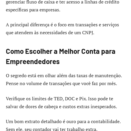
gerenciar fluxo de caixa e ter acesso a linhas de crédito
específicas para empresas.
A principal diferença é o foco em transações e serviços
que atendem às necessidades de um CNPJ.
Como Escolher a Melhor Conta para
Empreendedores
O segredo está em olhar além das taxas de manutenção.
Pense no volume de transações que você faz por mês.
Verifique os limites de TED, DOC e Pix. Isso pode te
salvar de dores de cabeça e custos extras inesperados.
Um bom extrato detalhado é ouro para a contabilidade.
Sem ele, seu contador vai ter trabalho extra.