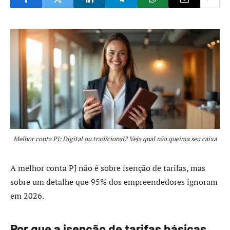
Melhor conta PJ: Digital ou tradicional? Veja qual não queima seu caixa
A melhor conta PJ não é sobre isenção de tarifas, mas
sobre um detalhe que 95% dos empreendedores ignoram
em 2026.
Por que a isenção de tarifas básicas