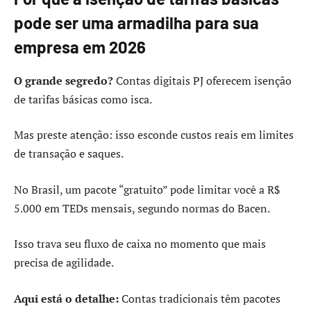
pode ser uma armadilha para sua
empresa em 2026
O grande segredo?
Contas digitais PJ oferecem isenção
de tarifas básicas como isca.
Mas preste atenção: isso esconde custos reais em limites
de transação e saques.
No Brasil, um pacote “gratuito” pode limitar você a R$
5.000 em TEDs mensais, segundo normas do Bacen.
Isso trava seu fluxo de caixa no momento que mais
precisa de agilidade.
Aqui está o detalhe:
Contas tradicionais têm pacotes