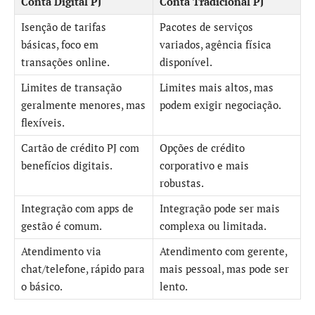
Conta Digital PJ
Conta Tradicional PJ
Isenção de tarifas
Pacotes de serviços
básicas, foco em
variados, agência física
transações online.
disponível.
Limites de transação
Limites mais altos, mas
geralmente menores, mas
podem exigir negociação.
flexíveis.
Cartão de crédito PJ com
Opções de crédito
benefícios digitais.
corporativo e mais
robustas.
Integração com apps de
Integração pode ser mais
gestão é comum.
complexa ou limitada.
Atendimento via
Atendimento com gerente,
chat/telefone, rápido para
mais pessoal, mas pode ser
o básico.
lento.