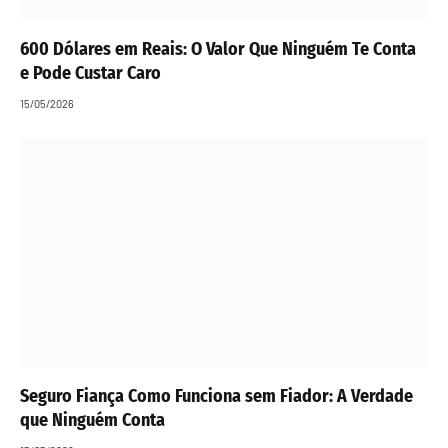
600 Dólares em Reais: O Valor Que Ninguém Te Conta
e Pode Custar Caro
15/05/2026
Seguro Fiança Como Funciona sem Fiador: A Verdade
que Ninguém Conta