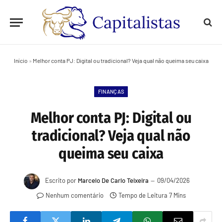
Início
»
Melhor conta PJ: Digital ou tradicional? Veja qual não queima seu caixa
FINANÇAS
Melhor conta PJ: Digital ou
tradicional? Veja qual não
queima seu caixa
Escrito por
Marcelo De Carlo Teixeira
09/04/2026
Nenhum comentário
Tempo de Leitura 7 Mins