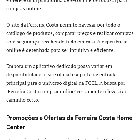
e oferece uma plataforma de e-commerce robusta para
compras online.
O site da Ferreira Costa permite navegar por todo o
catálogo de produtos, comparar preços e realizar compras
com segurança, recebendo tudo em casa. A experiência
online é desenhada para ser intuitiva e eficiente.
Embora um aplicativo dedicado possa variar em
disponibilidade, o site oficial é a porta de entrada
principal para o universo digital da FCCL. A busca por
‘Ferreira Costa comprar online’ certamente o levará ao
caminho certo.
Promoções e Ofertas da Ferreira Costa Home
Center