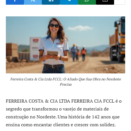
Ferreira Costa & Cia Ltda FCCL: O Aliado Que Sua Obra no Nordeste
Precisa
FERREIRA COSTA & CIA LTDA FERREIRA CIA FCCL é o
segredo que transformou o varejo de materiais de
construção no Nordeste. Uma história de 142 anos que
ensina como encantar clientes e crescer com solidez.