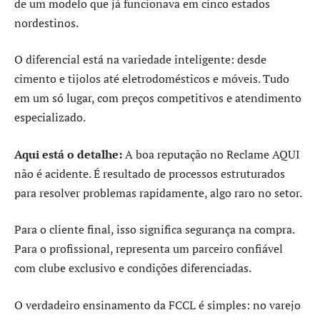
de um modelo que já funcionava em cinco estados
nordestinos.
O diferencial está na variedade inteligente: desde
cimento e tijolos até eletrodomésticos e móveis. Tudo
em um só lugar, com preços competitivos e atendimento
especializado.
Aqui está o detalhe:
A boa reputação no Reclame AQUI
não é acidente. É resultado de processos estruturados
para resolver problemas rapidamente, algo raro no setor.
Para o cliente final, isso significa segurança na compra.
Para o profissional, representa um parceiro confiável
com clube exclusivo e condições diferenciadas.
O verdadeiro ensinamento da FCCL é simples: no varejo