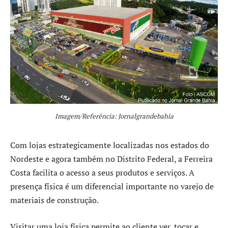
Imagem/Referência: Jornalgrandebahia
Com lojas estrategicamente localizadas nos estados do
Nordeste e agora também no Distrito Federal, a Ferreira
Costa facilita o acesso a seus produtos e serviços. A
presença física é um diferencial importante no varejo de
materiais de construção.
Visitar uma loja física permite ao cliente ver, tocar e