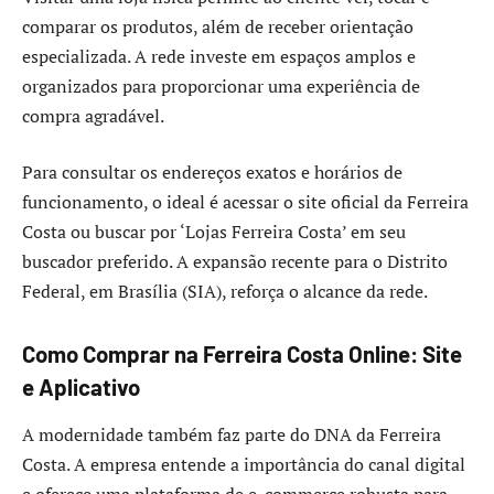
comparar os produtos, além de receber orientação
especializada. A rede investe em espaços amplos e
organizados para proporcionar uma experiência de
compra agradável.
Para consultar os endereços exatos e horários de
funcionamento, o ideal é acessar o site oficial da Ferreira
Costa ou buscar por ‘Lojas Ferreira Costa’ em seu
buscador preferido. A expansão recente para o Distrito
Federal, em Brasília (SIA), reforça o alcance da rede.
Como Comprar na Ferreira Costa Online: Site
e Aplicativo
A modernidade também faz parte do DNA da Ferreira
Costa. A empresa entende a importância do canal digital