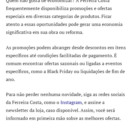
Quem não gosta de economizar? A Ferreira Costa
frequentemente disponibiliza promoções e ofertas
especiais em diversas categorias de produtos. Ficar
atento a essas oportunidades pode gerar uma economia
significativa em sua obra ou reforma.
As promoções podem abranger desde descontos em itens
específicos até condições facilitadas de pagamento. É
comum encontrar ofertas sazonais ou ligadas a eventos
específicos, como a Black Friday ou liquidações de fim de
ano.
Para não perder nenhuma novidade, siga as redes sociais
da Ferreira Costa, como o
Instagram
, e assine a
newsletter da loja, caso disponível. Assim, você será
informado em primeira mão sobre as melhores ofertas.