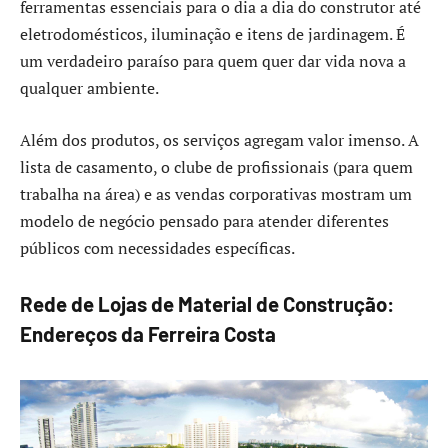
ferramentas essenciais para o dia a dia do construtor até
eletrodomésticos, iluminação e itens de jardinagem. É
um verdadeiro paraíso para quem quer dar vida nova a
qualquer ambiente.
Além dos produtos, os serviços agregam valor imenso. A
lista de casamento, o clube de profissionais (para quem
trabalha na área) e as vendas corporativas mostram um
modelo de negócio pensado para atender diferentes
públicos com necessidades específicas.
Rede de Lojas de Material de Construção:
Endereços da Ferreira Costa