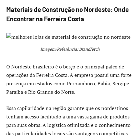
Materiais de Construção no Nordeste: Onde
Encontrar na Ferreira Costa
Imagem/Referência: Brandfetch
O Nordeste brasileiro é o berço e o principal palco de
operações da Ferreira Costa. A empresa possui uma forte
presença em estados como Pernambuco, Bahia, Sergipe,
Paraíba e Rio Grande do Norte.
Essa capilaridade na região garante que os nordestinos
tenham acesso facilitado a uma vasta gama de produtos
para suas obras. A logística otimizada e o conhecimento
das particularidades locais são vantagens competitivas