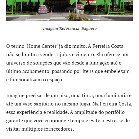
Imagem/Referência: Baguete
O termo ‘Home Center’ já diz muito. A Ferreira Costa
não se limita a vender tijolos e cimento. Ela oferece um
universo de soluções que vão desde a fundação até o
último acabamento, passando por itens que embelezam
e funcionalizam o espaço.
Imagine precisar de um piso, uma tinta, uma luminária e
até um vaso sanitário no mesmo lugar. Na Ferreira Costa,
essa experiência é realidade. A amplitude do portfólio
garante que você economize tempo e evite o estresse de
visitar múltiplos fornecedores.