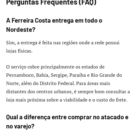
Perguntas Frequentes (FAQ)
A Ferreira Costa entrega em todo o
Nordeste?
Sim, a entrega é feita nas regiões onde a rede possui
lojas físicas.
O serviço cobre principalmente os estados de
Pernambuco, Bahia, Sergipe, Paraíba e Rio Grande do
Norte, além do Distrito Federal. Para áreas mais
distantes dos centros urbanos, é sempre bom consultar a
loja mais próxima sobre a viabilidade e o custo do frete.
Qual a diferença entre comprar no atacado e
no varejo?