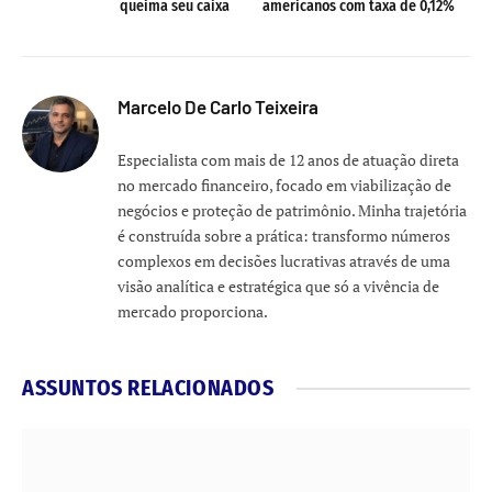
queima seu caixa
americanos com taxa de 0,12%
Marcelo De Carlo Teixeira
Especialista com mais de 12 anos de atuação direta
no mercado financeiro, focado em viabilização de
negócios e proteção de patrimônio. Minha trajetória
é construída sobre a prática: transformo números
complexos em decisões lucrativas através de uma
visão analítica e estratégica que só a vivência de
mercado proporciona.
ASSUNTOS RELACIONADOS