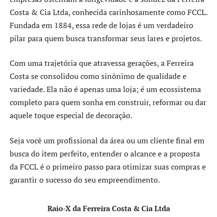
Costa & Cia Ltda, conhecida carinhosamente como FCCL.
Fundada em 1884, essa rede de lojas é um verdadeiro
pilar para quem busca transformar seus lares e projetos.
Com uma trajetória que atravessa gerações, a Ferreira
Costa se consolidou como sinônimo de qualidade e
variedade. Ela não é apenas uma loja; é um ecossistema
completo para quem sonha em construir, reformar ou dar
aquele toque especial de decoração.
Seja você um profissional da área ou um cliente final em
busca do item perfeito, entender o alcance e a proposta
da FCCL é o primeiro passo para otimizar suas compras e
garantir o sucesso do seu empreendimento.
Raio-X da Ferreira Costa & Cia Ltda