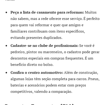
Peça a lista de casamento para reformas:
Muitos
não sabem, mas a rede oferece esse serviço. É perfeito
para quem vai reformar e quer que amigos e
familiares contribuam com itens específicos,
evitando presentes duplicados.
Cadastre-se no clube de profissionais:
Se você é
pedreiro, pintor ou marceneiro, o cadastro pode gerar
descontos especiais em compras frequentes. É um
benefício direto no bolso.
Confira o centro automotivo:
Além de construção,
algumas lojas têm seção completa para carros. Pneus,
baterias e acessórios podem estar com preços
competitivos, valendo a comparação.