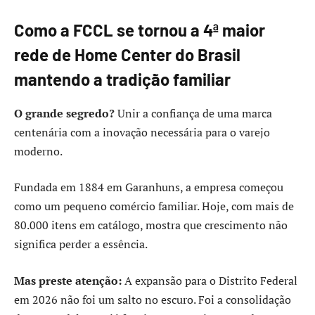
Como a FCCL se tornou a 4ª maior
rede de Home Center do Brasil
mantendo a tradição familiar
O grande segredo?
Unir a confiança de uma marca
centenária com a inovação necessária para o varejo
moderno.
Fundada em 1884 em Garanhuns, a empresa começou
como um pequeno comércio familiar. Hoje, com mais de
80.000 itens em catálogo, mostra que crescimento não
significa perder a essência.
Mas preste atenção:
A expansão para o Distrito Federal
em 2026 não foi um salto no escuro. Foi a consolidação