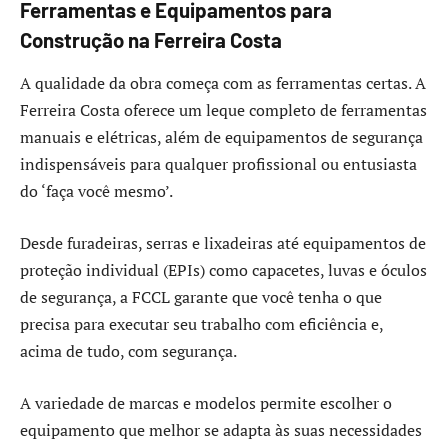
Ferramentas e Equipamentos para
Construção na Ferreira Costa
A qualidade da obra começa com as ferramentas certas. A
Ferreira Costa oferece um leque completo de ferramentas
manuais e elétricas, além de equipamentos de segurança
indispensáveis para qualquer profissional ou entusiasta
do ‘faça você mesmo’.
Desde furadeiras, serras e lixadeiras até equipamentos de
proteção individual (EPIs) como capacetes, luvas e óculos
de segurança, a FCCL garante que você tenha o que
precisa para executar seu trabalho com eficiência e,
acima de tudo, com segurança.
A variedade de marcas e modelos permite escolher o
equipamento que melhor se adapta às suas necessidades