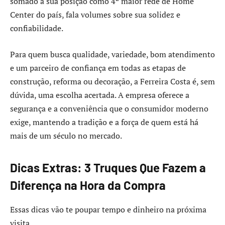
somado à sua posição como 4ª maior rede de Home
Center do país, fala volumes sobre sua solidez e
confiabilidade.
Para quem busca qualidade, variedade, bom atendimento
e um parceiro de confiança em todas as etapas de
construção, reforma ou decoração, a Ferreira Costa é, sem
dúvida, uma escolha acertada. A empresa oferece a
segurança e a conveniência que o consumidor moderno
exige, mantendo a tradição e a força de quem está há
mais de um século no mercado.
Dicas Extras: 3 Truques Que Fazem a
Diferença na Hora da Compra
Essas dicas vão te poupar tempo e dinheiro na próxima
visita.