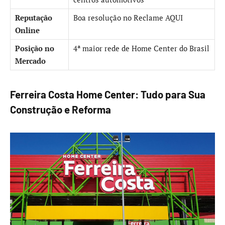
Reputação
Boa resolução no Reclame AQUI
Online
Posição no
4ª maior rede de Home Center do Brasil
Mercado
Ferreira Costa Home Center: Tudo para Sua
Construção e Reforma