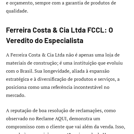
e orçamento, sempre com a garantia de produtos de
qualidade.
Ferreira Costa & Cia Ltda FCCL: O
Veredito do Especialista
A Ferreira Costa & Cia Ltda não é apenas uma loja de
materiais de construção; é uma instituição que evoluiu
com o Brasil. Sua longevidade, aliada à expansão
estratégica e à diversificação de produtos e serviços, a
posiciona como uma referência incontestável no
mercado.
A reputação de boa resolução de reclamações, como
observado no Reclame AQUI, demonstra um
compromisso com o cliente que vai além da venda. Isso,