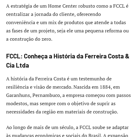
A estratégia de um Home Center robusto como a FCCL é
centralizar a jornada do cliente, oferecendo
conveniência e um mix de produtos que atende a todas
as fases de um projeto, seja ele uma pequena reforma ou
a construção do zero.
FCCL: Conheça a História da Ferreira Costa &
Cia Ltda
A história da Ferreira Costa é um testemunho de
resiliência e visão de mercado. Nascida em 1884, em
Garanhuns, Pernambuco, a empresa começou com passos
modestos, mas sempre com o objetivo de suprir as
necessidades da região em materiais de construção.
Ao longo de mais de um século, a FCCL soube se adaptar
às mudanças econômicas e sociais do Brasil. A expansão