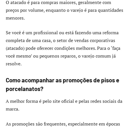
O atacado é para compras maiores, geralmente com
preços por volume, enquanto o varejo é para quantidades
menores.
Se você é um profissional ou está fazendo uma reforma
completa de uma casa, o setor de vendas corporativas
(atacado) pode oferecer condições melhores. Para o ‘faça
você mesmo’ ou pequenos reparos, o varejo comum já
resolve.
Como acompanhar as promoções de pisos e
porcelanatos?
A melhor forma é pelo site oficial e pelas redes sociais da
marca.
As promoções são frequentes, especialmente em épocas