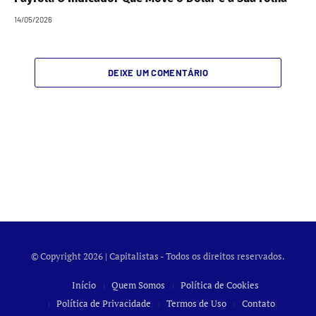
14/05/2026
DEIXE UM COMENTÁRIO
© Copyright 2026 | Capitalistas - Todos os direitos reservados.
Início
Quem Somos
Política de Cookies
Política de Privacidade
Termos de Uso
Contato