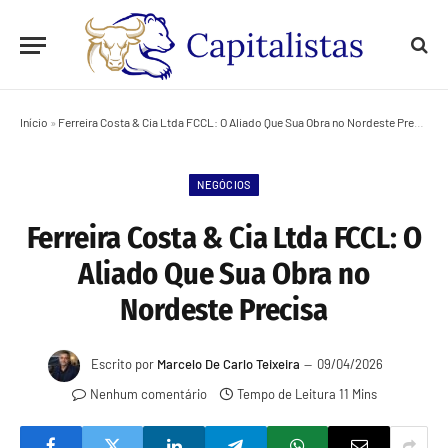
Início
»
Ferreira Costa & Cia Ltda FCCL: O Aliado Que Sua Obra no Nordeste Precisa
NEGÓCIOS
Ferreira Costa & Cia Ltda FCCL: O
Aliado Que Sua Obra no
Nordeste Precisa
Escrito por
Marcelo De Carlo Teixeira
09/04/2026
Nenhum comentário
Tempo de Leitura 11 Mins