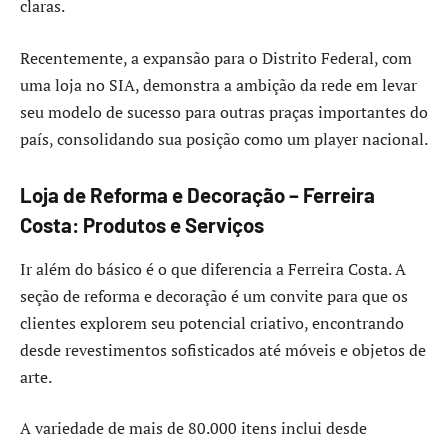
claras.
Recentemente, a expansão para o Distrito Federal, com
uma loja no SIA, demonstra a ambição da rede em levar
seu modelo de sucesso para outras praças importantes do
país, consolidando sua posição como um player nacional.
Loja de Reforma e Decoração – Ferreira
Costa: Produtos e Serviços
Ir além do básico é o que diferencia a Ferreira Costa. A
seção de reforma e decoração é um convite para que os
clientes explorem seu potencial criativo, encontrando
desde revestimentos sofisticados até móveis e objetos de
arte.
A variedade de mais de 80.000 itens inclui desde