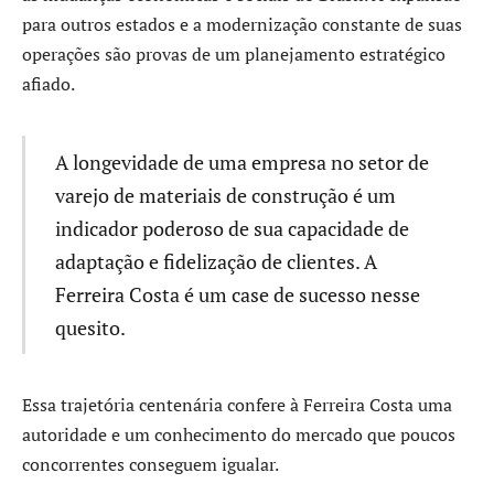
para outros estados e a modernização constante de suas
operações são provas de um planejamento estratégico
afiado.
A longevidade de uma empresa no setor de
varejo de materiais de construção é um
indicador poderoso de sua capacidade de
adaptação e fidelização de clientes. A
Ferreira Costa é um case de sucesso nesse
quesito.
Essa trajetória centenária confere à Ferreira Costa uma
autoridade e um conhecimento do mercado que poucos
concorrentes conseguem igualar.