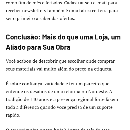
como fim de mês e feriados. Cadastrar seu e-mail para
receber newsletters também é uma tática certeira para
ser o primeiro a saber das ofertas.
Conclusão: Mais do que uma Loja, um
Aliado para Sua Obra
Você acabou de descobrir que escolher onde comprar
seus materiais vai muito além do preço na etiqueta.
É sobre confiança, variedade e ter um parceiro que
entende os desafios de uma reforma no Nordeste. A
tradição de 140 anos e a presença regional forte fazem
toda a diferença quando você precisa de um suporte
rápido.
O seu primeiro passo hoje?
Antes de sair de casa,