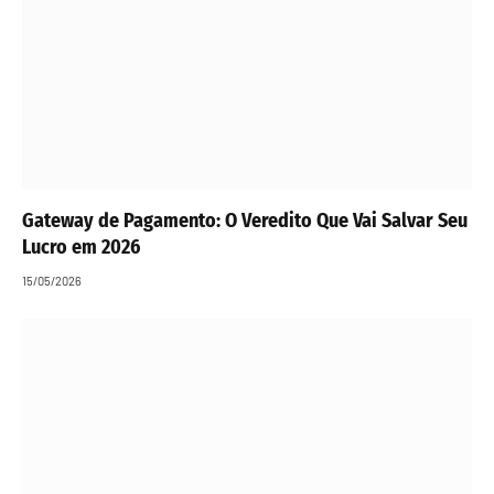
Gateway de Pagamento: O Veredito Que Vai Salvar Seu
Lucro em 2026
15/05/2026