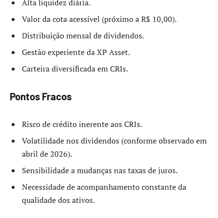
Alta liquidez diária.
Valor da cota acessível (próximo a R$ 10,00).
Distribuição mensal de dividendos.
Gestão experiente da XP Asset.
Carteira diversificada em CRIs.
Pontos Fracos
Risco de crédito inerente aos CRIs.
Volatilidade nos dividendos (conforme observado em
abril de 2026).
Sensibilidade a mudanças nas taxas de juros.
Necessidade de acompanhamento constante da
qualidade dos ativos.