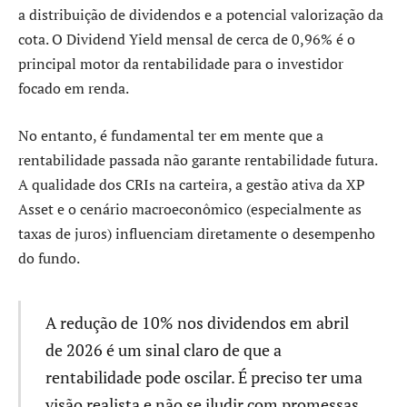
a distribuição de dividendos e a potencial valorização da
cota. O Dividend Yield mensal de cerca de 0,96% é o
principal motor da rentabilidade para o investidor
focado em renda.
No entanto, é fundamental ter em mente que a
rentabilidade passada não garante rentabilidade futura.
A qualidade dos CRIs na carteira, a gestão ativa da XP
Asset e o cenário macroeconômico (especialmente as
taxas de juros) influenciam diretamente o desempenho
do fundo.
A redução de 10% nos dividendos em abril
de 2026 é um sinal claro de que a
rentabilidade pode oscilar. É preciso ter uma
visão realista e não se iludir com promessas