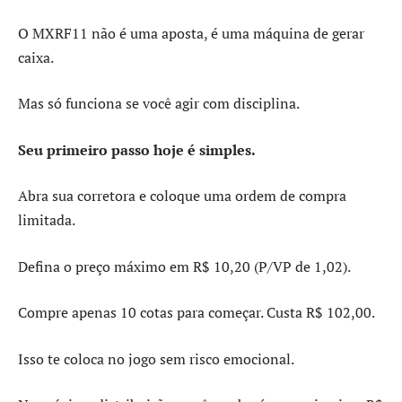
O MXRF11 não é uma aposta, é uma máquina de gerar
caixa.
Mas só funciona se você agir com disciplina.
Seu primeiro passo hoje é simples.
Abra sua corretora e coloque uma ordem de compra
limitada.
Defina o preço máximo em R$ 10,20 (P/VP de 1,02).
Compre apenas 10 cotas para começar. Custa R$ 102,00.
Isso te coloca no jogo sem risco emocional.