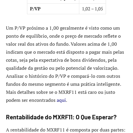
P/VP
1,02 – 1,05
Um P/VP próximo a 1,00 geralmente é visto como um
ponto de equilíbrio, onde o preço de mercado reflete o
valor real dos ativos do fundo. Valores acima de 1,00
indicam que o mercado está disposto a pagar mais pelas
cotas, seja pela expectativa de bons dividendos, pela
qualidade da gestão ou pelo potencial de valorização.
Analisar o histórico do P/VP e compará-lo com outros
fundos do mesmo segmento é uma prática inteligente.
Mais detalhes sobre se o MXRF11 está caro ou justo
podem ser encontrados
aqui
.
Rentabilidade do MXRF11: O Que Esperar?
A rentabilidade do MXRF11 é composta por duas partes: