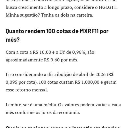
busca crescimento a longo prazo, considere o HGLG11.
Minha sugestão? Tenha os dois na carteira.
Quanto rendem 100 cotas de MXRF11 por
mês?
Com a cota a R$ 10,00 e o DY de 0,96%, são
aproximadamente R$ 9,60 por mês.
Isso considerando a distribuição de abril de 2026 (R$
0,095 por cota). 100 cotas custam R$ 1.000,00 e geram
esse retorno mensal.
Lembre-se: é uma média. Os valores podem variar a cada
mês conforme os juros da economia.