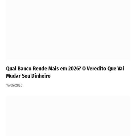
Qual Banco Rende Mais em 2026? O Veredito Que Vai
Mudar Seu Dinheiro
15/05/2026