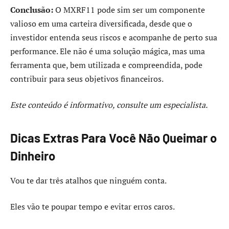
Conclusão:
O MXRF11 pode sim ser um componente
valioso em uma carteira diversificada, desde que o
investidor entenda seus riscos e acompanhe de perto sua
performance. Ele não é uma solução mágica, mas uma
ferramenta que, bem utilizada e compreendida, pode
contribuir para seus objetivos financeiros.
Este conteúdo é informativo, consulte um especialista.
Dicas Extras Para Você Não Queimar o
Dinheiro
Vou te dar três atalhos que ninguém conta.
Eles vão te poupar tempo e evitar erros caros.