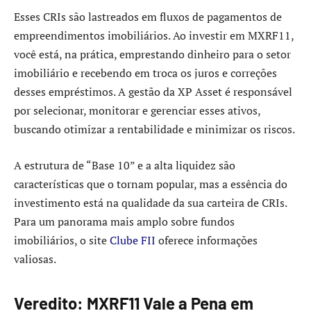
Esses CRIs são lastreados em fluxos de pagamentos de
empreendimentos imobiliários. Ao investir em MXRF11,
você está, na prática, emprestando dinheiro para o setor
imobiliário e recebendo em troca os juros e correções
desses empréstimos. A gestão da XP Asset é responsável
por selecionar, monitorar e gerenciar esses ativos,
buscando otimizar a rentabilidade e minimizar os riscos.
A estrutura de “Base 10” e a alta liquidez são
características que o tornam popular, mas a essência do
investimento está na qualidade da sua carteira de CRIs.
Para um panorama mais amplo sobre fundos
imobiliários, o site
Clube FII
oferece informações
valiosas.
Veredito: MXRF11 Vale a Pena em