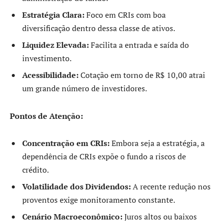
Estratégia Clara:
Foco em CRIs com boa
diversificação dentro dessa classe de ativos.
Liquidez Elevada:
Facilita a entrada e saída do
investimento.
Acessibilidade:
Cotação em torno de R$ 10,00 atrai
um grande número de investidores.
Pontos de Atenção:
Concentração em CRIs:
Embora seja a estratégia, a
dependência de CRIs expõe o fundo a riscos de
crédito.
Volatilidade dos Dividendos:
A recente redução nos
proventos exige monitoramento constante.
Cenário Macroeconômico:
Juros altos ou baixos