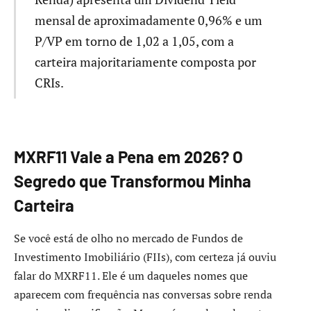
mensal de aproximadamente 0,96% e um
P/VP em torno de 1,02 a 1,05, com a
carteira majoritariamente composta por
CRIs.
MXRF11 Vale a Pena em 2026? O
Segredo que Transformou Minha
Carteira
Se você está de olho no mercado de Fundos de
Investimento Imobiliário (FIIs), com certeza já ouviu
falar do MXRF11. Ele é um daqueles nomes que
aparecem com frequência nas conversas sobre renda