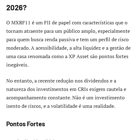
2026?
O MXRF11 é um FII de papel com características que o
tornam atraente para um público amplo, especialmente
para quem busca renda passiva e tem um perfil de risco
moderado. A acessibilidade, a alta liquidez e a gestão de
uma casa renomada como a XP Asset são pontos fortes
inegáveis.
No entanto, a recente redução nos dividendos e a
natureza dos investimentos em CRIs exigem cautela e
acompanhamento constante. Não é um investimento
isento de riscos, e a volatilidade é uma realidade.
Pontos Fortes