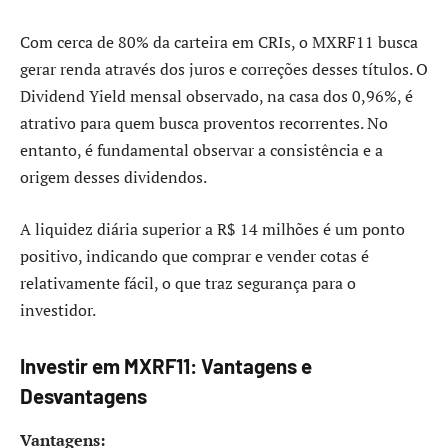
Com cerca de 80% da carteira em CRIs, o MXRF11 busca
gerar renda através dos juros e correções desses títulos. O
Dividend Yield mensal observado, na casa dos 0,96%, é
atrativo para quem busca proventos recorrentes. No
entanto, é fundamental observar a consistência e a
origem desses dividendos.
A liquidez diária superior a R$ 14 milhões é um ponto
positivo, indicando que comprar e vender cotas é
relativamente fácil, o que traz segurança para o
investidor.
Investir em MXRF11: Vantagens e
Desvantagens
Vantagens: