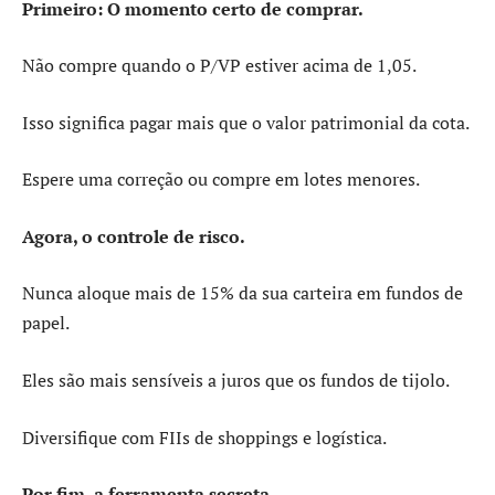
Primeiro: O momento certo de comprar.
Não compre quando o P/VP estiver acima de 1,05.
Isso significa pagar mais que o valor patrimonial da cota.
Espere uma correção ou compre em lotes menores.
Agora, o controle de risco.
Nunca aloque mais de 15% da sua carteira em fundos de
papel.
Eles são mais sensíveis a juros que os fundos de tijolo.
Diversifique com FIIs de shoppings e logística.
Por fim, a ferramenta secreta.