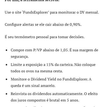
Use o site ‘FundsExplorer’ para monitorar o DY mensal.
Configure alertas se ele cair abaixo de 0,90%.
É seu termômetro pessoal para tomar decisões.
Compre com P/VP abaixo de 1,05. É sua margem de
segurança.
Limite a exposição a 15% da carteira. Não coloque
todos os ovos na mesma cesta.
Monitore o Dividend Yield no FundsExplorer. A
queda é um sinal amarelo.
Reinvista os dividendos automaticamente. O efeito
dos juros compostos é brutal em 5 anos.