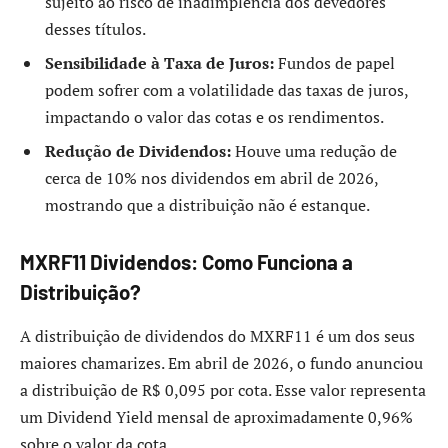
sujeito ao risco de inadimplência dos devedores
desses títulos.
Sensibilidade à Taxa de Juros:
Fundos de papel
podem sofrer com a volatilidade das taxas de juros,
impactando o valor das cotas e os rendimentos.
Redução de Dividendos:
Houve uma redução de
cerca de 10% nos dividendos em abril de 2026,
mostrando que a distribuição não é estanque.
MXRF11 Dividendos: Como Funciona a
Distribuição?
A distribuição de dividendos do MXRF11 é um dos seus
maiores chamarizes. Em abril de 2026, o fundo anunciou
a distribuição de R$ 0,095 por cota. Esse valor representa
um Dividend Yield mensal de aproximadamente 0,96%
sobre o valor da cota.