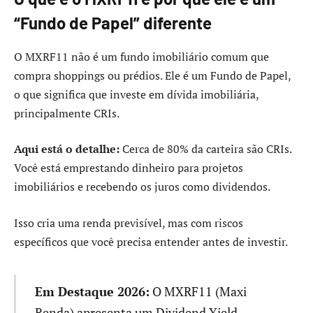
“Fundo de Papel” diferente
O MXRF11 não é um fundo imobiliário comum que
compra shoppings ou prédios. Ele é um Fundo de Papel,
o que significa que investe em dívida imobiliária,
principalmente CRIs.
Aqui está o detalhe:
Cerca de 80% da carteira são CRIs.
Você está emprestando dinheiro para projetos
imobiliários e recebendo os juros como dividendos.
Isso cria uma renda previsível, mas com riscos
específicos que você precisa entender antes de investir.
Em Destaque 2026:
O MXRF11 (Maxi
Renda) apresenta um Dividend Yield