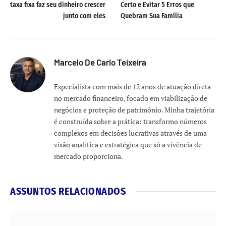
taxa fixa faz seu dinheiro crescer
Certo e Evitar 5 Erros que
junto com eles
Quebram Sua Família
Marcelo De Carlo Teixeira
Especialista com mais de 12 anos de atuação direta
no mercado financeiro, focado em viabilização de
negócios e proteção de patrimônio. Minha trajetória
é construída sobre a prática: transformo números
complexos em decisões lucrativas através de uma
visão analítica e estratégica que só a vivência de
mercado proporciona.
ASSUNTOS RELACIONADOS