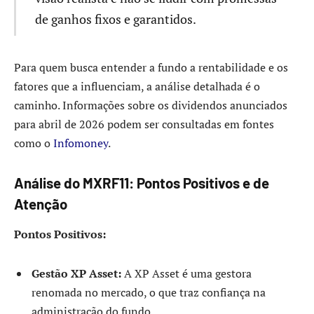
de ganhos fixos e garantidos.
Para quem busca entender a fundo a rentabilidade e os
fatores que a influenciam, a análise detalhada é o
caminho. Informações sobre os dividendos anunciados
para abril de 2026 podem ser consultadas em fontes
como o
Infomoney
.
Análise do MXRF11: Pontos Positivos e de
Atenção
Pontos Positivos:
Gestão XP Asset:
A XP Asset é uma gestora
renomada no mercado, o que traz confiança na
administração do fundo.