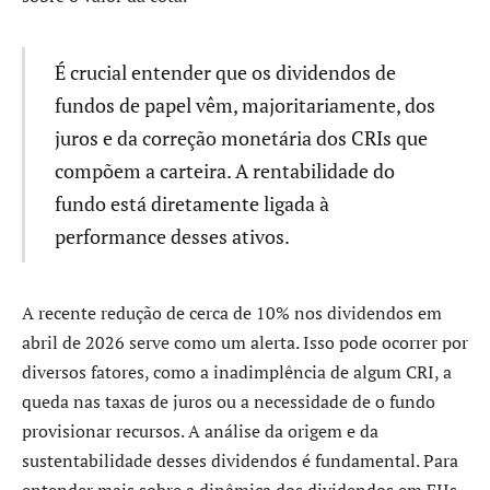
É crucial entender que os dividendos de
fundos de papel vêm, majoritariamente, dos
juros e da correção monetária dos CRIs que
compõem a carteira. A rentabilidade do
fundo está diretamente ligada à
performance desses ativos.
A recente redução de cerca de 10% nos dividendos em
abril de 2026 serve como um alerta. Isso pode ocorrer por
diversos fatores, como a inadimplência de algum CRI, a
queda nas taxas de juros ou a necessidade de o fundo
provisionar recursos. A análise da origem e da
sustentabilidade desses dividendos é fundamental. Para