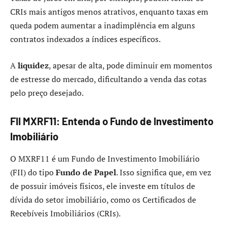
CRIs mais antigos menos atrativos, enquanto taxas em
queda podem aumentar a inadimplência em alguns
contratos indexados a índices específicos.
A
liquidez
, apesar de alta, pode diminuir em momentos
de estresse do mercado, dificultando a venda das cotas
pelo preço desejado.
FII MXRF11: Entenda o Fundo de Investimento
Imobiliário
O MXRF11 é um Fundo de Investimento Imobiliário
(FII) do tipo
Fundo de Papel
. Isso significa que, em vez
de possuir imóveis físicos, ele investe em títulos de
dívida do setor imobiliário, como os Certificados de
Recebíveis Imobiliários (CRIs).