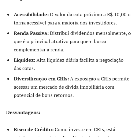
Acessibilidade:
O valor da cota próximo a R$ 10,00 o
torna acessível para a maioria dos investidores.
Renda Passiva:
Distribui dividendos mensalmente, o
que é o principal atrativo para quem busca
complementar a renda.
Liquidez:
Alta liquidez diária facilita a negociação
das cotas.
Diversificação em CRIs:
A exposição a CRIs permite
acessar um mercado de dívida imobiliária com
potencial de bons retornos.
Desvantagens:
Risco de Crédito:
Como investe em CRIs, está