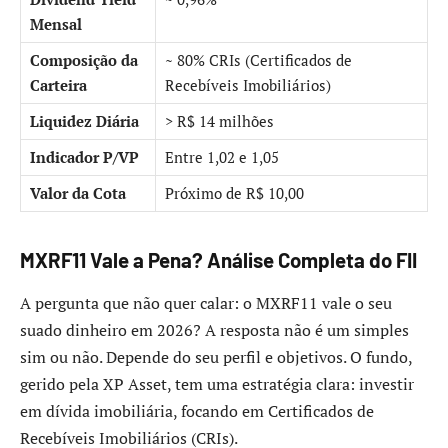
Mensal
Composição da
~ 80% CRIs (Certificados de
Carteira
Recebíveis Imobiliários)
Liquidez Diária
> R$ 14 milhões
Indicador P/VP
Entre 1,02 e 1,05
Valor da Cota
Próximo de R$ 10,00
MXRF11 Vale a Pena? Análise Completa do FII
A pergunta que não quer calar: o MXRF11 vale o seu
suado dinheiro em 2026? A resposta não é um simples
sim ou não. Depende do seu perfil e objetivos. O fundo,
gerido pela XP Asset, tem uma estratégia clara: investir
em dívida imobiliária, focando em Certificados de
Recebíveis Imobiliários (CRIs).