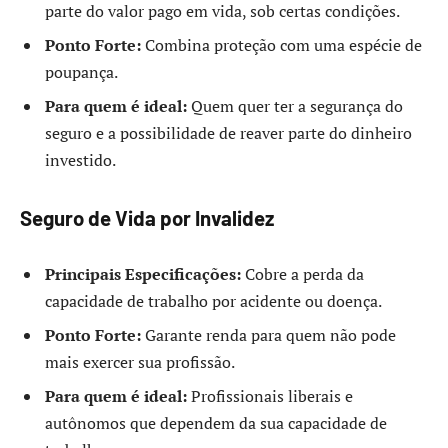
parte do valor pago em vida, sob certas condições.
Ponto Forte:
Combina proteção com uma espécie de
poupança.
Para quem é ideal:
Quem quer ter a segurança do
seguro e a possibilidade de reaver parte do dinheiro
investido.
Seguro de Vida por Invalidez
Principais Especificações:
Cobre a perda da
capacidade de trabalho por acidente ou doença.
Ponto Forte:
Garante renda para quem não pode
mais exercer sua profissão.
Para quem é ideal:
Profissionais liberais e
autônomos que dependem da sua capacidade de