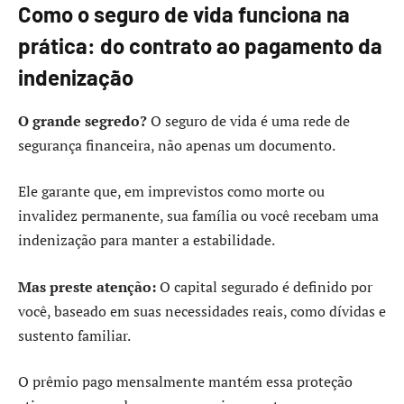
Como o seguro de vida funciona na
prática: do contrato ao pagamento da
indenização
O grande segredo?
O seguro de vida é uma rede de
segurança financeira, não apenas um documento.
Ele garante que, em imprevistos como morte ou
invalidez permanente, sua família ou você recebam uma
indenização para manter a estabilidade.
Mas preste atenção:
O capital segurado é definido por
você, baseado em suas necessidades reais, como dívidas e
sustento familiar.
O prêmio pago mensalmente mantém essa proteção