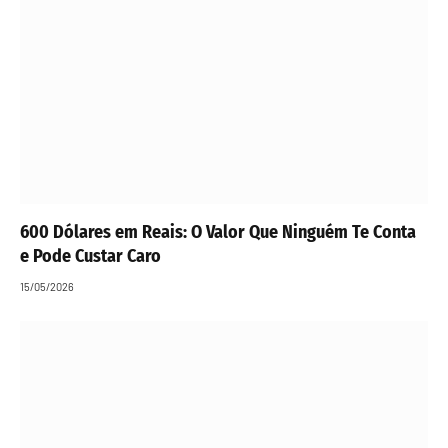
600 Dólares em Reais: O Valor Que Ninguém Te Conta
e Pode Custar Caro
15/05/2026