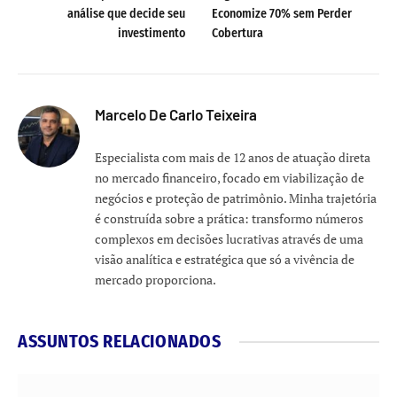
análise que decide seu
Economize 70% sem Perder
investimento
Cobertura
Marcelo De Carlo Teixeira
Especialista com mais de 12 anos de atuação direta
no mercado financeiro, focado em viabilização de
negócios e proteção de patrimônio. Minha trajetória
é construída sobre a prática: transformo números
complexos em decisões lucrativas através de uma
visão analítica e estratégica que só a vivência de
mercado proporciona.
ASSUNTOS RELACIONADOS