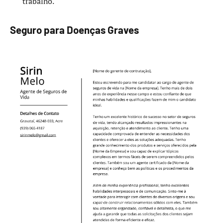
trabalho.
Seguro para Doenças Graves