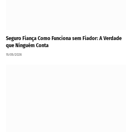
Seguro Fiança Como Funciona sem Fiador: A Verdade
que Ninguém Conta
15/05/2026