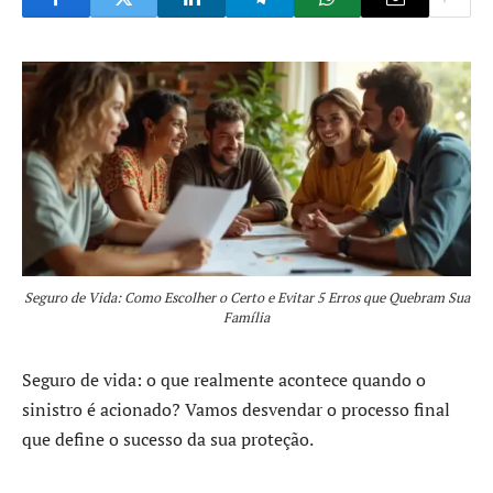
Seguro de Vida: Como Escolher o Certo e Evitar 5 Erros que Quebram Sua
Família
Seguro de vida: o que realmente acontece quando o
sinistro é acionado? Vamos desvendar o processo final
que define o sucesso da sua proteção.