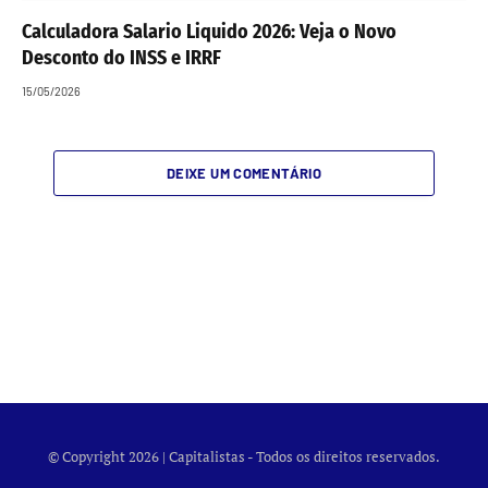
Calculadora Salario Liquido 2026: Veja o Novo
Desconto do INSS e IRRF
15/05/2026
DEIXE UM COMENTÁRIO
© Copyright 2026 | Capitalistas - Todos os direitos reservados.