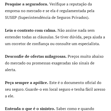
Pesquise a seguradora.
Verifique a reputação da
empresa no mercado e se ela é regulamentada pela
SUSEP (Superintendência de Seguros Privados).
Leia o contrato com calma.
Não assine nada sem
entender todas as cláusulas. Se tiver dúvida, peça ajuda a
um corretor de confiança ou consulte um especialista.
Desconfie de ofertas milagrosas.
Preços muito abaixo
do mercado ou promessas exageradas são sinais de
alerta.
Peça sempre a apólice.
Este é o documento oficial do
seu seguro. Guarde-o em local seguro e tenha fácil acesso
a ele.
Entenda o que é o sinistro.
Saber como e quando