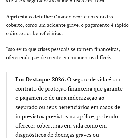
ativa, e a seguradora assume o risco em troca.
Aqui está o detalhe:
Quando ocorre um sinistro
coberto, como um acidente grave, o pagamento é rápido
e direto aos beneficiários.
Isso evita que crises pessoais se tornem financeiras,
oferecendo paz de mente em momentos difíceis.
Em Destaque 2026:
O seguro de vida é um
contrato de proteção financeira que garante
o pagamento de uma indenização ao
segurado ou seus beneficiários em casos de
imprevistos previstos na apólice, podendo
oferecer coberturas em vida como em
diagnósticos de doenças graves ou