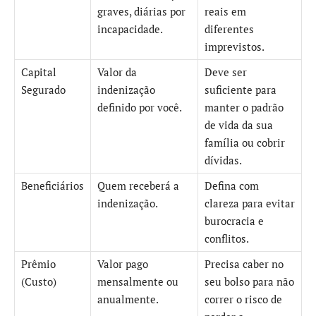
graves, diárias por
reais em
incapacidade.
diferentes
imprevistos.
Capital
Valor da
Deve ser
Segurado
indenização
suficiente para
definido por você.
manter o padrão
de vida da sua
família ou cobrir
dívidas.
Beneficiários
Quem receberá a
Defina com
indenização.
clareza para evitar
burocracia e
conflitos.
Prêmio
Valor pago
Precisa caber no
(Custo)
mensalmente ou
seu bolso para não
anualmente.
correr o risco de