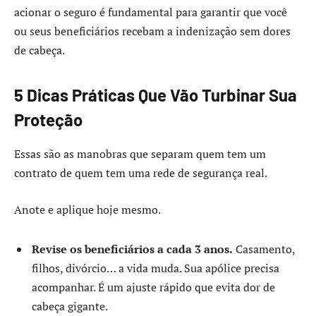
acionar o seguro é fundamental para garantir que você
ou seus beneficiários recebam a indenização sem dores
de cabeça.
5 Dicas Práticas Que Vão Turbinar Sua
Proteção
Essas são as manobras que separam quem tem um
contrato de quem tem uma rede de segurança real.
Anote e aplique hoje mesmo.
Revise os beneficiários a cada 3 anos.
Casamento,
filhos, divórcio… a vida muda. Sua apólice precisa
acompanhar. É um ajuste rápido que evita dor de
cabeça gigante.