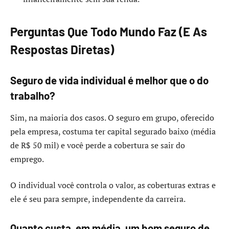
Perguntas Que Todo Mundo Faz (E As
Respostas Diretas)
Seguro de vida individual é melhor que o do
trabalho?
Sim, na maioria dos casos. O seguro em grupo, oferecido
pela empresa, costuma ter capital segurado baixo (média
de R$ 50 mil) e você perde a cobertura se sair do
emprego.
O individual você controla o valor, as coberturas extras e
ele é seu para sempre, independente da carreira.
Quanto custa, em média, um bom seguro de