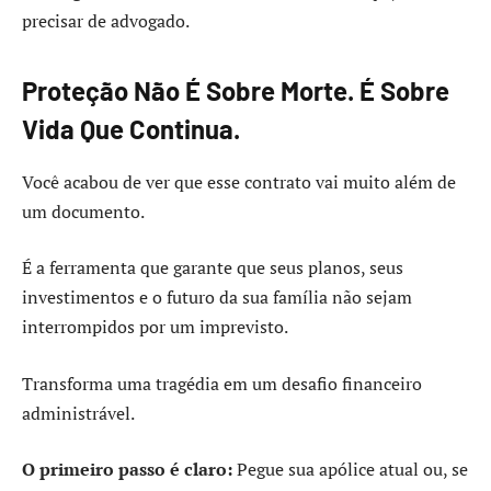
precisar de advogado.
Proteção Não É Sobre Morte. É Sobre
Vida Que Continua.
Você acabou de ver que esse contrato vai muito além de
um documento.
É a ferramenta que garante que seus planos, seus
investimentos e o futuro da sua família não sejam
interrompidos por um imprevisto.
Transforma uma tragédia em um desafio financeiro
administrável.
O primeiro passo é claro:
Pegue sua apólice atual ou, se