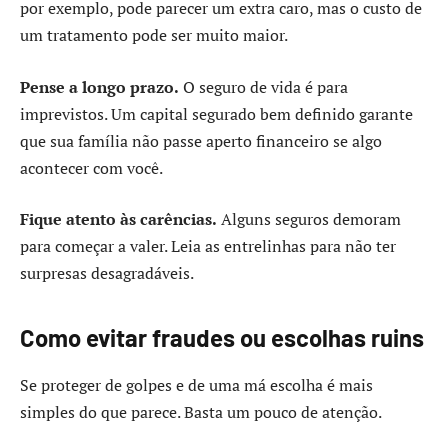
por exemplo, pode parecer um extra caro, mas o custo de
um tratamento pode ser muito maior.
Pense a longo prazo.
O seguro de vida é para
imprevistos. Um capital segurado bem definido garante
que sua família não passe aperto financeiro se algo
acontecer com você.
Fique atento às carências.
Alguns seguros demoram
para começar a valer. Leia as entrelinhas para não ter
surpresas desagradáveis.
Como evitar fraudes ou escolhas ruins
Se proteger de golpes e de uma má escolha é mais
simples do que parece. Basta um pouco de atenção.