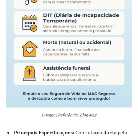
Imagem/Referência: Blog Mag
Principais Especificações:
Contratação direta pelo