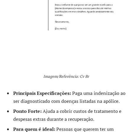
Imagem/Referência: Cv Br
Principais Especificações:
Paga uma indenização ao
ser diagnosticado com doenças listadas na apólice.
Ponto Forte:
Ajuda a cobrir custos de tratamento e
despesas extras durante a recuperação.
Para quem é ideal:
Pessoas que querem ter um