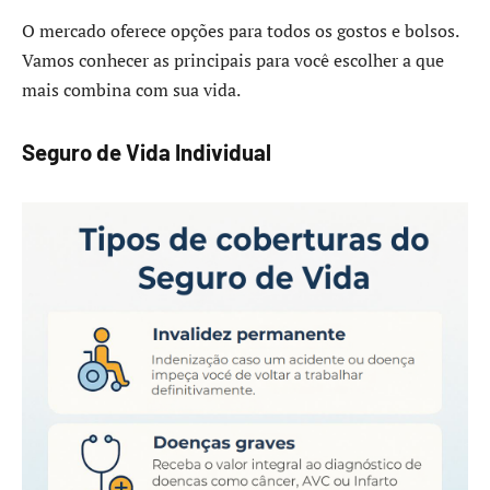
O mercado oferece opções para todos os gostos e bolsos.
Vamos conhecer as principais para você escolher a que
mais combina com sua vida.
Seguro de Vida Individual