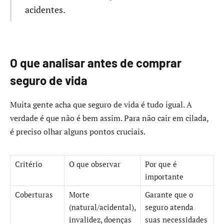
acidentes.
O que analisar antes de comprar
seguro de vida
Muita gente acha que seguro de vida é tudo igual. A
verdade é que não é bem assim. Para não cair em cilada,
é preciso olhar alguns pontos cruciais.
Critério
O que observar
Por que é
importante
Coberturas
Morte
Garante que o
(natural/acidental),
seguro atenda
invalidez, doenças
suas necessidades