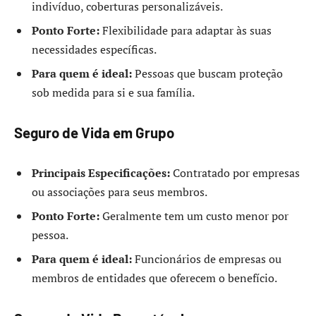
indivíduo, coberturas personalizáveis.
Ponto Forte:
Flexibilidade para adaptar às suas
necessidades específicas.
Para quem é ideal:
Pessoas que buscam proteção
sob medida para si e sua família.
Seguro de Vida em Grupo
Principais Especificações:
Contratado por empresas
ou associações para seus membros.
Ponto Forte:
Geralmente tem um custo menor por
pessoa.
Para quem é ideal:
Funcionários de empresas ou
membros de entidades que oferecem o benefício.