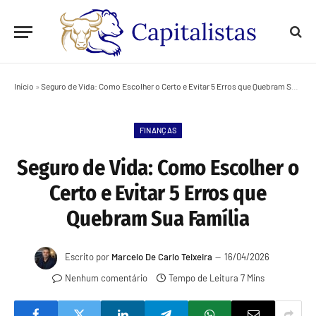
Início
»
Seguro de Vida: Como Escolher o Certo e Evitar 5 Erros que Quebram Sua Família
FINANÇAS
Seguro de Vida: Como Escolher o
Certo e Evitar 5 Erros que
Quebram Sua Família
Escrito por
Marcelo De Carlo Teixeira
16/04/2026
Nenhum comentário
Tempo de Leitura 7 Mins