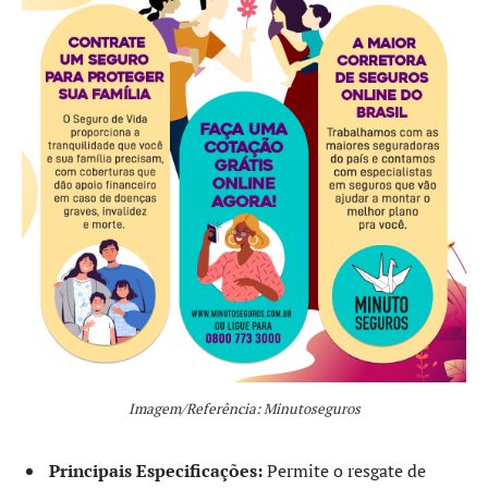
Imagem/Referência: Minutoseguros
Principais Especificações:
Permite o resgate de