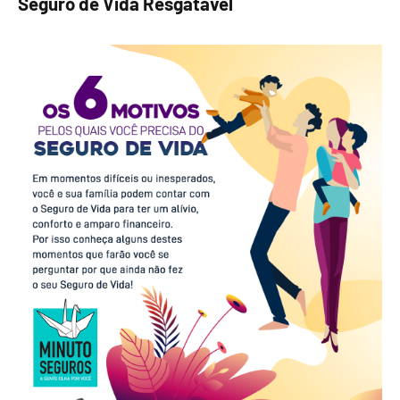
Seguro de Vida Resgatável