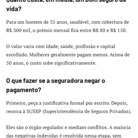
vida?
Para um homem de 35 anos, saudável, com cobertura de
R$ 300 mil, o prêmio mensal fica entre R$ 80 e R$ 150.
O valor varia com idade, saúde, profissão e capital
escolhido. Mulheres geralmente pagam menos. Acima de
50 anos, o custo sobe significativamente.
O que fazer se a seguradora negar o
pagamento?
Primeiro, peça a justificativa formal por escrito. Depois,
recorra à SUSEP (Superintendência de Seguros Privados).
Eles são o órgão regulador e mediam conflitos. A maioria
das negativas indevidas é resolvida nessa etapa, sem