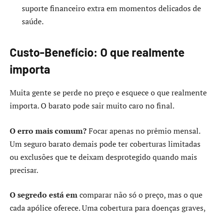
suporte financeiro extra em momentos delicados de
saúde.
Custo-Benefício: O que realmente
importa
Muita gente se perde no preço e esquece o que realmente
importa. O barato pode sair muito caro no final.
O erro mais comum?
Focar apenas no prêmio mensal.
Um seguro barato demais pode ter coberturas limitadas
ou exclusões que te deixam desprotegido quando mais
precisar.
O segredo está em
comparar não só o preço, mas o que
cada apólice oferece. Uma cobertura para doenças graves,