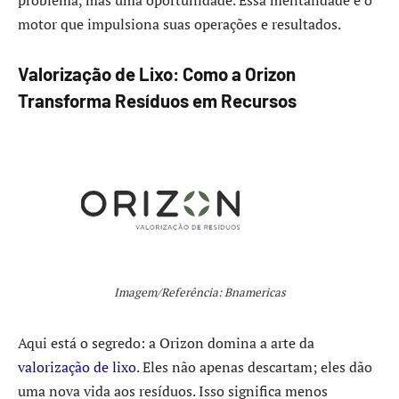
motor que impulsiona suas operações e resultados.
Valorização de Lixo: Como a Orizon
Transforma Resíduos em Recursos
Imagem/Referência: Bnamericas
Aqui está o segredo: a Orizon domina a arte da
valorização de lixo
. Eles não apenas descartam; eles dão
uma nova vida aos resíduos. Isso significa menos