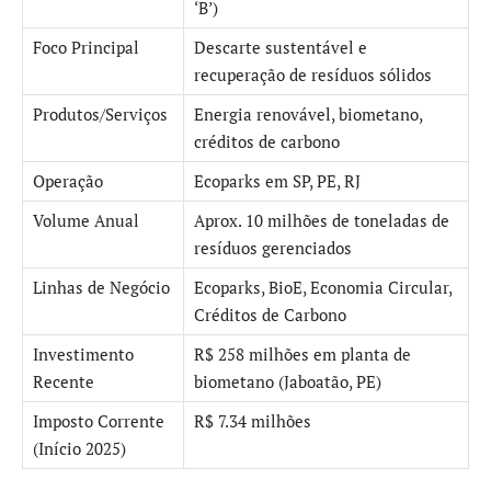
‘B’)
Foco Principal
Descarte sustentável e
recuperação de resíduos sólidos
Produtos/Serviços
Energia renovável, biometano,
créditos de carbono
Operação
Ecoparks em SP, PE, RJ
Volume Anual
Aprox. 10 milhões de toneladas de
resíduos gerenciados
Linhas de Negócio
Ecoparks, BioE, Economia Circular,
Créditos de Carbono
Investimento
R$ 258 milhões em planta de
Recente
biometano (Jaboatão, PE)
Imposto Corrente
R$ 7.34 milhões
(Início 2025)