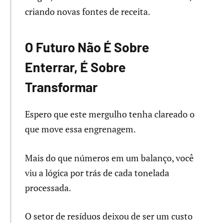
criando novas fontes de receita.
O Futuro Não É Sobre
Enterrar, É Sobre
Transformar
Espero que este mergulho tenha clareado o
que move essa engrenagem.
Mais do que números em um balanço, você
viu a lógica por trás de cada tonelada
processada.
O setor de resíduos deixou de ser um custo