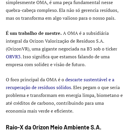
simplesmente OMA, é uma peça fundamental nesse
quebra-cabeça complexo. Ela não só gerencia resíduos,
mas os transforma em algo valioso para o nosso país.
É um trabalho de mestre.
A OMA é a subsidiária
integral da Orizon Valorização de Resíduos S.A.
(OrizonVR), uma gigante negociada na B3 sob o ticker
ORVR3
. Isso significa que estamos falando de uma
empresa com solidez e visão de futuro.
O foco principal da OMA é o
descarte sustentável e a
recuperação de resíduos sólidos
. Eles pegam o que seria
problema e transformam em energia limpa, biometano e
até créditos de carbono, contribuindo para uma
economia mais verde e eficiente.
Raio-X da Orizon Meio Ambiente S.A.