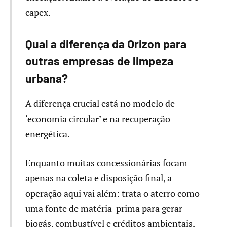
capex.
Qual a diferença da Orizon para
outras empresas de limpeza
urbana?
A diferença crucial está no modelo de
‘economia circular’ e na recuperação
energética.
Enquanto muitas concessionárias focam
apenas na coleta e disposição final, a
operação aqui vai além: trata o aterro como
uma fonte de matéria-prima para gerar
biogás, combustível e créditos ambientais,