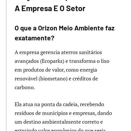
A Empresa E O Setor
O que a Orizon Meio Ambiente faz
exatamente?
A empresa gerencia aterros sanitários
avançados (Ecoparks) e transforma o lixo
em produtos de valor, como energia
renovável (biometano) e créditos de
carbono.
Ela atua na ponta da cadeia, recebendo
resíduos de municípios e empresas, dando
um destino ambientalmente correto e
extraindo valor econômico do que seria