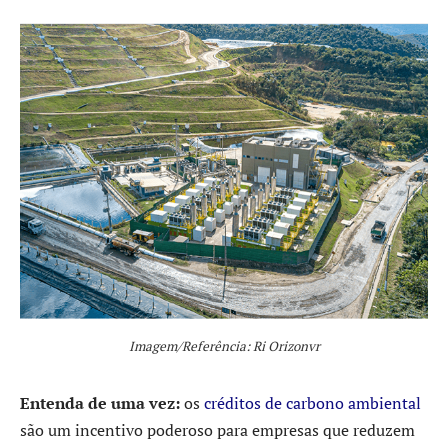
Imagem/Referência: Ri Orizonvr
Entenda de uma vez:
os
créditos de carbono ambiental
são um incentivo poderoso para empresas que reduzem