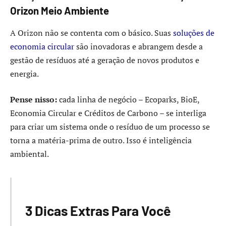
Orizon Meio Ambiente
A Orizon não se contenta com o básico. Suas
soluções de
economia circular
são inovadoras e abrangem desde a
gestão de resíduos até a geração de novos produtos e
energia.
Pense nisso:
cada linha de negócio – Ecoparks, BioE,
Economia Circular e Créditos de Carbono – se interliga
para criar um sistema onde o resíduo de um processo se
torna a matéria-prima de outro. Isso é inteligência
ambiental.
3 Dicas Extras Para Você