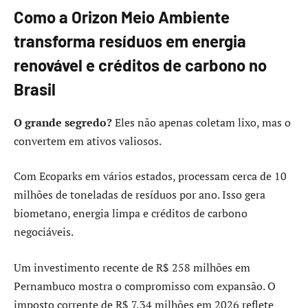
Como a Orizon Meio Ambiente
transforma resíduos em energia
renovável e créditos de carbono no
Brasil
O grande segredo?
Eles não apenas coletam lixo, mas o
convertem em ativos valiosos.
Com Ecoparks em vários estados, processam cerca de 10
milhões de toneladas de resíduos por ano. Isso gera
biometano, energia limpa e créditos de carbono
negociáveis.
Um investimento recente de R$ 258 milhões em
Pernambuco mostra o compromisso com expansão. O
imposto corrente de R$ 7,34 milhões em 2026 reflete