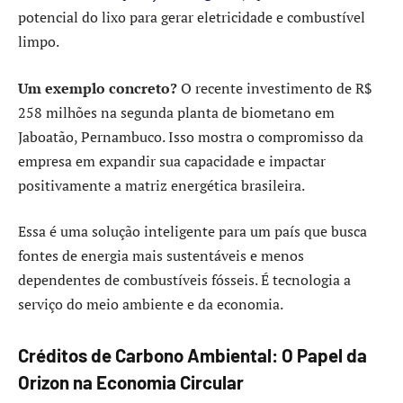
potencial do lixo para gerar eletricidade e combustível
limpo.
Um exemplo concreto?
O recente investimento de R$
258 milhões na segunda planta de biometano em
Jaboatão, Pernambuco. Isso mostra o compromisso da
empresa em expandir sua capacidade e impactar
positivamente a matriz energética brasileira.
Essa é uma solução inteligente para um país que busca
fontes de energia mais sustentáveis e menos
dependentes de combustíveis fósseis. É tecnologia a
serviço do meio ambiente e da economia.
Créditos de Carbono Ambiental: O Papel da
Orizon na Economia Circular