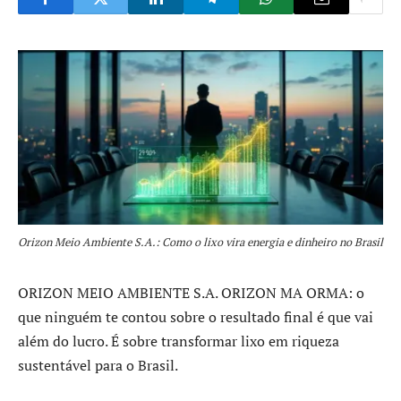
Orizon Meio Ambiente S.A.: Como o lixo vira energia e dinheiro no Brasil
ORIZON MEIO AMBIENTE S.A. ORIZON MA ORMA: o
que ninguém te contou sobre o resultado final é que vai
além do lucro. É sobre transformar lixo em riqueza
sustentável para o Brasil.