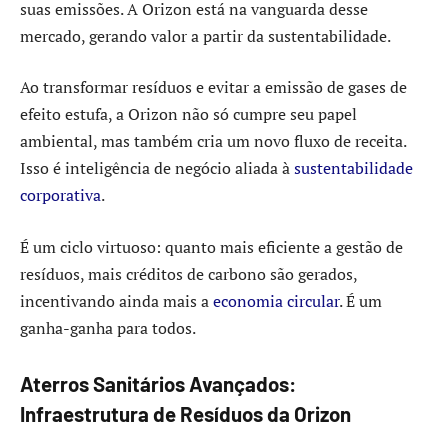
suas emissões. A Orizon está na vanguarda desse
mercado, gerando valor a partir da sustentabilidade.
Ao transformar resíduos e evitar a emissão de gases de
efeito estufa, a Orizon não só cumpre seu papel
ambiental, mas também cria um novo fluxo de receita.
Isso é inteligência de negócio aliada à
sustentabilidade
corporativa
.
É um ciclo virtuoso: quanto mais eficiente a gestão de
resíduos, mais créditos de carbono são gerados,
incentivando ainda mais a
economia circular
. É um
ganha-ganha para todos.
Aterros Sanitários Avançados:
Infraestrutura de Resíduos da Orizon