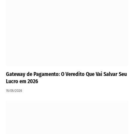
Gateway de Pagamento: O Veredito Que Vai Salvar Seu
Lucro em 2026
15/05/2026