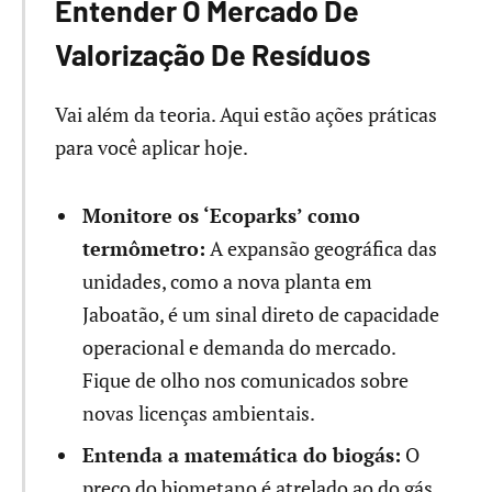
Entender O Mercado De
Valorização De Resíduos
Vai além da teoria. Aqui estão ações práticas
para você aplicar hoje.
Monitore os ‘Ecoparks’ como
termômetro:
A expansão geográfica das
unidades, como a nova planta em
Jaboatão, é um sinal direto de capacidade
operacional e demanda do mercado.
Fique de olho nos comunicados sobre
novas licenças ambientais.
Entenda a matemática do biogás:
O
preço do biometano é atrelado ao do gás