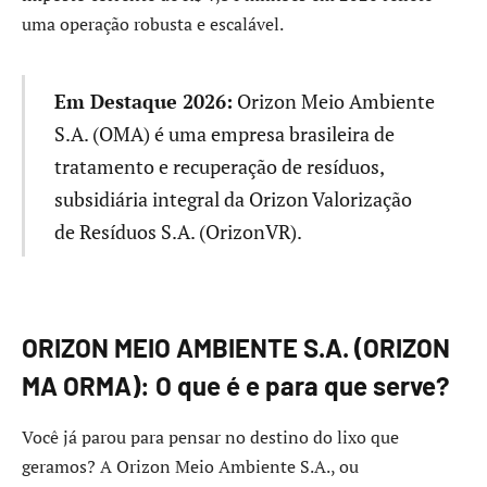
uma operação robusta e escalável.
Em Destaque 2026:
Orizon Meio Ambiente
S.A. (OMA) é uma empresa brasileira de
tratamento e recuperação de resíduos,
subsidiária integral da Orizon Valorização
de Resíduos S.A. (OrizonVR).
ORIZON MEIO AMBIENTE S.A. (ORIZON
MA ORMA): O que é e para que serve?
Você já parou para pensar no destino do lixo que
geramos? A Orizon Meio Ambiente S.A., ou