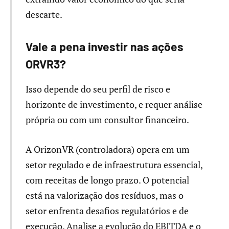
descarte.
Vale a pena investir nas ações
ORVR3?
Isso depende do seu perfil de risco e
horizonte de investimento, e requer análise
própria ou com um consultor financeiro.
A OrizonVR (controladora) opera em um
setor regulado e de infraestrutura essencial,
com receitas de longo prazo. O potencial
está na valorização dos resíduos, mas o
setor enfrenta desafios regulatórios e de
execução. Analise a evolução do EBITDA e o