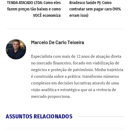
TENDA ATACADO LTDA: Como eles
Bradesco Saúde PJ: Como
fazem preços tão baixos e como
contratar sem pagar caro (90%
VOCÊ economiza
erram isso)
Marcelo De Carlo Teixeira
Especialista com mais de 12 anos de atuação direta
no mercado financeiro, focado em viabilização de
negócios e proteção de patrimônio. Minha trajetória
é construída sobre a prática: transformo números
complexos em decisões lucrativas através de uma
visão analítica e estratégica que só a vivência de
mercado proporciona.
ASSUNTOS RELACIONADOS