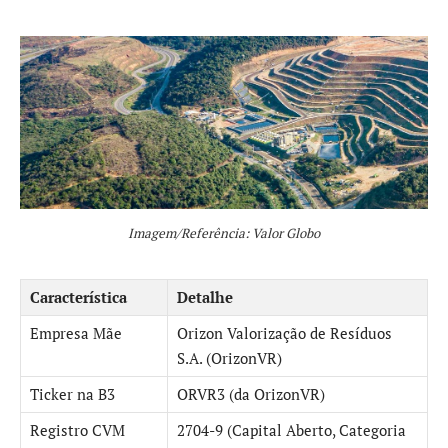
Imagem/Referência: Valor Globo
Característica
Detalhe
Empresa Mãe
Orizon Valorização de Resíduos
S.A. (OrizonVR)
Ticker na B3
ORVR3 (da OrizonVR)
Registro CVM
2704-9 (Capital Aberto, Categoria