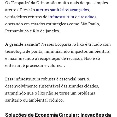
Os ‘Ecoparks’ da Orizon são muito mais do que simples
aterros. Eles são
aterros sanitários avançados
,
verdadeiros centros de
infraestrutura de resíduos
,
operando em estados estratégicos como São Paulo,
Pernambuco e Rio de Janeiro.
A grande sacada?
Nesses Ecoparks, o lixo é tratado com
tecnologia de ponta, minimizando impactos ambientais
e maximizando a recuperação de recursos. Não é só
enterrar; é processar e valorizar.
Essa infraestrutura robusta é essencial para o
desenvolvimento sustentável das grandes cidades,
garantindo que o lixo não se torne um problema
sanitário ou ambiental crônico.
Soluções de Economia Circular: Inovações da