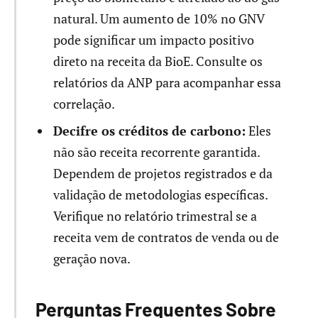
natural. Um aumento de 10% no GNV
pode significar um impacto positivo
direto na receita da BioE. Consulte os
relatórios da ANP para acompanhar essa
correlação.
Decifre os créditos de carbono:
Eles
não são receita recorrente garantida.
Dependem de projetos registrados e da
validação de metodologias específicas.
Verifique no relatório trimestral se a
receita vem de contratos de venda ou de
geração nova.
Perguntas Frequentes Sobre