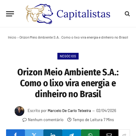
Início
»
Orizon Meio Ambiente S.A.: Como o lixo vira energia e dinheiro no Brasil
NEGÓCIOS
Orizon Meio Ambiente S.A.:
Como o lixo vira energia e
dinheiro no Brasil
Escrito por
Marcelo De Carlo Teixeira
02/04/2026
Nenhum comentário
Tempo de Leitura 7 Mins