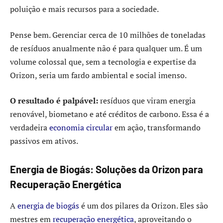
poluição e mais recursos para a sociedade.
Pense bem. Gerenciar cerca de 10 milhões de toneladas
de resíduos anualmente não é para qualquer um. É um
volume colossal que, sem a tecnologia e expertise da
Orizon, seria um fardo ambiental e social imenso.
O resultado é palpável:
resíduos que viram energia
renovável, biometano e até créditos de carbono. Essa é a
verdadeira
economia circular
em ação, transformando
passivos em ativos.
Energia de Biogás: Soluções da Orizon para
Recuperação Energética
A
energia de biogás
é um dos pilares da Orizon. Eles são
mestres em
recuperação energética
, aproveitando o