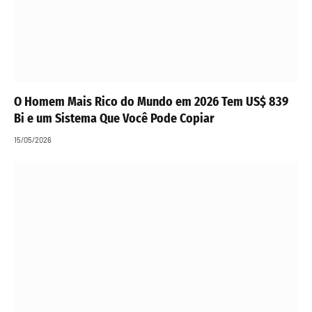
O Homem Mais Rico do Mundo em 2026 Tem US$ 839
Bi e um Sistema Que Você Pode Copiar
15/05/2026