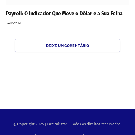
Payroll: O Indicador Que Move o Dólar e a Sua Folha
14/05/2026
DEIXE UM COMENTÁRIO
© Copyright 2026 | Capitalistas - Todos os direitos reservados.