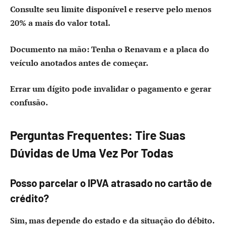
Consulte seu limite disponível e reserve pelo menos
20% a mais do valor total.
Documento na mão:
Tenha o Renavam e a placa do
veículo anotados antes de começar.
Errar um dígito pode invalidar o pagamento e gerar
confusão.
Perguntas Frequentes: Tire Suas
Dúvidas de Uma Vez Por Todas
Posso parcelar o IPVA atrasado no cartão de
crédito?
Sim, mas depende do estado e da situação do débito.