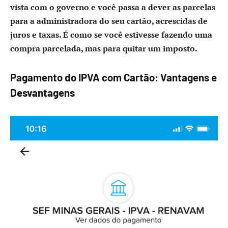
vista com o governo e você passa a dever as parcelas
para a administradora do seu cartão, acrescidas de
juros e taxas. É como se você estivesse fazendo uma
compra parcelada, mas para quitar um imposto.
Pagamento do IPVA com Cartão: Vantagens e
Desvantagens