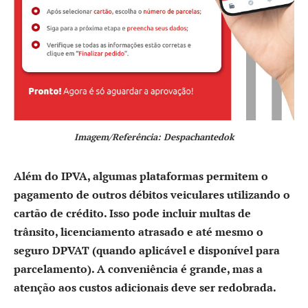
Imagem/Referência: Despachantedok
Além do IPVA, algumas plataformas permitem o
pagamento de outros débitos veiculares utilizando o
cartão de crédito. Isso pode incluir multas de
trânsito, licenciamento atrasado e até mesmo o
seguro DPVAT (quando aplicável e disponível para
parcelamento). A conveniência é grande, mas a
atenção aos custos adicionais deve ser redobrada.