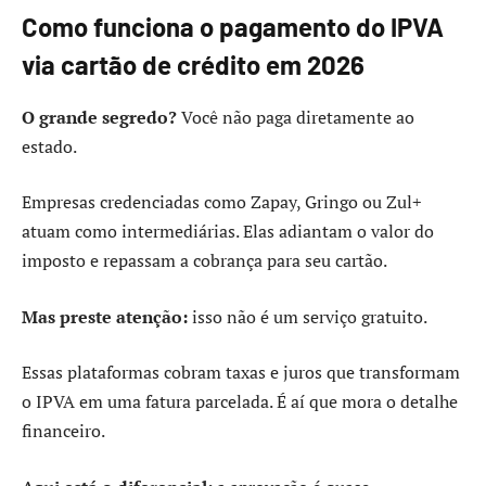
Como funciona o pagamento do IPVA
via cartão de crédito em 2026
O grande segredo?
Você não paga diretamente ao
estado.
Empresas credenciadas como Zapay, Gringo ou Zul+
atuam como intermediárias. Elas adiantam o valor do
imposto e repassam a cobrança para seu cartão.
Mas preste atenção:
isso não é um serviço gratuito.
Essas plataformas cobram taxas e juros que transformam
o IPVA em uma fatura parcelada. É aí que mora o detalhe
financeiro.