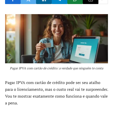
Pagar IPVA com cartão de crédito: a verdade que ninguém te conta
Pagar IPVA com cartão de crédito pode ser seu atalho
para o licenciamento, mas o custo real vai te surpreender.
Vou te mostrar exatamente como funciona e quando vale
a pena.