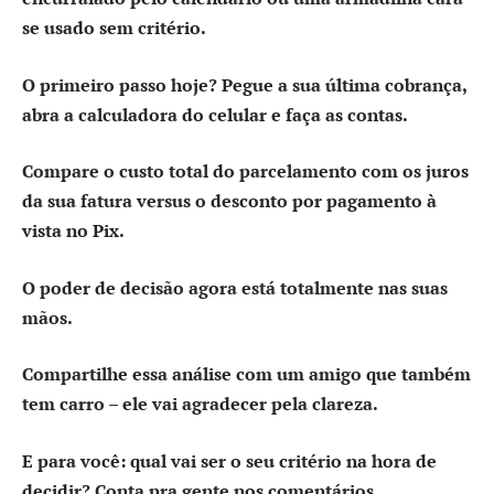
se usado sem critério.
O primeiro passo hoje?
Pegue a sua última cobrança,
abra a calculadora do celular e faça as contas.
Compare o custo total do parcelamento com os juros
da sua fatura versus o desconto por pagamento à
vista no Pix.
O poder de decisão agora está totalmente nas suas
mãos.
Compartilhe essa análise com um amigo que também
tem carro – ele vai agradecer pela clareza.
E para você: qual vai ser o seu critério na hora de
decidir? Conta pra gente nos comentários.