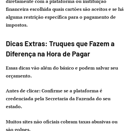
diretamente com a plataforma ou instituição
financeira escolhida quais cartões são aceitos e se há
alguma restrição específica para o pagamento de
impostos.
Dicas Extras: Truques que Fazem a
Diferença na Hora de Pagar
Essas dicas vão além do básico e podem salvar seu
orçamento.
Antes de clicar:
Confirme se a plataforma é
credenciada pela Secretaria da Fazenda do seu
estado.
Muitos sites não oficiais cobram taxas abusivas ou
são golpes.