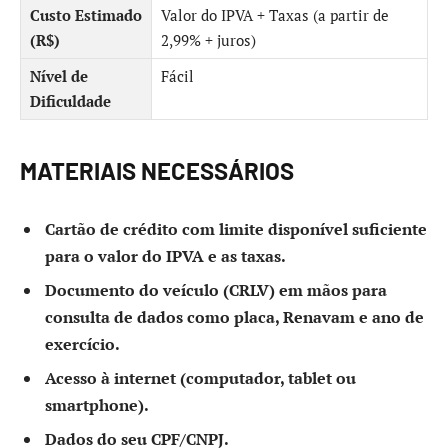
Custo Estimado
Valor do IPVA + Taxas (a partir de
(R$)
2,99% + juros)
Nível de
Fácil
Dificuldade
MATERIAIS NECESSÁRIOS
Cartão de crédito com limite disponível suficiente
para o valor do IPVA e as taxas.
Documento do veículo (CRLV) em mãos para
consulta de dados como placa, Renavam e ano de
exercício.
Acesso à internet (computador, tablet ou
smartphone).
Dados do seu CPF/CNPJ.