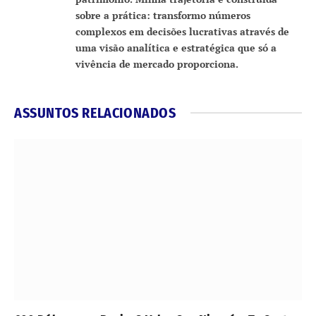
sobre a prática: transformo números
complexos em decisões lucrativas através de
uma visão analítica e estratégica que só a
vivência de mercado proporciona.
ASSUNTOS RELACIONADOS