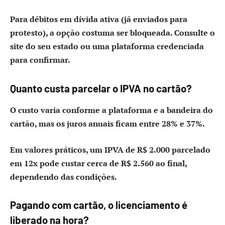
Para débitos em dívida ativa (já enviados para
protesto), a opção costuma ser bloqueada. Consulte o
site do seu estado ou uma plataforma credenciada
para confirmar.
Quanto custa parcelar o IPVA no cartão?
O custo varia conforme a plataforma e a bandeira do
cartão, mas os juros anuais ficam entre 28% e 37%.
Em valores práticos, um IPVA de R$ 2.000 parcelado
em 12x pode custar cerca de R$ 2.560 ao final,
dependendo das condições.
Pagando com cartão, o licenciamento é
liberado na hora?