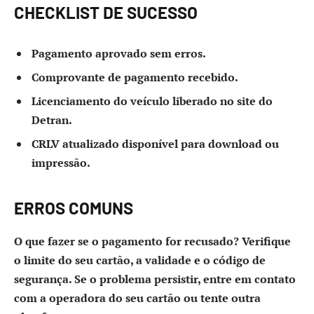
CHECKLIST DE SUCESSO
Pagamento aprovado sem erros.
Comprovante de pagamento recebido.
Licenciamento do veículo liberado no site do
Detran.
CRLV atualizado disponível para download ou
impressão.
ERROS COMUNS
O que fazer se o pagamento for recusado?
Verifique
o limite do seu cartão, a validade e o código de
segurança. Se o problema persistir, entre em contato
com a operadora do seu cartão ou tente outra