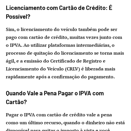
Licenciamento com Cartão de Crédito: É
Possível?
Sim, o licenciamento do veículo também pode ser
pago com cartão de crédito, muitas vezes junto com
o IPVA. Ao utilizar plataformas intermediárias, o
processo de quitação do licenciamento se torna mais
ágil, e a emissão do Certificado de Registro e
Licenciamento do Veículo (CRLV) é liberada mais
rapidamente após a confirmação do pagamento.
Quando Vale a Pena Pagar o IPVA com
Cartão?
Pagar o IPVA com cartão de crédito vale a pena
como um último recurso, quando o dinheiro não está
disponível para quitar o imposto à vista e você