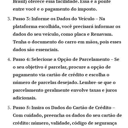
Brasil) oferece essa facilidade. Essa é a ponte
entre você e o pagamento do imposto.
Passo 3: Informe os Dados do Veículo
– Na
plataforma escolhida, você precisará informar os
dados do seu veículo, como placa e Renavam.
Tenha o documento do carro em mãos, pois esses
dados são essenciais.
Passo 4: Selecione a Opção de Parcelamento
– Se
o seu objetivo é parcelar, procure a opção de
pagamento via cartão de crédito e escolha o
número de parcelas desejado. Lembre-se que o
parcelamento geralmente envolve taxas e juros
adicionais.
Passo 5: Insira os Dados do Cartão de Crédito
–
Com cuidado, preencha os dados do seu cartão de
crédito: número, validade, código de segurança