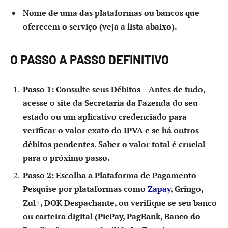
Nome de uma das plataformas ou bancos que
oferecem o serviço (veja a lista abaixo).
O PASSO A PASSO DEFINITIVO
Passo 1: Consulte seus Débitos
– Antes de tudo,
acesse o site da Secretaria da Fazenda do seu
estado ou um aplicativo credenciado para
verificar o valor exato do IPVA e se há outros
débitos pendentes. Saber o valor total é crucial
para o próximo passo.
Passo 2: Escolha a Plataforma de Pagamento
–
Pesquise por plataformas como
Zapay
, Gringo,
Zul+, DOK Despachante, ou verifique se seu banco
ou carteira digital (PicPay, PagBank, Banco do