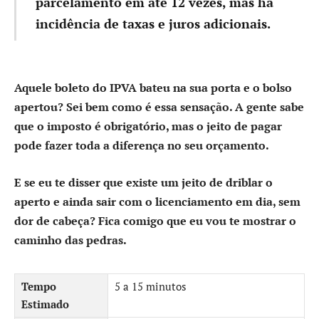
parcelamento em até 12 vezes, mas há
incidência de taxas e juros adicionais.
Aquele boleto do IPVA bateu na sua porta e o bolso
apertou? Sei bem como é essa sensação. A gente sabe
que o imposto é obrigatório, mas o jeito de pagar
pode fazer toda a diferença no seu orçamento.
E se eu te disser que existe um jeito de driblar o
aperto e ainda sair com o licenciamento em dia, sem
dor de cabeça? Fica comigo que eu vou te mostrar o
caminho das pedras.
Tempo
5 a 15 minutos
Estimado