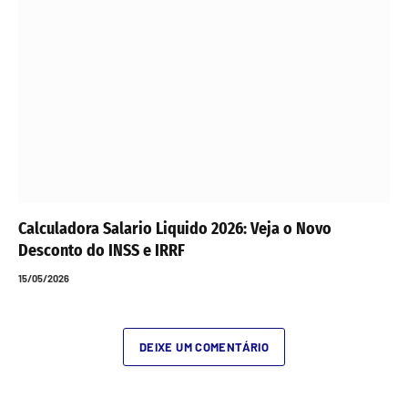
Calculadora Salario Liquido 2026: Veja o Novo
Desconto do INSS e IRRF
15/05/2026
DEIXE UM COMENTÁRIO