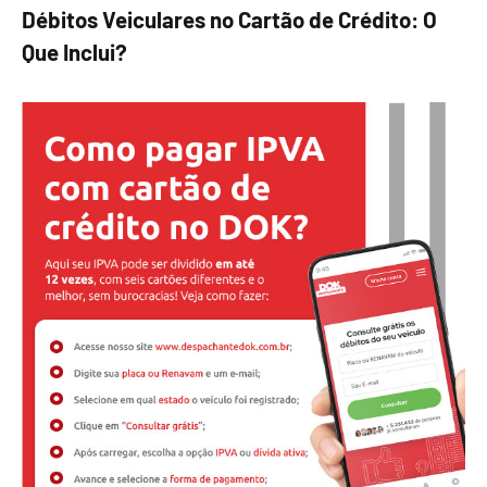
Débitos Veiculares no Cartão de Crédito: O
Que Inclui?