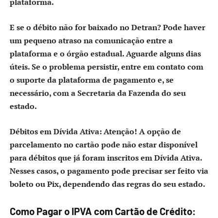
plataforma.
E se o débito não for baixado no Detran?
Pode haver
um pequeno atraso na comunicação entre a
plataforma e o órgão estadual. Aguarde alguns dias
úteis. Se o problema persistir, entre em contato com
o suporte da plataforma de pagamento e, se
necessário, com a Secretaria da Fazenda do seu
estado.
Débitos em Dívida Ativa:
Atenção! A opção de
parcelamento no cartão pode não estar disponível
para débitos que já foram inscritos em Dívida Ativa.
Nesses casos, o pagamento pode precisar ser feito via
boleto ou Pix, dependendo das regras do seu estado.
Como Pagar o IPVA com Cartão de Crédito: