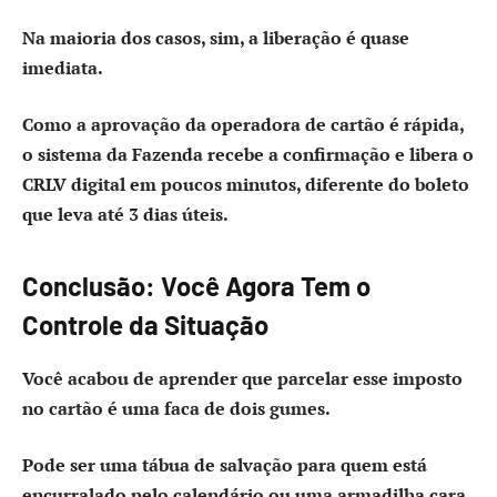
Na maioria dos casos, sim, a liberação é quase
imediata.
Como a aprovação da operadora de cartão é rápida,
o sistema da Fazenda recebe a confirmação e libera o
CRLV digital em poucos minutos, diferente do boleto
que leva até 3 dias úteis.
Conclusão: Você Agora Tem o
Controle da Situação
Você acabou de aprender que parcelar esse imposto
no cartão é uma faca de dois gumes.
Pode ser uma tábua de salvação para quem está
encurralado pelo calendário ou uma armadilha cara