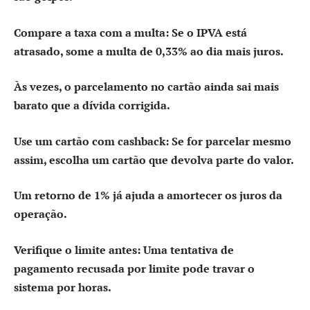
Compare a taxa com a multa:
Se o IPVA está
atrasado, some a multa de 0,33% ao dia mais juros.
Às vezes, o parcelamento no cartão ainda sai mais
barato que a dívida corrigida.
Use um cartão com cashback:
Se for parcelar mesmo
assim, escolha um cartão que devolva parte do valor.
Um retorno de 1% já ajuda a amortecer os juros da
operação.
Verifique o limite antes:
Uma tentativa de
pagamento recusada por limite pode travar o
sistema por horas.