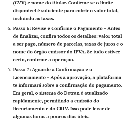
(CVV) e nome do titular. Confirme se o limite
disponível é suficiente para cobrir o valor total,
incluindo as taxas.
Passo 6: Revise e Confirme o Pagamento
– Antes
de finalizar, confira todos os detalhes: valor total
a ser pago, número de parcelas, taxas de juros e o
nome do órgão emissor do IPVA. Se tudo estiver
certo, confirme a operação.
Passo 7: Aguarde a Confirmação e o
Licenciamento
– Após a aprovação, a plataforma
te informará sobre a confirmação do pagamento.
Em geral, o sistema do Detran é atualizado
rapidamente, permitindo a emissão do
licenciamento e do CRLV. Isso pode levar de
algumas horas a poucos dias úteis.