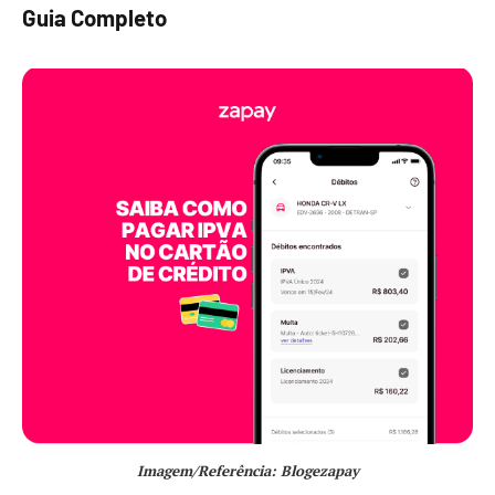
Guia Completo
Imagem/Referência: Blogezapay