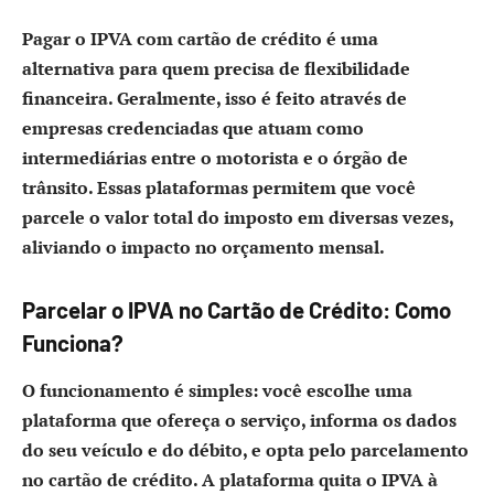
Pagar o IPVA com cartão de crédito é uma
alternativa para quem precisa de flexibilidade
financeira. Geralmente, isso é feito através de
empresas credenciadas que atuam como
intermediárias entre o motorista e o órgão de
trânsito. Essas plataformas permitem que você
parcele o valor total do imposto em diversas vezes,
aliviando o impacto no orçamento mensal.
Parcelar o IPVA no Cartão de Crédito: Como
Funciona?
O funcionamento é simples: você escolhe uma
plataforma que ofereça o serviço, informa os dados
do seu veículo e do débito, e opta pelo parcelamento
no cartão de crédito. A plataforma quita o IPVA à