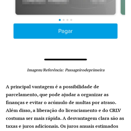
Imagem/Referência: Passageirodeprimeira
A principal
vantagem
é a possibilidade de
parcelamento, que pode ajudar a organizar as
finanças e evitar o acúmulo de multas por atraso.
Além disso, a liberação do licenciamento e do CRLV
costuma ser mais rápida. A
desvantagem
clara são as
taxas e juros adicionais. Os juros anuais estimados