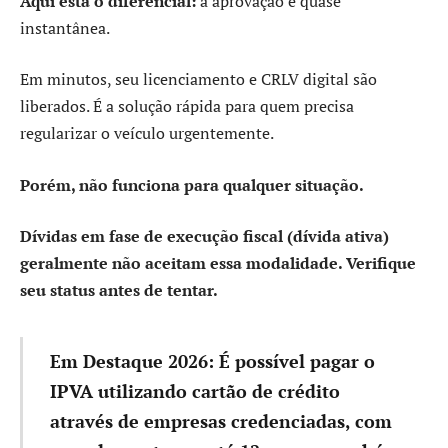
Aqui está o diferencial:
a aprovação é quase
instantânea.
Em minutos, seu licenciamento e CRLV digital são
liberados. É a solução rápida para quem precisa
regularizar o veículo urgentemente.
Porém, não funciona para qualquer situação.
Dívidas em fase de execução fiscal (dívida ativa)
geralmente não aceitam essa modalidade. Verifique
seu status antes de tentar.
Em Destaque 2026:
É possível pagar o
IPVA utilizando cartão de crédito
através de empresas credenciadas, com