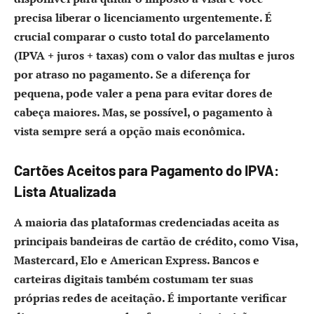
precisa liberar o licenciamento urgentemente. É
crucial comparar o custo total do parcelamento
(IPVA + juros + taxas) com o valor das multas e juros
por atraso no pagamento. Se a diferença for
pequena, pode valer a pena para evitar dores de
cabeça maiores. Mas, se possível, o pagamento à
vista sempre será a opção mais econômica.
Cartões Aceitos para Pagamento do IPVA:
Lista Atualizada
A maioria das plataformas credenciadas aceita as
principais bandeiras de cartão de crédito, como Visa,
Mastercard, Elo e American Express. Bancos e
carteiras digitais também costumam ter suas
próprias redes de aceitação. É importante verificar