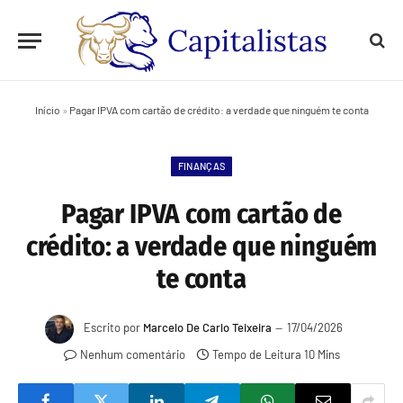
Início
»
Pagar IPVA com cartão de crédito: a verdade que ninguém te conta
FINANÇAS
Pagar IPVA com cartão de
crédito: a verdade que ninguém
te conta
Escrito por
Marcelo De Carlo Teixeira
17/04/2026
Nenhum comentário
Tempo de Leitura 10 Mins