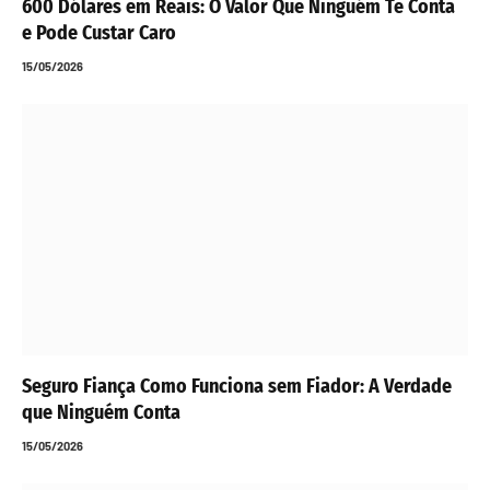
600 Dólares em Reais: O Valor Que Ninguém Te Conta
e Pode Custar Caro
15/05/2026
Seguro Fiança Como Funciona sem Fiador: A Verdade
que Ninguém Conta
15/05/2026