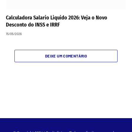
Calculadora Salario Liquido 2026: Veja o Novo
Desconto do INSS e IRRF
15/05/2026
DEIXE UM COMENTÁRIO