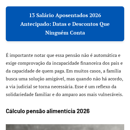
13 Salário Aposentados 2026
Antecipado: Datas e Descontos Que
Ninguém Conta
É importante notar que essa pensão não é automática e
exige comprovação da incapacidade financeira dos pais e
da capacidade de quem paga. Em muitos casos, a família
busca uma solução amigável, mas quando não há acordo,
a via judicial se torna necessária. Esse é um reflexo da
solidariedade familiar e do amparo aos mais vulneráveis.
Cálculo pensão alimentícia 2026