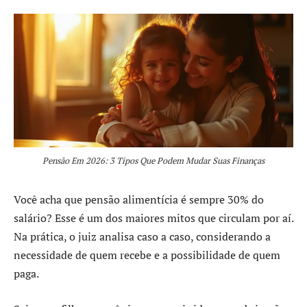
Pensão Em 2026: 3 Tipos Que Podem Mudar Suas Finanças
Você acha que pensão alimentícia é sempre 30% do
salário? Esse é um dos maiores mitos que circulam por aí.
Na prática, o juiz analisa caso a caso, considerando a
necessidade de quem recebe e a possibilidade de quem
paga.