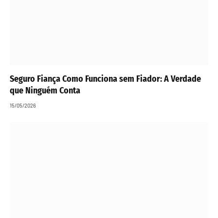
Seguro Fiança Como Funciona sem Fiador: A Verdade
que Ninguém Conta
15/05/2026