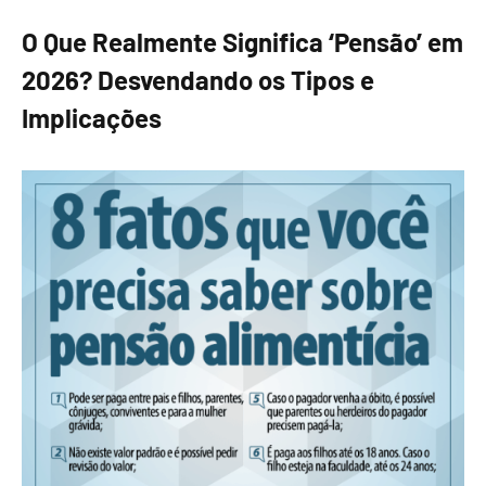
O Que Realmente Significa ‘Pensão’ em
2026? Desvendando os Tipos e
Implicações