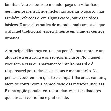
familiar. Nesses locais, o morador paga um valor fixo,
geralmente mensal, que inclui não apenas o quarto, mas
também refeições e, em alguns casos, outros serviços
básicos. É uma alternativa de moradia mais acessível que
o aluguel tradicional, especialmente em grandes centros
urbanos.
A principal diferença entre uma pensão para morar e um
aluguel é a estrutura e os serviços inclusos. No aluguel,
você tem a casa ou apartamento inteiro para si e é
responsável por todas as despesas e manutenção. Na
pensão, você tem um quarto e compartilha áreas comuns,
além de contar com a comodidade das refeições inclusas.
É uma opção popular entre estudantes e trabalhadores
que buscam economia e praticidade.