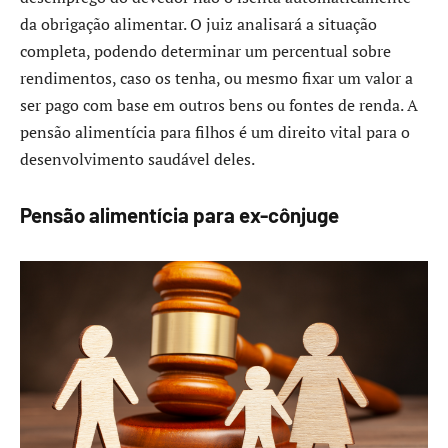
da obrigação alimentar. O juiz analisará a situação
completa, podendo determinar um percentual sobre
rendimentos, caso os tenha, ou mesmo fixar um valor a
ser pago com base em outros bens ou fontes de renda. A
pensão alimentícia para filhos é um direito vital para o
desenvolvimento saudável deles.
Pensão alimentícia para ex-cônjuge