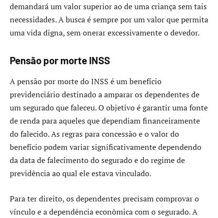
demandará um valor superior ao de uma criança sem tais
necessidades. A busca é sempre por um valor que permita
uma vida digna, sem onerar excessivamente o devedor.
Pensão por morte INSS
A pensão por morte do INSS é um benefício
previdenciário destinado a amparar os dependentes de
um segurado que faleceu. O objetivo é garantir uma fonte
de renda para aqueles que dependiam financeiramente
do falecido. As regras para concessão e o valor do
benefício podem variar significativamente dependendo
da data de falecimento do segurado e do regime de
previdência ao qual ele estava vinculado.
Para ter direito, os dependentes precisam comprovar o
vínculo e a dependência econômica com o segurado. A