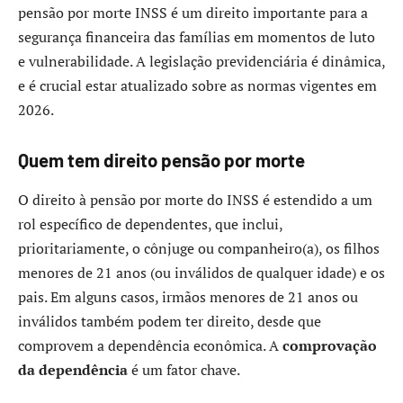
pensão por morte INSS é um direito importante para a
segurança financeira das famílias em momentos de luto
e vulnerabilidade. A legislação previdenciária é dinâmica,
e é crucial estar atualizado sobre as normas vigentes em
2026.
Quem tem direito pensão por morte
O direito à pensão por morte do INSS é estendido a um
rol específico de dependentes, que inclui,
prioritariamente, o cônjuge ou companheiro(a), os filhos
menores de 21 anos (ou inválidos de qualquer idade) e os
pais. Em alguns casos, irmãos menores de 21 anos ou
inválidos também podem ter direito, desde que
comprovem a dependência econômica. A
comprovação
da dependência
é um fator chave.