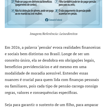
Imagem/Referência: Leisedireitos
Em 2026, a palavra ‘pensão’ evoca realidades financeiras
e sociais bem distintas no Brasil. Longe de ser um
conceito único, ela se desdobra em obrigações legais,
benefícios previdenciários e até mesmo em uma
modalidade de moradia acessível. Entender essas
nuances é crucial para quem lida com finanças pessoais
ou familiares, pois cada tipo de pensão carrega consigo
regras, valores e consequências específicas.
Seja para garantir o sustento de um filho, para amparar