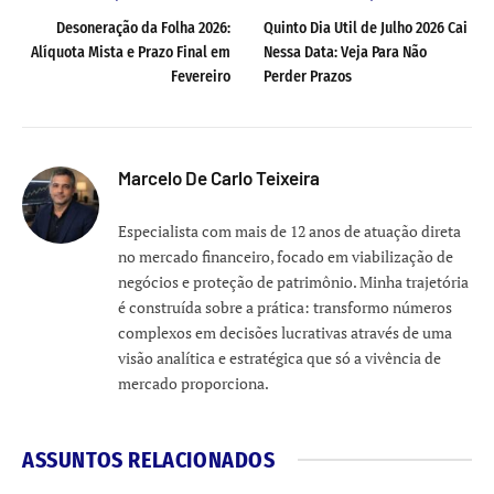
Desoneração da Folha 2026:
Quinto Dia Util de Julho 2026 Cai
Alíquota Mista e Prazo Final em
Nessa Data: Veja Para Não
Fevereiro
Perder Prazos
Marcelo De Carlo Teixeira
Especialista com mais de 12 anos de atuação direta
no mercado financeiro, focado em viabilização de
negócios e proteção de patrimônio. Minha trajetória
é construída sobre a prática: transformo números
complexos em decisões lucrativas através de uma
visão analítica e estratégica que só a vivência de
mercado proporciona.
ASSUNTOS RELACIONADOS