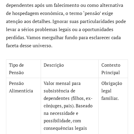
dependentes após um falecimento ou como alternativa
de hospedagem econômica, o termo ‘pensão’ exige
atenção aos detalhes. Ignorar suas particularidades pode
levar a sérios problemas legais ou a oportunidades
perdidas. Vamos mergulhar fundo para esclarecer cada
faceta desse universo.
Tipo de
Descrição
Contexto
Pensão
Principal
Pensão
Valor mensal para
Obrigação
Alimentícia
subsistência de
legal
dependentes (filhos, ex-
familiar.
cônjuges, pais). Baseado
na necessidade e
possibilidade, com
consequências legais