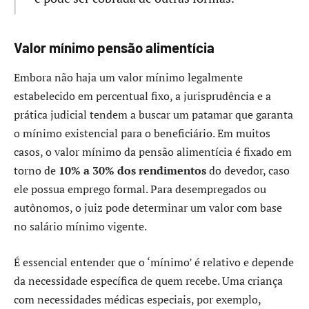
Valor mínimo pensão alimentícia
Embora não haja um valor mínimo legalmente
estabelecido em percentual fixo, a jurisprudência e a
prática judicial tendem a buscar um patamar que garanta
o mínimo existencial para o beneficiário. Em muitos
casos, o valor mínimo da pensão alimentícia é fixado em
torno de
10% a 30% dos rendimentos
do devedor, caso
ele possua emprego formal. Para desempregados ou
autônomos, o juiz pode determinar um valor com base
no salário mínimo vigente.
É essencial entender que o ‘mínimo’ é relativo e depende
da necessidade específica de quem recebe. Uma criança
com necessidades médicas especiais, por exemplo,