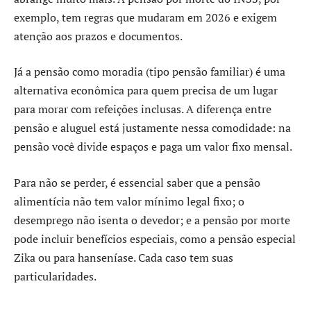
exemplo, tem regras que mudaram em 2026 e exigem
atenção aos prazos e documentos.
Já a pensão como moradia (tipo pensão familiar) é uma
alternativa econômica para quem precisa de um lugar
para morar com refeições inclusas. A diferença entre
pensão e aluguel está justamente nessa comodidade: na
pensão você divide espaços e paga um valor fixo mensal.
Para não se perder, é essencial saber que a pensão
alimentícia não tem valor mínimo legal fixo; o
desemprego não isenta o devedor; e a pensão por morte
pode incluir benefícios especiais, como a pensão especial
Zika ou para hanseníase. Cada caso tem suas
particularidades.