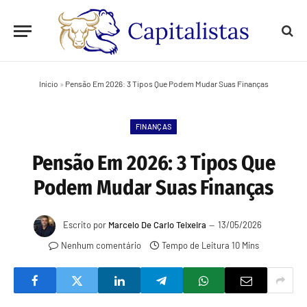
Início
»
Pensão Em 2026: 3 Tipos Que Podem Mudar Suas Finanças
FINANÇAS
Pensão Em 2026: 3 Tipos Que
Podem Mudar Suas Finanças
Escrito por
Marcelo De Carlo Teixeira
13/05/2026
Nenhum comentário
Tempo de Leitura 10 Mins