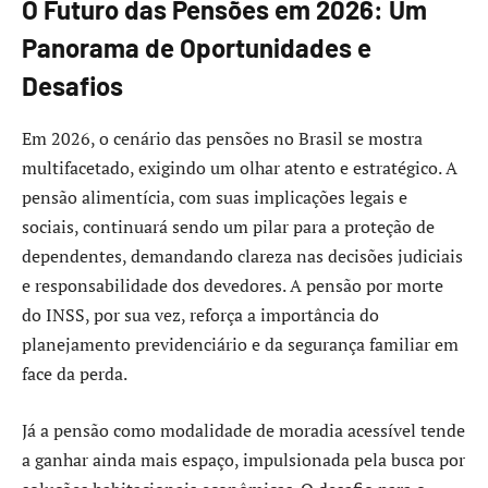
O Futuro das Pensões em 2026: Um
Panorama de Oportunidades e
Desafios
Em 2026, o cenário das pensões no Brasil se mostra
multifacetado, exigindo um olhar atento e estratégico. A
pensão alimentícia, com suas implicações legais e
sociais, continuará sendo um pilar para a proteção de
dependentes, demandando clareza nas decisões judiciais
e responsabilidade dos devedores. A pensão por morte
do INSS, por sua vez, reforça a importância do
planejamento previdenciário e da segurança familiar em
face da perda.
Já a pensão como modalidade de moradia acessível tende
a ganhar ainda mais espaço, impulsionada pela busca por