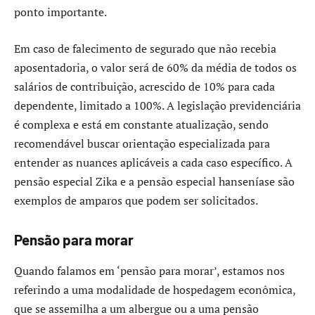
ponto importante.
Em caso de falecimento de segurado que não recebia
aposentadoria, o valor será de 60% da média de todos os
salários de contribuição, acrescido de 10% para cada
dependente, limitado a 100%. A legislação previdenciária
é complexa e está em constante atualização, sendo
recomendável buscar orientação especializada para
entender as nuances aplicáveis a cada caso específico. A
pensão especial Zika e a pensão especial hanseníase são
exemplos de amparos que podem ser solicitados.
Pensão para morar
Quando falamos em ‘pensão para morar’, estamos nos
referindo a uma modalidade de hospedagem econômica,
que se assemilha a um albergue ou a uma pensão