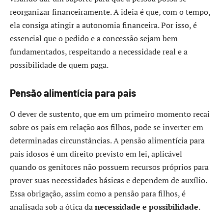
reorganizar financeiramente. A ideia é que, com o tempo,
ela consiga atingir a autonomia financeira. Por isso, é
essencial que o pedido e a concessão sejam bem
fundamentados, respeitando a necessidade real e a
possibilidade de quem paga.
Pensão alimentícia para pais
O dever de sustento, que em um primeiro momento recai
sobre os pais em relação aos filhos, pode se inverter em
determinadas circunstâncias. A pensão alimentícia para
pais idosos é um direito previsto em lei, aplicável
quando os genitores não possuem recursos próprios para
prover suas necessidades básicas e dependem de auxílio.
Essa obrigação, assim como a pensão para filhos, é
analisada sob a ótica da
necessidade e possibilidade
.