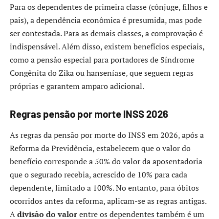
Para os dependentes de primeira classe (cônjuge, filhos e
pais), a dependência econômica é presumida, mas pode
ser contestada. Para as demais classes, a comprovação é
indispensável. Além disso, existem benefícios especiais,
como a pensão especial para portadores de Síndrome
Congênita do Zika ou hanseníase, que seguem regras
próprias e garantem amparo adicional.
Regras pensão por morte INSS 2026
As regras da pensão por morte do INSS em 2026, após a
Reforma da Previdência, estabelecem que o valor do
benefício corresponde a 50% do valor da aposentadoria
que o segurado recebia, acrescido de 10% para cada
dependente, limitado a 100%. No entanto, para óbitos
ocorridos antes da reforma, aplicam-se as regras antigas.
A
divisão do valor
entre os dependentes também é um