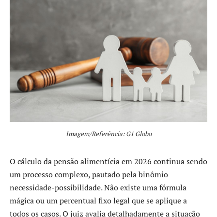
Imagem/Referência: G1 Globo
O cálculo da pensão alimentícia em 2026 continua sendo
um processo complexo, pautado pela binômio
necessidade-possibilidade. Não existe uma fórmula
mágica ou um percentual fixo legal que se aplique a
todos os casos. O juiz avalia detalhadamente a situação