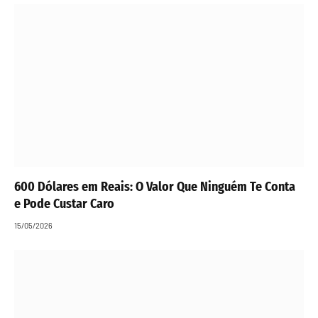
600 Dólares em Reais: O Valor Que Ninguém Te Conta
e Pode Custar Caro
15/05/2026