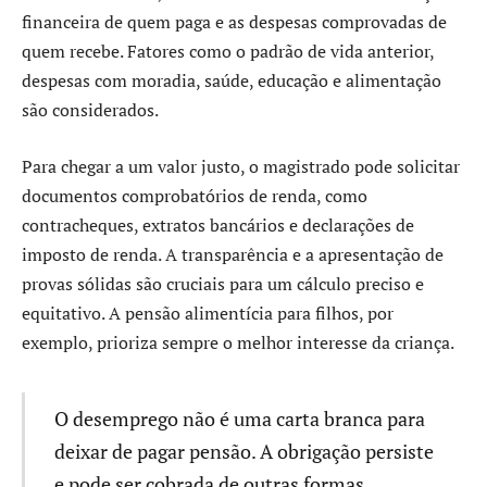
financeira de quem paga e as despesas comprovadas de
quem recebe. Fatores como o padrão de vida anterior,
despesas com moradia, saúde, educação e alimentação
são considerados.
Para chegar a um valor justo, o magistrado pode solicitar
documentos comprobatórios de renda, como
contracheques, extratos bancários e declarações de
imposto de renda. A transparência e a apresentação de
provas sólidas são cruciais para um cálculo preciso e
equitativo. A pensão alimentícia para filhos, por
exemplo, prioriza sempre o melhor interesse da criança.
O desemprego não é uma carta branca para
deixar de pagar pensão. A obrigação persiste
e pode ser cobrada de outras formas.