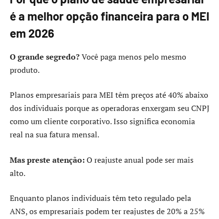
é a melhor opção financeira para o MEI
em 2026
O grande segredo?
Você paga menos pelo mesmo
produto.
Planos empresariais para MEI têm preços até 40% abaixo
dos individuais porque as operadoras enxergam seu CNPJ
como um cliente corporativo. Isso significa economia
real na sua fatura mensal.
Mas preste atenção:
O reajuste anual pode ser mais
alto.
Enquanto planos individuais têm teto regulado pela
ANS, os empresariais podem ter reajustes de 20% a 25%