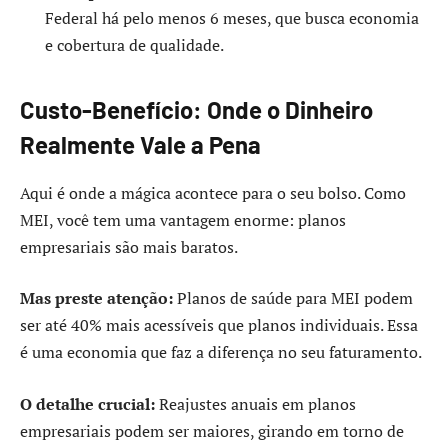
Federal há pelo menos 6 meses, que busca economia
e cobertura de qualidade.
Custo-Benefício: Onde o Dinheiro
Realmente Vale a Pena
Aqui é onde a mágica acontece para o seu bolso. Como
MEI, você tem uma vantagem enorme: planos
empresariais são mais baratos.
Mas preste atenção:
Planos de saúde para MEI podem
ser até 40% mais acessíveis que planos individuais. Essa
é uma economia que faz a diferença no seu faturamento.
O detalhe crucial:
Reajustes anuais em planos
empresariais podem ser maiores, girando em torno de