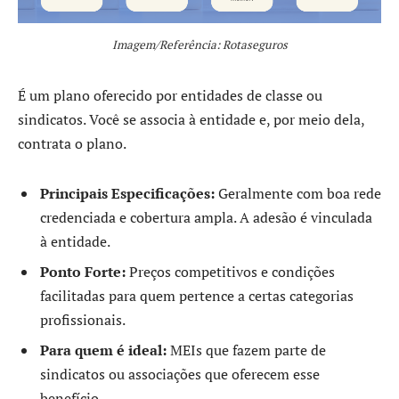
Imagem/Referência: Rotaseguros
É um plano oferecido por entidades de classe ou
sindicatos. Você se associa à entidade e, por meio dela,
contrata o plano.
Principais Especificações:
Geralmente com boa rede
credenciada e cobertura ampla. A adesão é vinculada
à entidade.
Ponto Forte:
Preços competitivos e condições
facilitadas para quem pertence a certas categorias
profissionais.
Para quem é ideal:
MEIs que fazem parte de
sindicatos ou associações que oferecem esse
benefício.