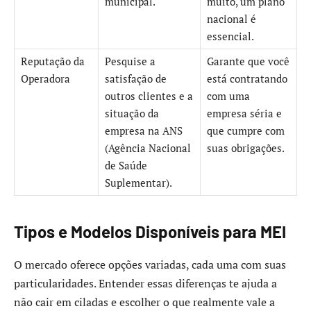
municipal.
muito, um plano
nacional é
essencial.
Reputação da
Pesquise a
Garante que você
Operadora
satisfação de
está contratando
outros clientes e a
com uma
situação da
empresa séria e
empresa na ANS
que cumpre com
(Agência Nacional
suas obrigações.
de Saúde
Suplementar).
Tipos e Modelos Disponíveis para MEI
O mercado oferece opções variadas, cada uma com suas
particularidades. Entender essas diferenças te ajuda a
não cair em ciladas e escolher o que realmente vale a