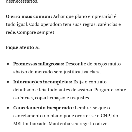
desnecessários.
O erro mais comum:
Achar que plano empresarial é
tudo igual. Cada operadora tem suas regras, carências e
rede. Compare sempre!
Fique atento a:
Promessas milagrosas:
Desconfie de preços muito
abaixo do mercado sem justificativa clara.
Informações incompletas:
Exija o contrato
detalhado e leia tudo antes de assinar. Pergunte sobre
carências, coparticipação e reajustes.
Cancelamento inesperado:
Lembre-se que o
cancelamento do plano pode ocorrer se o CNPJ do
MEI for baixado. Mantenha seu registro ativo.