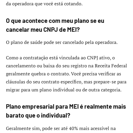
da operadora que você está cotando.
O que acontece com meu plano se eu
cancelar meu CNPJ de MEI?
O plano de saúde pode ser cancelado pela operadora.
Como a contratação está vinculada ao CNPJ ativo, o
cancelamento ou baixa do seu registro na Receita Federal
geralmente quebra o contrato. Você precisa verificar as
cláusulas do seu contrato específico, mas prepare-se para
migrar para um plano individual ou de outra categoria.
Plano empresarial para MEI é realmente mais
barato que o individual?
Geralmente sim, pode ser até 40% mais acessível na