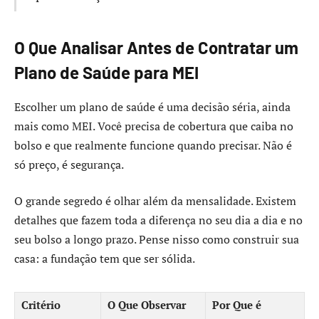
O Que Analisar Antes de Contratar um
Plano de Saúde para MEI
Escolher um plano de saúde é uma decisão séria, ainda
mais como MEI. Você precisa de cobertura que caiba no
bolso e que realmente funcione quando precisar. Não é
só preço, é segurança.
O grande segredo é olhar além da mensalidade. Existem
detalhes que fazem toda a diferença no seu dia a dia e no
seu bolso a longo prazo. Pense nisso como construir sua
casa: a fundação tem que ser sólida.
Critério
O Que Observar
Por Que é