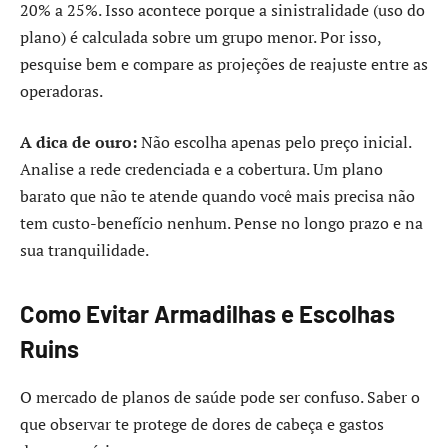
20% a 25%. Isso acontece porque a sinistralidade (uso do
plano) é calculada sobre um grupo menor. Por isso,
pesquise bem e compare as projeções de reajuste entre as
operadoras.
A dica de ouro:
Não escolha apenas pelo preço inicial.
Analise a rede credenciada e a cobertura. Um plano
barato que não te atende quando você mais precisa não
tem custo-benefício nenhum. Pense no longo prazo e na
sua tranquilidade.
Como Evitar Armadilhas e Escolhas
Ruins
O mercado de planos de saúde pode ser confuso. Saber o
que observar te protege de dores de cabeça e gastos