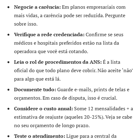
Negocie a carência:
Em planos empresariais com
mais vidas, a carência pode ser reduzida. Pergunte
sobre isso.
Verifique a rede credenciada:
Confirme se seus
médicos e hospitais preferidos estão na lista da
operadora que você está cotando.
Leia o rol de procedimentos da ANS:
É a lista
oficial do que todo plano deve cobrir. Não aceite ‘não’
para algo que está lá.
Documente tudo:
Guarde e-mails, prints de telas e
orçamentos. Em caso de disputa, isso é crucial.
Considere o custo anual:
Some 12 mensalidades + a
estimativa de reajuste (aqueles 20-25%). Veja se cabe
no seu orçamento de longo prazo.
Teste o atendimento:
Ligue para a central da