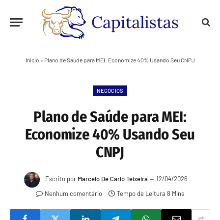
Início
»
Plano de Saúde para MEI: Economize 40% Usando Seu CNPJ
NEGÓCIOS
Plano de Saúde para MEI:
Economize 40% Usando Seu
CNPJ
Escrito por
Marcelo De Carlo Teixeira
12/04/2026
Nenhum comentário
Tempo de Leitura 8 Mins