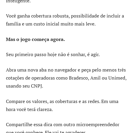
inteligente.
Você ganha cobertura robusta, possibilidade de incluir a
família e um custo inicial muito mais leve.
Mas o jogo começa agora.
Seu primeiro passo hoje não é sonhar, é agir.
Abra uma nova aba no navegador e peça pelo menos três
cotações de operadoras como Bradesco, Amil ou Unimed,
usando seu CNPJ.
Compare os valores, as coberturas e as redes. Em uma
hora você terá clareza.
Compartilhe essa dica com outro microempreendedor
que você conhece. Ele vai te agradecer.