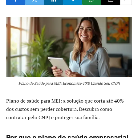
Plano de Saúde para MEI: Economize 40% Usando Seu CNPJ
Plano de saúde para MEI: a solução que corta até 40%
dos custos sem perder cobertura. Descubra como
contratar pelo CNPJ e proteger sua família.
Por que o plano de saúde empresarial