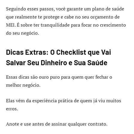
Seguindo esses passos, você garante um plano de saúde
que realmente te protege e cabe no seu orçamento de
MEI. É sobre ter tranquilidade para focar no crescimento
do seu negócio.
Dicas Extras: O Checklist que Vai
Salvar Seu Dinheiro e Sua Saúde
Essas dicas são ouro puro para quem quer fechar o
melhor negócio.
Elas vêm da experiência prática de quem já viu muitos
erros.
Anote e use antes de assinar qualquer contrato.