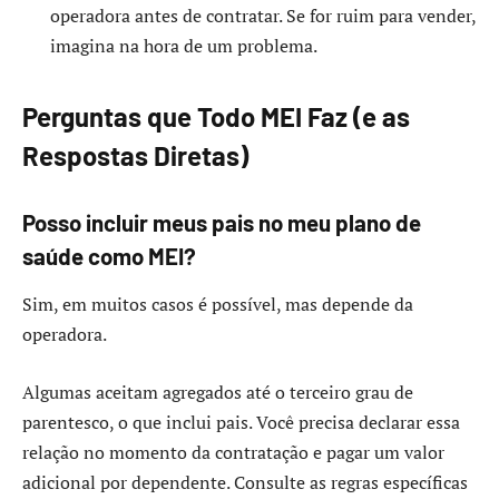
operadora antes de contratar. Se for ruim para vender,
imagina na hora de um problema.
Perguntas que Todo MEI Faz (e as
Respostas Diretas)
Posso incluir meus pais no meu plano de
saúde como MEI?
Sim, em muitos casos é possível, mas depende da
operadora.
Algumas aceitam agregados até o terceiro grau de
parentesco, o que inclui pais. Você precisa declarar essa
relação no momento da contratação e pagar um valor
adicional por dependente. Consulte as regras específicas