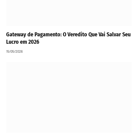
Gateway de Pagamento: O Veredito Que Vai Salvar Seu
Lucro em 2026
15/05/2026