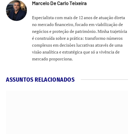
Marcelo De Carlo Teixeira
Especialista com mais de 12 anos de atuação direta
no mercado financeiro, focado em viabilização de
negócios e proteção de patrimônio. Minha trajetória
é construída sobre a prática: transformo números
complexos em decisões lucrativas através de uma
visão analítica e estratégica que só a vivência de
mercado proporciona.
ASSUNTOS RELACIONADOS