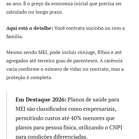
ao ano. É o preço da economia inicial que precisa ser
calculado no longo prazo.
Aqui está o detalhe:
Você contrata sozinho ou com a
família.
Mesmo sendo MEI, pode incluir cônjuge, filhos e até
agregados até terceiro grau de parentesco. A carência
varia conforme o número de vidas no contrato, mas a
proteção é completa.
Em Destaque 2026:
Planos de saúde para
MEI são classificados como empresariais,
permitindo custos até 40% menores que
planos para pessoa física, utilizando o CNPJ
para condições diferenciadas.