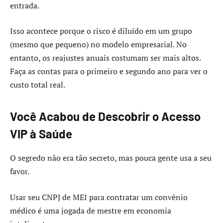
entrada.
Isso acontece porque o risco é diluído em um grupo
(mesmo que pequeno) no modelo empresarial. No
entanto, os reajustes anuais costumam ser mais altos.
Faça as contas para o primeiro e segundo ano para ver o
custo total real.
Você Acabou de Descobrir o Acesso
VIP à Saúde
O segredo não era tão secreto, mas pouca gente usa a seu
favor.
Usar seu CNPJ de MEI para contratar um convênio
médico é uma jogada de mestre em economia