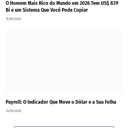
O Homem Mais Rico do Mundo em 2026 Tem US$ 839
Bi e um Sistema Que Você Pode Copiar
15/05/2026
Payroll: O Indicador Que Move o Dólar e a Sua Folha
14/05/2026