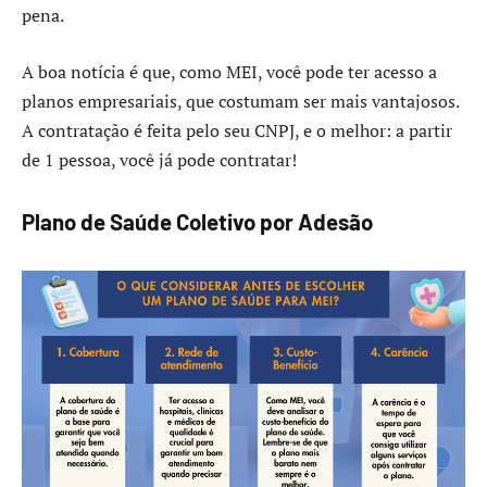
pena.
A boa notícia é que, como MEI, você pode ter acesso a
planos empresariais, que costumam ser mais vantajosos.
A contratação é feita pelo seu CNPJ, e o melhor: a partir
de 1 pessoa, você já pode contratar!
Plano de Saúde Coletivo por Adesão