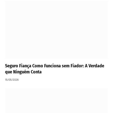
Seguro Fiança Como Funciona sem Fiador: A Verdade
que Ninguém Conta
15/05/2026