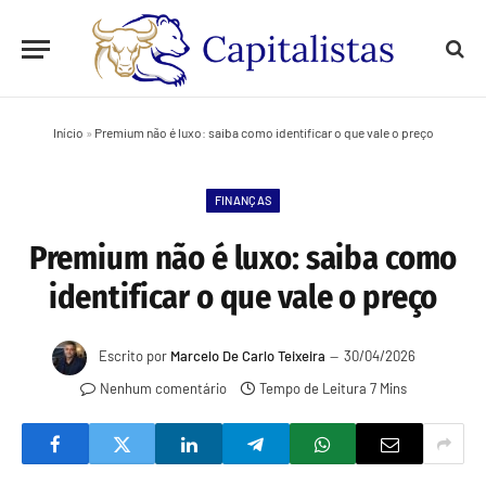
Início
»
Premium não é luxo: saiba como identificar o que vale o preço
FINANÇAS
Premium não é luxo: saiba como
identificar o que vale o preço
Escrito por
Marcelo De Carlo Teixeira
30/04/2026
Nenhum comentário
Tempo de Leitura 7 Mins