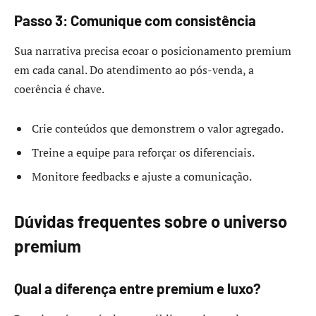
Passo 3: Comunique com consistência
Sua narrativa precisa ecoar o posicionamento premium
em cada canal. Do atendimento ao pós-venda, a
coerência é chave.
Crie conteúdos que demonstrem o valor agregado.
Treine a equipe para reforçar os diferenciais.
Monitore feedbacks e ajuste a comunicação.
Dúvidas frequentes sobre o universo
premium
Qual a diferença entre premium e luxo?