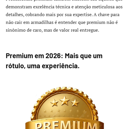
demonstram excelência técnica e atenção meticulosa aos
detalhes, cobrando mais por sua expertise. A chave para
não cair em armadilhas é entender que premium não é
sinônimo de caro, mas de valor real entregue.
Premium em 2026: Mais que um
rótulo, uma experiência.