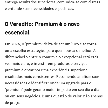
entrega resultados superiores, comunica-se com clareza
e entende suas necessidades específicas.
O Veredito: Premium é o novo
essencial.
Em 2026, o ‘premium’ deixa de ser um luxo e se torna
uma escolha estratégica para quem busca o melhor. A
diferenciação entre o comum e o excepcional está cada
vez mais clara, e investir em produtos e serviços
premium é optar por uma experiência superior e
resultados mais consistentes. Recomendo analisar suas
necessidades e identificar onde um upgrade para o
‘premium’ pode gerar o maior impacto em seu dia a dia
ou em seus negócios. É uma questão de valor, não apenas
de preço.