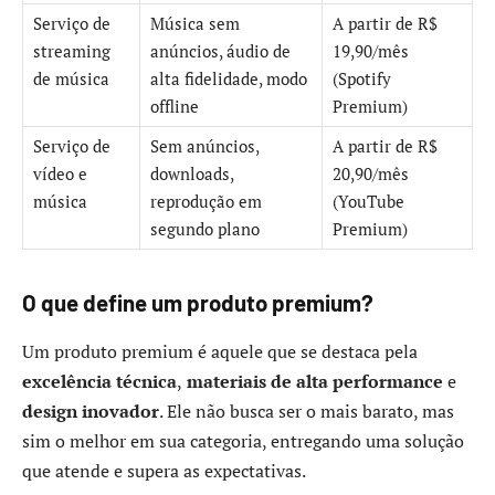
Serviço de
Música sem
A partir de R$
streaming
anúncios, áudio de
19,90/mês
de música
alta fidelidade, modo
(Spotify
offline
Premium)
Serviço de
Sem anúncios,
A partir de R$
vídeo e
downloads,
20,90/mês
música
reprodução em
(YouTube
segundo plano
Premium)
O que define um produto premium?
Um produto premium é aquele que se destaca pela
excelência técnica
,
materiais de alta performance
e
design inovador
. Ele não busca ser o mais barato, mas
sim o melhor em sua categoria, entregando uma solução
que atende e supera as expectativas.