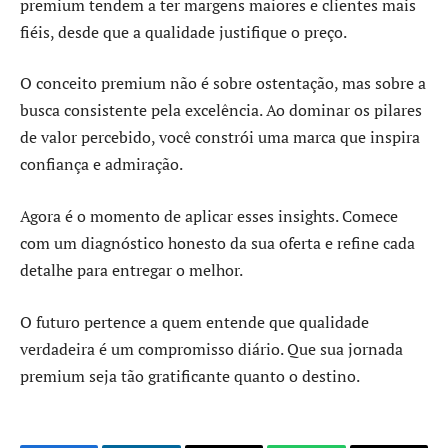
premium tendem a ter margens maiores e clientes mais
fiéis, desde que a qualidade justifique o preço.
O conceito premium não é sobre ostentação, mas sobre a
busca consistente pela excelência. Ao dominar os pilares
de valor percebido, você constrói uma marca que inspira
confiança e admiração.
Agora é o momento de aplicar esses insights. Comece
com um diagnóstico honesto da sua oferta e refine cada
detalhe para entregar o melhor.
O futuro pertence a quem entende que qualidade
verdadeira é um compromisso diário. Que sua jornada
premium seja tão gratificante quanto o destino.