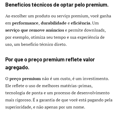
Benefícios técnicos de optar pelo premium.
Ao escolher um produto ou serviço premium, você ganha
em
performance
,
durabilidade
e
eficiência
. Um
serviço que remove anúncios
e permite downloads,
por exemplo, otimiza seu tempo e sua experiência de
uso, um benefício técnico direto.
Por que o preço premium reflete valor
agregado.
O
preço premium
não é um custo, é um investimento.
Ele reflete o uso de melhores matérias-primas,
tecnologia de ponta e um processo de desenvolvimento
mais rigoroso. É a garantia de que você está pagando pela
superioridade, e não apenas por um nome.