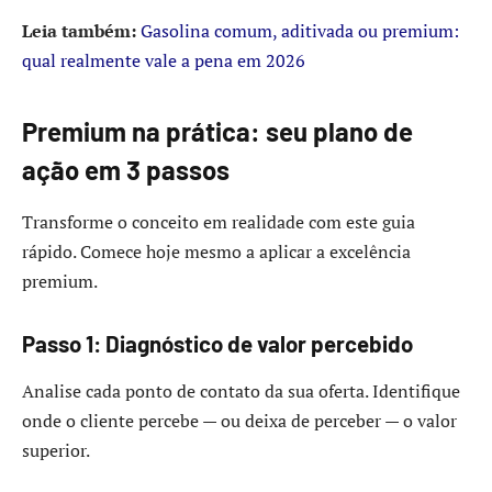
Leia também:
Gasolina comum, aditivada ou premium:
qual realmente vale a pena em 2026
Premium na prática: seu plano de
ação em 3 passos
Transforme o conceito em realidade com este guia
rápido. Comece hoje mesmo a aplicar a excelência
premium.
Passo 1: Diagnóstico de valor percebido
Analise cada ponto de contato da sua oferta. Identifique
onde o cliente percebe — ou deixa de perceber — o valor
superior.