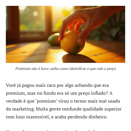
Premium não é luxo: saiba como identificar o que vale o preço
Você já pagou mais caro por algo achando que era
premium, mas no fundo era só um preço inflado? A
verdade é que ‘premium’ virou o termo mais mal usado
do marketing. Muita gente confunde qualidade superior
com luxo inacessível, e acaba perdendo dinheiro.