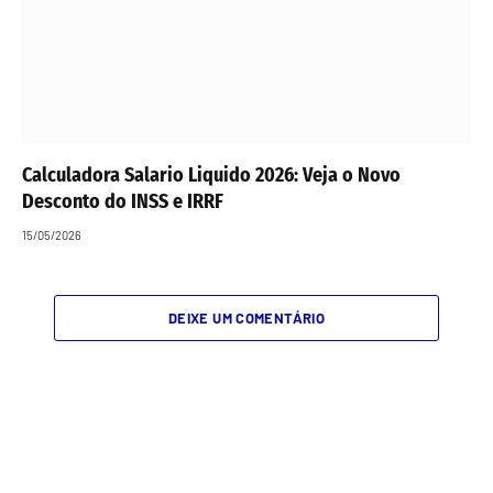
Calculadora Salario Liquido 2026: Veja o Novo
Desconto do INSS e IRRF
15/05/2026
DEIXE UM COMENTÁRIO