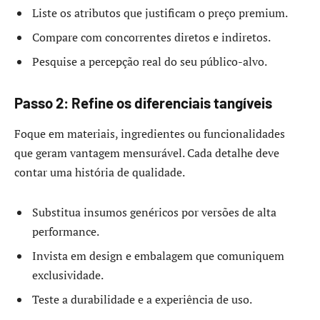
Liste os atributos que justificam o preço premium.
Compare com concorrentes diretos e indiretos.
Pesquise a percepção real do seu público-alvo.
Passo 2: Refine os diferenciais tangíveis
Foque em materiais, ingredientes ou funcionalidades
que geram vantagem mensurável. Cada detalhe deve
contar uma história de qualidade.
Substitua insumos genéricos por versões de alta
performance.
Invista em design e embalagem que comuniquem
exclusividade.
Teste a durabilidade e a experiência de uso.