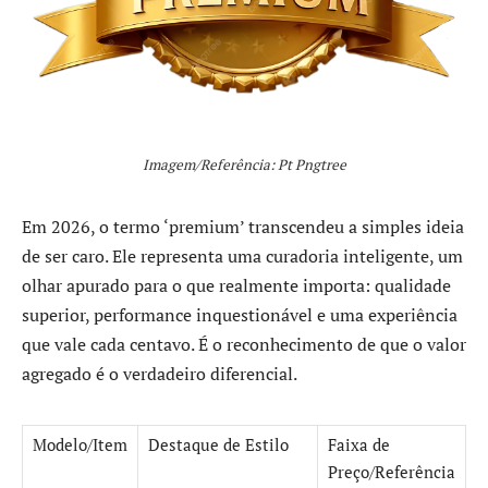
Imagem/Referência: Pt Pngtree
Em 2026, o termo ‘premium’ transcendeu a simples ideia
de ser caro. Ele representa uma curadoria inteligente, um
olhar apurado para o que realmente importa: qualidade
superior, performance inquestionável e uma experiência
que vale cada centavo. É o reconhecimento de que o valor
agregado é o verdadeiro diferencial.
Modelo/Item
Destaque de Estilo
Faixa de
Preço/Referência