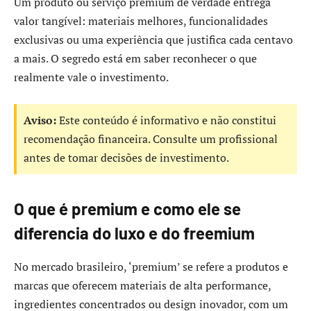
Um produto ou serviço premium de verdade entrega
valor tangível: materiais melhores, funcionalidades
exclusivas ou uma experiência que justifica cada centavo
a mais. O segredo está em saber reconhecer o que
realmente vale o investimento.
Aviso:
Este conteúdo é informativo e não constitui
recomendação financeira. Consulte um profissional
antes de tomar decisões de investimento.
O que é premium e como ele se
diferencia do luxo e do freemium
No mercado brasileiro, ‘premium’ se refere a produtos e
marcas que oferecem materiais de alta performance,
ingredientes concentrados ou design inovador, com um