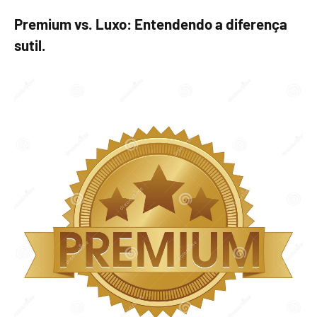
Premium vs. Luxo: Entendendo a diferença
sutil.