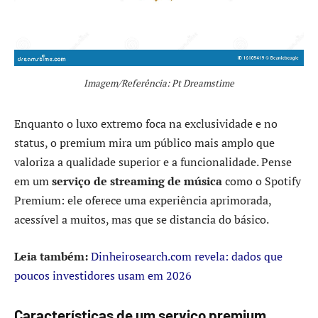
Imagem/Referência: Pt Dreamstime
Enquanto o luxo extremo foca na exclusividade e no
status, o premium mira um público mais amplo que
valoriza a qualidade superior e a funcionalidade. Pense
em um
serviço de streaming de música
como o Spotify
Premium: ele oferece uma experiência aprimorada,
acessível a muitos, mas que se distancia do básico.
Leia também:
Dinheirosearch.com revela: dados que
poucos investidores usam em 2026
Características de um serviço premium.