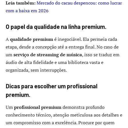
Leia também:
Mercado do cacau despencou: como lucrar
com a baixa em 2026
O papel da qualidade na linha premium.
A
qualidade premium
é inegociável. Ela permeia cada
etapa, desde a concepção até a entrega final. No caso de
um
serviço de streaming de música
, isso se traduz em
áudio de alta fidelidade e uma biblioteca vasta e
organizada, sem interrupções.
Dicas para escolher um profissional
premium.
Um
profissional premium
demonstra profundo
conhecimento técnico, atenção meticulosa aos detalhes e
um compromisso com a excelência. Procure por quem