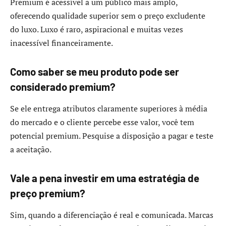
Premium é acessível a um público mais amplo,
oferecendo qualidade superior sem o preço excludente
do luxo. Luxo é raro, aspiracional e muitas vezes
inacessível financeiramente.
Como saber se meu produto pode ser
considerado premium?
Se ele entrega atributos claramente superiores à média
do mercado e o cliente percebe esse valor, você tem
potencial premium. Pesquise a disposição a pagar e teste
a aceitação.
Vale a pena investir em uma estratégia de
preço premium?
Sim, quando a diferenciação é real e comunicada. Marcas