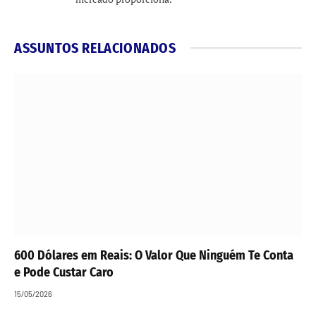
ASSUNTOS RELACIONADOS
600 Dólares em Reais: O Valor Que Ninguém Te Conta
e Pode Custar Caro
15/05/2026