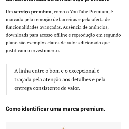
Um
serviço premium
, como o YouTube Premium, é
marcado pela remoção de barreiras e pela oferta de
funcionalidades avançadas. Ausência de anúncios,
downloads para acesso offline e reprodução em segundo
plano são exemplos claros de valor adicionado que
justificam o investimento.
A linha entre o bom e o excepcional é
traçada pela atenção aos detalhes e pela
entrega consistente de valor.
Como identificar uma marca premium.