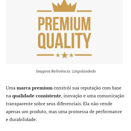
Imagem/Referência: Lingolandedu
Uma
marca premium
constrói sua reputação com base
na
qualidade consistente
, inovação e uma comunicação
transparente sobre seus diferenciais. Ela não vende
apenas um produto, mas uma promessa de performance
e durabilidade.