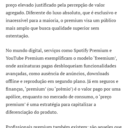
preço elevado justificado pela percepção de valor
agregado. Diferente do luxo absoluto, que é exclusivo e
inacessível para a maioria, o premium visa um público
mais amplo que busca qualidade superior sem
ostentação.
No mundo digital, serviços como Spotify Premium e
YouTube Premium exemplificam o modelo ‘freemium’,
onde assinaturas pagas desbloqueiam funcionalidades
avançadas, como ausência de anúncios, downloads
offline e reprodução em segundo plano. Já em seguros e
finanças, ‘premium’ (ou ‘prêmio’) é o valor pago por uma
apólice, enquanto no mercado de consumo, o ‘preço
premium’ é uma estratégia para capitalizar a
diferenciação do produto.
Profissionais premium também existem: são aqueles que