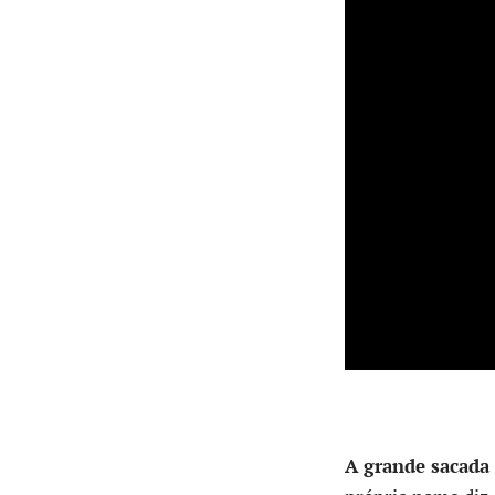
A grande sacada 