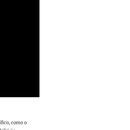
fico, como o