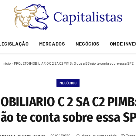
LEGISLAÇÃO
MERCADOS
NEGÓCIOS
ONDE INVE
Início
»
PROJETO IMOBILIARIO C 2 SA C2 PIMB: O que a B3 não te conta sobre essa SPE
NEGÓCIOS
OBILIARIO C 2 SA C2 PIMB:
ão te conta sobre essa S