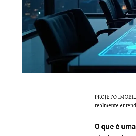
PROJETO IMOBILIA
realmente entende
O que é uma