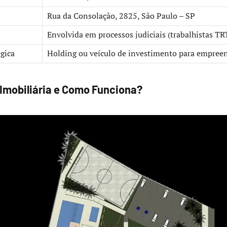
Rua da Consolação, 2825, São Paulo – SP
Envolvida em processos judiciais (trabalhistas TRT
gica
Holding ou veículo de investimento para empre
 Imobiliária e Como Funciona?