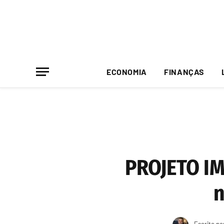
ECONOMIA
FINANÇAS
PROJETO IM
n