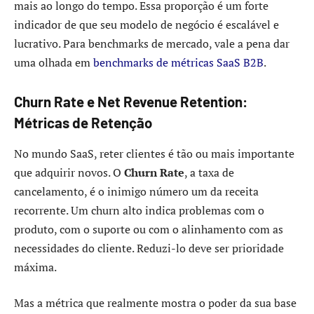
mais ao longo do tempo. Essa proporção é um forte
indicador de que seu modelo de negócio é escalável e
lucrativo. Para benchmarks de mercado, vale a pena dar
uma olhada em
benchmarks de métricas SaaS B2B
.
Churn Rate e Net Revenue Retention:
Métricas de Retenção
No mundo SaaS, reter clientes é tão ou mais importante
que adquirir novos. O
Churn Rate
, a taxa de
cancelamento, é o inimigo número um da receita
recorrente. Um churn alto indica problemas com o
produto, com o suporte ou com o alinhamento com as
necessidades do cliente. Reduzi-lo deve ser prioridade
máxima.
Mas a métrica que realmente mostra o poder da sua base