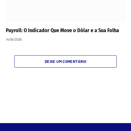
Payroll: O Indicador Que Move o Dólar e a Sua Folha
14/05/2026
DEIXE UM COMENTÁRIO