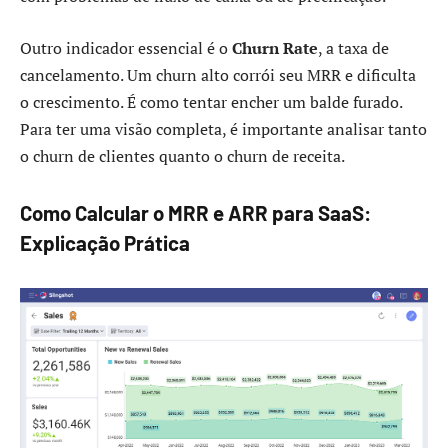
Outro indicador essencial é o
Churn Rate
, a taxa de
cancelamento. Um churn alto corrói seu MRR e dificulta
o crescimento. É como tentar encher um balde furado.
Para ter uma visão completa, é importante analisar tanto
o churn de clientes quanto o churn de receita.
Como Calcular o MRR e ARR para SaaS:
Explicação Prática