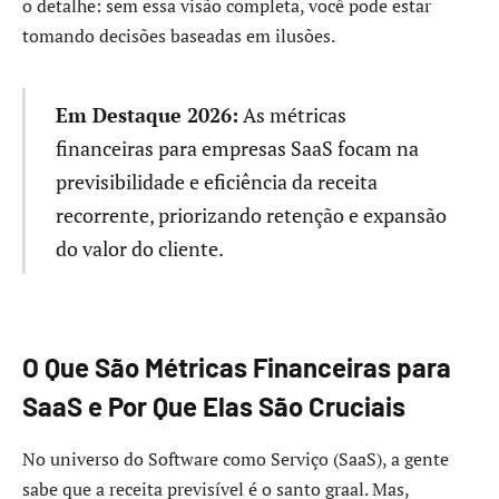
o detalhe: sem essa visão completa, você pode estar
tomando decisões baseadas em ilusões.
Em Destaque 2026:
As métricas
financeiras para empresas SaaS focam na
previsibilidade e eficiência da receita
recorrente, priorizando retenção e expansão
do valor do cliente.
O Que São Métricas Financeiras para
SaaS e Por Que Elas São Cruciais
No universo do Software como Serviço (SaaS), a gente
sabe que a receita previsível é o santo graal. Mas,