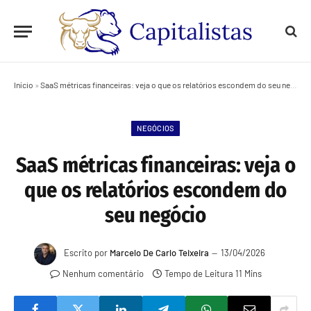
Início
»
SaaS métricas financeiras: veja o que os relatórios escondem do seu negócio
NEGÓCIOS
SaaS métricas financeiras: veja o
que os relatórios escondem do
seu negócio
Escrito por
Marcelo De Carlo Teixeira
13/04/2026
Nenhum comentário
Tempo de Leitura 11 Mins