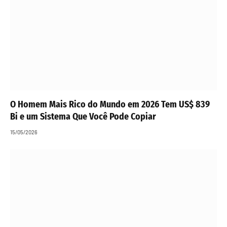
O Homem Mais Rico do Mundo em 2026 Tem US$ 839
Bi e um Sistema Que Você Pode Copiar
15/05/2026