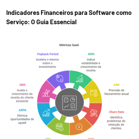
Indicadores Financeiros para Software como
Serviço: O Guia Essencial