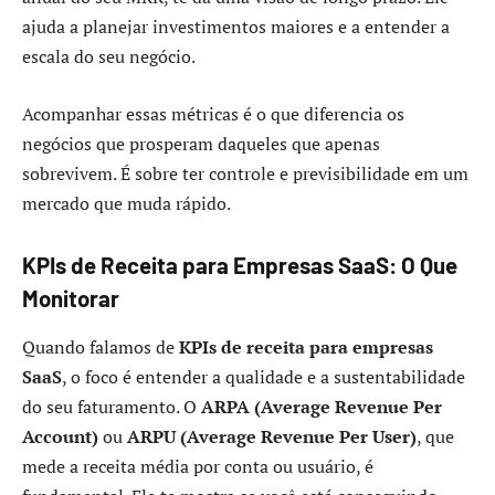
ajuda a planejar investimentos maiores e a entender a
escala do seu negócio.
Acompanhar essas métricas é o que diferencia os
negócios que prosperam daqueles que apenas
sobrevivem. É sobre ter controle e previsibilidade em um
mercado que muda rápido.
KPIs de Receita para Empresas SaaS: O Que
Monitorar
Quando falamos de
KPIs de receita para empresas
SaaS
, o foco é entender a qualidade e a sustentabilidade
do seu faturamento. O
ARPA (Average Revenue Per
Account)
ou
ARPU (Average Revenue Per User)
, que
mede a receita média por conta ou usuário, é