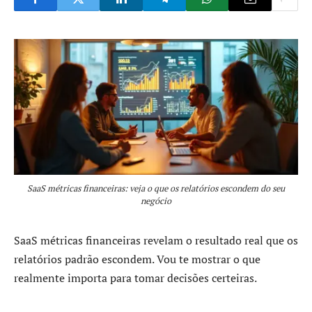
SaaS métricas financeiras: veja o que os relatórios escondem do seu
negócio
SaaS métricas financeiras revelam o resultado real que os
relatórios padrão escondem. Vou te mostrar o que
realmente importa para tomar decisões certeiras.