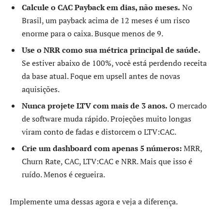
Calcule o CAC Payback em dias, não meses.
No
Brasil, um payback acima de 12 meses é um risco
enorme para o caixa. Busque menos de 9.
Use o NRR como sua métrica principal de saúde.
Se estiver abaixo de 100%, você está perdendo receita
da base atual. Foque em upsell antes de novas
aquisições.
Nunca projete LTV com mais de 3 anos.
O mercado
de software muda rápido. Projeções muito longas
viram conto de fadas e distorcem o LTV:CAC.
Crie um dashboard com apenas 5 números:
MRR,
Churn Rate, CAC, LTV:CAC e NRR. Mais que isso é
ruído. Menos é cegueira.
Implemente uma dessas agora e veja a diferença.