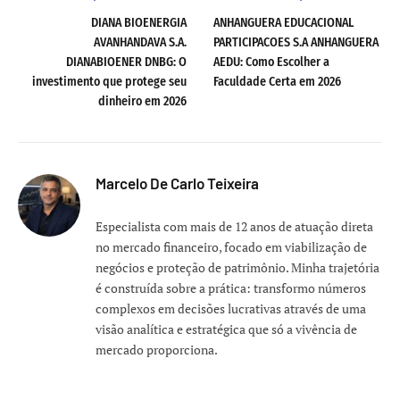
DIANA BIOENERGIA
ANHANGUERA EDUCACIONAL
AVANHANDAVA S.A.
PARTICIPACOES S.A ANHANGUERA
DIANABIOENER DNBG: O
AEDU: Como Escolher a
investimento que protege seu
Faculdade Certa em 2026
dinheiro em 2026
Marcelo De Carlo Teixeira
Especialista com mais de 12 anos de atuação direta
no mercado financeiro, focado em viabilização de
negócios e proteção de patrimônio. Minha trajetória
é construída sobre a prática: transformo números
complexos em decisões lucrativas através de uma
visão analítica e estratégica que só a vivência de
mercado proporciona.