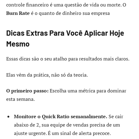
controle financeiro é uma questão de vida ou morte. O
Burn Rate
é o quanto de dinheiro sua empresa
Dicas Extras Para Você Aplicar Hoje
Mesmo
Essas dicas são o seu atalho para resultados mais claros.
Elas vêm da prática, não só da teoria.
O primeiro passo:
Escolha uma métrica para dominar
esta semana.
Monitore o Quick Ratio semanalmente.
Se cair
abaixo de 2, sua equipe de vendas precisa de um
ajuste urgente. É um sinal de alerta precoce.