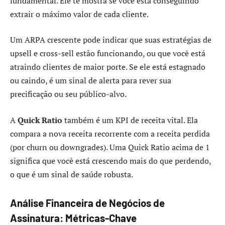
fundamental. Ele te mostra se você está conseguindo
extrair o máximo valor de cada cliente.
Um ARPA crescente pode indicar que suas estratégias de
upsell e cross-sell estão funcionando, ou que você está
atraindo clientes de maior porte. Se ele está estagnado
ou caindo, é um sinal de alerta para rever sua
precificação ou seu público-alvo.
A
Quick Ratio
também é um KPI de receita vital. Ela
compara a nova receita recorrente com a receita perdida
(por churn ou downgrades). Uma Quick Ratio acima de 1
significa que você está crescendo mais do que perdendo,
o que é um sinal de saúde robusta.
Análise Financeira de Negócios de
Assinatura: Métricas-Chave