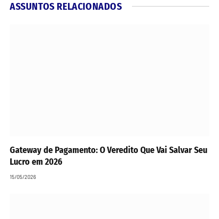
ASSUNTOS RELACIONADOS
Gateway de Pagamento: O Veredito Que Vai Salvar Seu
Lucro em 2026
15/05/2026