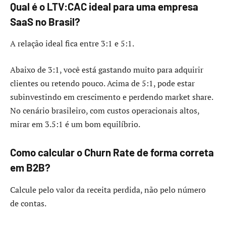
Qual é o LTV:CAC ideal para uma empresa
SaaS no Brasil?
A relação ideal fica entre 3:1 e 5:1.
Abaixo de 3:1, você está gastando muito para adquirir
clientes ou retendo pouco. Acima de 5:1, pode estar
subinvestindo em crescimento e perdendo market share.
No cenário brasileiro, com custos operacionais altos,
mirar em 3.5:1 é um bom equilíbrio.
Como calcular o Churn Rate de forma correta
em B2B?
Calcule pelo valor da receita perdida, não pelo número
de contas.