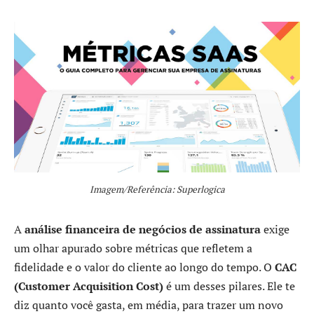
Imagem/Referência: Superlogica
A
análise financeira de negócios de assinatura
exige
um olhar apurado sobre métricas que refletem a
fidelidade e o valor do cliente ao longo do tempo. O
CAC
(Customer Acquisition Cost)
é um desses pilares. Ele te
diz quanto você gasta, em média, para trazer um novo