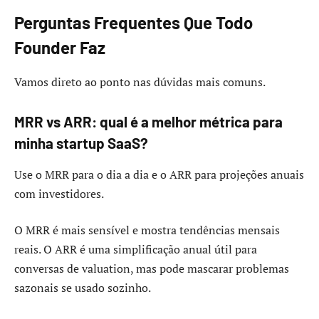
Perguntas Frequentes Que Todo
Founder Faz
Vamos direto ao ponto nas dúvidas mais comuns.
MRR vs ARR: qual é a melhor métrica para
minha startup SaaS?
Use o MRR para o dia a dia e o ARR para projeções anuais
com investidores.
O MRR é mais sensível e mostra tendências mensais
reais. O ARR é uma simplificação anual útil para
conversas de valuation, mas pode mascarar problemas
sazonais se usado sozinho.