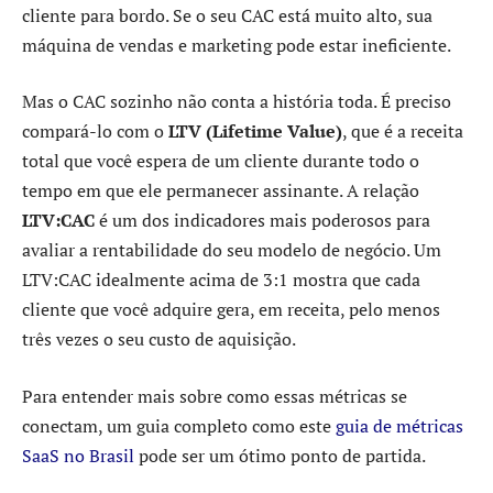
cliente para bordo. Se o seu CAC está muito alto, sua
máquina de vendas e marketing pode estar ineficiente.
Mas o CAC sozinho não conta a história toda. É preciso
compará-lo com o
LTV (Lifetime Value)
, que é a receita
total que você espera de um cliente durante todo o
tempo em que ele permanecer assinante. A relação
LTV:CAC
é um dos indicadores mais poderosos para
avaliar a rentabilidade do seu modelo de negócio. Um
LTV:CAC idealmente acima de 3:1 mostra que cada
cliente que você adquire gera, em receita, pelo menos
três vezes o seu custo de aquisição.
Para entender mais sobre como essas métricas se
conectam, um guia completo como este
guia de métricas
SaaS no Brasil
pode ser um ótimo ponto de partida.