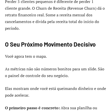
Perder 5 clientes pequenos é diferente de perder 1
cliente grande. O Churn de Receita (Revenue Churn) dá o
retrato financeiro real. Some a receita mensal dos
cancelamentos e divida pela receita total do início do
período.
O Seu Próximo Movimento Decisivo
Você agora tem o mapa.
As métricas não são números bonitos para um slide. São
o painel de controle do seu negócio.
Elas mostram onde você está queimando dinheiro e onde
pode acelerar.
O primeiro passo é concreto:
Abra sua planilha ou