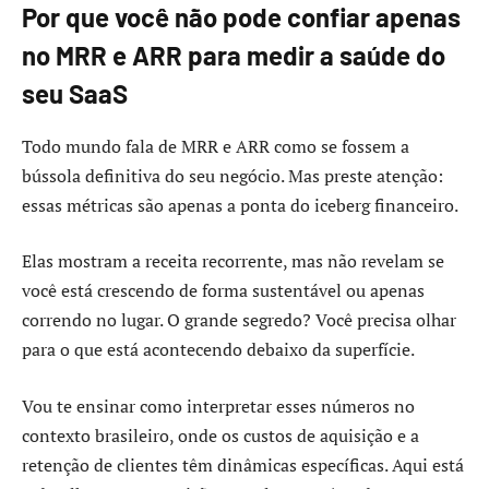
Por que você não pode confiar apenas
no MRR e ARR para medir a saúde do
seu SaaS
Todo mundo fala de MRR e ARR como se fossem a
bússola definitiva do seu negócio. Mas preste atenção:
essas métricas são apenas a ponta do iceberg financeiro.
Elas mostram a receita recorrente, mas não revelam se
você está crescendo de forma sustentável ou apenas
correndo no lugar. O grande segredo? Você precisa olhar
para o que está acontecendo debaixo da superfície.
Vou te ensinar como interpretar esses números no
contexto brasileiro, onde os custos de aquisição e a
retenção de clientes têm dinâmicas específicas. Aqui está