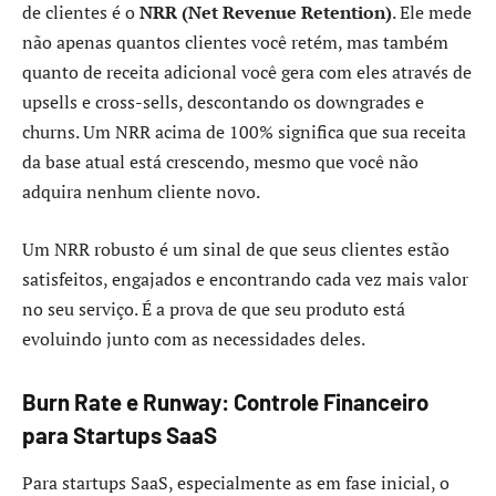
de clientes é o
NRR (Net Revenue Retention)
. Ele mede
não apenas quantos clientes você retém, mas também
quanto de receita adicional você gera com eles através de
upsells e cross-sells, descontando os downgrades e
churns. Um NRR acima de 100% significa que sua receita
da base atual está crescendo, mesmo que você não
adquira nenhum cliente novo.
Um NRR robusto é um sinal de que seus clientes estão
satisfeitos, engajados e encontrando cada vez mais valor
no seu serviço. É a prova de que seu produto está
evoluindo junto com as necessidades deles.
Burn Rate e Runway: Controle Financeiro
para Startups SaaS
Para startups SaaS, especialmente as em fase inicial, o