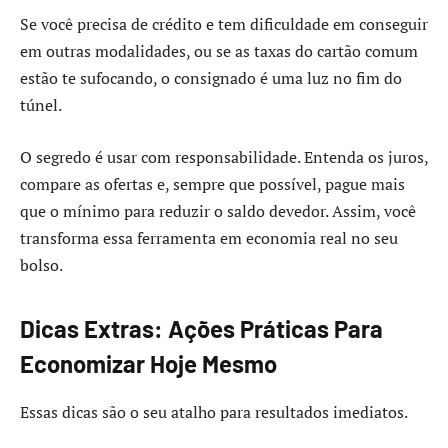
Se você precisa de crédito e tem dificuldade em conseguir
em outras modalidades, ou se as taxas do cartão comum
estão te sufocando, o consignado é uma luz no fim do
túnel.
O segredo é usar com responsabilidade. Entenda os juros,
compare as ofertas e, sempre que possível, pague mais
que o mínimo para reduzir o saldo devedor. Assim, você
transforma essa ferramenta em economia real no seu
bolso.
Dicas Extras: Ações Práticas Para
Economizar Hoje Mesmo
Essas dicas são o seu atalho para resultados imediatos.