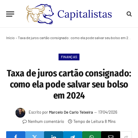
Início
»
Taxa de juros cartão consignado: como ela pode salvar seu bolso em 2024
FINANÇAS
Taxa de juros cartão consignado:
como ela pode salvar seu bolso
em 2024
Escrito por
Marcelo De Carlo Teixeira
17/04/2026
Nenhum comentário
Tempo de Leitura 8 Mins