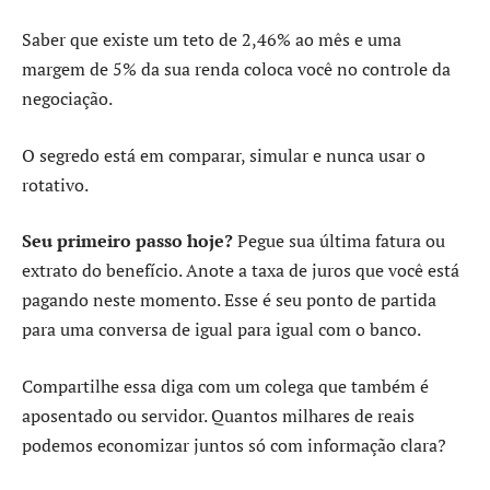
Saber que existe um teto de 2,46% ao mês e uma
margem de 5% da sua renda coloca você no controle da
negociação.
O segredo está em comparar, simular e nunca usar o
rotativo.
Seu primeiro passo hoje?
Pegue sua última fatura ou
extrato do benefício. Anote a taxa de juros que você está
pagando neste momento. Esse é seu ponto de partida
para uma conversa de igual para igual com o banco.
Compartilhe essa diga com um colega que também é
aposentado ou servidor. Quantos milhares de reais
podemos economizar juntos só com informação clara?