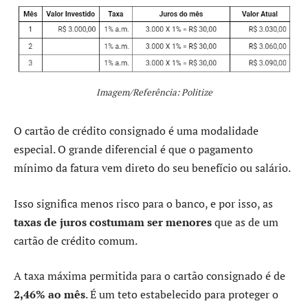
Imagem/Referência: Politize
O cartão de crédito consignado é uma modalidade
especial. O grande diferencial é que o pagamento
mínimo da fatura vem direto do seu benefício ou salário.
Isso significa menos risco para o banco, e por isso, as
taxas de juros costumam ser menores
que as de um
cartão de crédito comum.
A taxa máxima permitida para o cartão consignado é de
2,46% ao mês
. É um teto estabelecido para proteger o