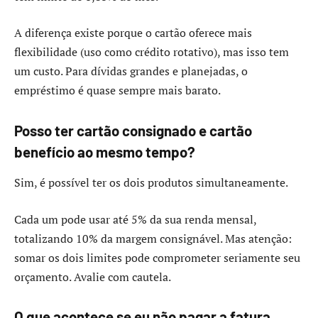
A diferença existe porque o cartão oferece mais
flexibilidade (uso como crédito rotativo), mas isso tem
um custo. Para dívidas grandes e planejadas, o
empréstimo é quase sempre mais barato.
Posso ter cartão consignado e cartão
benefício ao mesmo tempo?
Sim, é possível ter os dois produtos simultaneamente.
Cada um pode usar até 5% da sua renda mensal,
totalizando 10% da margem consignável. Mas atenção:
somar os dois limites pode comprometer seriamente seu
orçamento. Avalie com cautela.
O que acontece se eu não pagar a fatura