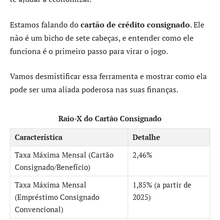
Estamos falando do
cartão de crédito consignado
. Ele
não é um bicho de sete cabeças, e entender como ele
funciona é o primeiro passo para virar o jogo.
Vamos desmistificar essa ferramenta e mostrar como ela
pode ser uma aliada poderosa nas suas finanças.
Raio-X do Cartão Consignado
Característica
Detalhe
Taxa Máxima Mensal (Cartão
2,46%
Consignado/Benefício)
Taxa Máxima Mensal
1,85% (a partir de
(Empréstimo Consignado
2025)
Convencional)