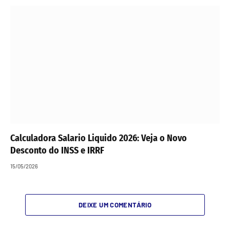
Calculadora Salario Liquido 2026: Veja o Novo
Desconto do INSS e IRRF
15/05/2026
DEIXE UM COMENTÁRIO