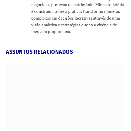
negócios e proteção de patrimônio. Minha trajetória
é construída sobre a prática: transformo números
complexos em decisões lucrativas através de uma
visão analítica e estratégica que só a vivência de
mercado proporciona.
ASSUNTOS RELACIONADOS