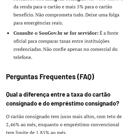
da renda para o cartão e mais 5% para o cartão
benefício. Não comprometa tudo. Deixe uma folga
para emergências reais.
Consulte o SouGov.br se for servidor:
É a fonte
oficial para comparar taxas entre instituições
credenciadas. Não confie apenas no comercial do
telefone.
Perguntas Frequentes (FAQ)
Qual a diferença entre a taxa do cartão
consignado e do empréstimo consignado?
O cartão consignado tem juros mais altos, com teto de
2,46% ao mês, enquanto o empréstimo convencional
tem limite de 1,85% ao mês.