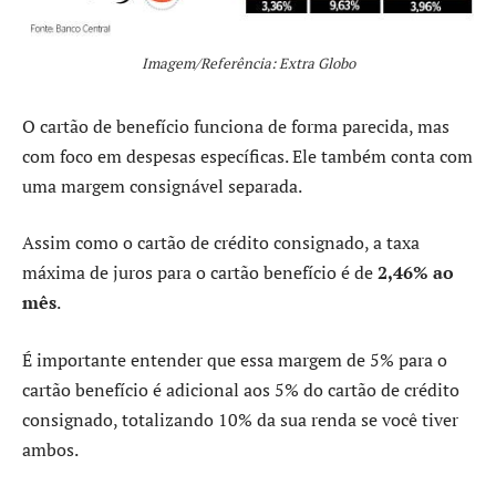
Imagem/Referência: Extra Globo
O cartão de benefício funciona de forma parecida, mas
com foco em despesas específicas. Ele também conta com
uma margem consignável separada.
Assim como o cartão de crédito consignado, a taxa
máxima de juros para o cartão benefício é de
2,46% ao
mês
.
É importante entender que essa margem de 5% para o
cartão benefício é adicional aos 5% do cartão de crédito
consignado, totalizando 10% da sua renda se você tiver
ambos.