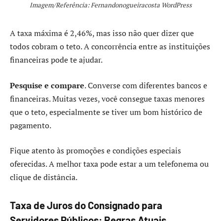
Imagem/Referência: Fernandonogueiracosta WordPress
A taxa máxima é 2,46%, mas isso não quer dizer que
todos cobram o teto. A concorrência entre as instituições
financeiras pode te ajudar.
Pesquise e compare
. Converse com diferentes bancos e
financeiras. Muitas vezes, você consegue taxas menores
que o teto, especialmente se tiver um bom histórico de
pagamento.
Fique atento às promoções e condições especiais
oferecidas. A melhor taxa pode estar a um telefonema ou
clique de distância.
Taxa de Juros do Consignado para
Servidores Públicos: Regras Atuais