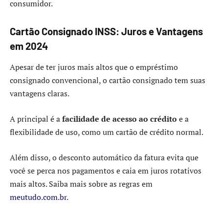
consumidor.
Cartão Consignado INSS: Juros e Vantagens
em 2024
Apesar de ter juros mais altos que o empréstimo
consignado convencional, o cartão consignado tem suas
vantagens claras.
A principal é a
facilidade de acesso ao crédito
e a
flexibilidade de uso, como um cartão de crédito normal.
Além disso, o desconto automático da fatura evita que
você se perca nos pagamentos e caia em juros rotativos
mais altos. Saiba mais sobre as regras em
meutudo.com.br
.