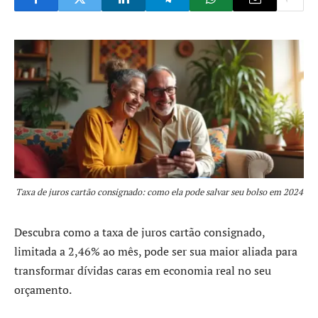
Taxa de juros cartão consignado: como ela pode salvar seu bolso em 2024
Descubra como a taxa de juros cartão consignado,
limitada a 2,46% ao mês, pode ser sua maior aliada para
transformar dívidas caras em economia real no seu
orçamento.