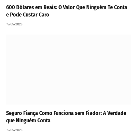
600 Dólares em Reais: O Valor Que Ninguém Te Conta
e Pode Custar Caro
15/05/2026
Seguro Fiança Como Funciona sem Fiador: A Verdade
que Ninguém Conta
15/05/2026