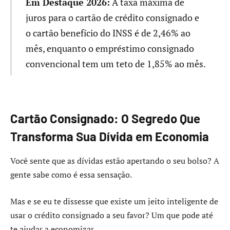
Em Destaque 2026:
A taxa máxima de
juros para o cartão de crédito consignado e
o cartão benefício do INSS é de 2,46% ao
mês, enquanto o empréstimo consignado
convencional tem um teto de 1,85% ao mês.
Cartão Consignado: O Segredo Que
Transforma Sua Dívida em Economia
Você sente que as dívidas estão apertando o seu bolso? A
gente sabe como é essa sensação.
Mas e se eu te dissesse que existe um jeito inteligente de
usar o crédito consignado a seu favor? Um que pode até
te ajudar a economizar.