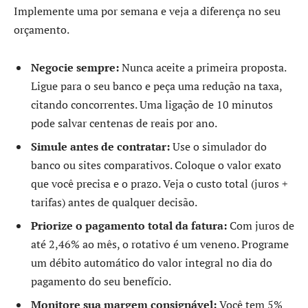
Implemente uma por semana e veja a diferença no seu
orçamento.
Negocie sempre:
Nunca aceite a primeira proposta.
Ligue para o seu banco e peça uma redução na taxa,
citando concorrentes. Uma ligação de 10 minutos
pode salvar centenas de reais por ano.
Simule antes de contratar:
Use o simulador do
banco ou sites comparativos. Coloque o valor exato
que você precisa e o prazo. Veja o custo total (juros +
tarifas) antes de qualquer decisão.
Priorize o pagamento total da fatura:
Com juros de
até 2,46% ao mês, o rotativo é um veneno. Programe
um débito automático do valor integral no dia do
pagamento do seu benefício.
Monitore sua margem consignável:
Você tem 5%