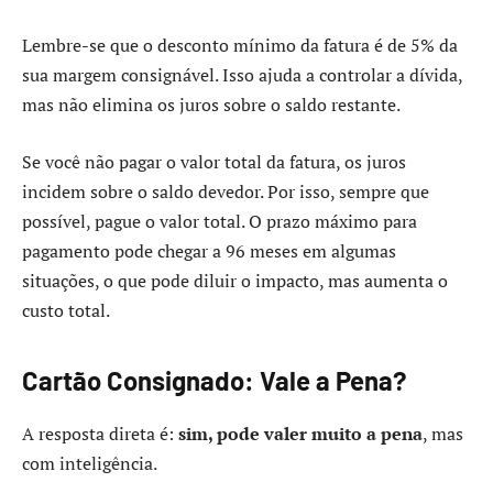
Lembre-se que o desconto mínimo da fatura é de 5% da
sua margem consignável. Isso ajuda a controlar a dívida,
mas não elimina os juros sobre o saldo restante.
Se você não pagar o valor total da fatura, os juros
incidem sobre o saldo devedor. Por isso, sempre que
possível, pague o valor total. O prazo máximo para
pagamento pode chegar a 96 meses em algumas
situações, o que pode diluir o impacto, mas aumenta o
custo total.
Cartão Consignado: Vale a Pena?
A resposta direta é:
sim, pode valer muito a pena
, mas
com inteligência.