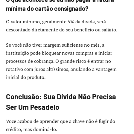
mínima do cartão consignado?
O valor mínimo, geralmente 5% da dívida, será
descontado diretamente do seu benefício ou salário.
Se você não tiver margem suficiente no mês, a
instituição pode bloquear novas compras e iniciar
processos de cobrança. O grande risco é entrar no
rotativo com juros altíssimos, anulando a vantagem
inicial do produto.
Conclusão: Sua Dívida Não Precisa
Ser Um Pesadelo
Você acabou de aprender que a chave não é fugir do
crédito, mas dominá-lo.