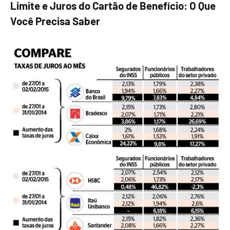
Limite e Juros do Cartão de Benefício: O Que
Você Precisa Saber