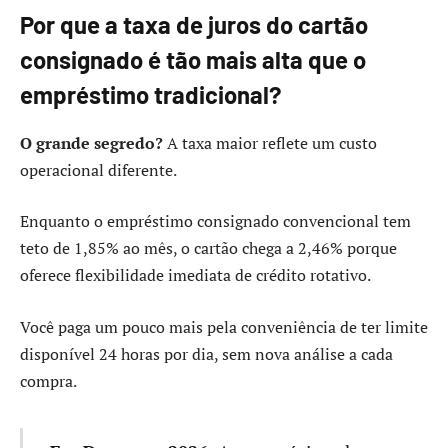
Por que a taxa de juros do cartão
consignado é tão mais alta que o
empréstimo tradicional?
O grande segredo?
A taxa maior reflete um custo
operacional diferente.
Enquanto o empréstimo consignado convencional tem
teto de 1,85% ao mês, o cartão chega a 2,46% porque
oferece flexibilidade imediata de crédito rotativo.
Você paga um pouco mais pela conveniência de ter limite
disponível 24 horas por dia, sem nova análise a cada
compra.