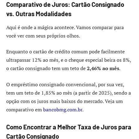
Comparativo de Juros: Cartão Consignado
vs. Outras Modalidades
Aqui é onde a mágica acontece. Vamos comparar para
você ver com seus próprios olhos.
Enquanto o cartão de crédito comum pode facilmente
ultrapassar 12% ao mês, e o cheque especial beira os 8%,
o cartão consignado tem um teto de
2,46% ao mês
.
O empréstimo consignado convencional, por sua vez,
tem um teto de 1,85% ao mês (a partir de 2025), sendo a
opção com os juros mais baixos do mercado. Veja um
comparativo em
bancobmg.com.br
.
Como Encontrar a Melhor Taxa de Juros para
Cartão Consignado