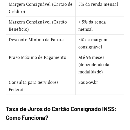
Margem Consignável (Cartão de
5% da renda mensal
Crédito)
Margem Consignável (Cartão
+ 5% da renda
Benefício)
mensal
Desconto Mínimo da Fatura
5% da margem
consignável
Prazo Máximo de Pagamento
Até 96 meses
(dependendo da
modalidade)
Consulta para Servidores
SouGov.br
Federais
Taxa de Juros do Cartão Consignado INSS:
Como Funciona?