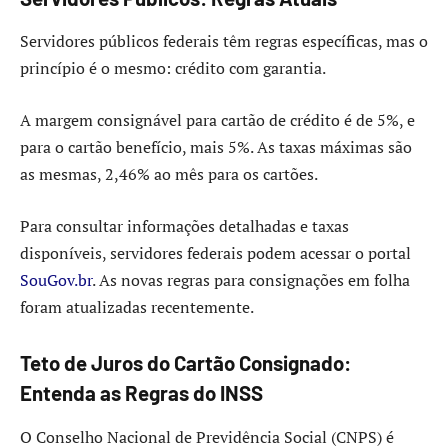
Servidores públicos federais têm regras específicas, mas o
princípio é o mesmo: crédito com garantia.
A margem consignável para cartão de crédito é de 5%, e
para o cartão benefício, mais 5%. As taxas máximas são
as mesmas, 2,46% ao mês para os cartões.
Para consultar informações detalhadas e taxas
disponíveis, servidores federais podem acessar o portal
SouGov.br
. As novas regras para consignações em folha
foram atualizadas recentemente.
Teto de Juros do Cartão Consignado:
Entenda as Regras do INSS
O Conselho Nacional de Previdência Social (CNPS) é