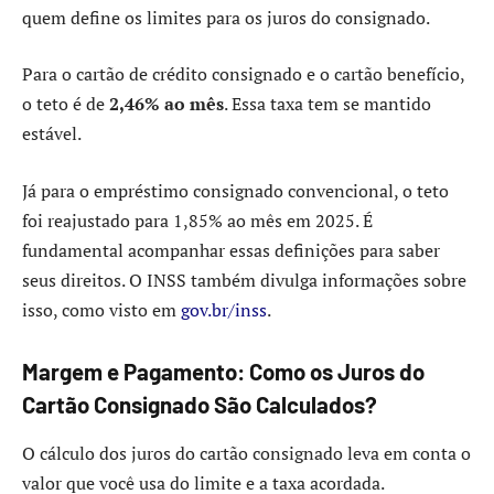
quem define os limites para os juros do consignado.
Para o cartão de crédito consignado e o cartão benefício,
o teto é de
2,46% ao mês
. Essa taxa tem se mantido
estável.
Já para o empréstimo consignado convencional, o teto
foi reajustado para 1,85% ao mês em 2025. É
fundamental acompanhar essas definições para saber
seus direitos. O INSS também divulga informações sobre
isso, como visto em
gov.br/inss
.
Margem e Pagamento: Como os Juros do
Cartão Consignado São Calculados?
O cálculo dos juros do cartão consignado leva em conta o
valor que você usa do limite e a taxa acordada.