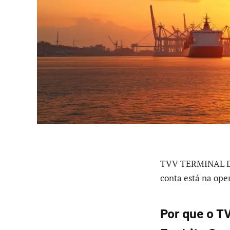
TVV TERMINAL DE
conta está na ope
Por que o TV