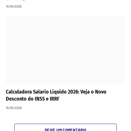
15/05/2026
Calculadora Salario Liquido 2026: Veja o Novo
Desconto do INSS e IRRF
15/05/2026
DEIXE UM COMENTÁRIO