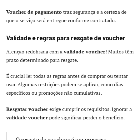
Voucher de pagamento
traz segurança e a certeza de
que o serviço será entregue conforme contratado.
Validade e regras para resgate de voucher
Atenção redobrada com a
validade voucher
! Muitos têm
prazo determinado para resgate.
É crucial ler todas as regras antes de comprar ou tentar
usar. Algumas restrições podem se aplicar, como dias
específicos ou promoções não cumulativas.
Resgatar voucher
exige cumprir os requisitos. Ignorar a
validade voucher
pode significar perder o benefício.
O resgate de vouchers é um processo