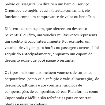
prévio ou assegura um direito a um bem ou serviço.
Originado do inglês ‘vouch’ (atestar/confirmar), ele
funciona como um comprovante de valor ou benefício.
Diferente de um cupom, que oferece um desconto
percentual ou fixo, um voucher muitas vezes representa
um crédito já pago integralmente. Por exemplo, um
voucher de viagem para hotéis ou passagens aéreas já foi
adquirido antecipadamente, enquanto um cupom de
desconto exige que você pague o restante.
Os tipos mais comuns incluem vouchers de turismo,
corporativos (como vale-refeição e vale-alimentação), de
desconto, gift cards e até vouchers jurídicos de
compensações de companhias aéreas. Plataformas como
Cuponomia e Méliuz são referências para encontrar
ofertas e resgatar códigos.