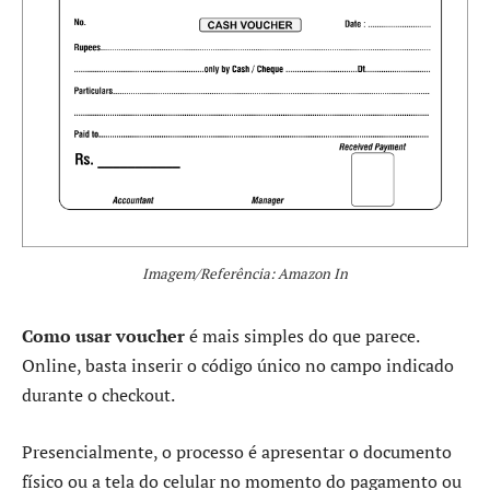
Imagem/Referência: Amazon In
Como usar voucher
é mais simples do que parece.
Online, basta inserir o código único no campo indicado
durante o checkout.
Presencialmente, o processo é apresentar o documento
físico ou a tela do celular no momento do pagamento ou