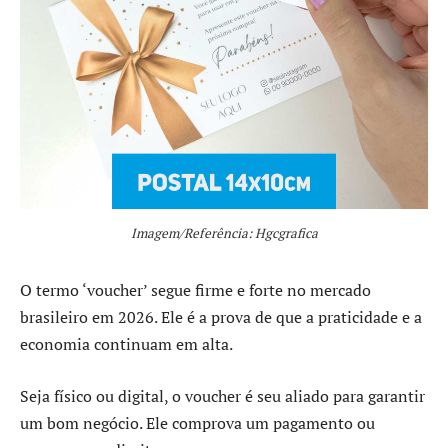
Imagem/Referência: Hgcgrafica
O termo ‘voucher’ segue firme e forte no mercado
brasileiro em 2026. Ele é a prova de que a praticidade e a
economia continuam em alta.
Seja físico ou digital, o voucher é seu aliado para garantir
um bom negócio. Ele comprova um pagamento ou