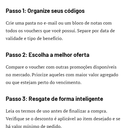
Passo 1: Organize seus códigos
Crie uma pasta no e-mail ou um bloco de notas com
todos os vouchers que você possui. Separe por data de
validade e tipo de benefício.
Passo 2: Escolha a melhor oferta
Compare o voucher com outras promoções disponíveis
no mercado. Priorize aqueles com maior valor agregado
ou que estejam perto do vencimento.
Passo 3: Resgate de forma inteligente
Leia os termos de uso antes de finalizar a compra.
Verifique se o desconto é aplicável ao item desejado e se
há valor mínimo de pedido.