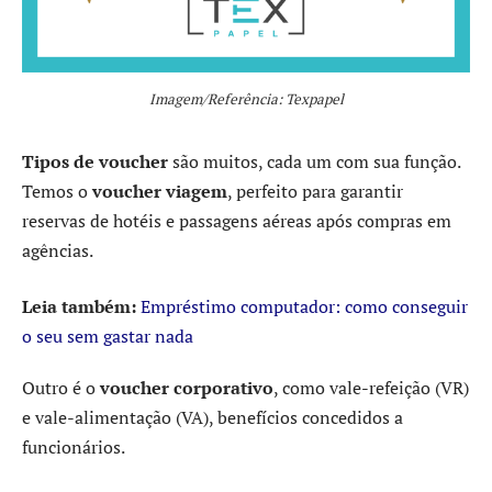
Imagem/Referência: Texpapel
Tipos de voucher
são muitos, cada um com sua função.
Temos o
voucher viagem
, perfeito para garantir
reservas de hotéis e passagens aéreas após compras em
agências.
Leia também:
Empréstimo computador: como conseguir
o seu sem gastar nada
Outro é o
voucher corporativo
, como vale-refeição (VR)
e vale-alimentação (VA), benefícios concedidos a
funcionários.