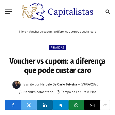
Início
»
Voucher vs cupom: a diferença que pode custar caro
FINANÇAS
Voucher vs cupom: a diferença
que pode custar caro
Escrito por
Marcelo De Carlo Teixeira
29/04/2026
Nenhum comentário
Tempo de Leitura 8 Mins