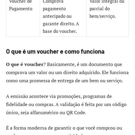
Voucher de
Comprova
Valor integral ou
Pagamento
pagamento
parcial do
antecipado ou
bem/serviço.
garante direito. A
base do voucher.
O que é um voucher e como funciona
O que é voucher
? Basicamente, é um documento que
comprova um valor ou um direito adquirido. Ele funciona
como uma promessa de entrega de um bem ou serviço.
A emissão acontece via promoções, programas de
fidelidade ou compras. A validação é feita por um código
único, seja alfanumérico ou QR Code.
É a forma moderna de garantir o que você comprou ou