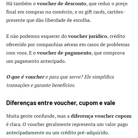
Há também o
voucher de desconto
, que reduz o preço
final em compras no comércio, e os gift cards, cartões-
presente que dão liberdade de escolha.
E não podemos esquecer do
voucher jurídico
, crédito
oferecido por companhias aéreas em casos de problemas
com voos. E o
voucher de pagamento
, que comprova
um pagamento antecipado.
O que é voucher
e para que serve? Ele simplifica
transações e garante benefícios.
Diferenças entre voucher, cupom e vale
Muita gente confunde, mas a
diferença voucher cupom
é clara. O voucher geralmente representa um valor pago
antecipadamente ou um crédito pré-adquirido.