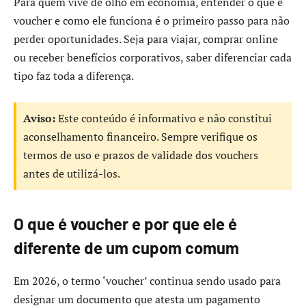
Para quem vive de olho em economia, entender o que é
voucher e como ele funciona é o primeiro passo para não
perder oportunidades. Seja para viajar, comprar online
ou receber benefícios corporativos, saber diferenciar cada
tipo faz toda a diferença.
Aviso:
Este conteúdo é informativo e não constitui
aconselhamento financeiro. Sempre verifique os
termos de uso e prazos de validade dos vouchers
antes de utilizá-los.
O que é voucher e por que ele é
diferente de um cupom comum
Em 2026, o termo ‘voucher’ continua sendo usado para
designar um documento que atesta um pagamento