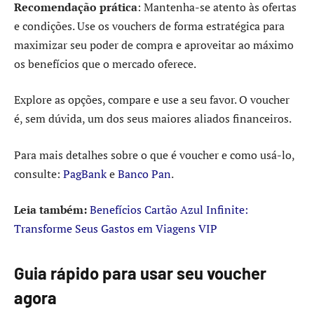
Recomendação prática
: Mantenha-se atento às ofertas
e condições. Use os vouchers de forma estratégica para
maximizar seu poder de compra e aproveitar ao máximo
os benefícios que o mercado oferece.
Explore as opções, compare e use a seu favor. O voucher
é, sem dúvida, um dos seus maiores aliados financeiros.
Para mais detalhes sobre o que é voucher e como usá-lo,
consulte:
PagBank
e
Banco Pan
.
Leia também:
Benefícios Cartão Azul Infinite:
Transforme Seus Gastos em Viagens VIP
Guia rápido para usar seu voucher
agora