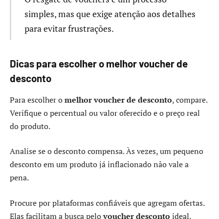
simples, mas que exige atenção aos detalhes
para evitar frustrações.
Dicas para escolher o melhor voucher de
desconto
Para escolher o
melhor voucher de desconto
, compare.
Verifique o percentual ou valor oferecido e o preço real
do produto.
Analise se o desconto compensa. Às vezes, um pequeno
desconto em um produto já inflacionado não vale a
pena.
Procure por plataformas confiáveis que agregam ofertas.
Elas facilitam a busca pelo
voucher desconto
ideal.