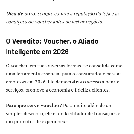
Dica de ouro
: sempre confira a reputação da loja e as
condições do voucher antes de fechar negócio.
O Veredito: Voucher, o Aliado
Inteligente em 2026
O voucher, em suas diversas formas, se consolida como
uma ferramenta essencial para o consumidor e para as
empresas em 2026. Ele democratiza o acesso a bens e
serviços, promove a economia e fideliza clientes.
Para que serve voucher
? Para muito além de um
simples desconto, ele é um facilitador de transações e
um promotor de experiências.