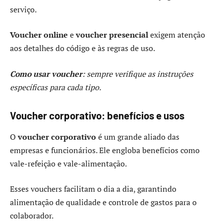
serviço.
Voucher online
e
voucher presencial
exigem atenção
aos detalhes do código e às regras de uso.
Como usar voucher
: sempre verifique as instruções
específicas para cada tipo.
Voucher corporativo: benefícios e usos
O
voucher corporativo
é um grande aliado das
empresas e funcionários. Ele engloba benefícios como
vale-refeição e vale-alimentação.
Esses vouchers facilitam o dia a dia, garantindo
alimentação de qualidade e controle de gastos para o
colaborador.