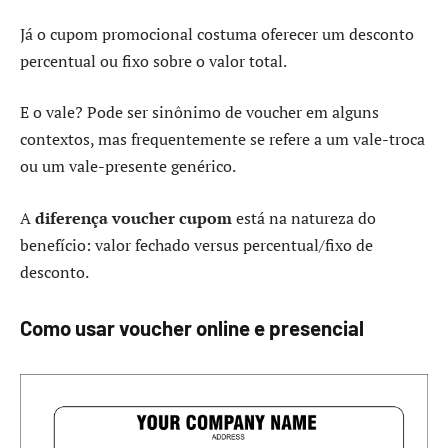
Já o cupom promocional costuma oferecer um desconto
percentual ou fixo sobre o valor total.
E o vale? Pode ser sinônimo de voucher em alguns
contextos, mas frequentemente se refere a um vale-troca
ou um vale-presente genérico.
A
diferença voucher cupom
está na natureza do
benefício: valor fechado versus percentual/fixo de
desconto.
Como usar voucher online e presencial