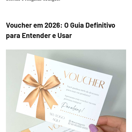
Voucher em 2026: O Guia Definitivo
para Entender e Usar