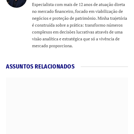
Especialista com mais de 12 anos de atuação direta
no mercado financeiro, focado em viabilização de
negócios e proteção de patrimônio. Minha trajetória
é construída sobre a prática: transformo números
complexos em decisões lucrativas através de uma
visão analítica e estratégica que só a vivência de
mercado proporciona.
ASSUNTOS RELACIONADOS