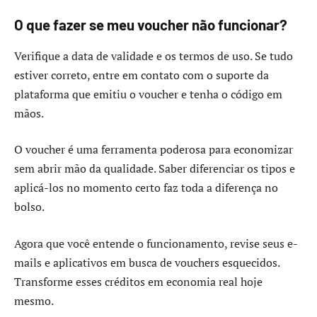
O que fazer se meu voucher não funcionar?
Verifique a data de validade e os termos de uso. Se tudo
estiver correto, entre em contato com o suporte da
plataforma que emitiu o voucher e tenha o código em
mãos.
O voucher é uma ferramenta poderosa para economizar
sem abrir mão da qualidade. Saber diferenciar os tipos e
aplicá-los no momento certo faz toda a diferença no
bolso.
Agora que você entende o funcionamento, revise seus e-
mails e aplicativos em busca de vouchers esquecidos.
Transforme esses créditos em economia real hoje
mesmo.