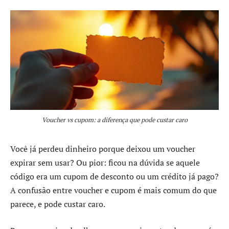
Voucher vs cupom: a diferença que pode custar caro
Você já perdeu dinheiro porque deixou um voucher
expirar sem usar? Ou pior: ficou na dúvida se aquele
código era um cupom de desconto ou um crédito já pago?
A confusão entre voucher e cupom é mais comum do que
parece, e pode custar caro.