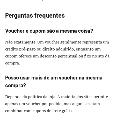
Perguntas frequentes
Voucher e cupom são a mesma coisa?
Não exatamente. Um voucher geralmente representa um
crédito pré-pago ou direito adquirido, enquanto um
cupom oferece um desconto percentual ou fixo no ato da
compra.
Posso usar mais de um voucher na mesma
compra?
Depende da política da loja. A maioria dos sites permite
apenas um voucher por pedido, mas alguns aceitam
combinar com cupons de frete grátis.