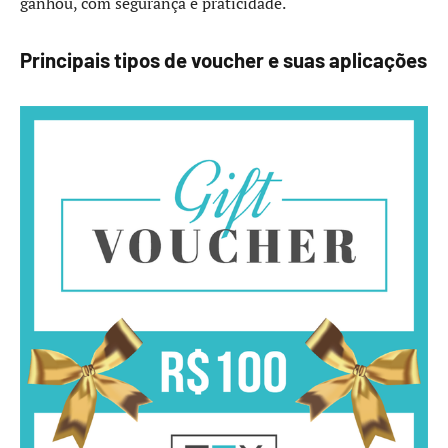
ganhou, com segurança e praticidade.
Principais tipos de voucher e suas aplicações