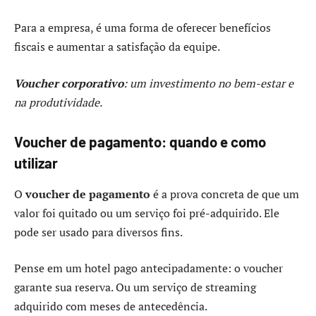
Para a empresa, é uma forma de oferecer benefícios
fiscais e aumentar a satisfação da equipe.
Voucher corporativo
: um investimento no bem-estar e
na produtividade.
Voucher de pagamento: quando e como
utilizar
O
voucher de pagamento
é a prova concreta de que um
valor foi quitado ou um serviço foi pré-adquirido. Ele
pode ser usado para diversos fins.
Pense em um hotel pago antecipadamente: o voucher
garante sua reserva. Ou um serviço de streaming
adquirido com meses de antecedência.