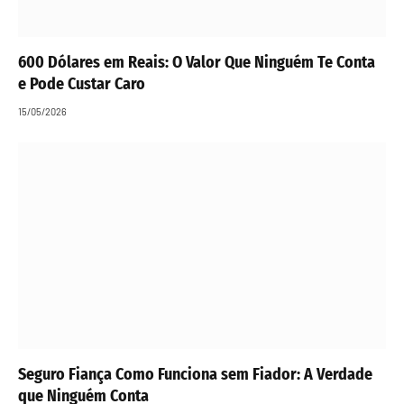
600 Dólares em Reais: O Valor Que Ninguém Te Conta
e Pode Custar Caro
15/05/2026
Seguro Fiança Como Funciona sem Fiador: A Verdade
que Ninguém Conta