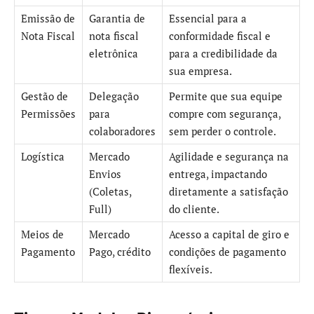
Emissão de
Garantia de
Essencial para a
Nota Fiscal
nota fiscal
conformidade fiscal e
eletrônica
para a credibilidade da
sua empresa.
Gestão de
Delegação
Permite que sua equipe
Permissões
para
compre com segurança,
colaboradores
sem perder o controle.
Logística
Mercado
Agilidade e segurança na
Envios
entrega, impactando
(Coletas,
diretamente a satisfação
Full)
do cliente.
Meios de
Mercado
Acesso a capital de giro e
Pagamento
Pago, crédito
condições de pagamento
flexíveis.