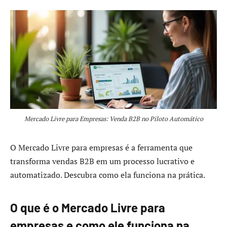
Mercado Livre para Empresas: Venda B2B no Piloto Automático
O Mercado Livre para empresas é a ferramenta que
transforma vendas B2B em um processo lucrativo e
automatizado. Descubra como ela funciona na prática.
O que é o Mercado Livre para
empresas e como ele funciona na