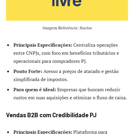
Imagem/Referência: Startse
Principais Especificações:
Centraliza operações
entre CNPJs, com foco em benefícios tributários e
operacionais para compradores PJ.
Ponto Forte:
Acesso a preços de atacado e gestão
simplificada de impostos.
Para quem é ideal:
Empresas que buscam reduzir
custos em suas aquisições e otimizar o fluxo de caixa.
Vendas B2B com Credibilidade PJ
Principais Especificações:
Plataforma para