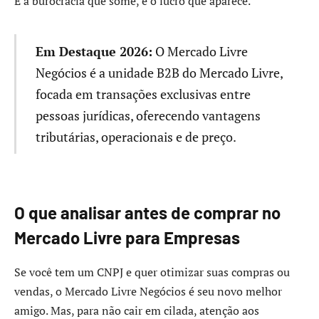
É a burocracia que some, e o lucro que aparece.
Em Destaque 2026:
O Mercado Livre
Negócios é a unidade B2B do Mercado Livre,
focada em transações exclusivas entre
pessoas jurídicas, oferecendo vantagens
tributárias, operacionais e de preço.
O que analisar antes de comprar no
Mercado Livre para Empresas
Se você tem um CNPJ e quer otimizar suas compras ou
vendas, o Mercado Livre Negócios é seu novo melhor
amigo. Mas, para não cair em cilada, atenção aos