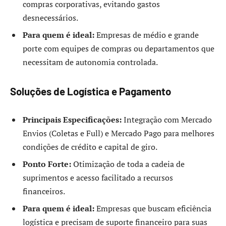
compras corporativas, evitando gastos
desnecessários.
Para quem é ideal:
Empresas de médio e grande
porte com equipes de compras ou departamentos que
necessitam de autonomia controlada.
Soluções de Logística e Pagamento
Principais Especificações:
Integração com Mercado
Envios (Coletas e Full) e Mercado Pago para melhores
condições de crédito e capital de giro.
Ponto Forte:
Otimização de toda a cadeia de
suprimentos e acesso facilitado a recursos
financeiros.
Para quem é ideal:
Empresas que buscam eficiência
logística e precisam de suporte financeiro para suas