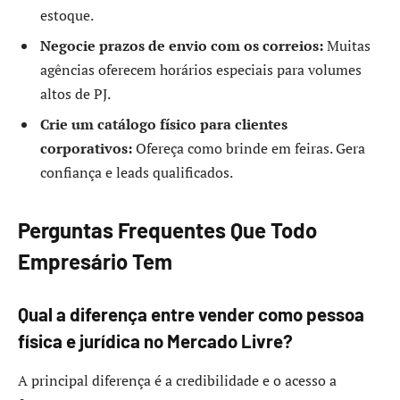
estoque.
Negocie prazos de envio com os correios:
Muitas
agências oferecem horários especiais para volumes
altos de PJ.
Crie um catálogo físico para clientes
corporativos:
Ofereça como brinde em feiras. Gera
confiança e leads qualificados.
Perguntas Frequentes Que Todo
Empresário Tem
Qual a diferença entre vender como pessoa
física e jurídica no Mercado Livre?
A principal diferença é a credibilidade e o acesso a