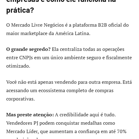
prática?
O Mercado Livre Negócios é a plataforma B2B oficial do
maior marketplace da América Latina.
O grande segredo?
Ela centraliza todas as operações
entre CNPJs em um único ambiente seguro e fiscalmente
otimizado.
Você não está apenas vendendo para outra empresa. Está
acessando um ecossistema completo de compras
corporativas.
Mas preste atenção:
A credibilidade aqui é tudo.
Vendedores PJ podem conquistar medalhas como
Mercado Líder, que aumentam a confiança em até 70%