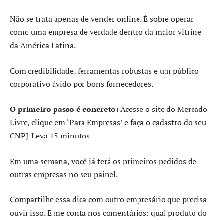
Não se trata apenas de vender online. É sobre operar
como uma empresa de verdade dentro da maior vitrine
da América Latina.
Com credibilidade, ferramentas robustas e um público
corporativo ávido por bons fornecedores.
O primeiro passo é concreto:
Acesse o site do Mercado
Livre, clique em ‘Para Empresas’ e faça o cadastro do seu
CNPJ. Leva 15 minutos.
Em uma semana, você já terá os primeiros pedidos de
outras empresas no seu painel.
Compartilhe essa dica com outro empresário que precisa
ouvir isso. E me conta nos comentários: qual produto do