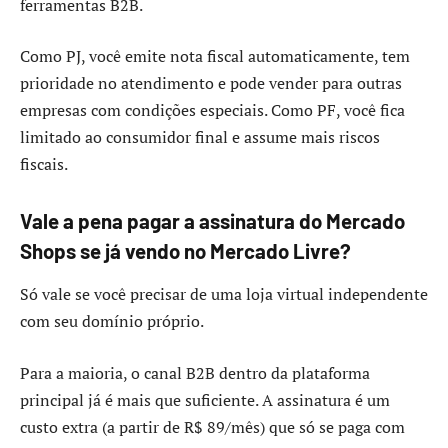
ferramentas B2B.
Como PJ, você emite nota fiscal automaticamente, tem
prioridade no atendimento e pode vender para outras
empresas com condições especiais. Como PF, você fica
limitado ao consumidor final e assume mais riscos
fiscais.
Vale a pena pagar a assinatura do Mercado
Shops se já vendo no Mercado Livre?
Só vale se você precisar de uma loja virtual independente
com seu domínio próprio.
Para a maioria, o canal B2B dentro da plataforma
principal já é mais que suficiente. A assinatura é um
custo extra (a partir de R$ 89/mês) que só se paga com