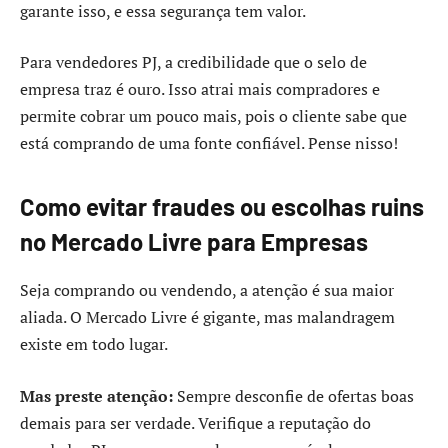
garante isso, e essa segurança tem valor.
Para vendedores PJ, a credibilidade que o selo de
empresa traz é ouro. Isso atrai mais compradores e
permite cobrar um pouco mais, pois o cliente sabe que
está comprando de uma fonte confiável. Pense nisso!
Como evitar fraudes ou escolhas ruins
no Mercado Livre para Empresas
Seja comprando ou vendendo, a atenção é sua maior
aliada. O Mercado Livre é gigante, mas malandragem
existe em todo lugar.
Mas preste atenção:
Sempre desconfie de ofertas boas
demais para ser verdade. Verifique a reputação do