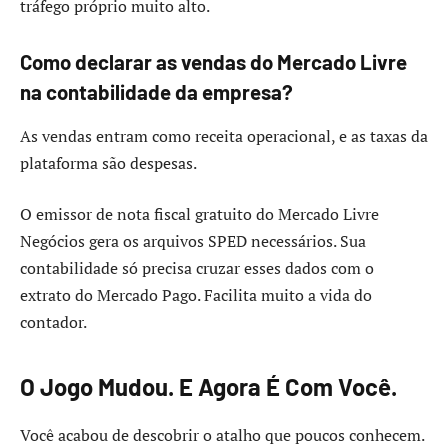
tráfego próprio muito alto.
Como declarar as vendas do Mercado Livre
na contabilidade da empresa?
As vendas entram como receita operacional, e as taxas da
plataforma são despesas.
O emissor de nota fiscal gratuito do Mercado Livre
Negócios gera os arquivos SPED necessários. Sua
contabilidade só precisa cruzar esses dados com o
extrato do Mercado Pago. Facilita muito a vida do
contador.
O Jogo Mudou. E Agora É Com Você.
Você acabou de descobrir o atalho que poucos conhecem.