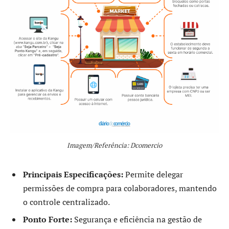
Imagem/Referência: Dcomercio
Principais Especificações:
Permite delegar
permissões de compra para colaboradores, mantendo
o controle centralizado.
Ponto Forte:
Segurança e eficiência na gestão de