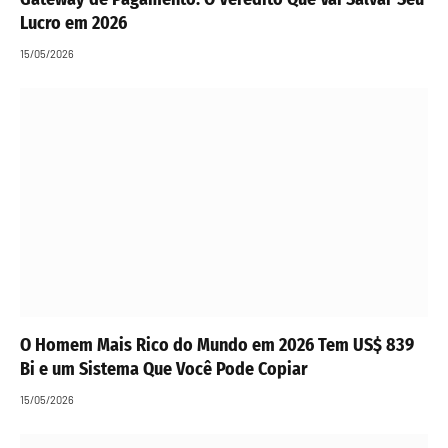
Lucro em 2026
15/05/2026
O Homem Mais Rico do Mundo em 2026 Tem US$ 839
Bi e um Sistema Que Você Pode Copiar
15/05/2026