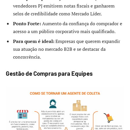
vendedores PJ emitirem notas fiscais e ganharem
selos de credibilidade como Mercado Líder.
Ponto Forte:
Aumento da confiança do comprador e
acesso a um público corporativo mais qualificado.
Para quem é ideal:
Empresas que querem expandir
sua atuação no mercado B2B e se destacar da
concorrência.
Gestão de Compras para Equipes