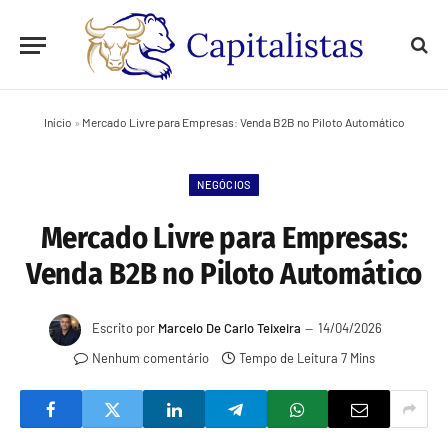
Início
»
Mercado Livre para Empresas: Venda B2B no Piloto Automático
NEGÓCIOS
Mercado Livre para Empresas:
Venda B2B no Piloto Automático
Escrito por
Marcelo De Carlo Teixeira
14/04/2026
Nenhum comentário
Tempo de Leitura 7 Mins