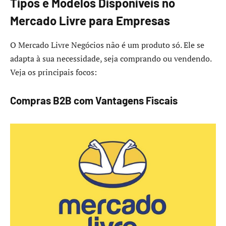
Tipos e Modelos Disponíveis no
Mercado Livre para Empresas
O Mercado Livre Negócios não é um produto só. Ele se
adapta à sua necessidade, seja comprando ou vendendo.
Veja os principais focos:
Compras B2B com Vantagens Fiscais