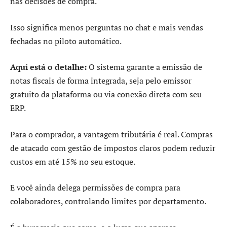
nas decisões de compra.
Isso significa menos perguntas no chat e mais vendas
fechadas no piloto automático.
Aqui está o detalhe:
O sistema garante a emissão de
notas fiscais de forma integrada, seja pelo emissor
gratuito da plataforma ou via conexão direta com seu
ERP.
Para o comprador, a vantagem tributária é real. Compras
de atacado com gestão de impostos claros podem reduzir
custos em até 15% no seu estoque.
E você ainda delega permissões de compra para
colaboradores, controlando limites por departamento.