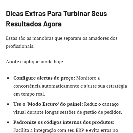
Dicas Extras Para Turbinar Seus
Resultados Agora
Essas são as manobras que separam os amadores dos
profissionais.
Anote e aplique ainda hoje.
Configure alertas de preço:
Monitore a
concorrência automaticamente e ajuste sua estratégia
em tempo real.
Use o ‘Modo Escuro’ do painel:
Reduz o cansaço
visual durante longas sessões de gestão de pedidos.
Padronize os códigos internos dos produtos:
Facilita a integração com seu ERP e evita erros no