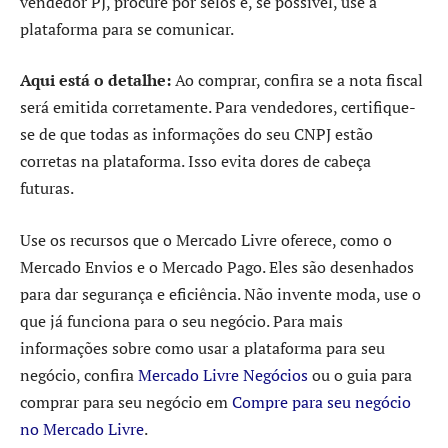
vendedor PJ, procure por selos e, se possível, use a
plataforma para se comunicar.
Aqui está o detalhe:
Ao comprar, confira se a nota fiscal
será emitida corretamente. Para vendedores, certifique-
se de que todas as informações do seu CNPJ estão
corretas na plataforma. Isso evita dores de cabeça
futuras.
Use os recursos que o Mercado Livre oferece, como o
Mercado Envios e o Mercado Pago. Eles são desenhados
para dar segurança e eficiência. Não invente moda, use o
que já funciona para o seu negócio. Para mais
informações sobre como usar a plataforma para seu
negócio, confira
Mercado Livre Negócios
ou o guia para
comprar para seu negócio em
Compre para seu negócio
no Mercado Livre
.