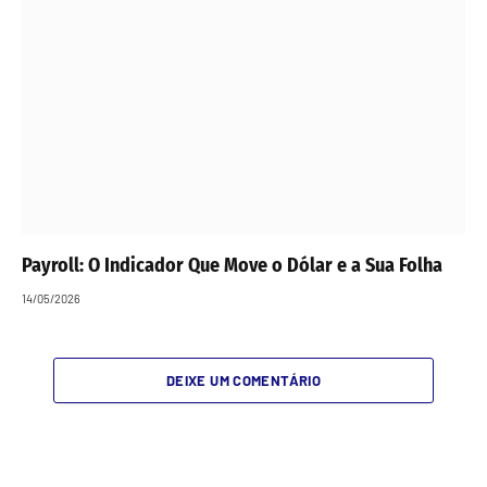
Payroll: O Indicador Que Move o Dólar e a Sua Folha
14/05/2026
DEIXE UM COMENTÁRIO