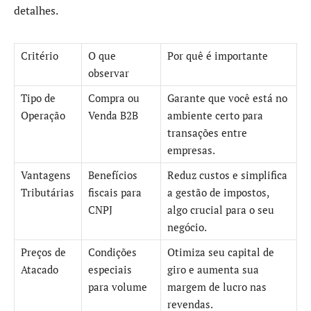
detalhes.
Critério
O que
Por quê é importante
observar
Tipo de
Compra ou
Garante que você está no
Operação
Venda B2B
ambiente certo para
transações entre
empresas.
Vantagens
Benefícios
Reduz custos e simplifica
Tributárias
fiscais para
a gestão de impostos,
CNPJ
algo crucial para o seu
negócio.
Preços de
Condições
Otimiza seu capital de
Atacado
especiais
giro e aumenta sua
para volume
margem de lucro nas
revendas.