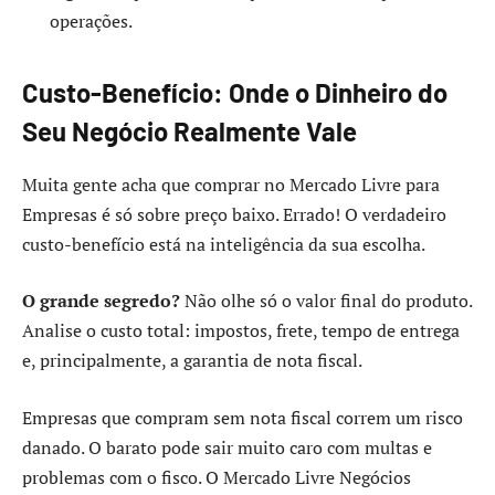
operações.
Custo-Benefício: Onde o Dinheiro do
Seu Negócio Realmente Vale
Muita gente acha que comprar no Mercado Livre para
Empresas é só sobre preço baixo. Errado! O verdadeiro
custo-benefício está na inteligência da sua escolha.
O grande segredo?
Não olhe só o valor final do produto.
Analise o custo total: impostos, frete, tempo de entrega
e, principalmente, a garantia de nota fiscal.
Empresas que compram sem nota fiscal correm um risco
danado. O barato pode sair muito caro com multas e
problemas com o fisco. O Mercado Livre Negócios