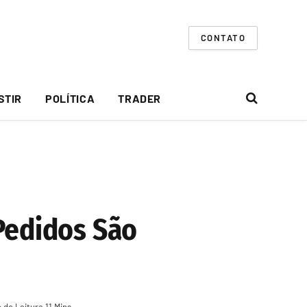
CONTATO
STIR
POLÍTICA
TRADER
Pedidos São