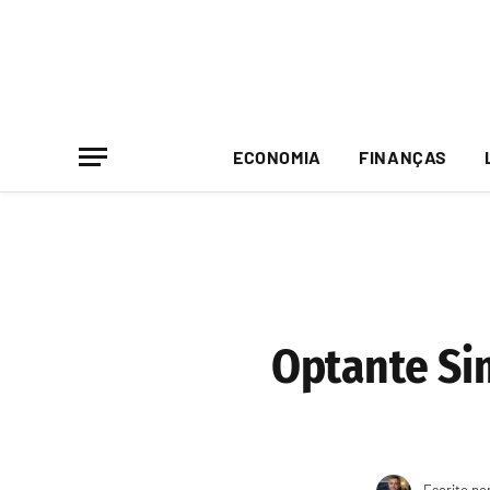
ECONOMIA
FINANÇAS
Optante Si