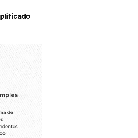
plificado