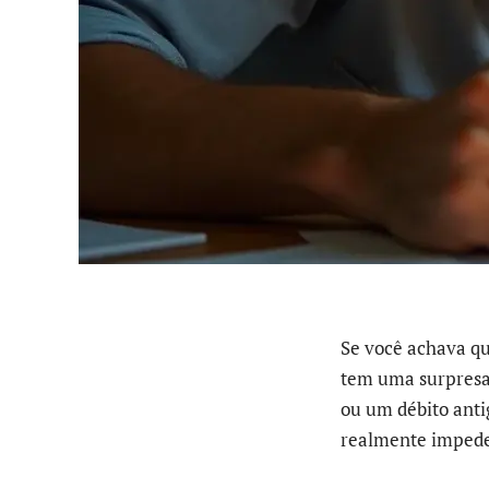
Se você achava qu
tem uma surpresa
ou um débito anti
realmente impede 