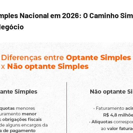
imples Nacional em 2026: O Caminho Sim
Negócio