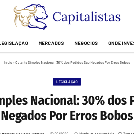
LEGISLAÇÃO
MERCADOS
NEGÓCIOS
ONDE INVE
Início
»
Optante Simples Nacional: 30% dos Pedidos São Negados Por Erros Bobos
LEGISLAÇÃO
mples Nacional: 30% dos 
Negados Por Erros Bobos